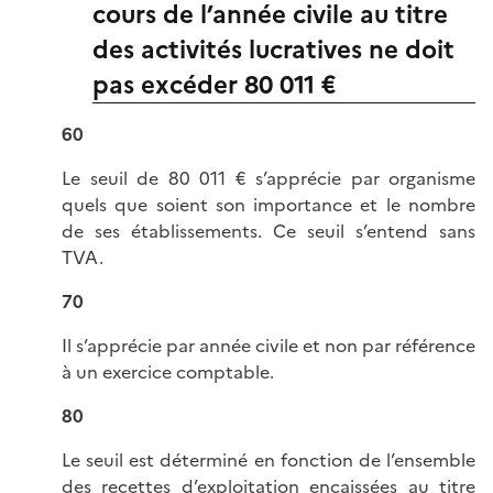
cours de l’année civile au titre
des activités lucratives ne doit
pas excéder 80 011 €
60
Le seuil de 80 011 € s’apprécie par organisme
quels que soient son importance et le nombre
de ses établissements. Ce seuil s’entend sans
TVA.
70
Il s’apprécie par année civile et non par référence
à un exercice comptable.
80
Le seuil est déterminé en fonction de l’ensemble
des recettes d’exploitation encaissées au titre