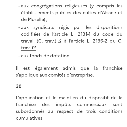
aux congrégations religieuses (y compris les
établissements publics des cultes d’Alsace et
de Moselle) ;
aux syndicats régis par les dispositions
codifiées de l’
article L. 2131-1 du code du
travail (C. trav.)
à l’
article L. 2136-2 du C.
trav.
;
aux fonds de dotation.
Il est également admis que la franchise
s’applique aux comités d’entreprise.
30
L’application et le maintien du dispositif de la
franchise des impôts commerciaux sont
subordonnés au respect de trois conditions
cumulatives :