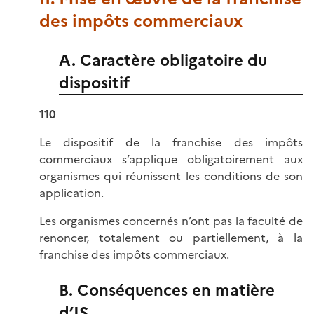
des impôts commerciaux
A. Caractère obligatoire du
dispositif
110
Le dispositif de la franchise des impôts
commerciaux s’applique obligatoirement aux
organismes qui réunissent les conditions de son
application.
Les organismes concernés n’ont pas la faculté de
renoncer, totalement ou partiellement, à la
franchise des impôts commerciaux.
B. Conséquences en matière
d’IS