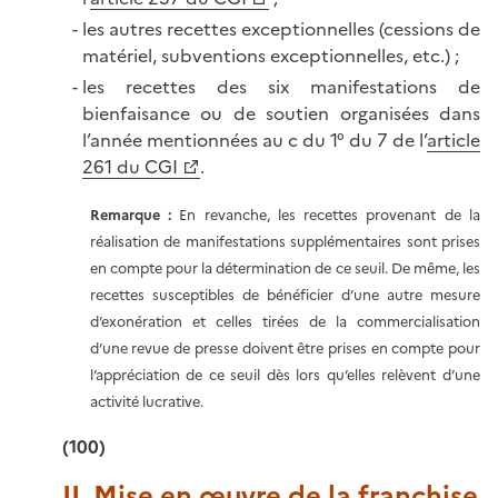
les autres recettes exceptionnelles (cessions de
matériel, subventions exceptionnelles, etc.) ;
les recettes des six manifestations de
bienfaisance ou de soutien organisées dans
l’année mentionnées au c du 1° du 7 de l’
article
261 du CGI
.
Remarque :
En revanche, les recettes provenant de la
réalisation de manifestations supplémentaires sont prises
en compte pour la détermination de ce seuil. De même, les
recettes susceptibles de bénéficier d’une autre mesure
d’exonération et celles tirées de la commercialisation
d’une revue de presse doivent être prises en compte pour
l’appréciation de ce seuil dès lors qu’elles relèvent d’une
activité lucrative.
(100)
II. Mise en œuvre de la franchise