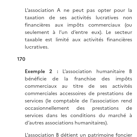
L’association A ne peut pas opter pour la
taxation de ses activités lucratives non
financières aux impôts commerciaux (ou
seulement à l’un d’entre eux). Le secteur
taxable est limité aux activités financières
lucratives.
170
Exemple 2 :
L’association humanitaire B
bénéficie de la franchise des impôts
commerciaux au titre de ses activités
commerciales accessoires de prestations de
services (le comptable de l’association rend
occasionnellement des prestations de
services dans les conditions du marché à
d’autres associations humanitaires).
L’association B détient un patrimoine foncier