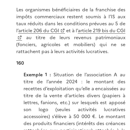
Les organismes bénéficiaires de la franchise des
impôts commerciaux restent soumis à l’IS aux
taux réduits dans les conditions prévues au 5 de
l’
article 206 du CGI
et à l’
article 219 bis du CGI
au titre de leurs revenus patrimoniaux
(fonciers, agricoles et mobiliers) qui ne se
rattachent pas à leurs activités lucratives.
160
Exemple 1 :
Situation de l’association A au
titre de l’année 2024 : le montant des
recettes d’exploitation qu’elle a encaissées au
titre de la vente d’articles divers (papiers à
lettres, fanions, etc.) sur lesquels est apposé
son logo (seules activités lucratives
accessoires) s’élève à 50 000 €. Le montant
des produits financiers (intérêts des créances