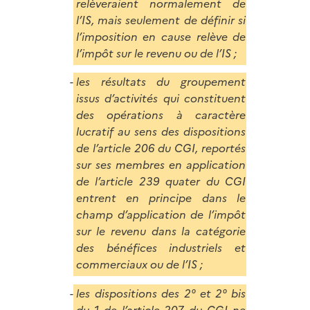
relèveraient normalement de
l’IS, mais seulement de définir si
l’imposition en cause relève de
l’impôt sur le revenu ou de l’IS ;
les résultats du groupement
issus d’activités qui constituent
des opérations à caractère
lucratif au sens des dispositions
de l’article 206 du CGI, reportés
sur ses membres en application
de l’article 239 quater du CGI
entrent en principe dans le
champ d’application de l’impôt
sur le revenu dans la catégorie
des bénéfices industriels et
commerciaux ou de l’IS ;
les dispositions des 2° et 2° bis
du 1 de l’article 207 du CGI ne