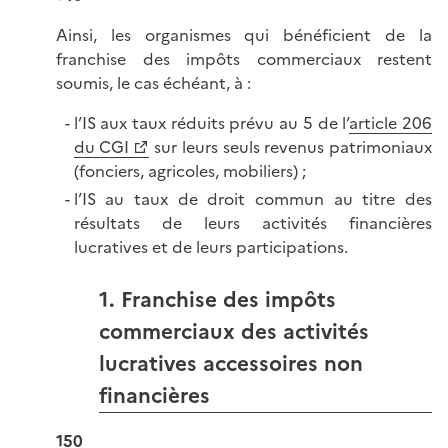
Ainsi, les organismes qui bénéficient de la
franchise des impôts commerciaux restent
soumis, le cas échéant, à :
l’IS aux taux réduits prévu au 5 de l’
article 206
du CGI
sur leurs seuls revenus patrimoniaux
(fonciers, agricoles, mobiliers) ;
l’IS au taux de droit commun au titre des
résultats de leurs activités financières
lucratives et de leurs participations.
1. Franchise des impôts
commerciaux des activités
lucratives accessoires non
financières
150