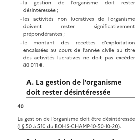
la gestion de l’organisme doit rester
désintéressée ;
les activités non lucratives de l’organisme
doivent rester significativement
prépondérantes ;
le montant des recettes d’exploitation
encaissées au cours de l’année civile au titre
des activités lucratives ne doit pas excéder
80 011 €.
A. La gestion de l’organisme
doit rester désintéressée
40
La gestion de l’organisme doit être désintéressée
(
I § 50 à 510 du BOI-IS-CHAMP-10-50-10-20
).