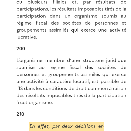
ou plusieurs filiales et, par résultats de
participations, les résultats imposables tirés de la
participation dans un organisme soumis au
régime fiscal des sociétés de personnes et
groupements assimilés qui exerce une activité
lucrative.
200
L’organisme membre d’une structure juridique
soumise au régime fiscal des sociétés de
personnes et groupements assimilés qui exerce
une activité à caractère lucratif, est passible de
l’IS dans les conditions de droit commun à raison
des résultats imposables tirés de la participation
à cet organisme.
210
En effet, par deux décisions en