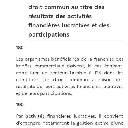
droit commun au titre des
résultats des activités
financières lucratives et des
participations
180
Les organismes bénéficiaires de la franchise des
impôts commerciaux doivent, le cas échéant,
constituer un secteur taxable à l’IS dans les
conditions de droit commun à raison des
résultats de leurs activités financières lucratives
et de leurs participations.
190
Par activités financières lucratives, il convient
d’entendre notamment la gestion active d’une