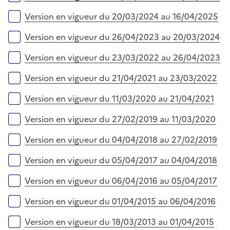
i
r
e
Version en vigueur du 20/03/2024 au 16/04/2025
r
Version en vigueur du 26/04/2023 au 20/03/2024
Version en vigueur du 23/03/2022 au 26/04/2023
Version en vigueur du 21/04/2021 au 23/03/2022
Version en vigueur du 11/03/2020 au 21/04/2021
Version en vigueur du 27/02/2019 au 11/03/2020
Version en vigueur du 04/04/2018 au 27/02/2019
Version en vigueur du 05/04/2017 au 04/04/2018
Version en vigueur du 06/04/2016 au 05/04/2017
Version en vigueur du 01/04/2015 au 06/04/2016
Version en vigueur du 18/03/2013 au 01/04/2015