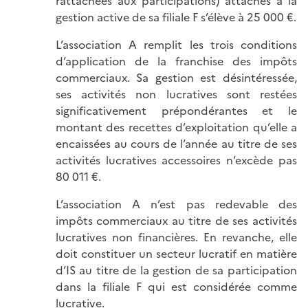
rattachées aux participations) attachés à la
gestion active de sa filiale F s’élève à 25 000 €.
L’association A remplit les trois conditions
d’application de la franchise des impôts
commerciaux. Sa gestion est désintéressée,
ses activités non lucratives sont restées
significativement prépondérantes et le
montant des recettes d’exploitation qu’elle a
encaissées au cours de l’année au titre de ses
activités lucratives accessoires n’excède pas
80 011 €.
L’association A n’est pas redevable des
impôts commerciaux au titre de ses activités
lucratives non financières. En revanche, elle
doit constituer un secteur lucratif en matière
d’IS au titre de la gestion de sa participation
dans la filiale F qui est considérée comme
lucrative.