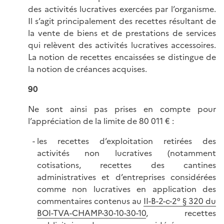
des activités lucratives exercées par l’organisme.
Il s’agit principalement des recettes résultant de
la vente de biens et de prestations de services
qui relèvent des activités lucratives accessoires.
La notion de recettes encaissées se distingue de
la notion de créances acquises.
90
Ne sont ainsi pas prises en compte pour
l’appréciation de la limite de 80 011 € :
les recettes d’exploitation retirées des
activités non lucratives (notamment
cotisations, recettes des cantines
administratives et d’entreprises considérées
comme non lucratives en application des
commentaires contenus au
II-B-2-c-2° § 320 du
BOI-TVA-CHAMP-30-10-30-10
, recettes