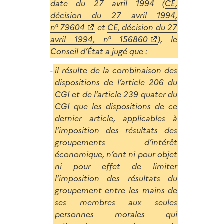
date du 27 avril 1994 (
CE,
décision du 27 avril 1994,
n° 79604
et
CE, décision du 27
avril 1994, n° 156860
), le
Conseil d’État a jugé que :
il résulte de la combinaison des
dispositions de l’article 206 du
CGI et de l’article 239 quater du
CGI que les dispositions de ce
dernier article, applicables à
l’imposition des résultats des
groupements d’intérêt
économique, n’ont ni pour objet
ni pour effet de limiter
l’imposition des résultats du
groupement entre les mains de
ses membres aux seules
personnes morales qui