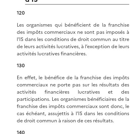
120
Les organismes qui bénéficient de la franchise
des impôts commerciaux ne sont pas imposés à
l’IS dans les conditions de droit commun au titre
de leurs activités lucratives, à l’exception de leurs
activités lucratives financières.
130
En effet, le bénéfice de la franchise des impôts
commerciaux ne porte pas sur les résultats des
activités financières lucratives et des
participations. Les organismes bénéficiaires de la
franchise des impôts commerciaux sont donc, le
cas échéant, assujettis à l’IS dans les conditions
de droit commun à raison de ces résultats.
140