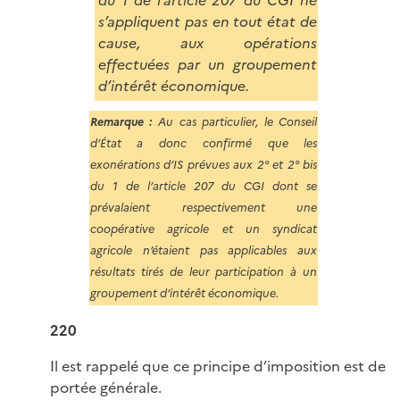
s’appliquent pas en tout état de
cause, aux opérations
effectuées par un groupement
d’intérêt économique.
Remarque :
Au cas particulier, le Conseil
d’État a donc confirmé que les
exonérations d’IS prévues aux 2° et 2° bis
du 1 de l’article 207 du CGI dont se
prévalaient respectivement une
coopérative agricole et un syndicat
agricole n’étaient pas applicables aux
résultats tirés de leur participation à un
groupement d’intérêt économique.
220
Il est rappelé que ce principe d’imposition est de
portée générale.