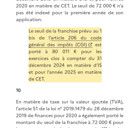
2020 en matière de CET.
Le seuil de 72 000 € n’a
pas été indexé pour la première année de son
application.
Le seuil de la franchise prévu au 1
bis de l’
article 206 du code
général des impôts (CGI)
est
porté à 80 011 € pour les
exercices clos à compter du 31
décembre 2024 en matière d’IS
et pour l’année 2025 en matière
de CET.
10
En matière de taxe sur la valeur ajoutée (TVA),
l’article 51 de la loi n° 2019-1479 du 28 décembre
2019 de finances pour 2020 a également porté le
montant du seuil de la franchise à 72 000 € pour
er