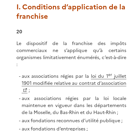
I. Conditions d’application de la
franchise
20
Le dispositif de la franchise des impôts
commerciaux ne s’applique qu’à certains
organismes limitativement énumérés, c’est-à-dire
:
er
aux associations régies par la
loi du 1
juillet
1901 modifiée relative au contrat d’association
;
aux associations régies par la loi locale
maintenue en vigueur dans les départements
de la Moselle, du Bas-Rhin et du Haut-Rhin ;
aux fondations reconnues d’utilité publique ;
aux fondations d’entreprises ;