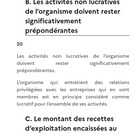
B. Les activités non lucratives
de l’organisme doivent rester
significativement
prépondérantes
50
Les activités non lucratives de l’organisme
doivent rester significativement
prépondérantes.
L’organisme qui entretient des relations
privilégiées avec les entreprises qui en sont
membres est en principe considéré comme
lucratif pour l’ensemble de ses activités.
C. Le montant des recettes
d’exploitation encaissées au