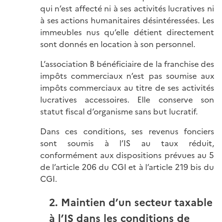
qui n’est affecté ni à ses activités lucratives ni
à ses actions humanitaires désintéressées. Les
immeubles nus qu’elle détient directement
sont donnés en location à son personnel.
L’association B bénéficiaire de la franchise des
impôts commerciaux n’est pas soumise aux
impôts commerciaux au titre de ses activités
lucratives accessoires. Elle conserve son
statut fiscal d’organisme sans but lucratif.
Dans ces conditions, ses revenus fonciers
sont soumis à l’IS au taux réduit,
conformément aux dispositions prévues au 5
de l’article 206 du CGI et à l’article 219 bis du
CGI.
2. Maintien d’un secteur taxable
à l’IS dans les conditions de