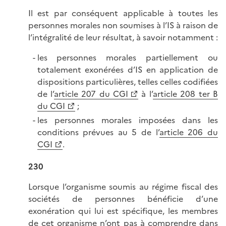
Il est par conséquent applicable à toutes les
personnes morales non soumises à l’IS à raison de
l’intégralité de leur résultat, à savoir notamment :
les personnes morales partiellement ou
totalement exonérées d’IS en application de
dispositions particulières, telles celles codifiées
de l’
article 207 du CGI
à l’
article 208 ter B
du CGI
;
les personnes morales imposées dans les
conditions prévues au 5 de l’
article 206 du
CGI
.
230
Lorsque l’organisme soumis au régime fiscal des
sociétés de personnes bénéficie d’une
exonération qui lui est spécifique, les membres
de cet organisme n’ont pas à comprendre dans