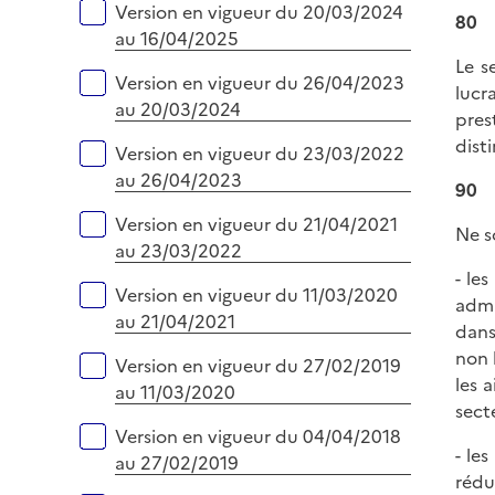
Version en vigueur du 20/03/2024
80
au 16/04/2025
Le s
Version en vigueur du 26/04/2023
lucr
au 20/03/2024
pres
dist
Version en vigueur du 23/03/2022
au 26/04/2023
90
Version en vigueur du 21/04/2021
Ne s
au 23/03/2022
- le
Version en vigueur du 11/03/2020
admi
au 21/04/2021
dans
non 
Version en vigueur du 27/02/2019
les a
au 11/03/2020
secte
Version en vigueur du 04/04/2018
- le
au 27/02/2019
rédu