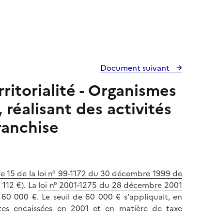
Document suivant
ritorialité - Organismes
 réalisant des activités
ranchise
cle 15 de la loi n° 99-1172 du 30 décembre 1999 de
8 112 €). La
loi n° 2001-1275 du 28 décembre 2001
 60 000 €. Le seuil de 60 000 € s'appliquait, en
ttes encaissées en 2001 et en matière de taxe