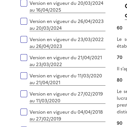
Version en vigueur du 20/03/2024
au 16/04/2025
Version en vigueur du 26/04/2023
60
au 20/03/2024
Le s
Version en vigueur du 23/03/2022
étab
au 26/04/2023
70
Version en vigueur du 21/04/2021
au 23/03/2022
Il s
Version en vigueur du 11/03/2020
80
au 21/04/2021
Le s
Version en vigueur du 27/02/2019
lucr
au 11/03/2020
pres
dist
Version en vigueur du 04/04/2018
au 27/02/2019
90