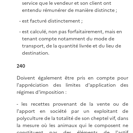
service que le vendeur et son client ont
entendu rémunérer de manière distincte ;
est facturé distinctement ;
est calculé, non pas forfaitairement, mais en
tenant compte notamment du mode de
transport, de la quantité livrée et du lieu de
destination.
240
Doivent également être pris en compte pour
l'appréciation des limites d'application des
régimes d'imposition :
- les recettes provenant de la vente ou de
l'apport en société par un exploitant de
polyculture de la totalité de son cheptel vif, dans
la mesure où les animaux qui le composent ne
constituent pas des éléments de l'actif