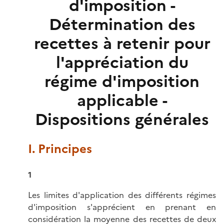
d'imposition -
Détermination des
recettes à retenir pour
l'appréciation du
régime d'imposition
applicable -
Dispositions générales
I. Principes
1
Les limites d'application des différents régimes
d'imposition s'apprécient en prenant en
considération la moyenne des recettes de deux