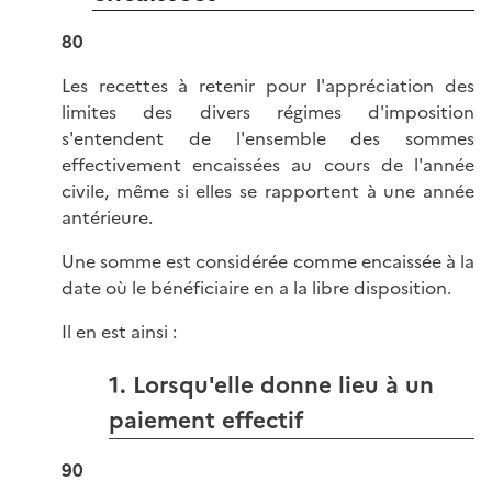
80
Les recettes à retenir pour l'appréciation des
limites des divers régimes d'imposition
s'entendent de l'ensemble des sommes
effectivement encaissées au cours de l'année
civile, même si elles se rapportent à une année
antérieure.
Une somme est considérée comme encaissée à la
date où le bénéficiaire en a la libre disposition.
Il en est ainsi :
1. Lorsqu'elle donne lieu à un
paiement effectif
90