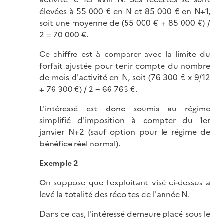
élevées à 55 000 € en N et 85 000 € en N+1,
soit une moyenne de (55 000 € + 85 000 €) /
2 = 70 000 €.
Ce chiffre est à comparer avec la limite du
forfait ajustée pour tenir compte du nombre
de mois d'activité en N, soit (76 300 € x 9/12
+ 76 300 €) / 2 = 66 763 €.
L'intéressé est donc soumis au régime
simplifié d'imposition à compter du 1er
janvier N+2 (sauf option pour le régime de
bénéfice réel normal).
Exemple 2
On suppose que l'exploitant visé ci-dessus a
levé la totalité des récoltes de l'année N.
Dans ce cas, l'intéressé demeure placé sous le