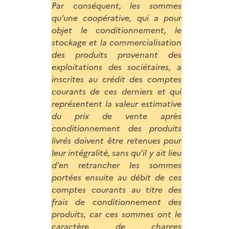
Par conséquent, les sommes
qu'une coopérative, qui a pour
objet le conditionnement, le
stockage et la commercialisation
des produits provenant des
exploitations des sociétaires, a
inscrites au crédit des comptes
courants de ces derniers et qui
représentent la valeur estimative
du prix de vente après
conditionnement des produits
livrés doivent être retenues pour
leur intégralité, sans qu'il y ait lieu
d'en retrancher les sommes
portées ensuite au débit de ces
comptes courants au titre des
frais de conditionnement des
produits, car ces sommes ont le
caractère de charges