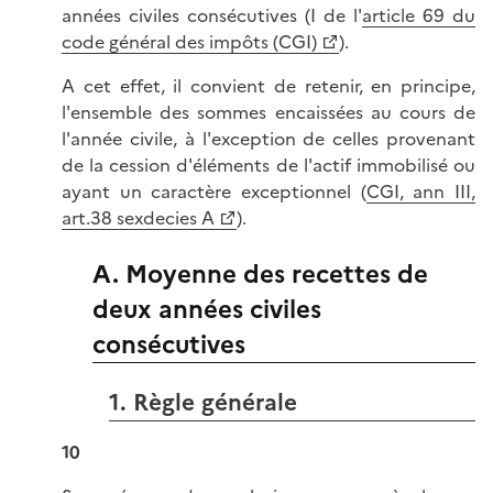
années civiles consécutives (I de l'
article 69 du
code général des impôts (CGI)
).
A cet effet, il convient de retenir, en principe,
l'ensemble des sommes encaissées au cours de
l'année civile, à l'exception de celles provenant
de la cession d'éléments de l'actif immobilisé ou
ayant un caractère exceptionnel (
CGI, ann III,
art.38 sexdecies A
).
A. Moyenne des recettes de
deux années civiles
consécutives
1. Règle générale
10