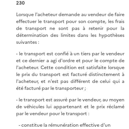
230
Lorsque l'acheteur demande au vendeur de faire
effectuer le transport pour son compte, les frais
de transport ne sont pas à retenir pour la
détermination des limites dans les hypothèses
suivantes :
- le transport est confié à un tiers par le vendeur
et ce dernier a agi d'ordre et pour le compte de
l'acheteur. Cette condition est satisfaite lorsque
le prix du transport est facturé distinctement à
l'acheteur, et n'est pas différent de celui qui a
été facturé par le transporteur ;
- le transport est assuré par le vendeur, au moyen
de véhicules lui appartenant et le prix réclamé
par le vendeur pour le transport :
constitue la rémunération effective d'un