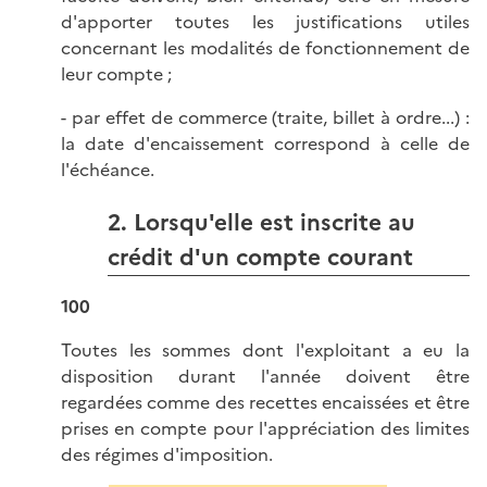
d'apporter toutes les justifications utiles
concernant les modalités de fonctionnement de
leur compte ;
- par effet de commerce (traite, billet à ordre...) :
la date d'encaissement correspond à celle de
l'échéance.
2. Lorsqu'elle est inscrite au
crédit d'un compte courant
100
Toutes les sommes dont l'exploitant a eu la
disposition durant l'année doivent être
regardées comme des recettes encaissées et être
prises en compte pour l'appréciation des limites
des régimes d'imposition.