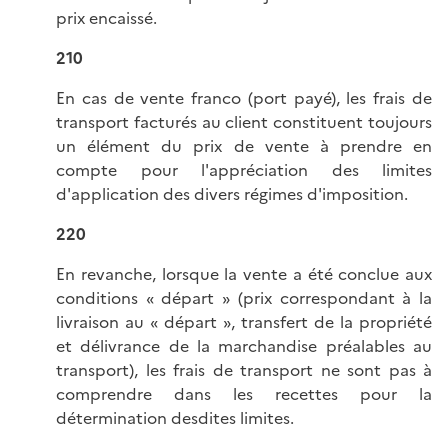
prix encaissé.
210
En cas de vente franco (port payé), les frais de
transport facturés au client constituent toujours
un élément du prix de vente à prendre en
compte pour l'appréciation des limites
d'application des divers régimes d'imposition.
220
En revanche, lorsque la vente a été conclue aux
conditions « départ » (prix correspondant à la
livraison au « départ », transfert de la propriété
et délivrance de la marchandise préalables au
transport), les frais de transport ne sont pas à
comprendre dans les recettes pour la
détermination desdites limites.