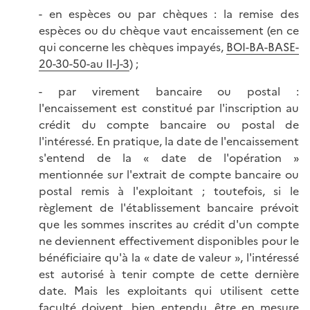
- en espèces ou par chèques : la remise des
espèces ou du chèque vaut encaissement (en ce
qui concerne les chèques impayés,
BOI-BA-BASE-
20-30-50-au II-J-3
) ;
- par virement bancaire ou postal :
l'encaissement est constitué par l'inscription au
crédit du compte bancaire ou postal de
l'intéressé. En pratique, la date de l'encaissement
s'entend de la « date de l'opération »
mentionnée sur l'extrait de compte bancaire ou
postal remis à l'exploitant ; toutefois, si le
règlement de l'établissement bancaire prévoit
que les sommes inscrites au crédit d'un compte
ne deviennent effectivement disponibles pour le
bénéficiaire qu'à la « date de valeur », l'intéressé
est autorisé à tenir compte de cette dernière
date. Mais les exploitants qui utilisent cette
faculté doivent, bien entendu, être en mesure