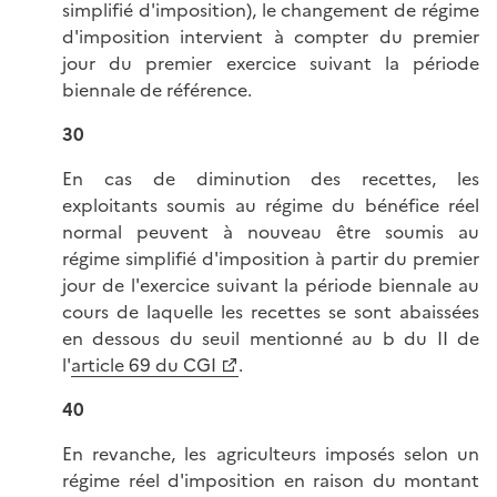
simplifié d'imposition), le changement de régime
d'imposition intervient à compter du premier
jour du premier exercice suivant la période
biennale de référence.
30
En cas de diminution des recettes, les
exploitants soumis au régime du bénéfice réel
normal peuvent à nouveau être soumis au
régime simplifié d'imposition à partir du premier
jour de l'exercice suivant la période biennale au
cours de laquelle les recettes se sont abaissées
en dessous du seuil mentionné au b du II de
l'
article 69 du CGI
.
40
En revanche, les agriculteurs imposés selon un
régime réel d'imposition en raison du montant