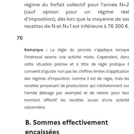
régime du forfait collectif pour l'année N+2
(sauf option pour un régime réel
d'imposition), dès lors que la moyenne de ses
recettes de N et N+1 est inférieure à 76 300 €.
70
Remarque :
La règle du prorata s'applique lorsque
l'intéressé exerce une activité mixte. Cependant, dans
cette situation précise et à titre de règle pratique il
convient d'ajuster non pas les chiffres limites d'application
des régimes d'imposition comme il est de règle, mais les
recettes provenant de productions qui s'échelonnent sur
l'année (élevage par exemple) et de retenir pour leur
montant effectif les recettes issues d'une activité
saisonnière.
B. Sommes effectivement
encaissées