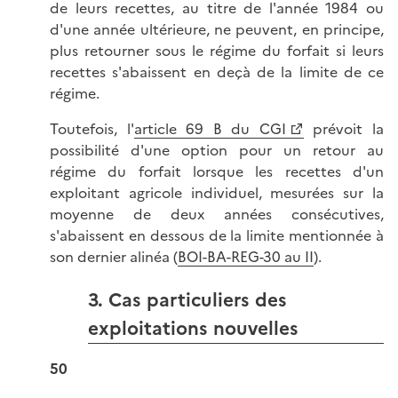
de leurs recettes, au titre de l'année 1984 ou
d'une année ultérieure, ne peuvent, en principe,
plus retourner sous le régime du forfait si leurs
recettes s'abaissent en deçà de la limite de ce
régime.
Toutefois, l'
article 69 B du CGI
prévoit la
possibilité d'une option pour un retour au
régime du forfait lorsque les recettes d'un
exploitant agricole individuel, mesurées sur la
moyenne de deux années consécutives,
s'abaissent en dessous de la limite mentionnée à
son dernier alinéa (
BOI-BA-REG-30 au II
).
3. Cas particuliers des
exploitations nouvelles
50