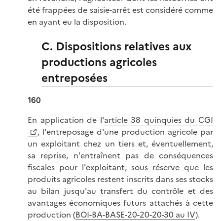
été frappées de saisie-arrêt est considéré comme
en ayant eu la disposition.
C. Dispositions relatives aux
productions agricoles
entreposées
160
En application de l'
article 38 quinquies du CGI
, l'entreposage d'une production agricole par
un exploitant chez un tiers et, éventuellement,
sa reprise, n'entraînent pas de conséquences
fiscales pour l'exploitant, sous réserve que les
produits agricoles restent inscrits dans ses stocks
au bilan jusqu'au transfert du contrôle et des
avantages économiques futurs attachés à cette
production (
BOI-BA-BASE-20-20-20-30 au IV
).