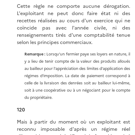
Cette règle ne comporte aucune dérogation.
L'exploitant ne peut donc faire état ni des
recettes réalisées au cours d'un exercice qui ne
coïncide pas avec l'année civile, ni des
renseignements tirés d'une comptabilité tenue
selon les principes commerciaux.
Remarque :
Lorsqu'un fermier paye ses loyers en nature, il
y a lieu de tenir compte de la valeur des produits alloués
au bailleur pour l'appréciation des limites d'application des
régimes d'imposition. La date de paiement correspond à
celle de la livraison des denrées soit au bailleur lui-même,
soit à une coopérative ou à un négociant pour le compte
du propriétaire.
120
Mais à partir du moment où un exploitant est
reconnu imposable d'après un régime réel