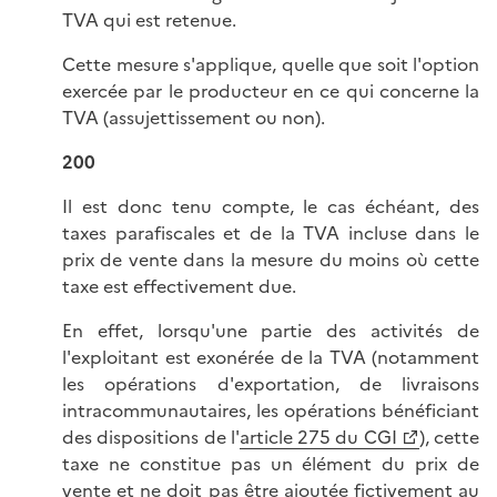
TVA qui est retenue.
Cette mesure s'applique, quelle que soit l'option
exercée par le producteur en ce qui concerne la
TVA (assujettissement ou non).
200
Il est donc tenu compte, le cas échéant, des
taxes parafiscales et de la TVA incluse dans le
prix de vente dans la mesure du moins où cette
taxe est effectivement due.
En effet, lorsqu'une partie des activités de
l'exploitant est exonérée de la TVA (notamment
les opérations d'exportation, de livraisons
intracommunautaires, les opérations bénéficiant
des dispositions de l'
article 275 du CGI
), cette
taxe ne constitue pas un élément du prix de
vente et ne doit pas être ajoutée fictivement au