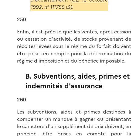
1992, n° 111755
).
250
Enfin, il est précisé que les ventes, après cession
ou cessation d'activité, de stocks provenant de
récoltes levées sous le régime du forfait doivent
être prises en compte pour la détermination du
régime d'imposition et du bénéfice imposable.
B. Subventions, aides, primes et
indemnités d'assurance
260
Les subventions, aides et primes destinées à
compenser un manque à gagner ou présentant
le caractère d'un supplément de prix doivent, en
principe, être prises en compte pour la