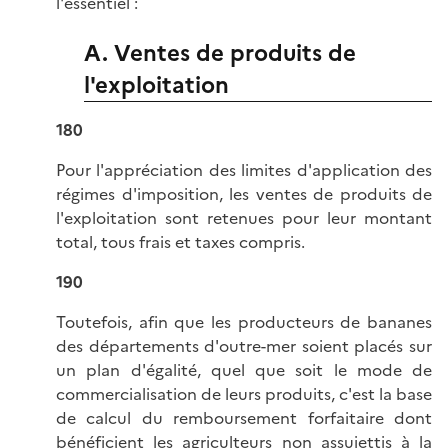
l'essentiel :
A. Ventes de produits de
l'exploitation
180
Pour l'appréciation des limites d'application des
régimes d'imposition, les ventes de produits de
l'exploitation sont retenues pour leur montant
total, tous frais et taxes compris.
190
Toutefois, afin que les producteurs de bananes
des départements d'outre-mer soient placés sur
un plan d'égalité, quel que soit le mode de
commercialisation de leurs produits, c'est la base
de calcul du remboursement forfaitaire dont
bénéficient les agriculteurs non assujettis à la