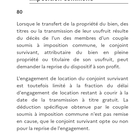
80
Lorsque le transfert de la propriété du bien, des
titres ou la transmission de leur usufruit résulte
du décès de l'un des membres d'un couple
soumis à imposition commune, le conjoint
survivant, attributaire du bien en pleine
propriété ou titulaire de son usufruit, peut
demander la reprise du dispositif à son profit.
L'engagement de location du conjoint survivant
est toutefois limité à la fraction du délai
d'engagement de location restant à courir à la
date de la transmission à titre gratuit. La
déduction spécifique obtenue par le couple
soumis à imposition commune n'est pas remise
en cause, que le conjoint survivant opte ou non
pour la reprise de l'engagement.