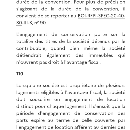
durée de la convention. Pour plus de précision
s'agissant de la durée de la convention, il
convient de se reporter au
BOI-RFPI-SPEC-20-40-
30
-III-B, n° 90.
L'engagement de conservation porte sur la
totalité des titres de la société détenus par le
contribuable, quand bien même la société
détiendrait également des immeubles qui
n'ouvrent pas droit à l'avantage fiscal.
110
Lorsqu'une société est propriétaire de plusieurs
logements éligibles à l'avantage fiscal, la société
doit souscrire un engagement de location
distinct pour chaque logement. Il s'ensuit que la
période d'engagement de conservation des
parts expire au terme de celle couverte par
l'engagement de location afférent au dernier des