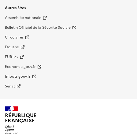
Autres Sites
Assemblée nationale
Bulletin Officiel de la Sécurité Sociale
Circulaires
Douane
EUR-lex
Economie.gouv.fr
Impots.gouv.fr
Sénat
RÉPUBLIQUE
FRANÇAISE