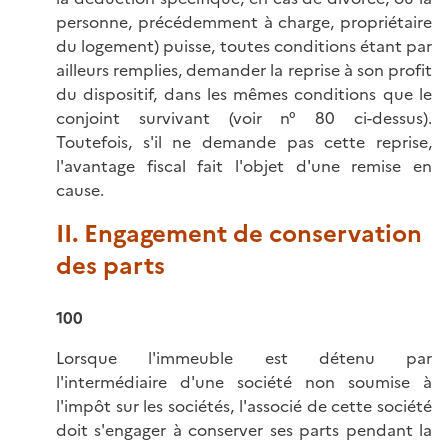
personne, précédemment à charge, propriétaire
du logement) puisse, toutes conditions étant par
ailleurs remplies, demander la reprise à son profit
du dispositif, dans les mêmes conditions que le
conjoint survivant (voir n° 80 ci-dessus).
Toutefois, s'il ne demande pas cette reprise,
l'avantage fiscal fait l'objet d'une remise en
cause.
II. Engagement de conservation
des parts
100
Lorsque l'immeuble est détenu par
l'intermédiaire d'une société non soumise à
l'impôt sur les sociétés, l'associé de cette société
doit s'engager à conserver ses parts pendant la