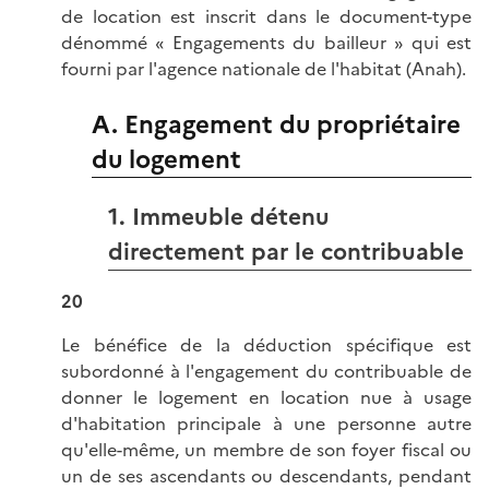
de location est inscrit dans le document-type
dénommé « Engagements du bailleur » qui est
fourni par l'agence nationale de l'habitat (Anah).
A. Engagement du propriétaire
du logement
1. Immeuble détenu
directement par le contribuable
20
Le bénéfice de la déduction spécifique est
subordonné à l'engagement du contribuable de
donner le logement en location nue à usage
d'habitation principale à une personne autre
qu'elle-même, un membre de son foyer fiscal ou
un de ses ascendants ou descendants, pendant