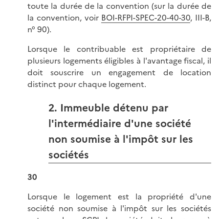
toute la durée de la convention (sur la durée de
la convention, voir
BOI-RFPI-SPEC-20-40-30
, III-B,
n° 90).
Lorsque le contribuable est propriétaire de
plusieurs logements éligibles à l'avantage fiscal, il
doit souscrire un engagement de location
distinct pour chaque logement.
2. Immeuble détenu par
l'intermédiaire d'une société
non soumise à l'impôt sur les
sociétés
30
Lorsque le logement est la propriété d'une
société non soumise à l'impôt sur les sociétés