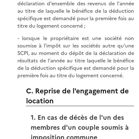
déclaration d'ensemble des revenus de l'année
au titre de laquelle le bénéfice de la déduction
spécifique est demandé pour la première fois au
titre du logement concerné ;
- lorsque le propriétaire est une société non
soumise à l'impôt sur les sociétés autre qu'une
SCPI, au moment du dépôt de la déclaration de
résultats de l'année au titre laquelle le bénéfice
de la déduction spécifique est demandé pour la
première fois au titre du logement concerné.
C. Reprise de l'engagement de
location
1. En cas de décès de l'un des
membres d'un couple soumis à
imposition commune