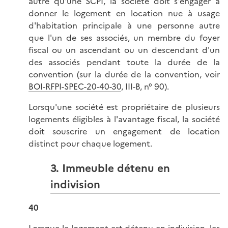
autre qu'une SCPI, la société doit s'engager à
donner le logement en location nue à usage
d'habitation principale à une personne autre
que l'un de ses associés, un membre du foyer
fiscal ou un ascendant ou un descendant d'un
des associés pendant toute la durée de la
convention (sur la durée de la convention, voir
BOI-RFPI-SPEC-20-40-30
, III-B, n° 90).
Lorsqu'une société est propriétaire de plusieurs
logements éligibles à l'avantage fiscal, la société
doit souscrire un engagement de location
distinct pour chaque logement.
3. Immeuble détenu en
indivision
40