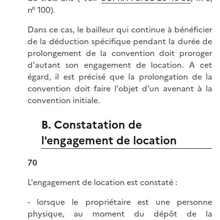
n° 100).
Dans ce cas, le bailleur qui continue à bénéficier
de la déduction spécifique pendant la durée de
prolongement de la convention doit proroger
d'autant son engagement de location. A cet
égard, il est précisé que la prolongation de la
convention doit faire l'objet d'un avenant à la
convention initiale.
B. Constatation de
l'engagement de location
70
L'engagement de location est constaté :
- lorsque le propriétaire est une personne
physique, au moment du dépôt de la