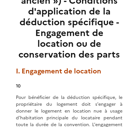
ancien ») - Conditions
d'application de la
déduction spécifique -
Engagement de
location ou de
conservation des parts
I. Engagement de location
10
Pour bénéficier de la déduction spécifique, le
propriétaire du logement doit s'engager à
donner le logement en location nue à usage
d'habitation principale du locataire pendant
toute la durée de la convention. L'engagement