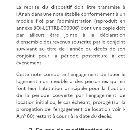
La reprise du dispositif doit être transmise à
l'Anah dans une note établie conformément à un
modèle fixé par l'administration (reproduit en
annexe
BOI-LETTRE-000006
) dont une copie doit
par ailleurs être jointe à la déclaration
d'ensemble des revenus souscrite par le conjoint
survivant au titre de l'année du décès de son
conjoint pour la période postérieure à cet
événement.
Cette note comporte l'engagement de louer le
logement non meublé à des personnes qui en
font leur habitation principale pour la fraction
de la période couverte par l'engagement de
location initial ou, le cas échéant, prorogé (sur la
prorogation de l'engagement de location voir I-
A,n° 60) restant à courir à la date du décès.