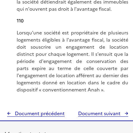
la société détiendrait également des immeubles
qui n'ouvrent pas droit à l'avantage fiscal.
110
Lorsqu'une société est propriétaire de plusieurs
logements éligibles à l'avantage fiscal, la société
doit souscrire un engagement de location
distinct pour chaque logement. Il s'ensuit que la
période d'engagement de conservation des
parts expire au terme de celle couverte par
l'engagement de location afférent au dernier des
logements donné en location dans le cadre du
dispositif « conventionnement Anah ».
Document précédent
Document suivant