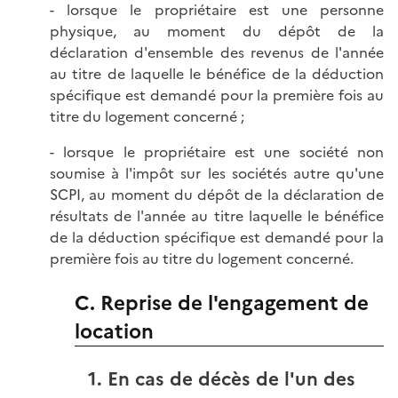
- lorsque le propriétaire est une personne
physique, au moment du dépôt de la
déclaration d'ensemble des revenus de l'année
au titre de laquelle le bénéfice de la déduction
spécifique est demandé pour la première fois au
titre du logement concerné ;
- lorsque le propriétaire est une société non
soumise à l'impôt sur les sociétés autre qu'une
SCPI, au moment du dépôt de la déclaration de
résultats de l'année au titre laquelle le bénéfice
de la déduction spécifique est demandé pour la
première fois au titre du logement concerné.
C. Reprise de l'engagement de
location
1. En cas de décès de l'un des