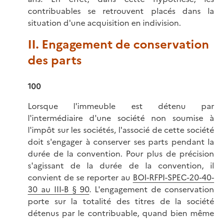
contribuables se retrouvent placés dans la
situation d'une acquisition en indivision.
II. Engagement de conservation
des parts
100
Lorsque l'immeuble est détenu par
l'intermédiaire d'une société non soumise à
l'impôt sur les sociétés, l'associé de cette société
doit s'engager à conserver ses parts pendant la
durée de la convention. Pour plus de précision
s'agissant de la durée de la convention, il
convient de se reporter au
BOI-RFPI-SPEC-20-40-
30 au III-B § 90
. L'engagement de conservation
porte sur la totalité des titres de la société
détenus par le contribuable, quand bien même