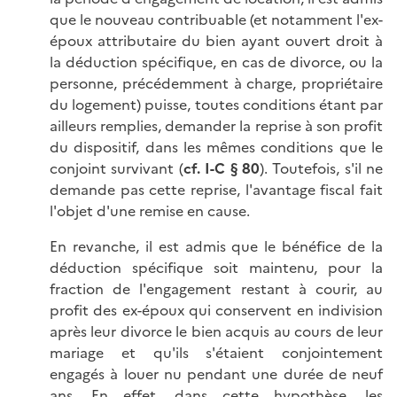
que le nouveau contribuable (et notamment l'ex-
époux attributaire du bien ayant ouvert droit à
la déduction spécifique, en cas de divorce, ou la
personne, précédemment à charge, propriétaire
du logement) puisse, toutes conditions étant par
ailleurs remplies, demander la reprise à son profit
du dispositif, dans les mêmes conditions que le
conjoint survivant (
cf. I-C § 80
). Toutefois, s'il ne
demande pas cette reprise, l'avantage fiscal fait
l'objet d'une remise en cause.
En revanche, il est admis que le bénéfice de la
déduction spécifique soit maintenu, pour la
fraction de l'engagement restant à courir, au
profit des ex-époux qui conservent en indivision
après leur divorce le bien acquis au cours de leur
mariage et qu'ils s'étaient conjointement
engagés à louer nu pendant une durée de neuf
ans. En effet, dans cette hypothèse, les