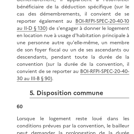
bénéficiaire de la déduction spécifique (sur le
cas des démembrements, il convient de se
reporter également au
BOI-RFPI-SPEC-20-40-10
au II-D § 130
) de s'engager à donner le logement
en location nue à usage d'habitation principale à
une personne autre qu'elle-même, un membre
de son foyer fiscal ou un de ses ascendants ou
descendants, pendant toute la durée de la
convention (sur la durée de la convention, il
convient de se reporter au
BOI-RFPI-SPEC-20-40-
30 au III-B § 90)
.
5. Disposition commune
60
Lorsque le logement reste loué dans les
conditions prévues par la convention, le bailleur
peut demander la prolongation de la durée