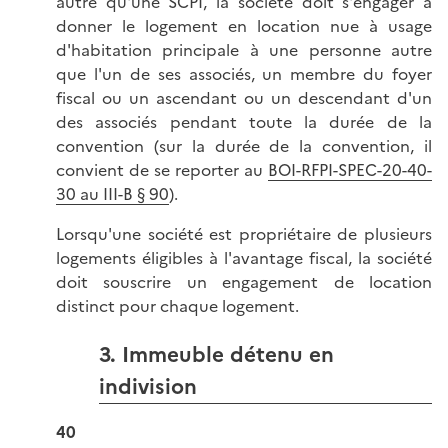
autre qu'une SCPI, la société doit s'engager à
donner le logement en location nue à usage
d'habitation principale à une personne autre
que l'un de ses associés, un membre du foyer
fiscal ou un ascendant ou un descendant d'un
des associés pendant toute la durée de la
convention (sur la durée de la convention, il
convient de se reporter au
BOI-RFPI-SPEC-20-40-
30 au III-B § 90
).
Lorsqu'une société est propriétaire de plusieurs
logements éligibles à l'avantage fiscal, la société
doit souscrire un engagement de location
distinct pour chaque logement.
3. Immeuble détenu en
indivision
40