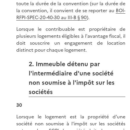
toute la durée de la convention (sur la durée de
la convention, il convient de se reporter au
BOI-
RFPI-SPEC-20-40-30 au III-B § 90
).
Lorsque le contribuable est propriétaire de
plusieurs logements éligibles à l'avantage fiscal, il
doit souscrire un engagement de location
distinct pour chaque logement.
2. Immeuble détenu par
l'intermédiaire d'une société
non soumise à l'impôt sur les
sociétés
30
Lorsque le logement est la propriété d'une
société non soumise à l'impôt sur les sociétés