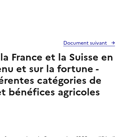
Document suivant
la France et la Suisse en
nu et sur la fortune -
férentes catégories de
et bénéfices agricoles