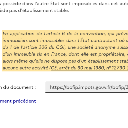
s possède dans l'autre État sont imposables dans cet aut
ède pas d'établissement stable.
En application de l'article 6 de la convention, qui pré
immobiliers sont imposables dans l'État contractant où so
du 1 de l'article 206 du CGI, une société anonyme suiss
d'un immeuble sis en France, dont elle est propriétaire, e
alors même qu'elle ne dispose pas d'un établissement stab
aucune autre activité (
CE, arrêt du 30 mai 1980, n° 12790
n du document :
ment précédent