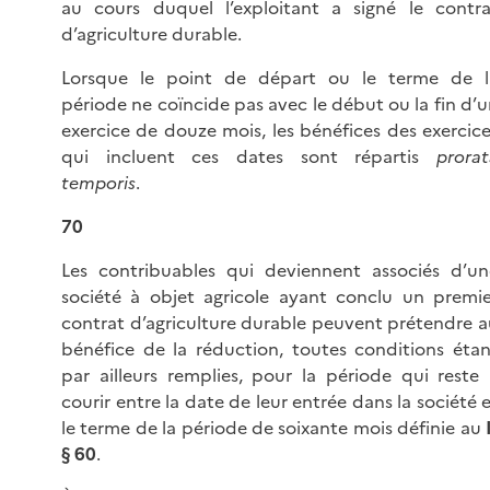
au cours duquel l’exploitant a signé le contra
d’agriculture durable.
Lorsque le point de départ ou le terme de l
période ne coïncide pas avec le début ou la fin d’
exercice de douze mois, les bénéfices des exercic
qui incluent ces dates sont répartis
prorat
temporis
.
70
Les contribuables qui deviennent associés d’un
société à objet agricole ayant conclu un premie
contrat d’agriculture durable peuvent prétendre a
bénéfice de la réduction, toutes conditions étan
par ailleurs remplies, pour la période qui reste 
courir entre la date de leur entrée dans la société 
le terme de la période de soixante mois définie au
§ 60
.