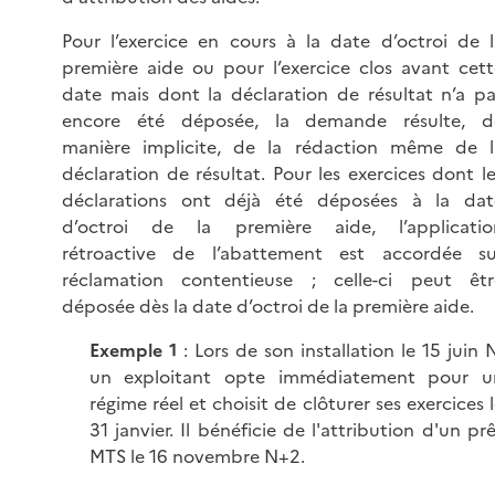
Pour l’exercice en cours à la date d’octroi de l
première aide ou pour l’exercice clos avant cett
date mais dont la déclaration de résultat n’a pa
encore été déposée, la demande résulte, d
manière implicite, de la rédaction même de l
déclaration de résultat. Pour les exercices dont l
déclarations ont déjà été déposées à la dat
d’octroi de la première aide, l’applicatio
rétroactive de l’abattement est accordée su
réclamation contentieuse ; celle-ci peut êtr
déposée dès la date d’octroi de la première aide.
Exemple 1
: Lors de son installation le 15 juin 
un exploitant opte immédiatement pour u
régime réel et choisit de clôturer ses exercices 
31 janvier. Il bénéficie de l'attribution d'un pr
MTS le 16 novembre N+2.