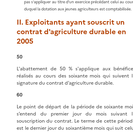
pas s'appliquer au titre d'un exercice précédant celui au cou
duquel la dotation aux jeunes agriculteurs est comptabilisée.
II. Exploitants ayant souscrit un
contrat d'agriculture durable en
2005
50
L'abattement de 50 % s'applique aux bénéfice
réalisés au cours des soixante mois qui suivent l
signature du contrat d’agriculture durable.
60
Le point de départ de la période de soixante moi
s’entend du premier jour du mois suivant l
souscription du contrat. Le terme de cette périod
est le dernier jour du soixantième mois qui suit cel