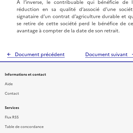
À l’inverse, le contribuable qui bénéficie de l
réduction en sa qualité d’associé d’une sociét
signataire d’un contrat d’agriculture durable et q
se retire de cette société perd le bénéfice de ce
avantage à compter de la date de son retrait.
Document précédent
Document suivant
Informations et contact
Aide
Contact
Services
Flux RSS
Table de concordance