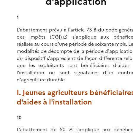
d'application
1
L'abattement prévu à l'
article 73 B du code génér
des impôts (CGI)
s'applique aux bénéfice
réalisés au cours d'une période de soixante mois. L
modalités de décompte de la période d'applicatio
du dispositif s'apprécient de façon différente sel
que les exploitants sont bénéficiaires d'aides 
l'installation ou sont signataires d'un contra
d'agriculture durable.
I. Jeunes agriculteurs bénéficiaire
d'aides à l'installation
10
L'abattement de 50 % s'applique aux bénéfice