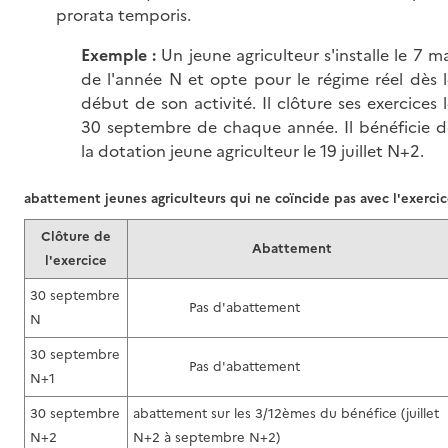
prorata temporis.
Exemple :
Un jeune agriculteur s'installe le 7 m
de l'année N et opte pour le régime réel dès 
début de son activité. Il clôture ses exercices 
30 septembre de chaque année. Il bénéficie d
la dotation jeune agriculteur le 19 juillet N+2.
abattement jeunes agriculteurs qui ne coïncide pas avec l'exerci
Clôture de
Abattement
l'exercice
30 septembre
Pas d'abattement
N
30 septembre
Pas d'abattement
N+1
30 septembre
abattement sur les 3/12èmes du bénéfice (juillet
N+2
N+2 à septembre N+2)