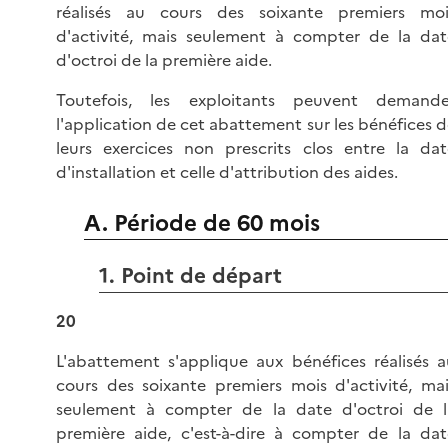
réalisés au cours des soixante premiers moi
d'activité, mais seulement à compter de la dat
d'octroi de la première aide.
Toutefois, les exploitants peuvent demande
l'application de cet abattement sur les bénéfices 
leurs exercices non prescrits clos entre la dat
d'installation et celle d'attribution des aides.
A. Période de 60 mois
1. Point de départ
20
L'abattement s'applique aux bénéfices réalisés a
cours des soixante premiers mois d'activité, mai
seulement à compter de la date d'octroi de l
première aide, c'est-à-dire à compter de la dat