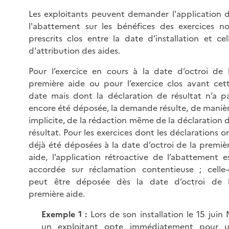
Les exploitants peuvent demander l'application 
l'abattement sur les bénéfices des exercices n
prescrits clos entre la date d’installation et cel
d'attribution des aides.
Pour l’exercice en cours à la date d’octroi de 
première aide ou pour l’exercice clos avant cet
date mais dont la déclaration de résultat n’a p
encore été déposée, la demande résulte, de maniè
implicite, de la rédaction même de la déclaration 
résultat. Pour les exercices dont les déclarations o
déjà été déposées à la date d’octroi de la premiè
aide, l’application rétroactive de l’abattement e
accordée sur réclamation contentieuse ; celle-
peut être déposée dès la date d’octroi de 
première aide.
Exemple 1 :
Lors de son installation le 15 juin 
un exploitant opte immédiatement pour 