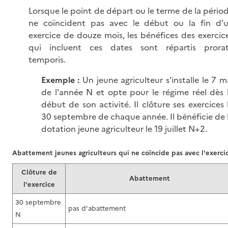
Lorsque le point de départ ou le terme de la pério
ne coïncident pas avec le début ou la fin d'
exercice de douze mois, les bénéfices des exercic
qui incluent ces dates sont répartis prora
temporis.
Exemple :
Un jeune agriculteur s'installe le 7 m
de l'année N et opte pour le régime réel dès 
début de son activité. Il clôture ses exercices 
30 septembre de chaque année. Il bénéficie de 
dotation jeune agriculteur le 19 juillet N+2.
Abattement jeunes agriculteurs qui ne coïncide pas avec l'exerci
Clôture de
Abattement
l'exercice
30 septembre
pas d'abattement
N