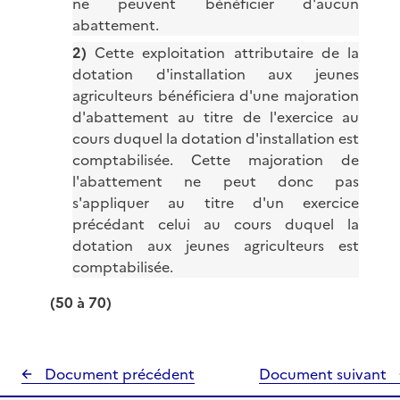
ne peuvent bénéficier d'aucun
abattement.
2)
Cette exploitation attributaire de la
dotation d'installation aux jeunes
agriculteurs bénéficiera d'une majoration
d'abattement au titre de l'exercice au
cours duquel la dotation d'installation est
comptabilisée. Cette majoration de
l'abattement ne peut donc pas
s'appliquer au titre d'un exercice
précédant celui au cours duquel la
dotation aux jeunes agriculteurs est
comptabilisée.
(50 à 70)
Document précédent
Document suivant