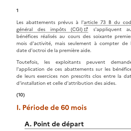
1
Les abattements prévus à l'
article 73 B du co
général des impôts (CGI)
s'appliquent a
bénéfices réalisés au cours des soixante premie
mois d'activité, mais seulement à compter de 
date d'octroi de la première aide.
Toutefois, les exploitants peuvent demand
l'application de ces abattements sur les bénéfic
de leurs exercices non prescrits clos entre la da
d'installation et celle d'attribution des aides.
(10)
I. Période de 60 mois
A. Point de départ