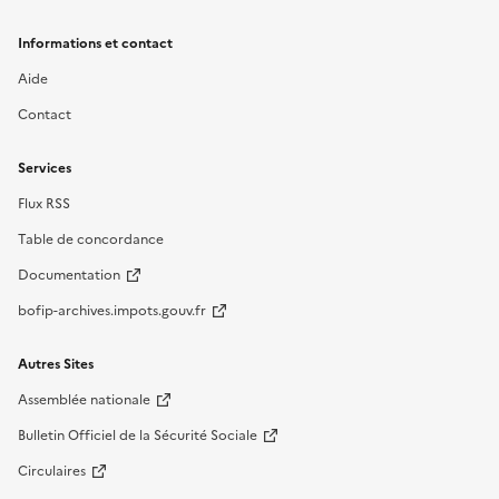
Informations et contact
Aide
Contact
Services
Flux RSS
Table de concordance
Documentation
bofip-archives.impots.gouv.fr
Autres Sites
Assemblée nationale
Bulletin Officiel de la Sécurité Sociale
Circulaires