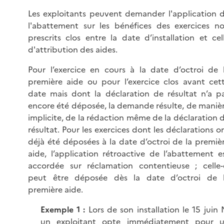
Les exploitants peuvent demander l'application 
l'abattement sur les bénéfices des exercices n
prescrits clos entre la date d’installation et cel
d'attribution des aides.
Pour l’exercice en cours à la date d’octroi de 
première aide ou pour l’exercice clos avant cet
date mais dont la déclaration de résultat n’a p
encore été déposée, la demande résulte, de maniè
implicite, de la rédaction même de la déclaration 
résultat. Pour les exercices dont les déclarations o
déjà été déposées à la date d’octroi de la premiè
aide, l’application rétroactive de l’abattement e
accordée sur réclamation contentieuse ; celle-
peut être déposée dès la date d’octroi de 
première aide.
Exemple 1 :
Lors de son installation le 15 juin 
un exploitant opte immédiatement pour 