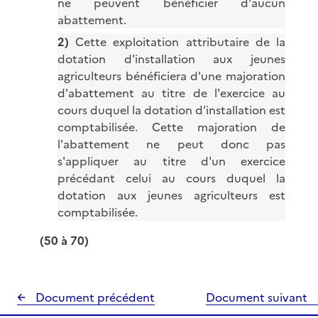
ne peuvent bénéficier d'aucun
abattement.
2)
Cette exploitation attributaire de la
dotation d'installation aux jeunes
agriculteurs bénéficiera d'une majoration
d'abattement au titre de l'exercice au
cours duquel la dotation d'installation est
comptabilisée. Cette majoration de
l'abattement ne peut donc pas
s'appliquer au titre d'un exercice
précédant celui au cours duquel la
dotation aux jeunes agriculteurs est
comptabilisée.
(50 à 70)
Document précédent
Document suivant