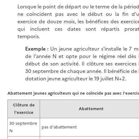
Lorsque le point de départ ou le terme de la pério
ne coïncident pas avec le début ou la fin d'
exercice de douze mois, les bénéfices des exercic
qui incluent ces dates sont répartis prora
temporis.
Exemple :
Un jeune agriculteur s'installe le 7 m
de l'année N et opte pour le régime réel dès 
début de son activité. Il clôture ses exercices 
30 septembre de chaque année. Il bénéficie de 
dotation jeune agriculteur le 19 juillet N+2.
Abattement jeunes agriculteurs qui ne coïncide pas avec l'exerci
Clôture de
Abattement
l'exercice
30 septembre
pas d'abattement
N