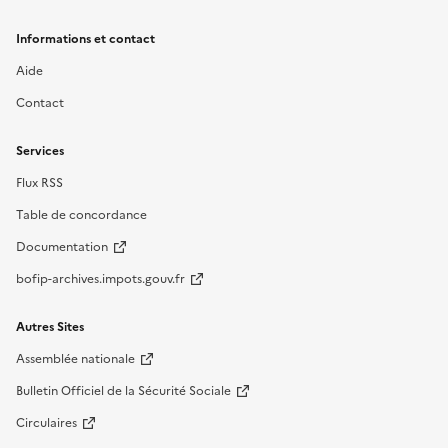
Informations et contact
Aide
Contact
Services
Flux RSS
Table de concordance
Documentation
bofip-archives.impots.gouv.fr
Autres Sites
Assemblée nationale
Bulletin Officiel de la Sécurité Sociale
Circulaires