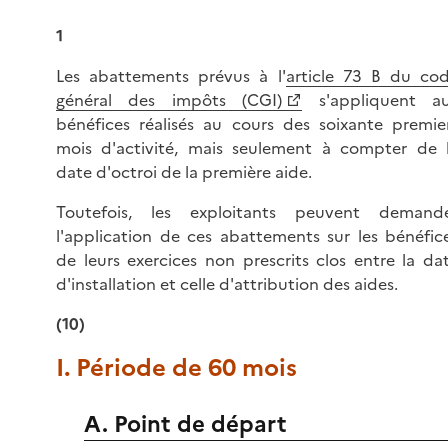
1
Les abattements prévus à l'
article 73 B du co
général des impôts (CGI)
s'appliquent a
bénéfices réalisés au cours des soixante premie
mois d'activité, mais seulement à compter de 
date d'octroi de la première aide.
Toutefois, les exploitants peuvent demand
l'application de ces abattements sur les bénéfic
de leurs exercices non prescrits clos entre la da
d'installation et celle d'attribution des aides.
(10)
I. Période de 60 mois
A. Point de départ