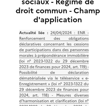
sociaux - Régime de
droit commun - Champ
d'application
Actualité liée :
24/04/2024 :
ENR -
Renforcement des obligations
déclaratives concernant les cessions
de participations dans des personnes
morales à prépondérance immobilière
(loi n° 2023-1322 du 29 décembre
2023 de finances pour 2024, art. 119) -
Possibilité de déclaration
dématérialisée via le téléservice « e-
Enregistrement » (loi n° 2023-1322 du
29 décembre 2023 de finances pour
2024, art. 118) - Mesures diverses
d’harmonisation et clarification (loi n°