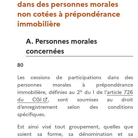
dans des personnes morales
non cotées à prépondérance
immobilière
A. Personnes morales
concernées
80
Les cessions de participations dans des
personnes morales à prépondérance
immobilière, définies au 2° du I de l'
article 726
du CGI
, sont soumises au droit
d’enregistrement selon des conditions
spécifiques.
Est ainsi visé tout groupement, quelles que
soient sa forme, sa dénomination et sa