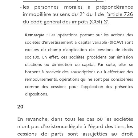
les personnes morales à prépondérance
immobilière au sens du 2° du I de l’
article 726
du code général des impôts (CGI)
.
Remarque :
Les opérations portant sur les actions des
sociétés d'investissement à capital variable (SICAV) sont
exclues du champ d'application des cessions de droits
sociaux. En effet, ces sociétés procèdent par émission
d'actions ou diminution de capital. Par suite, elles se
bornent à recevoir des souscriptions ou à effectuer des
remboursements, opérations qui ne sont pas considérées
comme des cessions pour l'application des présentes
dispositions.
20
En revanche, dans tous les cas où les sociétés
n'ont pas d'existence légale à l'égard des tiers, les
cessions de parts sont assujetties au droit