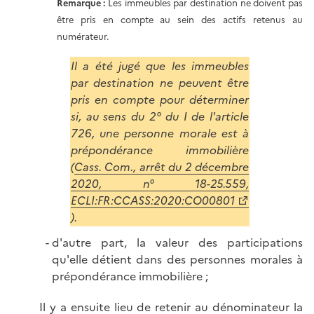
Remarque :
Les immeubles par destination ne doivent pas
être pris en compte au sein des actifs retenus au
numérateur.
Il a été jugé que les immeubles
par destination ne peuvent être
pris en compte pour déterminer
si, au sens du 2° du I de l'article
726, une personne morale est à
prépondérance immobilière
(
Cass. Com., arrêt du 2 décembre
2020, n° 18-25.559,
ECLI:FR:CCASS:2020:CO00801
).
d'autre part, la valeur des participations
qu'elle détient dans des personnes morales à
prépondérance immobilière ;
Il y a ensuite lieu de retenir au dénominateur la