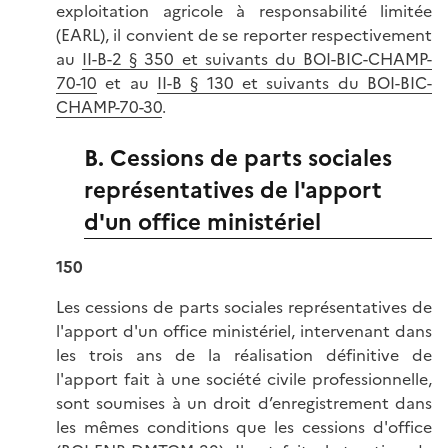
exploitation agricole à responsabilité limitée
(EARL), il convient de se reporter respectivement
au
II-B-2 § 350 et suivants du BOI-BIC-CHAMP-
70-10
et au
II-B § 130 et suivants du BOI-BIC-
CHAMP-70-30
.
B. Cessions de parts sociales
représentatives de l'apport
d'un office ministériel
150
Les cessions de parts sociales représentatives de
l'apport d'un office ministériel, intervenant dans
les trois ans de la réalisation définitive de
l'apport fait à une société civile professionnelle,
sont soumises à un droit d’enregistrement dans
les mêmes conditions que les cessions d'office