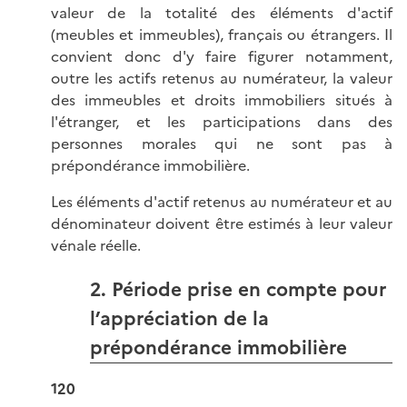
valeur de la totalité des éléments d'actif
(meubles et immeubles), français ou étrangers. Il
convient donc d'y faire figurer notamment,
outre les actifs retenus au numérateur, la valeur
des immeubles et droits immobiliers situés à
l'étranger, et les participations dans des
personnes morales qui ne sont pas à
prépondérance immobilière.
Les éléments d'actif retenus au numérateur et au
dénominateur doivent être estimés à leur valeur
vénale réelle.
2. Période prise en compte pour
l’appréciation de la
prépondérance immobilière
120