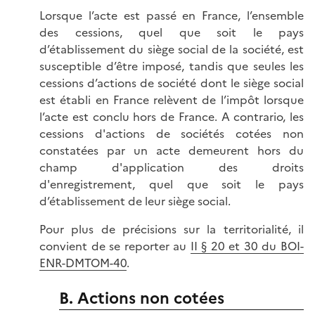
Lorsque l’acte est passé en France, l’ensemble
des cessions, quel que soit le pays
d’établissement du siège social de la société, est
susceptible d’être imposé, tandis que seules les
cessions d’actions de société dont le siège social
est établi en France relèvent de l’impôt lorsque
l’acte est conclu hors de France. A contrario, les
cessions d'actions de sociétés cotées non
constatées par un acte demeurent hors du
champ d'application des droits
d'enregistrement, quel que soit le pays
d’établissement de leur siège social.
Pour plus de précisions sur la territorialité, il
convient de se reporter au
II § 20 et 30 du BOI-
ENR-DMTOM-40
.
B. Actions non cotées