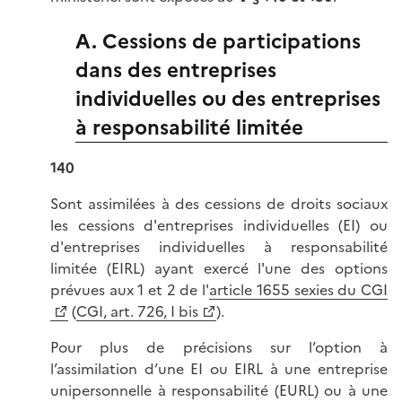
A. Cessions de participations
dans des entreprises
individuelles ou des entreprises
à responsabilité limitée
140
Sont assimilées à des cessions de droits sociaux
les cessions d'entreprises individuelles (EI) ou
d'entreprises individuelles à responsabilité
limitée (EIRL) ayant exercé l'une des options
prévues aux 1 et 2 de l'
article 1655 sexies du CGI
(
CGI, art. 726, I bis
).
Pour plus de précisions sur l’option à
l’assimilation d’une EI ou EIRL à une entreprise
unipersonnelle à responsabilité (EURL) ou à une