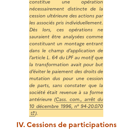
constitue une opération
nécessairement distincte de la
cession ultérieure des actions par
les associés pris individuellement.
Dès lors, ces opérations ne
sauraient être analysées comme
constituant un montage entrant
dans le champ d’application de
l’article L. 64 du LPF au motif que
la transformation avait pour but
d’éviter le paiement des droits de
mutation dus pour une cession
de parts, sans constater que la
société était revenue à sa forme
antérieure (
Cass. com., arrêt du
10 décembre 1996, n° 94-20.070
).
IV. Cessions de participations