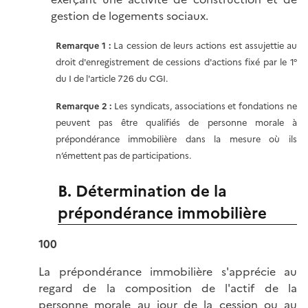
gestion de logements sociaux.
Remarque 1 :
La cession de leurs actions est assujettie au
droit d'enregistrement de cessions d'actions fixé par le 1°
du I de l'article 726 du CGI.
Remarque 2 :
Les syndicats, associations et fondations ne
peuvent pas être qualifiés de personne morale à
prépondérance immobilière dans la mesure où ils
n’émettent pas de participations.
B. Détermination de la
prépondérance immobilière
100
La prépondérance immobilière s'apprécie au
regard de la composition de l'actif de la
personne morale au jour de la cession ou au