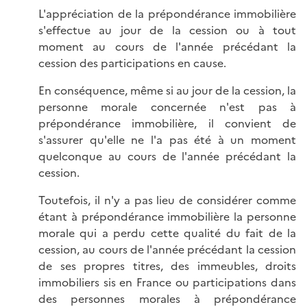
L'appréciation de la prépondérance immobilière
s'effectue au jour de la cession ou à tout
moment au cours de l'année précédant la
cession des participations en cause.
En conséquence, même si au jour de la cession, la
personne morale concernée n'est pas à
prépondérance immobilière, il convient de
s'assurer qu'elle ne l'a pas été à un moment
quelconque au cours de l'année précédant la
cession.
Toutefois, il n'y a pas lieu de considérer comme
étant à prépondérance immobilière la personne
morale qui a perdu cette qualité du fait de la
cession, au cours de l'année précédant la cession
de ses propres titres, des immeubles, droits
immobiliers sis en France ou participations dans
des personnes morales à prépondérance