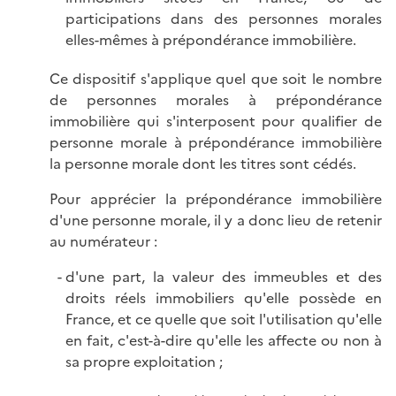
participations dans des personnes morales
elles-mêmes à prépondérance immobilière.
Ce dispositif s'applique quel que soit le nombre
de personnes morales à prépondérance
immobilière qui s'interposent pour qualifier de
personne morale à prépondérance immobilière
la personne morale dont les titres sont cédés.
Pour apprécier la prépondérance immobilière
d'une personne morale, il y a donc lieu de retenir
au numérateur :
d'une part, la valeur des immeubles et des
droits réels immobiliers qu'elle possède en
France, et ce quelle que soit l'utilisation qu'elle
en fait, c'est-à-dire qu'elle les affecte ou non à
sa propre exploitation ;