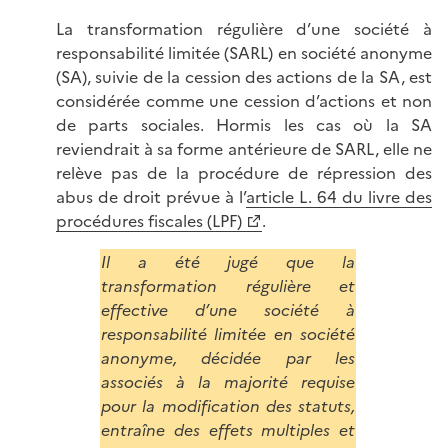
La transformation régulière d’une société à
responsabilité limitée (SARL) en société anonyme
(SA), suivie de la cession des actions de la SA, est
considérée comme une cession d’actions et non
de parts sociales. Hormis les cas où la SA
reviendrait à sa forme antérieure de SARL, elle ne
relève pas de la procédure de répression des
abus de droit prévue à l’
article L. 64 du livre des
procédures fiscales (LPF)
.
Il a été jugé que la
transformation régulière et
effective d’une société à
responsabilité limitée en société
anonyme, décidée par les
associés à la majorité requise
pour la modification des statuts,
entraîne des effets multiples et