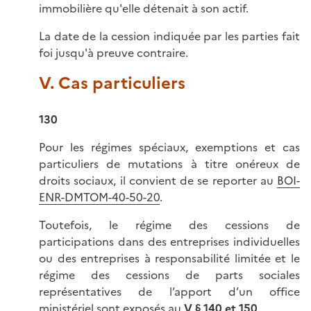
immobilière qu'elle détenait à son actif.
La date de la cession indiquée par les parties fait
foi jusqu'à preuve contraire.
V. Cas particuliers
130
Pour les régimes spéciaux, exemptions et cas
particuliers de mutations à titre onéreux de
droits sociaux, il convient de se reporter au
BOI-
ENR-DMTOM-40-50-20
.
Toutefois, le régime des cessions de
participations dans des entreprises individuelles
ou des entreprises à responsabilité limitée et le
régime des cessions de parts sociales
représentatives de l’apport d’un office
ministériel sont exposés au
V § 140 et 150
.