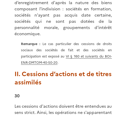
d’enregistrement d'après la nature des biens
composant l'indivision : sociétés en formation,
sociétés n'ayant pas acquis date certaine,
sociétés qui ne sont pas dotées de la
personnalité morale, groupements d'intérêt
économique.
Remarque :
Le cas particulier des cessions de droits
sociaux des sociétés de fait et des sociétés en
participation est exposé au
VI § 160 et suivants du BOI-
ENR-DMTOM-40-50-20
.
II. Cessions d’actions et de titres
assimilés
30
Les cessions d'actions doivent être entendues au
sens strict. Ainsi, les opérations ne s'apparentant