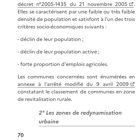
décret n°2005-1435 du 21 novembre 2005
.
Elles se caractérisent par une faible ou très faible
densité de population et satisfont à l'un des trois
critères socio-économiques suivants :
- déclin de leur population ;
- déclin de leur population active ;
- forte proportion d'emplois agricoles.
Les communes concernées sont énumérées en
annexe à l'arrêté modifié du 9 avril 2009
constatant le classement de communes en zone
de revitalisation rurale.
2° Les zones de redynamisation
urbaine
70