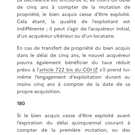
de cinq ans à compter de la mutation de
propriété, le bien acquis cesse d’être exploité.
Cela étant, la qualité de l’exploitant est
indifférente ; il peut s’agir de l’acquéreur initial,
d’un acquéreur ultérieur ou d’un locataire.
En cas de transfert de propriété du bien acquis
dans le délai de cinq ans, le nouvel acquéreur
pourra également bénéficier du taux réduit
prévu à l'
article 722 bis du CGI
s’il prend lui-
même l’engagement d’exploitation durant au
moins cinq ans à compter de la date de sa
propre acquisition.
180
Si le bien acquis cesse d’être exploité avant
l’expiration du délai quinquennal courant à
compter de la première mutation, ou des