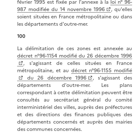
février 1995 est fixée par l'annexe à la
loi n° 96-
987 modifiée du 14 novembre 1996
, qu'elles
soient situées en France métropolitaine ou dans
les départements d'outre-mer.
100
La délimitation de ces zones est annexée au
décret n°96-1154 modifié du 26 décembre 1996
, s'agissant de celles situées en France
métropolitaine, et au
décret n°96-1155 modifié
du 26 décembre 1996
, s'agissant des
départements d'outre-mer. Les plans
correspondant à cette délimitation peuvent être
consultés au secrétariat général du comité
interministériel des villes, auprès des préfectures
et des directions des finances publiques des
départements concernés et auprès des mairies
des communes concernées.