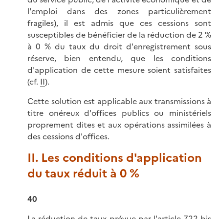
l'emploi dans des zones particulièrement
fragiles), il est admis que ces cessions sont
susceptibles de bénéficier de la réduction de 2 %
à 0 % du taux du droit d'enregistrement sous
réserve, bien entendu, que les conditions
d'application de cette mesure soient satisfaites
(cf.
II
).
Cette solution est applicable aux transmissions à
titre onéreux d'offices publics ou ministériels
proprement dites et aux opérations assimilées à
des cessions d'offices.
II. Les conditions d'application
du taux réduit à 0 %
40
La réduction de taux prévue par l'
article 722 bis