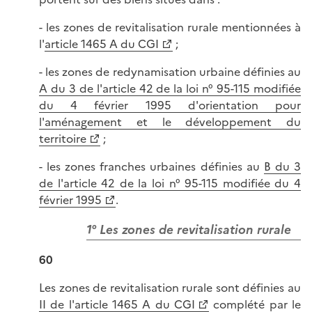
- les zones de revitalisation rurale mentionnées à
l'
article 1465 A du CGI
;
- les zones de redynamisation urbaine définies au
A du 3 de l'article 42 de la loi n° 95-115 modifiée
du 4 février 1995 d'orientation pour
l'aménagement et le développement du
territoire
;
- les zones franches urbaines définies au
B du 3
de l'article 42 de la loi n° 95-115 modifiée du 4
février 1995
.
1° Les zones de revitalisation rurale
60
Les zones de revitalisation rurale sont définies au
II de l'article 1465 A du CGI
complété par le