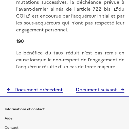
mutations successives, la déchéance prévue à
l'avant-dernier alinéa de l'
article 722 bis
du
CGI
est encourue par l’acquéreur initial et par
les sous-acquéreurs qui n’ont pas respecté leur
engagement personnel.
190
Le bénéfice du taux réduit n’est pas remis en
cause lorsque le non-respect de l’engagement de
l’acquéreur résulte d’un cas de force majeure.
Document précédent
Document suivant
Informations et contact
Aide
Contact