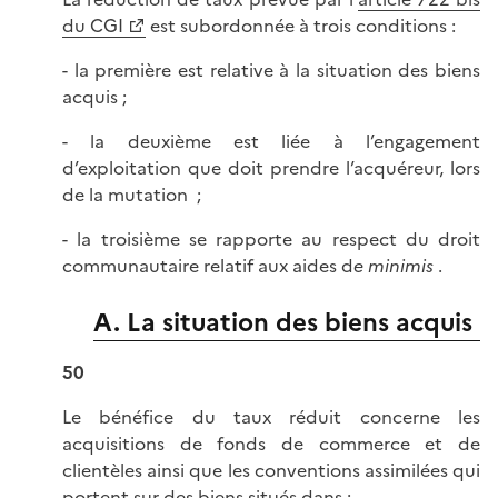
du CGI
est subordonnée à trois conditions :
- la première est relative à la situation des biens
acquis ;
- la deuxième est liée à l’engagement
d’exploitation que doit prendre l’acquéreur, lors
de la mutation ;
- la troisième se rapporte au respect du droit
communautaire relatif aux aides d
e minimis
.
A. La situation des biens acquis
50
Le bénéfice du taux réduit concerne les
acquisitions de fonds de commerce et de
clientèles ainsi que les conventions assimilées qui
portent sur des biens situés dans :