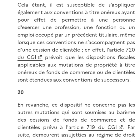
Cela étant, il est susceptible de s’appliquer
également aux conventions à titre onéreux ayant
pour effet de permettre à une personne
d’exercer une profession, une fonction ou un
emploi occupé par un précédent titulaire, même
lorsque ces conventions ne s’accompagnent pas
d’une cession de clientèle ; en effet, l'
article 720
du CGI
prévoit que les dispositions fiscales
applicables aux mutations de propriété à titre
onéreux de fonds de commerce ou de clientèles
sont étendues aux conventions de successeurs.
20
En revanche, ce dispositif ne concerne pas les
autres mutations qui sont soumises au barème
des cessions de fonds de commerce et de
clientèles prévu à l'
article 719 du CGI
. Par
suite, demeurent assujetties au régime de droit