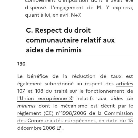
dispensé. L'engagement de M. Y expirera,
quant à lui, en avril N+7.
C. Respect du droit
communautaire relatif aux
aides de minimis
130
Le bénéfice de la réduction de taux est
également subordonné au respect des
articles
107 et 108 du traité sur le fonctionnement de
l'Union européenne
relatifs aux
aides de
minimis
dont le mécanisme est décrit par le
règlement (CE) n°1998/2006 de la Commission
des Communautés européennes, en date du 15
décembre 2006
.