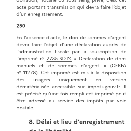
acte portant transmission qui devra faire l’objet
d’un enregistrement.
250
En l’absence d’acte, le don de sommes d’argent
devra faire l’objet d’une déclaration auprès de
l’administration fiscale par la souscription de
l’imprimé n°
2735-SD
« Déclaration de dons
manuels et de sommes d’argent » (CERFA
n° 11278). Cet imprimé est mis à la disposition
des usagers uniquement en version
dématérialisée accessible sur impots.gouv.fr. Il
est précisé qu’une fois rempli cet imprimé peut
être adressé au service des impôts par voie
postale.
8. Délai et lieu d’enregistrement