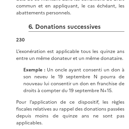
commun et en appliquant, le cas échéant, les
abattements personnels.
6. Donations successives
230
L’exonération est applicable tous les quinze ans
entre un même donateur et un même donataire.
Exemple :
Un oncle ayant consenti un don à
son neveu le 19 septembre N pourra de
nouveau lui consentir un don en franchise de
droits à compter du 19 septembre N+15.
Pour l’application de ce dispositif, les règles
fiscales relatives au rappel des donations passées
depuis moins de quinze ans ne sont pas
applicables.