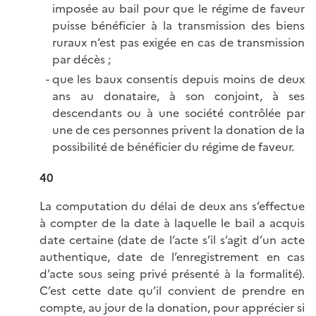
imposée au bail pour que le régime de faveur
puisse bénéficier à la transmission des biens
ruraux n’est pas exigée en cas de transmission
par décès ;
que les baux consentis depuis moins de deux
ans au donataire, à son conjoint, à ses
descendants ou à une société contrôlée par
une de ces personnes privent la donation de la
possibilité de bénéficier du régime de faveur.
40
La computation du délai de deux ans s’effectue
à compter de la date à laquelle le bail a acquis
date certaine (date de l’acte s’il s’agit d’un acte
authentique, date de l’enregistrement en cas
d’acte sous seing privé présenté à la formalité).
C’est cette date qu’il convient de prendre en
compte, au jour de la donation, pour apprécier si