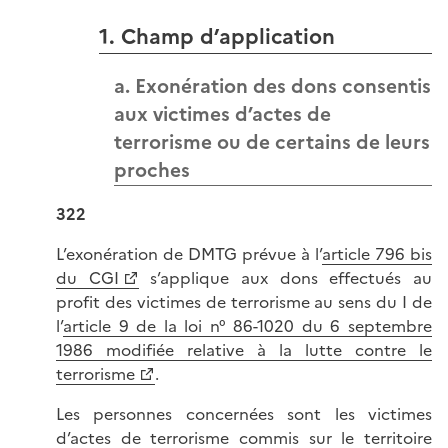
1. Champ d’application
a. Exonération des dons consentis
aux victimes d’actes de
terrorisme ou de certains de leurs
proches
322
L’exonération de DMTG prévue à l’
article 796 bis
du CGI
s’applique aux dons effectués au
profit des victimes de terrorisme au sens du I de
l’
article 9 de la loi n° 86-1020 du 6 septembre
1986 modifiée relative à la lutte contre le
terrorisme
.
Les personnes concernées sont les victimes
d’actes de terrorisme commis sur le territoire