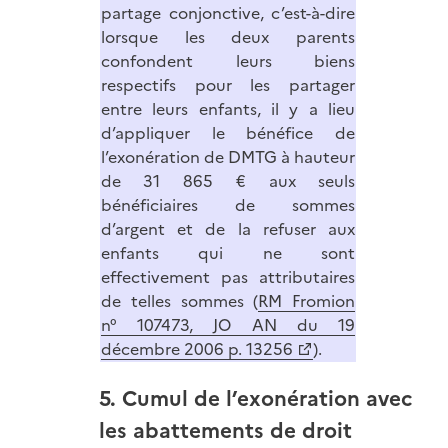
partage conjonctive, c’est-à-dire
lorsque les deux parents
confondent leurs biens
respectifs pour les partager
entre leurs enfants, il y a lieu
d’appliquer le bénéfice de
l’exonération de DMTG à hauteur
de 31 865 € aux seuls
bénéficiaires de sommes
d’argent et de la refuser aux
enfants qui ne sont
effectivement pas attributaires
de telles sommes (
RM Fromion
n° 107473, JO AN du 19
décembre 2006 p. 13256
).
5. Cumul de l’exonération avec
les abattements de droit