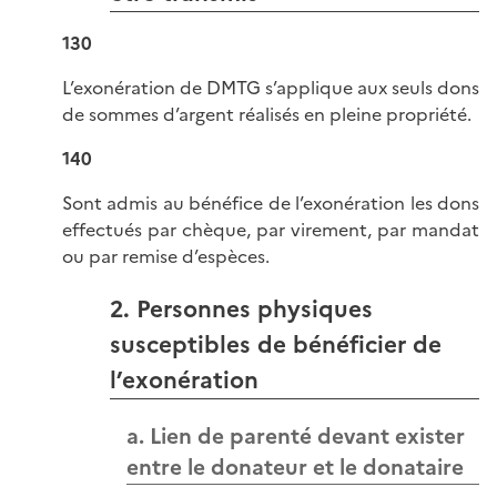
130
L’exonération de DMTG s’applique aux seuls dons
de sommes d’argent réalisés en pleine propriété.
140
Sont admis au bénéfice de l’exonération les dons
effectués par chèque, par virement, par mandat
ou par remise d’espèces.
2. Personnes physiques
susceptibles de bénéficier de
l’exonération
a. Lien de parenté devant exister
entre le donateur et le donataire