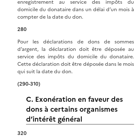
enregistrement au service des impôts du
domicile du donataire dans un délai d’un mois à
compter de la date du don.
280
Pour les déclarations de dons de sommes
d’argent, la déclaration doit être déposée au
service des impôts du domicile du donataire.
Cette déclaration doit être déposée dans le mois
qui suit la date du don.
(290-310)
C. Exonération en faveur des
dons à certains organismes
d’intérêt général
320