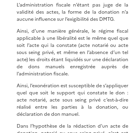
L’administration fiscale n’étant pas juge de la
validité des actes, la forme de la donation n’a
aucune influence sur l’exigibilité des DMTG.
Ainsi, d’une manière générale, le régime fiscal
applicable à une libéralité est le même quel que
soit l’acte qui la constate (acte notarié ou acte
sous seing privé, et même en l’absence d’un tel
acte) les droits étant liquidés sur une déclaration
de dons manuels enregistrée auprès de
l’administration fiscale.
Ainsi, l’exonération est susceptible de s’appliquer
quel que soit le support qui constate le don :
acte notarié, acte sous seing privé c’est-à-dire
réalisé entre les parties à la donation, ou
déclaration de don manuel.
Dans l’hypothèse de la rédaction d’un acte de
donation, notarié ou sous seing privé, c’est cet