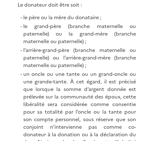
Le donateur doit être soit :
le père ou la mère du donataire ;
le grand-père (branche maternelle ou
paternelle) ou la grand-mère (branche
maternelle ou paternelle) ;
l’arrière-grand-père (branche maternelle ou
paternelle) ou l’arrière-grand-mère (branche
maternelle ou paternelle) ;
un oncle ou une tante ou un grand-oncle ou
une grande-tante. À cet égard, il est précisé
que lorsque la somme d’argent donnée est
prélevée sur la communauté des époux, cette
libéralité sera considérée comme consentie
pour sa totalité par l’oncle ou la tante pour
son compte personnel, sous réserve que son
conjoint n’intervienne pas comme co-
donateur à la donation ou à la déclaration du