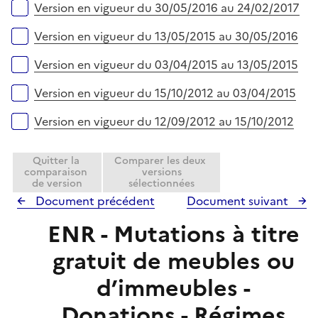
Version en vigueur du 30/05/2016 au 24/02/2017
Version en vigueur du 13/05/2015 au 30/05/2016
Version en vigueur du 03/04/2015 au 13/05/2015
Version en vigueur du 15/10/2012 au 03/04/2015
Version en vigueur du 12/09/2012 au 15/10/2012
Quitter la
Comparer les deux
comparaison
versions
de version
sélectionnées
Document précédent
Document suivant
ENR - Mutations à titre
gratuit de meubles ou
d’immeubles -
Donations - Régimes