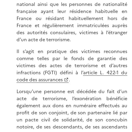
national ainsi que les personnes de nationalité
française ayant leur résidence habituelle en
France ou résidant habituellement hors de
France et régulièrement immatriculées auprès
des autorités consulaires, victimes à l’étranger
d’un acte de terrorisme.
Il s’agit en pratique des victimes reconnues
comme telles par le fonds de garantie des
victimes des actes de terrorisme et d’autres
infractions (FGTI) défini à l’
article L. 422-1 du
code des assurances
.
Lorsqu’une personne est décédée du fait d’un
acte de terrorisme, l’exonération bénéficie
également aux dons en numéraire effectués au
profit de son conjoint, de son partenaire lié par
un pacte civil de solidarité, de son concubin
notoire, de ses descendants, de ses ascendants