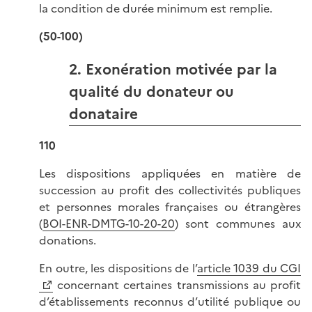
la condition de durée minimum est remplie.
(50-100)
2. Exonération motivée par la
qualité du donateur ou
donataire
110
Les dispositions appliquées en matière de
succession au profit des collectivités publiques
et personnes morales françaises ou étrangères
(
BOI-ENR-DMTG-10-20-20
) sont communes aux
donations.
En outre, les dispositions de l’
article 1039 du CGI
concernant certaines transmissions au profit
d’établissements reconnus d’utilité publique ou