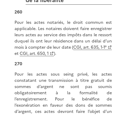
de la libéralité
260
Pour les actes notariés, le droit commun est
applicable. Les notaires doivent faire enregistrer
leurs actes au service des impôts dans le ressort
duquel ils ont leur résidence dans un délai d’un
mois à compter de leur date (
CGI, art. 635, 1-1°
et
CGI, art. 650, 1
).
270
Pour les actes sous seing privé, les actes
constatant une transmission à titre gratuit de
sommes d’argent ne sont pas soumis
obligatoirement à la formalité de
l’enregistrement. Pour le bénéfice de
l’exonération en faveur des dons de sommes
d’argent, ces actes devront faire l’objet d’un