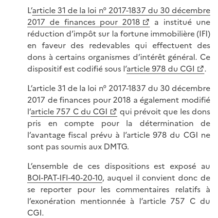
L’
article 31 de la loi n° 2017-1837 du 30 décembre
2017 de finances pour 2018
a institué une
réduction d’impôt sur la fortune immobilière (IFI)
en faveur des redevables qui effectuent des
dons à certains organismes d’intérêt général. Ce
dispositif est codifié sous l’
article 978 du CGI
.
L’article 31 de la loi n° 2017-1837 du 30 décembre
2017 de finances pour 2018 a également modifié
l’
article 757 C du CGI
qui prévoit que les dons
pris en compte pour la détermination de
l’avantage fiscal prévu à l’article 978 du CGI ne
sont pas soumis aux DMTG.
L’ensemble de ces dispositions est exposé au
BOI-PAT-IFI-40-20-10
, auquel il convient donc de
se reporter pour les commentaires relatifs à
l’exonération mentionnée à l’article 757 C du
CGI.