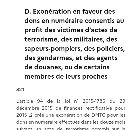
D. Exonération en faveur des
dons en numéraire consentis au
profit des victimes d’actes de
terrorisme, des militaires, des
sapeurs-pompiers, des policiers,
des gendarmes, et des agents
de douanes, ou de certains
membres de leurs proches
321
L’
article 94 de la loi n° 2015-1786 du 29
décembre 2015 de finances rectificative pour
2015
crée une exonération de DMTG pour les
dons en numéraire effectués dans les douze mois
suivant un acte de terrorisme commis sur le