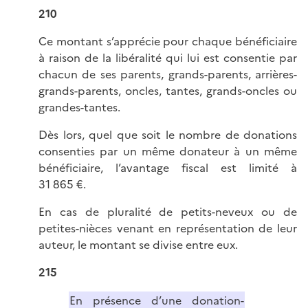
210
Ce montant s’apprécie pour chaque bénéficiaire
à raison de la libéralité qui lui est consentie par
chacun de ses parents, grands-parents, arrières-
grands-parents, oncles, tantes, grands-oncles ou
grandes-tantes.
Dès lors, quel que soit le nombre de donations
consenties par un même donateur à un même
bénéficiaire, l’avantage fiscal est limité à
31 865 €.
En cas de pluralité de petits-neveux ou de
petites-nièces venant en représentation de leur
auteur, le montant se divise entre eux.
215
En présence d’une donation-