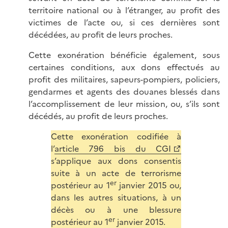
territoire national ou à l’étranger, au profit des
victimes de l’acte ou, si ces dernières sont
décédées, au profit de leurs proches.
Cette exonération bénéficie également, sous
certaines conditions, aux dons effectués au
profit des militaires, sapeurs-pompiers, policiers,
gendarmes et agents des douanes blessés dans
l’accomplissement de leur mission, ou, s’ils sont
décédés, au profit de leurs proches.
Cette exonération codifiée à
l’
article 796 bis du CGI
s’applique aux dons consentis
suite à un acte de terrorisme
er
postérieur au 1
janvier 2015 ou,
dans les autres situations, à un
décès ou à une blessure
er
postérieur au 1
janvier 2015.