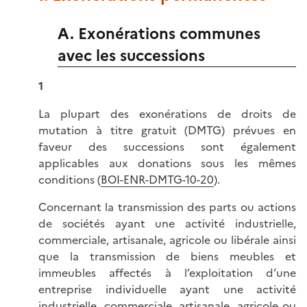
A. Exonérations communes
avec les successions
1
La plupart des exonérations de droits de
mutation à titre gratuit (DMTG) prévues en
faveur des successions sont également
applicables aux donations sous les mêmes
conditions (
BOI-ENR-DMTG-10-20
).
Concernant la transmission des parts ou actions
de sociétés ayant une activité industrielle,
commerciale, artisanale, agricole ou libérale ainsi
que la transmission de biens meubles et
immeubles affectés à l’exploitation d’une
entreprise individuelle ayant une activité
industrielle, commerciale, artisanale, agricole ou