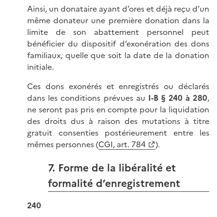
Ainsi, un donataire ayant d’ores et déjà reçu d’un
même donateur une première donation dans la
limite de son abattement personnel peut
bénéficier du dispositif d’exonération des dons
familiaux, quelle que soit la date de la donation
initiale.
Ces dons exonérés et enregistrés ou déclarés
dans les conditions prévues au
I-B § 240 à 280
,
ne seront pas pris en compte pour la liquidation
des droits dus à raison des mutations à titre
gratuit consenties postérieurement entre les
mêmes personnes (
CGI, art. 784
).
7. Forme de la libéralité et
formalité d’enregistrement
240