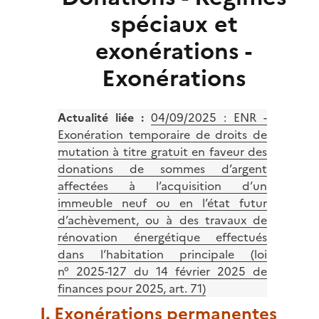
spéciaux et
exonérations -
Exonérations
Actualité liée :
04/09/2025 :
ENR -
Exonération temporaire de droits de
mutation à titre gratuit en faveur des
donations de sommes d’argent
affectées à l’acquisition d’un
immeuble neuf ou en l’état futur
d’achèvement, ou à des travaux de
rénovation énergétique effectués
dans l’habitation principale (loi
n° 2025-127 du 14 février 2025 de
finances pour 2025, art. 71)
I. Exonérations permanentes