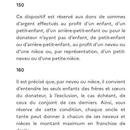
150
Ce dispositif est réservé aux dons de sommes
d’argent effectués au profit d’un enfant, d’un
petit-enfant, d’un arrière-petit-enfant ou pour le
donateur n’ayant pas d’enfant, de petit-enfant
ou d’arrière-petit-enfant, au profit d’un neveu ou
d’une nièce ou, par représentation, d’un petit-
neveu ou d’une petite-nièce.
160
Il est précisé que, par neveu ou nièce, il convient
d’entendre les seuls enfants des frères et sœurs
du donateur, à l’exclusion, le cas échéant, de
ceux du conjoint de ces derniers. Ainsi, sous
réserve de cette condition, chaque oncle et
tante peut donner à chacun de ses neveux et
nièces le montant maximum en franchise de