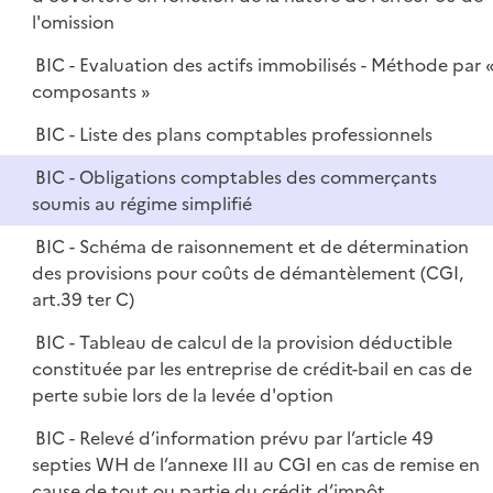
l'omission
BIC - Evaluation des actifs immobilisés - Méthode par 
composants »
BIC - Liste des plans comptables professionnels
BIC - Obligations comptables des commerçants
soumis au régime simplifié
BIC - Schéma de raisonnement et de détermination
des provisions pour coûts de démantèlement (CGI,
art.39 ter C)
BIC - Tableau de calcul de la provision déductible
constituée par les entreprise de crédit-bail en cas de
perte subie lors de la levée d'option
BIC - Relevé d’information prévu par l’article 49
septies WH de l’annexe III au CGI en cas de remise en
cause de tout ou partie du crédit d’impôt