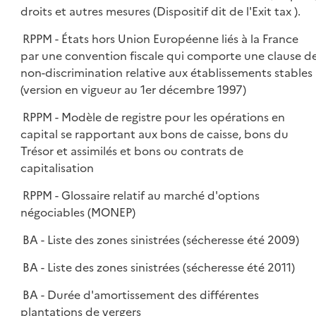
droits et autres mesures (Dispositif dit de l'Exit tax ).
RPPM - États hors Union Européenne liés à la France
par une convention fiscale qui comporte une clause d
non-discrimination relative aux établissements stables
(version en vigueur au 1er décembre 1997)
RPPM - Modèle de registre pour les opérations en
capital se rapportant aux bons de caisse, bons du
Trésor et assimilés et bons ou contrats de
capitalisation
RPPM - Glossaire relatif au marché d'options
négociables (MONEP)
BA - Liste des zones sinistrées (sécheresse été 2009)
BA - Liste des zones sinistrées (sécheresse été 2011)
BA - Durée d'amortissement des différentes
plantations de vergers