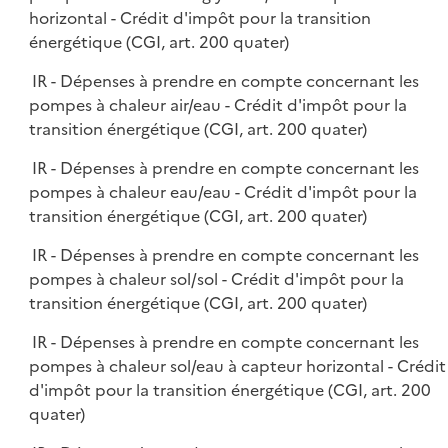
horizontal - Crédit d'impôt pour la transition
énergétique (CGI, art. 200 quater)
IR - Dépenses à prendre en compte concernant les
pompes à chaleur air/eau - Crédit d'impôt pour la
transition énergétique (CGI, art. 200 quater)
IR - Dépenses à prendre en compte concernant les
pompes à chaleur eau/eau - Crédit d'impôt pour la
transition énergétique (CGI, art. 200 quater)
IR - Dépenses à prendre en compte concernant les
pompes à chaleur sol/sol - Crédit d'impôt pour la
transition énergétique (CGI, art. 200 quater)
IR - Dépenses à prendre en compte concernant les
pompes à chaleur sol/eau à capteur horizontal - Crédit
d'impôt pour la transition énergétique (CGI, art. 200
quater)