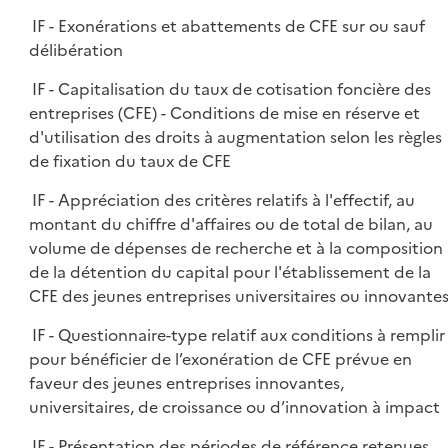
IF - Exonérations et abattements de CFE sur ou sauf
délibération
IF - Capitalisation du taux de cotisation foncière des
entreprises (CFE) - Conditions de mise en réserve et
d'utilisation des droits à augmentation selon les règles
de fixation du taux de CFE
IF - Appréciation des critères relatifs à l'effectif, au
montant du chiffre d'affaires ou de total de bilan, au
volume de dépenses de recherche et à la composition
de la détention du capital pour l'établissement de la
CFE des jeunes entreprises universitaires ou innovante
IF - Questionnaire-type relatif aux conditions à remplir
pour bénéficier de l’exonération de CFE prévue en
faveur des jeunes entreprises innovantes,
universitaires, de croissance ou d’innovation à impact
IF - Présentation des périodes de référence retenues