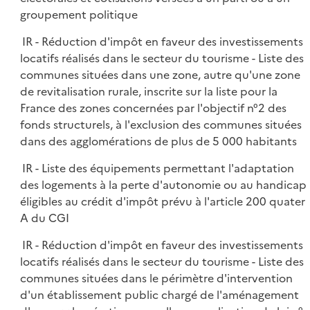
groupement politique
IR - Réduction d'impôt en faveur des investissements
locatifs réalisés dans le secteur du tourisme - Liste des
communes situées dans une zone, autre qu'une zone
de revitalisation rurale, inscrite sur la liste pour la
France des zones concernées par l'objectif n°2 des
fonds structurels, à l'exclusion des communes situées
dans des agglomérations de plus de 5 000 habitants
IR - Liste des équipements permettant l'adaptation
des logements à la perte d'autonomie ou au handicap
éligibles au crédit d'impôt prévu à l'article 200 quater
A du CGI
IR - Réduction d'impôt en faveur des investissements
locatifs réalisés dans le secteur du tourisme - Liste des
communes situées dans le périmètre d'intervention
d'un établissement public chargé de l'aménagement