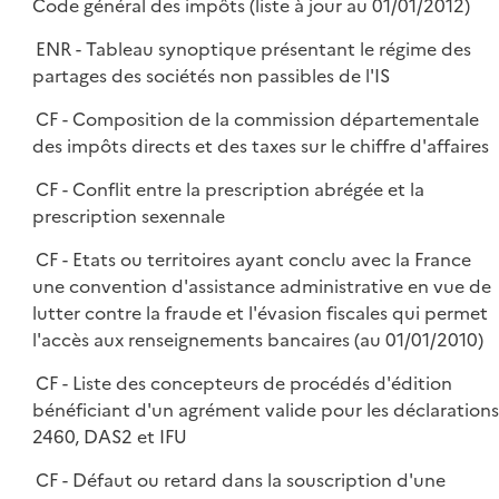
Code général des impôts (liste à jour au 01/01/2012)
ENR - Tableau synoptique présentant le régime des
partages des sociétés non passibles de l'IS
CF - Composition de la commission départementale
des impôts directs et des taxes sur le chiffre d'affaires
CF - Conflit entre la prescription abrégée et la
prescription sexennale
CF - Etats ou territoires ayant conclu avec la France
une convention d'assistance administrative en vue de
lutter contre la fraude et l'évasion fiscales qui permet
l'accès aux renseignements bancaires (au 01/01/2010)
CF - Liste des concepteurs de procédés d'édition
bénéficiant d'un agrément valide pour les déclarations
2460, DAS2 et IFU
CF - Défaut ou retard dans la souscription d'une