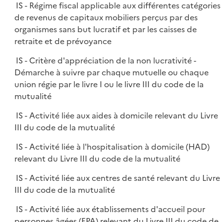
IS - Régime fiscal applicable aux différentes catégories
de revenus de capitaux mobiliers perçus par des
organismes sans but lucratif et par les caisses de
retraite et de prévoyance
IS - Critère d'appréciation de la non lucrativité -
Démarche à suivre par chaque mutuelle ou chaque
union régie par le livre I ou le livre III du code de la
mutualité
IS - Activité liée aux aides à domicile relevant du Livre
III du code de la mutualité
IS - Activité liée à l'hospitalisation à domicile (HAD)
relevant du Livre III du code de la mutualité
IS - Activité liée aux centres de santé relevant du Livre
III du code de la mutualité
IS - Activité liée aux établissements d'accueil pour
personnes âgées (EPA) relevant du Livre III du code de