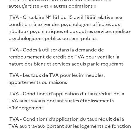
auteur/artiste » et « autres opérations »
TVA - Circulaire N° 161 du 15 avril 1966 relative aux
conditions à exiger des psychologues affectés aux
hôpitaux psychiatriques et aux autres services médico
psychologiques publics ou semi-publics
TVA - Codes à utiliser dans la demande de
remboursement de crédit de TVA pour ventiler la
nature des biens et services acquis par le requérant
TVA - Les taux de TVA pour les immeubles,
appartements ou maisons
TVA - Conditions d'application du taux réduit de la
TVA aux travaux portant sur les établissements
d'hébergement
TVA - Conditions d’application du taux réduit de la
TVA aux travaux portant sur les logements de fonction