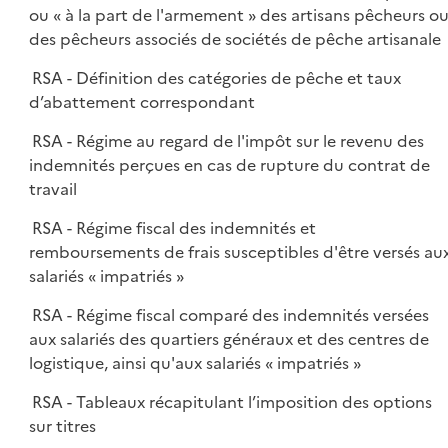
ou « à la part de l'armement » des artisans pêcheurs o
des pêcheurs associés de sociétés de pêche artisanale
RSA - Définition des catégories de pêche et taux
d’abattement correspondant
RSA - Régime au regard de l'impôt sur le revenu des
indemnités perçues en cas de rupture du contrat de
travail
RSA - Régime fiscal des indemnités et
remboursements de frais susceptibles d'être versés au
salariés « impatriés »
RSA - Régime fiscal comparé des indemnités versées
aux salariés des quartiers généraux et des centres de
logistique, ainsi qu'aux salariés « impatriés »
RSA - Tableaux récapitulant l’imposition des options
sur titres