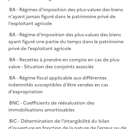
BA - Régimes d'imposition des plus-values des biens
n'ayant jamais figuré dans le patrimoine privé de
l'exploitant agricole
BA - Régime d'imposition des plus-values des biens
ayant figuré une partie du temps dans le patrimoine
privé de l'exploitant agricole
BA - Recettes à prendre en compte en cas de plus-
value - Situation des conjoints associés
BA - Régime fiscal applicable aux différentes
indemnités susceptibles d'être versées en cas
d'expropriation
BNC - Coefficients de réévaluation des
immobilisations amortissables
BIC - Détermination de l'intangibilité du bilan
d'ouverture en fonction de la nature de l'erreur ou de