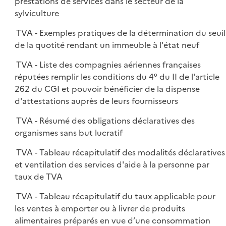
prestations de services dans le secteur de la
sylviculture
TVA - Exemples pratiques de la détermination du seuil
de la quotité rendant un immeuble à l'état neuf
TVA - Liste des compagnies aériennes françaises
réputées remplir les conditions du 4° du II de l'article
262 du CGI et pouvoir bénéficier de la dispense
d'attestations auprès de leurs fournisseurs
TVA - Résumé des obligations déclaratives des
organismes sans but lucratif
TVA - Tableau récapitulatif des modalités déclaratives
et ventilation des services d'aide à la personne par
taux de TVA
TVA - Tableau récapitulatif du taux applicable pour
les ventes à emporter ou à livrer de produits
alimentaires préparés en vue d’une consommation