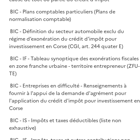
BIC - Plans comptables particuliers (Plans de
normalisation comptable)
BIC - Définition du secteur automobile exclu du
régime d’exonération du crédit d'impôt pour
investissement en Corse (CGI, art. 244 quater E)
BIC - IF - Tableau synoptique des exonérations fiscales
en zone franche urbaine - territoire entrepreneur (ZFU-
TE)
BIC - Entreprises en difficulté - Renseignements à
fournir à l'appui de la demande d'agrément pour
l'application du crédit d'impôt pour investissement en
Corse
BIC - IS - Impôts et taxes déductibles (liste non
exhaustive)