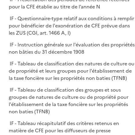
pour la CFE établie au titre de l’année N
IF - Questionnaire-type relatif aux conditions à remplir
pour bénéficier de l'exonération de CFE prévue dans
les ZUS (CGI, art. 1466 A, I)
IF - Instruction générale sur l'évaluation des propriétés
non bâties du 31 décembre 1908
IF - Tableau de classification des natures de culture ou
de propriété et leurs groupes pour l'établissement de
la taxe foncière sur les propriétés non baties (TFNB)
IF - Tableau de classification des groupes et sous
groupes de natures de culture ou de propriété pour
l'établissement de la taxe foncière sur les propriétés
non baties (TFNB)
IF - Tableau récapitulatif des critères retenus en
matière de CFE pour les diffuseurs de presse