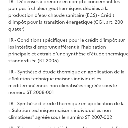
IR - Dépenses à prendre en compte concernant les
pompes à chaleur géothermiques dédiées à la
production d'eau chaude sanitaire (ECS) - Crédit
d'impôt pour la transition énergétique (CGI, art. 200
quater)
IR - Conditions spécifiques pour le crédit d'impôt sur
les intérêts d'emprunt afférent à l'habitation
principale et extrait d'une synthèse d'étude thermiqu
standardisée (RT 2005)
IR - Synthèse d'étude thermique en application de la
« Solution technique maisons individuelles
méditerranéennes non climatisées »agréée sous le
numéro ST 2008-001
IR - Synthèse d'étude thermique en application de la
« Solution technique maisons individuelles non
climatisées" agréée sous le numéro ST 2007-002