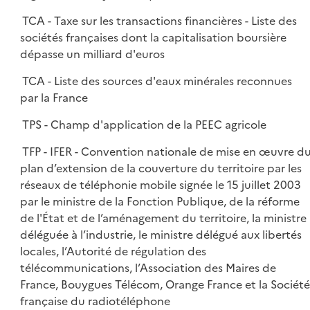
TCA - Taxe sur les transactions financières - Liste des
sociétés françaises dont la capitalisation boursière
dépasse un milliard d'euros
TCA - Liste des sources d'eaux minérales reconnues
par la France
TPS - Champ d'application de la PEEC agricole
TFP - IFER - Convention nationale de mise en œuvre d
plan d’extension de la couverture du territoire par les
réseaux de téléphonie mobile signée le 15 juillet 2003
par le ministre de la Fonction Publique, de la réforme
de l'État et de l’aménagement du territoire, la ministre
déléguée à l’industrie, le ministre délégué aux libertés
locales, l’Autorité de régulation des
télécommunications, l’Association des Maires de
France, Bouygues Télécom, Orange France et la Société
française du radiotéléphone