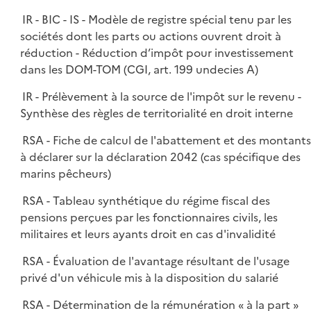
IR - BIC - IS - Modèle de registre spécial tenu par les
sociétés dont les parts ou actions ouvrent droit à
réduction - Réduction d’impôt pour investissement
dans les DOM-TOM (CGI, art. 199 undecies A)
IR - Prélèvement à la source de l'impôt sur le revenu -
Synthèse des règles de territorialité en droit interne
RSA - Fiche de calcul de l'abattement et des montant
à déclarer sur la déclaration 2042 (cas spécifique des
marins pêcheurs)
RSA - Tableau synthétique du régime fiscal des
pensions perçues par les fonctionnaires civils, les
militaires et leurs ayants droit en cas d'invalidité
RSA - Évaluation de l'avantage résultant de l'usage
privé d'un véhicule mis à la disposition du salarié
RSA - Détermination de la rémunération « à la part »