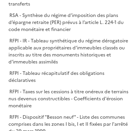
transferts
RSA - Synthèse du régime d’imposition des plans
d’épargne retraite (PER) prévus à l’article L. 224-1 du
code monétaire et financier
RFPI - IR - Tableau synthétique du régime dérogatoire
applicable aux propriétaires d'immeubles classés ou
inscrits au titre des monuments historiques et
d'immeubles assimilés
RFPI - Tableau récapitulatif des obligations
déclaratives
RFPI - Taxes sur les cessions à titre onéreux de terrains
nus devenus constructibles - Coefficients d'érosion
monétaire
RFPI - Dispositif "Besson neuf" - Liste des communes
comprises dans les zones I bis, I et II fixées par l'arrêté