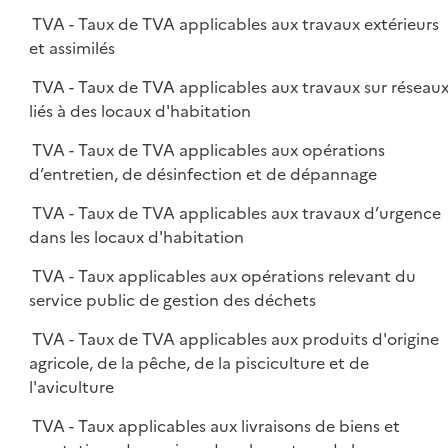
TVA - Taux de TVA applicables aux travaux extérieurs
et assimilés
TVA - Taux de TVA applicables aux travaux sur réseau
liés à des locaux d'habitation
TVA - Taux de TVA applicables aux opérations
d’entretien, de désinfection et de dépannage
TVA - Taux de TVA applicables aux travaux d’urgence
dans les locaux d'habitation
TVA - Taux applicables aux opérations relevant du
service public de gestion des déchets
TVA - Taux de TVA applicables aux produits d'origine
agricole, de la pêche, de la pisciculture et de
l'aviculture
TVA - Taux applicables aux livraisons de biens et