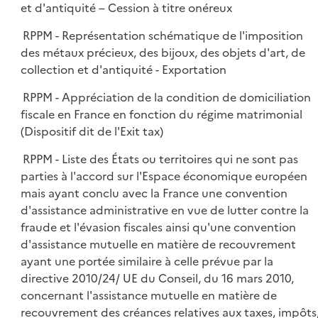
et d'antiquité – Cession à titre onéreux
RPPM - Représentation schématique de l'imposition
des métaux précieux, des bijoux, des objets d'art, de
collection et d'antiquité - Exportation
RPPM - Appréciation de la condition de domiciliation
fiscale en France en fonction du régime matrimonial
(Dispositif dit de l'Exit tax)
RPPM - Liste des États ou territoires qui ne sont pas
parties à l'accord sur l'Espace économique européen
mais ayant conclu avec la France une convention
d'assistance administrative en vue de lutter contre la
fraude et l'évasion fiscales ainsi qu'une convention
d'assistance mutuelle en matière de recouvrement
ayant une portée similaire à celle prévue par la
directive 2010/24/ UE du Conseil, du 16 mars 2010,
concernant l'assistance mutuelle en matière de
recouvrement des créances relatives aux taxes, impôts