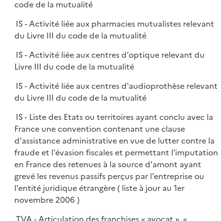
code de la mutualité
IS - Activité liée aux pharmacies mutualistes relevant
du Livre III du code de la mutualité
IS - Activité liée aux centres d'optique relevant du
Livre III du code de la mutualité
IS - Activité liée aux centres d'audioprothèse relevant
du Livre III du code de la mutualité
IS - Liste des Etats ou territoires ayant conclu avec la
France une convention contenant une clause
d'assistance administrative en vue de lutter contre la
fraude et l'évasion fiscales et permettant l'imputation
en France des retenues à la source d'amont ayant
grevé les revenus passifs perçus par l'entreprise ou
l'entité juridique étrangère ( liste à jour au 1er
novembre 2006 )
TVA - Articulation des franchises « avocat », «