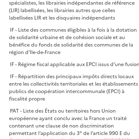
spécialistes, les librairies indépendantes de référence
(LIR) labellisées, les librairies autres que celles
labellisées LIR et les disquaires indépendants
IF - Liste des communes éligibles à la fois à la dotation
de solidarité urbaine et de cohésion sociale et au
bénéfice du fonds de solidarité des communes de la
région d'Ile-de-France
IF - Régime fiscal applicable aux EPCI issus d'une fusio
IF - Répartition des principaux impôts directs locaux
entre les collectivités territoriales et les établissements
publics de coopération intercommunale (EPCI) à
fiscalité propre
PAT - Liste des États ou territoires hors Union
européenne ayant conclu avec la France un traité
contenant une clause de non discrimination
permettant l’application du 3° de l’article 990 E du