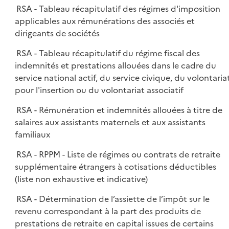
RSA - Tableau récapitulatif des régimes d'imposition
applicables aux rémunérations des associés et
dirigeants de sociétés
RSA - Tableau récapitulatif du régime fiscal des
indemnités et prestations allouées dans le cadre du
service national actif, du service civique, du volontaria
pour l'insertion ou du volontariat associatif
RSA - Rémunération et indemnités allouées à titre de
salaires aux assistants maternels et aux assistants
familiaux
RSA - RPPM - Liste de régimes ou contrats de retraite
supplémentaire étrangers à cotisations déductibles
(liste non exhaustive et indicative)
RSA - Détermination de l’assiette de l’impôt sur le
revenu correspondant à la part des produits de
prestations de retraite en capital issues de certains