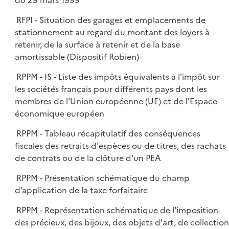
du 29 mars 1999
RFPI - Situation des garages et emplacements de
stationnement au regard du montant des loyers à
retenir, de la surface à retenir et de la base
amortissable (Dispositif Robien)
RPPM - IS - Liste des impôts équivalents à l'impôt sur
les sociétés français pour différents pays dont les
membres de l'Union européenne (UE) et de l'Espace
économique européen
RPPM - Tableau récapitulatif des conséquences
fiscales des retraits d'espèces ou de titres, des rachats
de contrats ou de la clôture d'un PEA
RPPM - Présentation schématique du champ
d’application de la taxe forfaitaire
RPPM - Représentation schématique de l'imposition
des précieux, des bijoux, des objets d'art, de collection