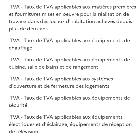
TVA - Taux de TVA applicables aux matières première
et fournitures mises en oeuvre pour la réalisation de
travaux dans des locaux d'habitation achevés depuis
plus de deux ans
TVA - Taux de TVA applicables aux équipements de
chauffage
TVA - Taux de TVA applicables aux équipements de
cuisine, salle de bains et de rangement
TVA - Taux de TVA applicables aux systèmes
d'ouverture et de fermeture des logements
TVA - Taux de TVA applicables aux équipements de
sécurité
TVA - Taux de TVA applicables aux équipements
électriques et d'éclairage, équipements de réception
de télévision