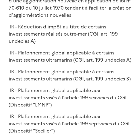
d'une agglomération nouvelle en application de loi n°
70-610 du 10 juillet 1970 tendant à faciliter la création
d'agglomérations nouvelles
IR - Réduction d’impôt au titre de certains
investissements réalisés outre-mer (CGI, art. 199
undecies A)
IR - Plafonnement global applicable à certains
investissements ultramarins (CGI, art. 199 undecies A)
IR - Plafonnement global applicable à certains
investissements ultramarins (CGI, art. 199 undecies B)
IR - Plafonnement global applicable aux
investissements visés à l'article 199 sexvicies du CGI
(Dispositif "LMNP")
IR - Plafonnement global applicable aux
investissements visés à l'article 199 septvicies du CGI
(Dispositif "Scellier")