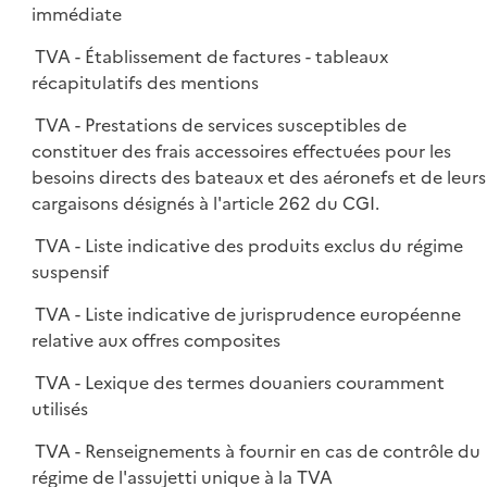
immédiate
TVA - Établissement de factures - tableaux
récapitulatifs des mentions
TVA - Prestations de services susceptibles de
constituer des frais accessoires effectuées pour les
besoins directs des bateaux et des aéronefs et de leurs
cargaisons désignés à l'article 262 du CGI.
TVA - Liste indicative des produits exclus du régime
suspensif
TVA - Liste indicative de jurisprudence européenne
relative aux offres composites
TVA - Lexique des termes douaniers couramment
utilisés
TVA - Renseignements à fournir en cas de contrôle du
régime de l'assujetti unique à la TVA