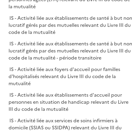
la mutualité
IS - Activité liée aux établissements de santé à but no
lucratif gérés par des mutuelles relevant du Livre III du
code de la mutualité
IS - Activité liée aux établissements de santé à but no
lucratif gérés par des mutuelles relevant du Livre III du
code de la mutualité - période transitoire
IS - Activité liée aux foyers d'accueil pour familles
d'hospitalisés relevant du Livre III du code de la
mutualité
IS - Activité liée aux établissements d'accueil pour
personnes en situation de handicap relevant du Livre
III du code de la mutualité
IS - Activité liée aux services de soins infirmiers à
domicile (SSIAS ou SSIDPA) relevant du Livre III du