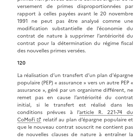
versement de primes disproportionnées par
rapport à celles payées avant le 20 novembre
1991 ne peut pas être analysé comme une
modification substantielle de l’économie du
contrat de nature à supprimer l’antériorité du
contrat pour la détermination du régime fiscal
des nouvelles primes versées.
120
La réalisation d’un transfert d’un plan d'épargne
populaire (PEP) « assurance » vers un autre PEP «
assurance », géré par un organisme différent, ne
remet pas en cause l’antériorité du contrat
initial, si le transfert est réalisé dans les
conditions prévues à l’
article R. 221-74 du
CoMoFi
relatif au plan d’épargne populaire et
que le nouveau contrat souscrit ne contient pas
de nouvelles clauses de nature à entraîner la