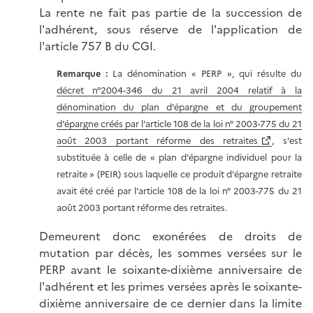
La rente ne fait pas partie de la succession de
l'adhérent, sous réserve de l'application de
l'article 757 B du CGI.
Remarque :
La dénomination « PERP », qui résulte du
décret n°2004-346 du 21 avril 2004 relatif à la
dénomination du plan d'épargne et du groupement
d'épargne créés par l'article 108 de la loi n° 2003-775 du 21
août 2003 portant réforme des retraites
, s'est
substituée à celle de « plan d'épargne individuel pour la
retraite » (PEIR) sous laquelle ce produit d'épargne retraite
avait été créé par l'article 108 de la loi n° 2003-775 du 21
août 2003 portant réforme des retraites.
Demeurent donc exonérées de droits de
mutation par décès, les sommes versées sur le
PERP avant le soixante-dixième anniversaire de
l'adhérent et les primes versées après le soixante-
dixième anniversaire de ce dernier dans la limite