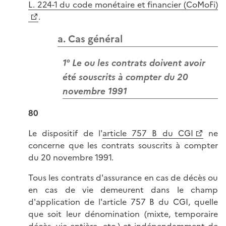
L. 224-1 du code monétaire et financier (CoMoFi)
.
a. Cas général
1° Le ou les contrats doivent avoir
été souscrits à compter du 20
novembre 1991
80
Le dispositif de l'
article 757 B du CGI
ne
concerne que les contrats souscrits à compter
du 20 novembre 1991.
Tous les contrats d'assurance en cas de décès ou
en cas de vie demeurent dans le champ
d'application de l'article 757 B du CGI, quelle
que soit leur dénomination (mixte, temporaire
décès, vie entière, etc.) et indépendamment de