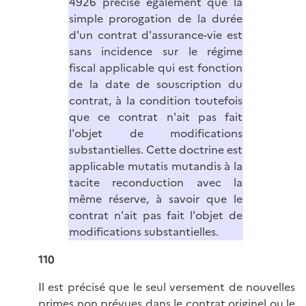
4926 précise également que la
simple prorogation de la durée
d'un contrat d'assurance-vie est
sans incidence sur le régime
fiscal applicable qui est fonction
de la date de souscription du
contrat, à la condition toutefois
que ce contrat n'ait pas fait
l'objet de modifications
substantielles. Cette doctrine est
applicable mutatis mutandis à la
tacite reconduction avec la
même réserve, à savoir que le
contrat n'ait pas fait l'objet de
modifications substantielles.
110
Il est précisé que le seul versement de nouvelles
primes non prévues dans le contrat originel ou le