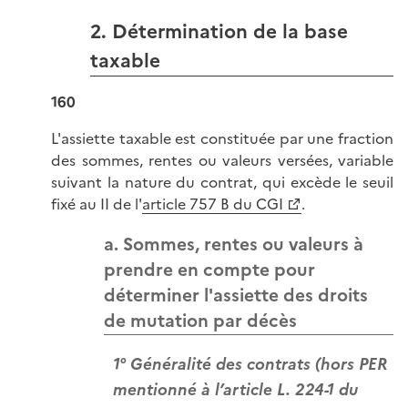
2. Détermination de la base
taxable
160
L'assiette taxable est constituée par une fraction
des sommes, rentes ou valeurs versées, variable
suivant la nature du contrat, qui excède le seuil
fixé au II de l'
article 757 B du CGI
.
a. Sommes, rentes ou valeurs à
prendre en compte pour
déterminer l'assiette des droits
de mutation par décès
1° Généralité des contrats (hors PER
mentionné à l’article L. 224-1 du