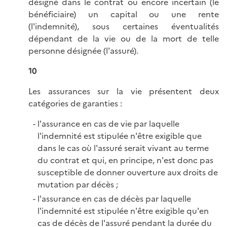
désigné dans le contrat ou encore incertain (le
bénéficiaire) un capital ou une rente
(l'indemnité), sous certaines éventualités
dépendant de la vie ou de la mort de telle
personne désignée (l'assuré).
10
Les assurances sur la vie présentent deux
catégories de garanties :
l'assurance en cas de vie par laquelle
l'indemnité est stipulée n'être exigible que
dans le cas où l'assuré serait vivant au terme
du contrat et qui, en principe, n'est donc pas
susceptible de donner ouverture aux droits de
mutation par décès ;
l'assurance en cas de décès par laquelle
l'indemnité est stipulée n'être exigible qu'en
cas de décès de l'assuré pendant la durée du