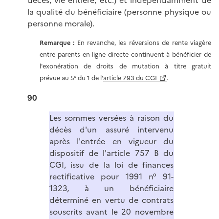
la qualité du bénéficiaire (personne physique ou
personne morale).
Remarque :
En revanche, les réversions de rente viagère
entre parents en ligne directe continuent à bénéficier de
l'exonération de droits de mutation à titre gratuit
prévue au 5° du 1 de l'
article 793 du CGI
.
90
Les sommes versées à raison du
décès d'un assuré intervenu
après l'entrée en vigueur du
dispositif de l'article 757 B du
CGI, issu de la loi de finances
rectificative pour 1991 n° 91-
1323, à un bénéficiaire
déterminé en vertu de contrats
souscrits avant le 20 novembre