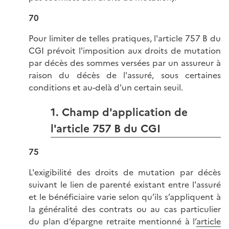
70
Pour limiter de telles pratiques, l'article 757 B du
CGI prévoit l'imposition aux droits de mutation
par décès des sommes versées par un assureur à
raison du décès de l'assuré, sous certaines
conditions et au-delà d'un certain seuil.
1. Champ d'application de
l'article 757 B du CGI
75
L'exigibilité des droits de mutation par décès
suivant le lien de parenté existant entre l'assuré
et le bénéficiaire varie selon qu’ils s’appliquent à
la généralité des contrats ou au cas particulier
du plan d’épargne retraite mentionné à l’
article