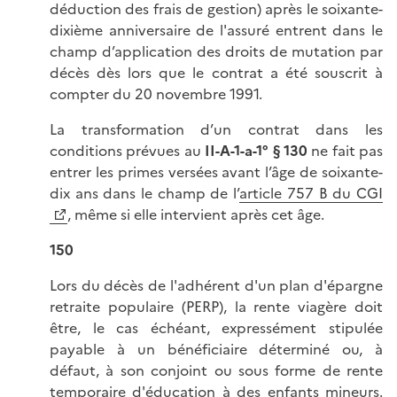
déduction des frais de gestion) après le soixante-
dixième anniversaire de l'assuré entrent dans le
champ d’application des droits de mutation par
décès dès lors que le contrat a été souscrit à
compter du 20 novembre 1991.
La transformation d’un contrat dans les
conditions prévues au
II-A-1-a-1° § 130
ne fait pas
entrer les primes versées avant l’âge de soixante-
dix ans dans le champ de l’
article 757 B du CGI
, même si elle intervient après cet âge.
150
Lors du décès de l'adhérent d'un plan d'épargne
retraite populaire (PERP), la rente viagère doit
être, le cas échéant, expressément stipulée
payable à un bénéficiaire déterminé ou, à
défaut, à son conjoint ou sous forme de rente
temporaire d'éducation à des enfants mineurs.