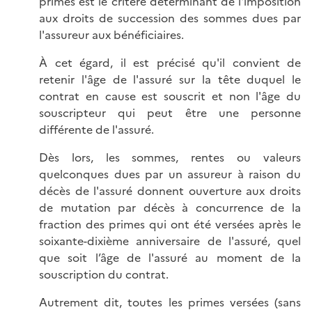
primes est le critère déterminant de l'imposition
aux droits de succession des sommes dues par
l'assureur aux bénéficiaires.
À cet égard, il est précisé qu'il convient de
retenir l'âge de l'assuré sur la tête duquel le
contrat en cause est souscrit et non l'âge du
souscripteur qui peut être une personne
différente de l'assuré.
Dès lors, les sommes, rentes ou valeurs
quelconques dues par un assureur à raison du
décès de l'assuré donnent ouverture aux droits
de mutation par décès à concurrence de la
fraction des primes qui ont été versées après le
soixante-dixième anniversaire de l'assuré, quel
que soit l’âge de l'assuré au moment de la
souscription du contrat.
Autrement dit, toutes les primes versées (sans