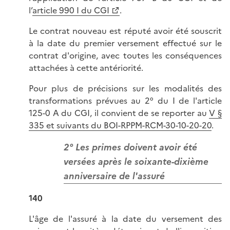
l’
article 990 I du CGI
.
Le contrat nouveau est réputé avoir été souscrit
à la date du premier versement effectué sur le
contrat d'origine, avec toutes les conséquences
attachées à cette antériorité.
Pour plus de précisions sur les modalités des
transformations prévues au 2° du I de l'article
125-0 A du CGI, il convient de se reporter au
V §
335 et suivants du BOI-RPPM-RCM-30-10-20-20
.
2° Les primes doivent avoir été
versées après le soixante-dixième
anniversaire de l'assuré
140
L'âge de l'assuré à la date du versement des