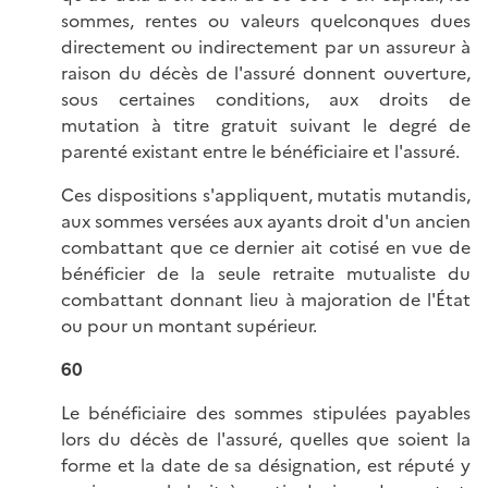
sommes, rentes ou valeurs quelconques dues
directement ou indirectement par un assureur à
raison du décès de l'assuré donnent ouverture,
sous certaines conditions, aux droits de
mutation à titre gratuit suivant le degré de
parenté existant entre le bénéficiaire et l'assuré.
Ces dispositions s'appliquent, mutatis mutandis,
aux sommes versées aux ayants droit d'un ancien
combattant que ce dernier ait cotisé en vue de
bénéficier de la seule retraite mutualiste du
combattant donnant lieu à majoration de l'État
ou pour un montant supérieur.
60
Le bénéficiaire des sommes stipulées payables
lors du décès de l'assuré, quelles que soient la
forme et la date de sa désignation, est réputé y