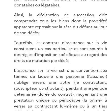
donataires ou légataires.
Ainsi, la déclaration de succession doit
comprendre tous les biens dont la propriété
apparente reposait sur la tête du défunt au jour
de son décès.
Toutefois, les contrats d'assurance sur la vie
constituent un cas particulier et sont soumis à
des règles d'imposition spécifiques au regard des
droits de mutation par décès.
L'assurance sur la vie est une convention aux
termes de laquelle une personne (l'assureur)
s'oblige envers une autre (le contractant,
souscripteur ou stipulant), pendant une période
déterminée (durée du contrat), moyennant une
prestation unique ou périodique (la prime), à
verser au contractant lui-même ou à un tiers