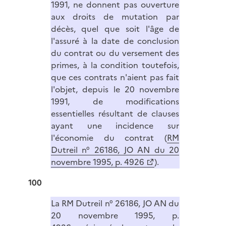
1991, ne donnent pas ouverture
aux droits de mutation par
décès, quel que soit l'âge de
l'assuré à la date de conclusion
du contrat ou du versement des
primes, à la condition toutefois,
que ces contrats n'aient pas fait
l'objet, depuis le 20 novembre
1991, de modifications
essentielles résultant de clauses
ayant une incidence sur
l'économie du contrat (
RM
Dutreil n° 26186, JO AN du 20
novembre 1995, p. 4926
).
100
La RM Dutreil n° 26186, JO AN du
20 novembre 1995, p.