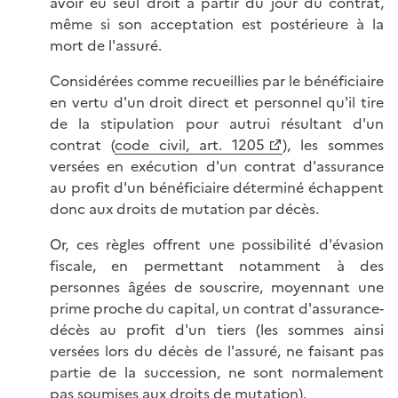
avoir eu seul droit à partir du jour du contrat,
même si son acceptation est postérieure à la
mort de l'assuré.
Considérées comme recueillies par le bénéficiaire
en vertu d'un droit direct et personnel qu'il tire
de la stipulation pour autrui résultant d'un
contrat (
code civil, art. 1205
), les sommes
versées en exécution d'un contrat d'assurance
au profit d'un bénéficiaire déterminé échappent
donc aux droits de mutation par décès.
Or, ces règles offrent une possibilité d'évasion
fiscale, en permettant notamment à des
personnes âgées de souscrire, moyennant une
prime proche du capital, un contrat d'assurance-
décès au profit d'un tiers (les sommes ainsi
versées lors du décès de l'assuré, ne faisant pas
partie de la succession, ne sont normalement
pas soumises aux droits de mutation).