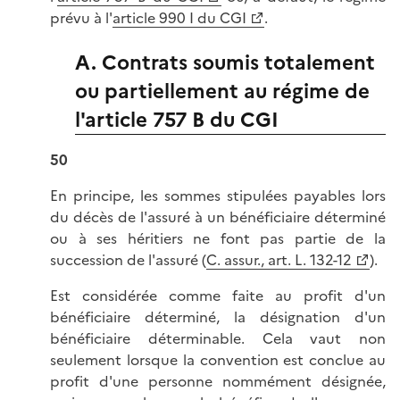
prévu à l'
article 990 I du CGI
.
A. Contrats soumis totalement
ou partiellement au régime de
l'article 757 B du CGI
50
En principe, les sommes stipulées payables lors
du décès de l'assuré à un bénéficiaire déterminé
ou à ses héritiers ne font pas partie de la
succession de l'assuré (
C. assur., art. L. 132-12
).
Est considérée comme faite au profit d'un
bénéficiaire déterminé, la désignation d'un
bénéficiaire déterminable. Cela vaut non
seulement lorsque la convention est conclue au
profit d'une personne nommément désignée,