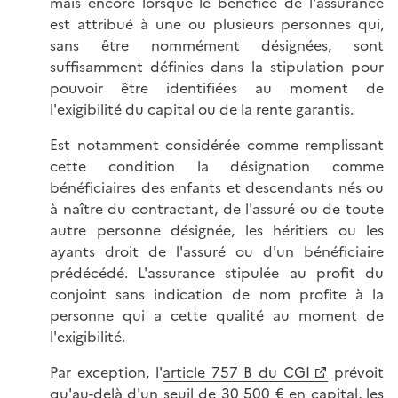
mais encore lorsque le bénéfice de l'assurance
est attribué à une ou plusieurs personnes qui,
sans être nommément désignées, sont
suffisamment définies dans la stipulation pour
pouvoir être identifiées au moment de
l'exigibilité du capital ou de la rente garantis.
Est notamment considérée comme remplissant
cette condition la désignation comme
bénéficiaires des enfants et descendants nés ou
à naître du contractant, de l'assuré ou de toute
autre personne désignée, les héritiers ou les
ayants droit de l'assuré ou d'un bénéficiaire
prédécédé. L'assurance stipulée au profit du
conjoint sans indication de nom profite à la
personne qui a cette qualité au moment de
l'exigibilité.
Par exception, l'
article 757 B du CGI
prévoit
qu'au-delà d'un seuil de 30 500 € en capital, les