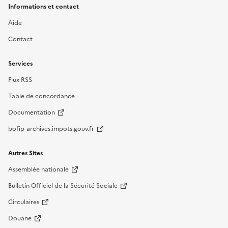
Informations et contact
Aide
Contact
Services
Flux RSS
Table de concordance
Documentation
bofip-archives.impots.gouv.fr
Autres Sites
Assemblée nationale
Bulletin Officiel de la Sécurité Sociale
Circulaires
Douane