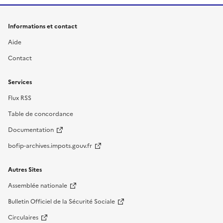
Informations et contact
Aide
Contact
Services
Flux RSS
Table de concordance
Documentation
bofip-archives.impots.gouv.fr
Autres Sites
Assemblée nationale
Bulletin Officiel de la Sécurité Sociale
Circulaires