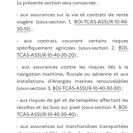
La présente section sera consacrée :
- aux assurances sur la vie et contrats de rente
viagère (sous-section 1,
BOI-TCAS-ASSUR-10-40-
30-10
) ;
- aux contrats couvrant certains risques
spécifiquement agricoles (sous-section 2,
BOI-
TCAS-ASSUR-10-40-30-20
) ;
- aux assurances contre les risques liés à la
navigation maritime, fluviale ou aérienne et aux
installations d'énergies marines renouvelables
(sous-section 3,
BOI-TCAS-ASSUR-10-40-30-30
) ;
- aux risques de gel et de tempêtes affectant les
récoltes et les bois sur pied (sous-section 4,
BOI-
TCAS-ASSUR-10-40-30-40
) ;
- aux assurances sur marchandises transportées