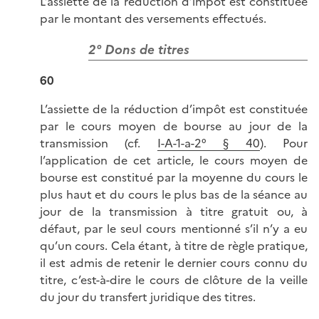
L’assiette de la réduction d’impôt est constituée
par le montant des versements effectués.
2° Dons de titres
60
L’assiette de la réduction d’impôt est constituée
par le cours moyen de bourse au jour de la
transmission (cf.
I-A-1-a-2° § 40
). Pour
l’application de cet article, le cours moyen de
bourse est constitué par la moyenne du cours le
plus haut et du cours le plus bas de la séance au
jour de la transmission à titre gratuit ou, à
défaut, par le seul cours mentionné s’il n’y a eu
qu’un cours. Cela étant, à titre de règle pratique,
il est admis de retenir le dernier cours connu du
titre, c’est-à-dire le cours de clôture de la veille
du jour du transfert juridique des titres.