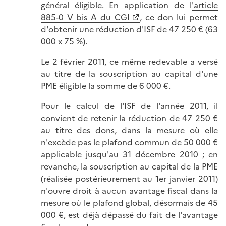
général éligible. En application de l
'article
885-0 V bis A du CGI
, ce don lui permet
d'obtenir une réduction d'ISF de 47 250 € (63
000 x 75 %).
Le 2 février 2011, ce même redevable a versé
au titre de la souscription au capital d'une
PME éligible la somme de 6 000 €.
Pour le calcul de l'ISF de l'année 2011, il
convient de retenir la réduction de 47 250 €
au titre des dons, dans la mesure où elle
n'excède pas le plafond commun de 50 000 €
applicable jusqu'au 31 décembre 2010 ; en
revanche, la souscription au capital de la PME
(réalisée postérieurement au 1er janvier 2011)
n'ouvre droit à aucun avantage fiscal dans la
mesure où le plafond global, désormais de 45
000 €, est déjà dépassé du fait de l'avantage