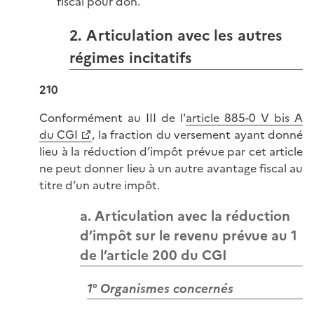
fiscal pour don.
2. Articulation avec les autres
régimes incitatifs
210
Conformément au III de l'
article 885-0 V bis A
du CGI
, la fraction du versement ayant donné
lieu à la réduction d’impôt prévue par cet article
ne peut donner lieu à un autre avantage fiscal au
titre d’un autre impôt.
a. Articulation avec la réduction
d’impôt sur le revenu prévue au 1
de l’article 200 du CGI
1° Organismes concernés