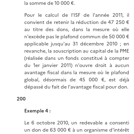
la somme de 10 000 €.
Pour le calcul de l'ISF de l'année 2011, il
convient de retenir la réduction de 47 250 €
au titre des dons, dans la mesure où elle
n'excède pas le plafond commun de 50 000 €
applicable jusqu'au 31 décembre 2010 ; en
revanche, la souscription au capital de la PME
(réalisée dans un fonds constitué à compter
du 1er janvier 2011) n'ouvre droit à aucun
avantage fiscal dans la mesure où le plafond
global, désormais de 45 000 €, est déjà
dépassé du fait de l'avantage fiscal pour don.
200
Exemple 4
:
Le 6 octobre 2010, un redevable a consenti
un don de 63 000 € à un organisme d'intérêt