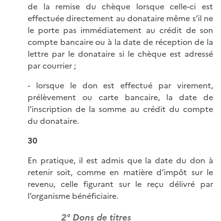
de la remise du chèque lorsque celle-ci est
effectuée directement au donataire même s’il ne
le porte pas immédiatement au crédit de son
compte bancaire ou à la date de réception de la
lettre par le donataire si le chèque est adressé
par courrier ;
- lorsque le don est effectué par virement,
prélèvement ou carte bancaire, la date de
l’inscription de la somme au crédit du compte
du donataire.
30
En pratique, il est admis que la date du don à
retenir soit, comme en matière d’impôt sur le
revenu, celle figurant sur le reçu délivré par
l’organisme bénéficiaire.
2° Dons de titres