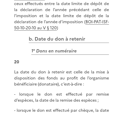
ceux effectués entre la date limite de dépôt de
la déclaration de l’année précédant celle de
l’imposition et la date limite de dépôt de la
déclaration de l’année d’imposition (
BOI-PAT-ISF-
50-10-20-10 au V § 120
)
b. Date du don à retenir
1° Dons en numéraire
20
La date du don à retenir est celle de la mise à
disposition des fonds au profit de l’organisme
bénéficiaire (donataire), c’est-à-dire :
- lorsque le don est effectué par remise
d’espèces, la date de la remise des espèces ;
- lorsque le don est effectué par chèque, la date