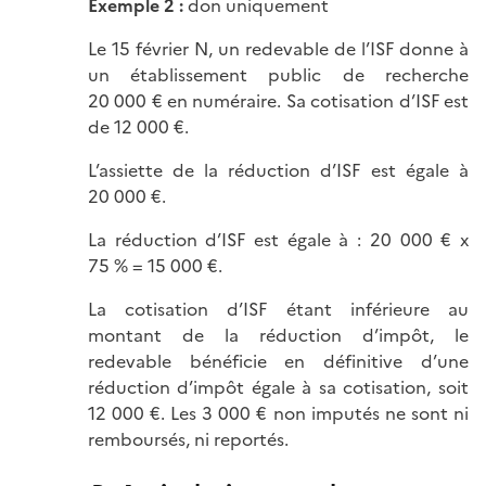
Exemple 2 :
don uniquement
Le 15 février N, un redevable de l’ISF donne à
un établissement public de recherche
20 000 € en numéraire. Sa cotisation d’ISF est
de 12 000 €.
L’assiette de la réduction d’ISF est égale à
20 000 €.
La réduction d’ISF est égale à : 20 000 € x
75 % = 15 000 €.
La cotisation d’ISF étant inférieure au
montant de la réduction d’impôt, le
redevable bénéficie en définitive d’une
réduction d’impôt égale à sa cotisation, soit
12 000 €. Les 3 000 € non imputés ne sont ni
remboursés, ni reportés.