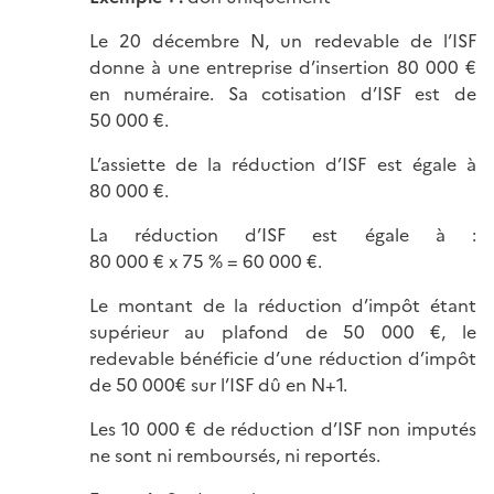
Le 20 décembre N, un redevable de l’ISF
donne à une entreprise d’insertion 80 000 €
en numéraire. Sa cotisation d’ISF est de
50 000 €.
L’assiette de la réduction d’ISF est égale à
80 000 €.
La réduction d’ISF est égale à :
80 000 € x 75 % = 60 000 €.
Le montant de la réduction d’impôt étant
supérieur au plafond de 50 000 €, le
redevable bénéficie d’une réduction d’impôt
de 50 000€ sur l’ISF dû en N+1.
Les 10 000 € de réduction d’ISF non imputés
ne sont ni remboursés, ni reportés.