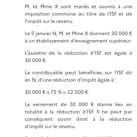
M. et Mme X sont mariés et soumis à une
imposition commune au titre de l’ISF et de
l’impôt sur le revenu.
Le 5 janvier N, M. et Mme X donnent 30 000 €
à un établissement d’enseignement supérieur.
L’assiette de la réduction d’ISF est égale à
30 000 €.
Le contribuable peut bénéficier, sur l’ISF dû
en N, d’une réduction d’impôt égale à :
30 000 € x 75 % = 22 500 €.
Le versement de 30 000 € donne lieu en
totalité à la réduction d’ISF. Il ne peut par
conséquent ouvrir droit à la réduction
d’impôt sur le revenu.