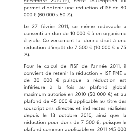
décembre 2010
), cette souscription lui
permet d'obtenir une réduction d'ISF de 30
000 € (60 000 x 50 %).
Le 27 février 2011, ce même redevable a
consenti un don de 10 000 € à un organisme
éligible. Ce versement lui donne droit à une
réduction d'impôt de 7 500 € (10 000 € x 75
%).
Pour le calcul de l'ISF de l'année 2011, il
convient de retenir la réduction « ISF PME »
de 30 000 € puisque la réduction est
inférieure à la fois au plafond global
maximum autorisé en 2010 (50 000 €) et au
plafond de 45 000 € applicable au titre des
souscriptions directes et indirectes réalisées
depuis le 13 octobre 2010, ainsi que la
réduction pour dons de 7 500 €, puisque le
plafond commun applicable en 2011 (45 000