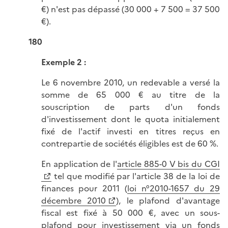
€) n'est pas dépassé (30 000 + 7 500 = 37 500
€).
180
Exemple 2
:
Le 6 novembre 2010, un redevable a versé la
somme de 65 000 € au titre de la
souscription de parts d'un fonds
d'investissement dont le quota initialement
fixé de l'actif investi en titres reçus en
contrepartie de sociétés éligibles est de 60 %.
En application de l'
article 885-0 V bis du CGI
tel que modifié par l'article 38 de la loi de
finances pour 2011 (
loi n°2010-1657 du 29
décembre 2010
), le plafond d'avantage
fiscal est fixé à 50 000 €, avec un sous-
plafond pour investissement via un fonds