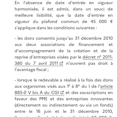
En l'absence de date d'entrée en vigueur
harmonisée, il est admis, dans un souci de
meilleure lisibilité, que la date d'entrée en
vigueur du plafond commun de 45 000 €
s'applique dans les conditions suivantes :
- les dons consentis jusqu'au 31 décembre 2010
aux deux associations de financement et
d'accompagnement de la création et de la
reprise d'entreprises visées par le
décret n° 2011-
380 du 7 avril 2011
n'ouvrent pas droit à
l'avantage fiscal ;
- lorsque le redevable a réalisé à la fois des dons
aux organismes visés aux 1° à 8° du I de l'
article
885-0 V bis A du CGI
et des souscriptions en
faveur des PME et des entreprises innovantes
(directement ou indirectement ou via un fonds)
entre le 16 juin et le 31 décembre 2010,