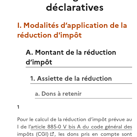
déclaratives
I. Modalités d’application de la
réduction d'impôt
A. Montant de la réduction
d’impôt
1. Assiette de la réduction
a. Dons à retenir
1
Pour le calcul de la réduction d’impôt prévue au
I de l’
article 885-0 V bis A du code général des
impôts (CGI)
, les dons pris en compte sont