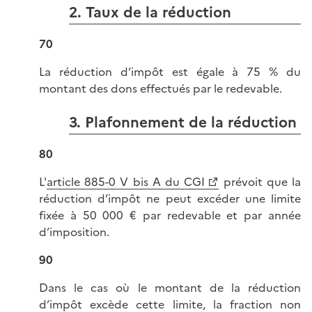
2. Taux de la réduction
70
La réduction d’impôt est égale à 75 % du
montant des dons effectués par le redevable.
3. Plafonnement de la réduction
80
L'
article 885-0 V bis A du CGI
prévoit que la
réduction d’impôt ne peut excéder une limite
fixée à 50 000 € par redevable et par année
d’imposition.
90
Dans le cas où le montant de la réduction
d’impôt excède cette limite, la fraction non