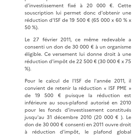
d'investissement fixé à 20 000 €. Cette
souscription lui permet donc d'obtenir une
réduction d'ISF de 19 500 € (65 000 x 60 % x
50 %).
Le 27 février 2011, ce même redevable a
consenti un don de 30 000 € à un organisme
éligible. Ce versement lui donne droit à une
réduction d'impôt de 22 500 € (30 000 € x 75
%).
Pour le calcul de l'ISF de l'année 2011, il
convient de retenir la réduction « ISF PME »
de 19 500 € puisque la réduction est
inférieure au sous-plafond autorisé en 2010
pour les fonds d'investissement constitués
jusqu'au 31 décembre 2010 (20 000 € ). Le
don de 30 000 € consenti en 2011 ouvre droit
à réduction d'impôt, le plafond global