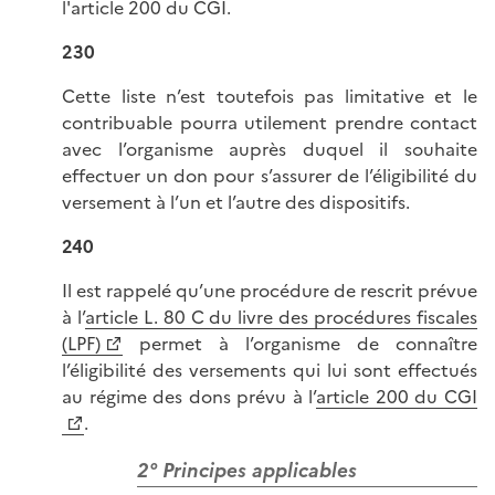
l'article 200 du CGI.
230
Cette liste n’est toutefois pas limitative et le
contribuable pourra utilement prendre contact
avec l’organisme auprès duquel il souhaite
effectuer un don pour s’assurer de l’éligibilité du
versement à l’un et l’autre des dispositifs.
240
Il est rappelé qu’une procédure de rescrit prévue
à l’
article L. 80 C du livre des procédures fiscales
(LPF)
permet à l’organisme de connaître
l’éligibilité des versements qui lui sont effectués
au régime des dons prévu à l’
article 200 du CGI
.
2° Principes applicables