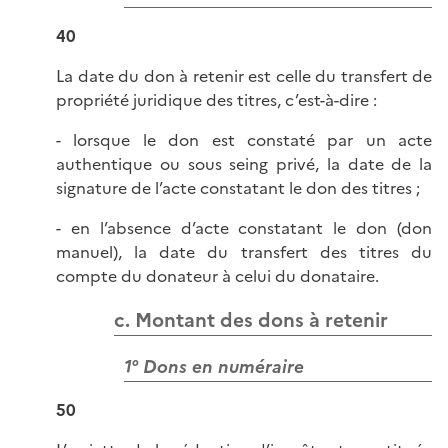
40
La date du don à retenir est celle du transfert de
propriété juridique des titres, c’est-à-dire :
- lorsque le don est constaté par un acte
authentique ou sous seing privé, la date de la
signature de l’acte constatant le don des titres ;
- en l’absence d’acte constatant le don (don
manuel), la date du transfert des titres du
compte du donateur à celui du donataire.
c. Montant des dons à retenir
1° Dons en numéraire
50