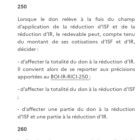
250
Lorsque le don relève à la fois du champ
d’application de la réduction d’ISF et de la
réduction d’IR, le redevable peut, compte tenu
du montant de ses cotisations d’ISF et d’IR,
décider :
- d’affecter la totalité du don à la réduction d’IR.
Il convient alors de se reporter aux précisions
apportées au
BOI-IR-RICI-250
;
- d’affecter la totalité du don à la réduction d’ISF
;
- d’affecter une partie du don à la réduction
d’ISF et une partie à la réduction d’IR.
260