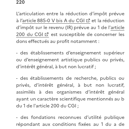
220
L’articulation entre la réduction d’impôt prévue
à l’
article 885-0 V bis A du CGI
et la réduction
d’impôt sur le revenu (IR) prévue au 1 de l'
article
200 du CGI
est susceptible de concerner les
dons effectués au profit notamment :
- des établissements d’enseignement supérieur
ou d’enseignement artistique publics ou privés,
d’intérêt général, à but non lucratif ;
- des établissements de recherche, publics ou
privés, d’intérêt général, à but non lucratif,
assimilés à des organismes d’intérêt général
ayant un caractère scientifique mentionnés au b
du 1 de l'article 200 du CGI ;
- des fondations reconnues d’utilité publique
répondant aux conditions fixées au 1 du a de