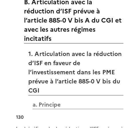
B. Articulation avec la
réduction d’ISF prévue à
l’article 885-0 V bis A du CGI et
avec les autres régimes
incitatifs
1. Articulation avec la réduction
d’ISF en faveur de
l’investissement dans les PME
prévue à l’article 885-0 V bis du
CGI
a. Principe
130