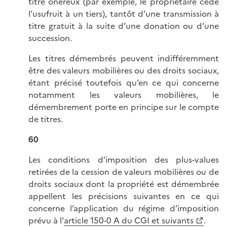
titre onéreux (par exemple, le propriétaire cède
l’usufruit à un tiers), tantôt d’une transmission à
titre gratuit à la suite d’une donation ou d’une
succession.
Les titres démembrés peuvent indifféremment
être des valeurs mobilières ou des droits sociaux,
étant précisé toutefois qu’en ce qui concerne
notamment les valeurs mobilières, le
démembrement porte en principe sur le compte
de titres.
60
Les conditions d’imposition des plus-values
retirées de la cession de valeurs mobilières ou de
droits sociaux dont la propriété est démembrée
appellent les précisions suivantes en ce qui
concerne l’application du régime d’imposition
prévu à l'
article 150-0 A du CGI et suivants
.