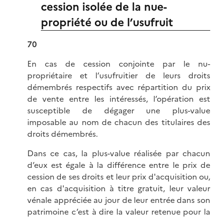
cession isolée de la nue-
propriété ou de l’usufruit
70
En cas de cession conjointe par le nu-
propriétaire et l’usufruitier de leurs droits
démembrés respectifs avec répartition du prix
de vente entre les intéressés, l’opération est
susceptible de dégager une plus-value
imposable au nom de chacun des titulaires des
droits démembrés.
Dans ce cas, la plus-value réalisée par chacun
d’eux est égale à la différence entre le prix de
cession de ses droits et leur prix d'acquisition ou,
en cas d'acquisition à titre gratuit, leur valeur
vénale appréciée au jour de leur entrée dans son
patrimoine c’est à dire la valeur retenue pour la