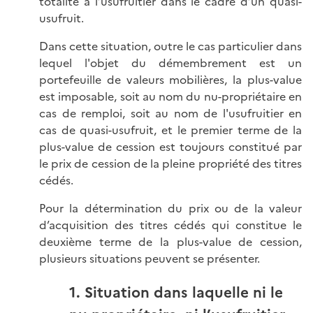
totalité à l’usufruitier dans le cadre d’un quasi-
usufruit.
Dans cette situation, outre le cas particulier dans
lequel l'objet du démembrement est un
portefeuille de valeurs mobilières, la plus-value
est imposable, soit au nom du nu-propriétaire en
cas de remploi, soit au nom de l'usufruitier en
cas de quasi-usufruit, et le premier terme de la
plus-value de cession est toujours constitué par
le prix de cession de la pleine propriété des titres
cédés.
Pour la détermination du prix ou de la valeur
d’acquisition des titres cédés qui constitue le
deuxième terme de la plus-value de cession,
plusieurs situations peuvent se présenter.
1. Situation dans laquelle ni le