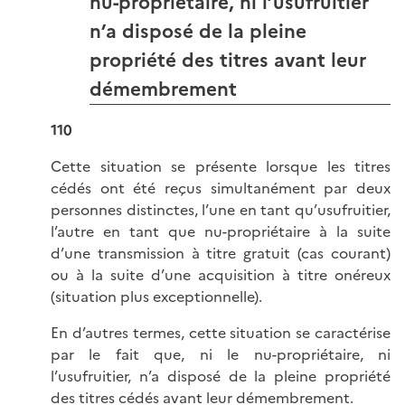
nu-propriétaire, ni l’usufruitier
n’a disposé de la pleine
propriété des titres avant leur
démembrement
110
Cette situation se présente lorsque les titres
cédés ont été reçus simultanément par deux
personnes distinctes, l’une en tant qu’usufruitier,
l’autre en tant que nu-propriétaire à la suite
d’une transmission à titre gratuit (cas courant)
ou à la suite d’une acquisition à titre onéreux
(situation plus exceptionnelle).
En d’autres termes, cette situation se caractérise
par le fait que, ni le nu-propriétaire, ni
l’usufruitier, n’a disposé de la pleine propriété
des titres cédés avant leur démembrement.