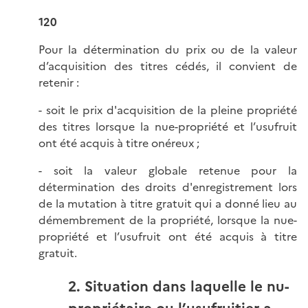
120
Pour la détermination du prix ou de la valeur
d’acquisition des titres cédés, il convient de
retenir :
- soit le prix d'acquisition de la pleine propriété
des titres lorsque la nue-propriété et l’usufruit
ont été acquis à titre onéreux ;
- soit la valeur globale retenue pour la
détermination des droits d'enregistrement lors
de la mutation à titre gratuit qui a donné lieu au
démembrement de la propriété, lorsque la nue-
propriété et l’usufruit ont été acquis à titre
gratuit.
2. Situation dans laquelle le nu-