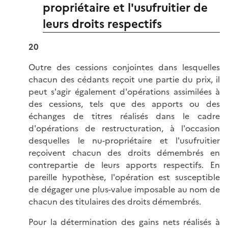
propriétaire et l'usufruitier de
leurs droits respectifs
20
Outre des cessions conjointes dans lesquelles
chacun des cédants reçoit une partie du prix, il
peut s'agir également d'opérations assimilées à
des cessions, tels que des apports ou des
échanges de titres réalisés dans le cadre
d'opérations de restructuration, à l'occasion
desquelles le nu-propriétaire et l'usufruitier
reçoivent chacun des droits démembrés en
contrepartie de leurs apports respectifs. En
pareille hypothèse, l'opération est susceptible
de dégager une plus-value imposable au nom de
chacun des titulaires des droits démembrés.
Pour la détermination des gains nets réalisés à