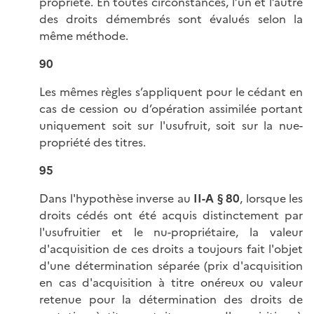
propriété. En toutes circonstances, l’un et l’autre
des droits démembrés sont évalués selon la
même méthode.
90
Les mêmes règles s’appliquent pour le cédant en
cas de cession ou d’opération assimilée portant
uniquement soit sur l'usufruit, soit sur la nue-
propriété des titres.
95
Dans l'hypothèse inverse au
II-A § 80
, lorsque les
droits cédés ont été acquis distinctement par
l'usufruitier et le nu-propriétaire, la valeur
d'acquisition de ces droits a toujours fait l'objet
d'une détermination séparée (prix d'acquisition
en cas d'acquisition à titre onéreux ou valeur
retenue pour la détermination des droits de