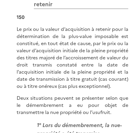
retenir
150
Le prix ou la valeur d’acquisition à retenir pour la
détermination de la plus-value imposable est
constitué, en tout état de cause, par le prix ou la
valeur d’acquisition initiale de la pleine propriété
des titres majoré de l’accroissement de valeur du
droit transmis constaté entre la date de
l’acquisition initiale de la pleine propriété et la
date de transmission à titre gratuit (cas courant)
ou à titre onéreux (cas plus exceptionnel).
Deux situations peuvent se présenter selon que
le démembrement a eu pour objet de
transmettre la nue propriété ou l’usufruit.
1° Lors du démembrement, la nue-