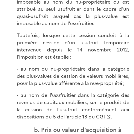
imposable au nom du nu-propriétaire ou est
attribué au seul usufruitier dans le cadre d'un
quasi-usufruit auquel cas la plus-value est
imposable au nom de l'usufruitier.
Toutefois, lorsque cette cession conduit à la
première cession d'un usufruit temporaire
intervenue depuis le 14 novembre 2012,
l'imposition est établie :
- au nom du nu-propriétaire dans la catégorie
des plus-values de cession de valeurs mobilières,
pour la plus-value afférente à la nue-propriété ;
- au nom de l'usufruitier dans la catégorie des
revenus de capitaux mobiliers, sur le produit de
la cession de l'usufruit conformément aux
dispositions du 5 de l'
article 13 du CGI
.
b. Prix ou valeur d'acquisition à