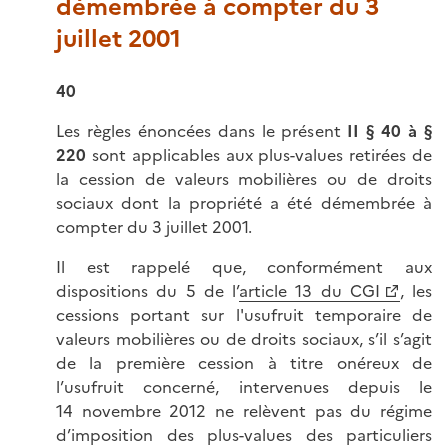
démembrée à compter du 3
juillet 2001
40
Les règles énoncées dans le présent
II § 40 à §
220
sont applicables aux plus-values retirées de
la cession de valeurs mobilières ou de droits
sociaux dont la propriété a été démembrée à
compter du 3 juillet 2001.
Il est rappelé que, conformément aux
dispositions du 5 de l’
article 13 du CGI
, les
cessions portant sur l'usufruit temporaire de
valeurs mobilières ou de droits sociaux, s’il s’agit
de la première cession à titre onéreux de
l’usufruit concerné, intervenues depuis le
14 novembre 2012 ne relèvent pas du régime
d’imposition des plus-values des particuliers