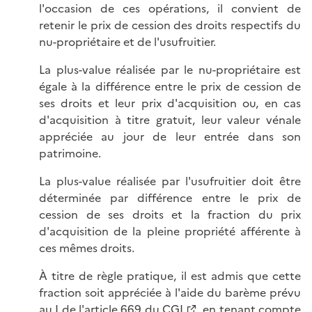
l'occasion de ces opérations, il convient de
retenir le prix de cession des droits respectifs du
nu-propriétaire et de l'usufruitier.
La plus-value réalisée par le nu-propriétaire est
égale à la différence entre le prix de cession de
ses droits et leur prix d'acquisition ou, en cas
d'acquisition à titre gratuit, leur valeur vénale
appréciée au jour de leur entrée dans son
patrimoine.
La plus-value réalisée par l'usufruitier doit être
déterminée par différence entre le prix de
cession de ses droits et la fraction du prix
d'acquisition de la pleine propriété afférente à
ces mêmes droits.
À titre de règle pratique, il est admis que cette
fraction soit appréciée à l'aide du barème prévu
au I de l'
article 669 du CGI
, en tenant compte