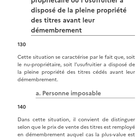
propriétaire ou l’usufruitier a
disposé de la pleine propriété
des titres avant leur
démembrement
130
Cette situation se caractérise par le fait que, soit
le nu-propriétaire, soit l’usufruitier a disposé de
la pleine propriété des titres cédés avant leur
démembrement.
a. Personne imposable
140
Dans cette situation, il convient de distinguer
selon que le prix de vente des titres est remployé
en démembrement auquel cas la plus-value est