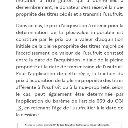
mutation à titre gratuit qui a donné lieu à
démembrement, le donateur s’est réservé la nue-
propriété des titres cédés et a transmis l’usufruit.
Dans ce cas, le prix d’acquisition à retenir pour la
détermination de la plus-value imposable est
constitué par le prix ou la valeur d’acquisition
initiale de la pleine propriété des titres majoré de
l’accroissement de valeur de l’usufruit constaté
entre la date de l’acquisition initiale de la pleine
propriété et la date de transmission de l’usufruit.
Pour l’application de cette règle, la fraction du
prix d’acquisition de la pleine propriété des titres
afférente à l’usufruit ou à la nue-propriété, selon
le cas, peut également être déterminée par
l’application du barème de l’
article 669 du CGI
, en retenant l’âge de l’usufruitier à la date de
la cession :