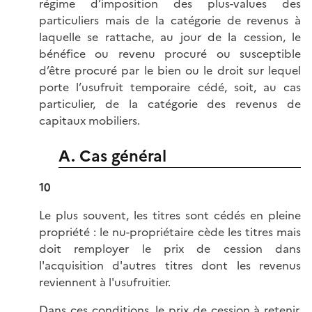
régime d’imposition des plus-values des
particuliers mais de la catégorie de revenus à
laquelle se rattache, au jour de la cession, le
bénéfice ou revenu procuré ou susceptible
d’être procuré par le bien ou le droit sur lequel
porte l’usufruit temporaire cédé, soit, au cas
particulier, de la catégorie des revenus de
capitaux mobiliers.
A. Cas général
10
Le plus souvent, les titres sont cédés en pleine
propriété : le nu-propriétaire cède les titres mais
doit remployer le prix de cession dans
l'acquisition d'autres titres dont les revenus
reviennent à l'usufruitier.
Dans ces conditions, le prix de cession à retenir,