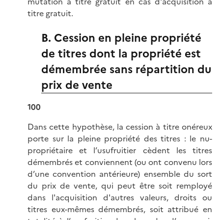
mutation à titre gratuit en cas d'acquisition à
titre gratuit.
B. Cession en pleine propriété
de titres dont la propriété est
démembrée sans répartition du
prix de vente
100
Dans cette hypothèse, la cession à titre onéreux
porte sur la pleine propriété des titres : le nu-
propriétaire et l’usufruitier cèdent les titres
démembrés et conviennent (ou ont convenu lors
d’une convention antérieure) ensemble du sort
du prix de vente, qui peut être soit remployé
dans l'acquisition d'autres valeurs, droits ou
titres eux-mêmes démembrés, soit attribué en