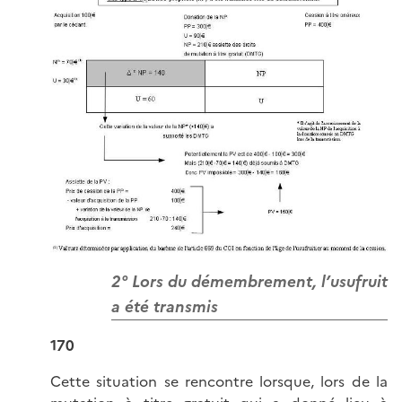
2° Lors du démembrement, l’usufruit
a été transmis
170
Cette situation se rencontre lorsque, lors de la