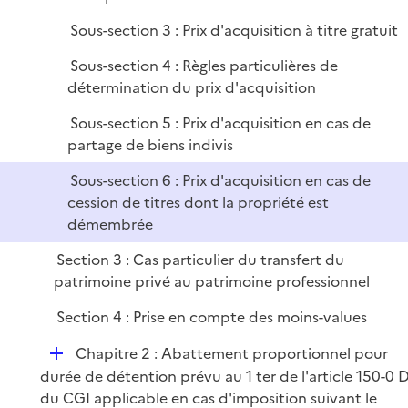
r
Sous-section 3 : Prix d'acquisition à titre gratuit
Sous-section 4 : Règles particulières de
détermination du prix d'acquisition
Sous-section 5 : Prix d'acquisition en cas de
partage de biens indivis
Sous-section 6 : Prix d'acquisition en cas de
cession de titres dont la propriété est
démembrée
Section 3 : Cas particulier du transfert du
patrimoine privé au patrimoine professionnel
Section 4 : Prise en compte des moins-values
D
Chapitre 2 : Abattement proportionnel pour
é
durée de détention prévu au 1 ter de l'article 150-0 
p
du CGI applicable en cas d'imposition suivant le