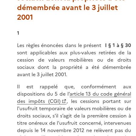
démembrée avant le 3 juillet
2001
1
Les règles énoncées dans le présent
I § 1 à § 30
sont applicables aux plus-values retirées de la
cession de valeurs mobilières ou de droits
sociaux dont la propriété a été démembrée
avant le 3 juillet 2001.
Il est rappelé que, conformément aux
dispositions du 5 de l’
article 13 du code général
des impôts (CGI)
, les cessions portant sur
l'usufruit temporaire de valeurs mobilières ou de
droits sociaux, s’il s’agit de la première cession à
titre onéreux de l’usufruit concerné, intervenues
depuis le 14 novembre 2012 ne relèvent pas du