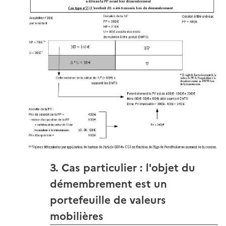
3. Cas particulier : l'objet du
démembrement est un
portefeuille de valeurs
mobilières