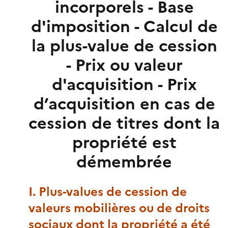
incorporels - Base
d'imposition - Calcul de
la plus-value de cession
- Prix ou valeur
d'acquisition - Prix
d’acquisition en cas de
cession de titres dont la
propriété est
démembrée
I. Plus-values de cession de
valeurs mobilières ou de droits
sociaux dont la propriété a été