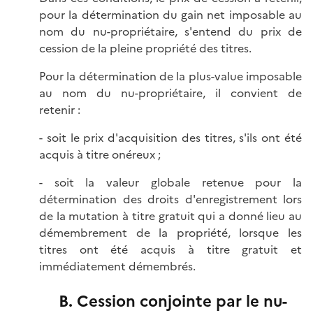
pour la détermination du gain net imposable au
nom du nu-propriétaire, s'entend du prix de
cession de la pleine propriété des titres.
Pour la détermination de la plus-value imposable
au nom du nu-propriétaire, il convient de
retenir :
- soit le prix d'acquisition des titres, s'ils ont été
acquis à titre onéreux ;
- soit la valeur globale retenue pour la
détermination des droits d'enregistrement lors
de la mutation à titre gratuit qui a donné lieu au
démembrement de la propriété, lorsque les
titres ont été acquis à titre gratuit et
immédiatement démembrés.
B. Cession conjointe par le nu-