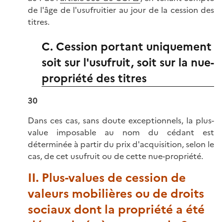
de l'âge de l'usufruitier au jour de la cession des
titres.
C. Cession portant uniquement
soit sur l'usufruit, soit sur la nue-
propriété des titres
30
Dans ces cas, sans doute exceptionnels, la plus-
value imposable au nom du cédant est
déterminée à partir du prix d'acquisition, selon le
cas, de cet usufruit ou de cette nue-propriété.
II. Plus-values de cession de
valeurs mobilières ou de droits
sociaux dont la propriété a été