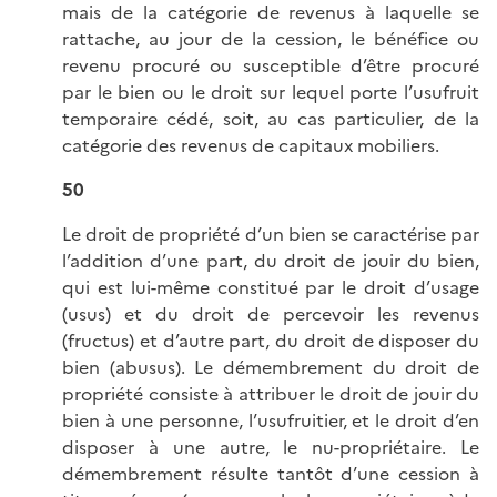
mais de la catégorie de revenus à laquelle se
rattache, au jour de la cession, le bénéfice ou
revenu procuré ou susceptible d’être procuré
par le bien ou le droit sur lequel porte l’usufruit
temporaire cédé, soit, au cas particulier, de la
catégorie des revenus de capitaux mobiliers.
50
Le droit de propriété d’un bien se caractérise par
l’addition d’une part, du droit de jouir du bien,
qui est lui-même constitué par le droit d’usage
(usus) et du droit de percevoir les revenus
(fructus) et d’autre part, du droit de disposer du
bien (abusus). Le démembrement du droit de
propriété consiste à attribuer le droit de jouir du
bien à une personne, l’usufruitier, et le droit d’en
disposer à une autre, le nu-propriétaire. Le
démembrement résulte tantôt d’une cession à