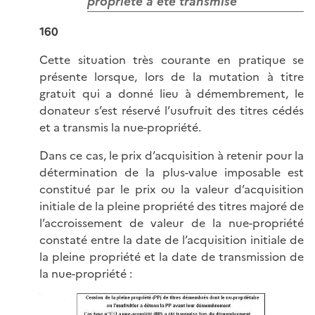
propriété a été transmise
160
Cette situation très courante en pratique se
présente lorsque, lors de la mutation à titre
gratuit qui a donné lieu à démembrement, le
donateur s’est réservé l’usufruit des titres cédés
et a transmis la nue-propriété.
Dans ce cas, le prix d’acquisition à retenir pour la
détermination de la plus-value imposable est
constitué par le prix ou la valeur d’acquisition
initiale de la pleine propriété des titres majoré de
l’accroissement de valeur de la nue-propriété
constaté entre la date de l’acquisition initiale de
la pleine propriété et la date de transmission de
la nue-propriété :