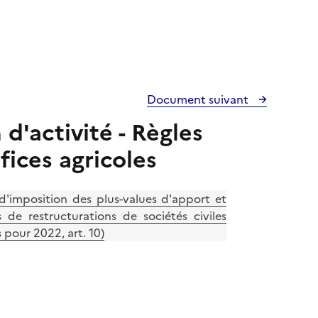
Document suivant
d'activité - Règles
fices agricoles
d'imposition des plus-values d'apport et
 de restructurations de sociétés civiles
 pour 2022, art. 10)