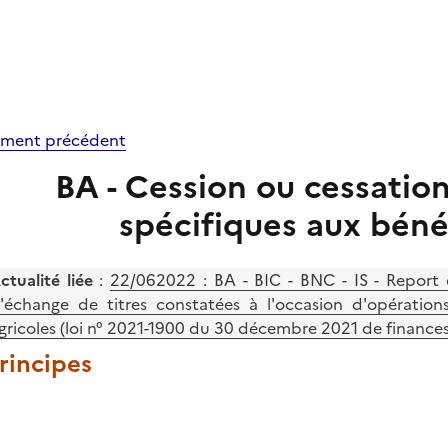
ment précédent
BA - Cession ou cessation 
spécifiques aux béné
ctualité liée
:
22/062022 : BA - BIC - BNC - IS - Report 
'échange de titres constatées à l'occasion d'opérations
gricoles (loi n° 2021-1900 du 30 décembre 2021 de finances
Principes