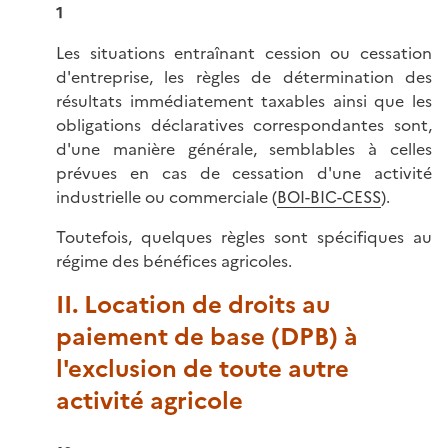
1
Les situations entraînant cession ou cessation
d'entreprise, les règles de détermination des
résultats immédiatement taxables ainsi que les
obligations déclaratives correspondantes sont,
d'une manière générale, semblables à celles
prévues en cas de cessation d'une activité
industrielle ou commerciale (
BOI-BIC-CESS
).
Toutefois, quelques règles sont spécifiques au
régime des bénéfices agricoles.
II. Location de droits au
paiement de base (DPB) à
l'exclusion de toute autre
activité agricole