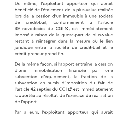
De même, l’exploitant apporteur qui aurait
bénéficié de l’étalement de la plus-value réalisée
lors de la cession d’un immeuble à une société
de crédit-bail, conformément à l'
article
39 novodecies du CGI
, est immédiatement
imposé à raison de la quote-part de plus-value
restant à réintégrer dans la mesure où le lien
juridique entre la société de crédit-bail et le
crédit-preneur prend fin.
De la même façon, si l’apport entraîne la cession
d’une immobilisation financée par une
subvention d’équipement, la fraction de la
subvention en sursis d’imposition du fait de
l'
article 42 septies du CGI
est immédiatement
rapportée au résultat de l’exercice de réalisation
de l’apport.
Par ailleurs, l’exploitant apporteur qui aurait