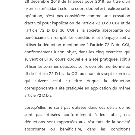
28 décembre 2018 de finances pour 2019, au titre d'un
exercice précédant celui au cours duquel est réalisée cette
opération, n'est pas considérée comme une cessation
d'activité pour l'application de l'article 72 D du CGI et de
l'article 72 D bis du CGI si la société absorbante ou
bénéficiaire en remplit les conditions et s'engage soit à
utiliser la déduction mentionnée à l'article 72 D du CGI,
conformément à son objet, dans les cinq exercices qui
suivent celui au cours duquel elle a été pratiquée, soit à
utiliser les sommes déposées sur le compte mentionné au
III de l'article 72 D bis du CGI au cours des sept exercices
qui suivent celui au titre duquel la déduction
correspondante a été pratiquée en application du même
article 72 D bis.
Lorsqu'elles ne sont pas utilisées dans ces délais ou ne
sont pas utilisées conformément à leur objet, ces
déductions sont rapportées aux résultats de la société
absorbante ou bénéficiaire, dans les conditions