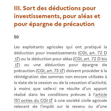
III. Sort des déductions pour
investissements, pour aléas et
pour épargne de précaution
50
Les exploitants agricoles qui ont pratiqué la
déduction pour investissements (
CGI, art. 72 D
) ou la déduction pour aléas (
CGI, art. 72 D bis
) ou une déduction pour épargne de
précaution (
CGI, art. 73
) doivent procéder à la
réintégration des sommes non encore utilisées à
la date de la cession ou de la cessation d'activité,
à moins que celle-ci ne résulte d'un apport
réalisé dans les conditions prévues à l'
article
151 octies du CGI
à une société civile agricole
relevant de l'impôt sur le revenu ou d'une