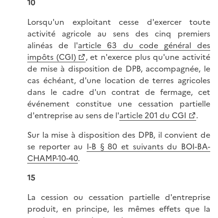
10
Lorsqu'un exploitant cesse d'exercer toute
activité agricole au sens des cinq premiers
alinéas de l'
article 63 du code général des
impôts (CGI)
, et n'exerce plus qu'une activité
de mise à disposition de DPB, accompagnée, le
cas échéant, d'une location de terres agricoles
dans le cadre d'un contrat de fermage, cet
événement constitue une cessation partielle
d'entreprise au sens de l'
article 201 du CGI
.
Sur la mise à disposition des DPB, il convient de
se reporter au
I-B § 80 et suivants du BOI-BA-
CHAMP-10-40
.
15
La cession ou cessation partielle d'entreprise
produit, en principe, les mêmes effets que la