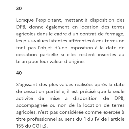
30
Lorsque l'exploitant, mettant à disposition des
DPB, donne également en location des terres
agricoles dans le cadre d'un contrat de fermage,
les plus-values latentes afférentes à ces terres ne
font pas l'objet d'une imposition à la date de
cessation partielle si elles restent inscrites au
bilan pour leur valeur d'origine.
40
S’agissant des plus-values réalisées après la date
de cessation partielle, il est précisé que la seule
activité de mise à disposition de DPB,
accompagnée ou non de la location de terres
agricoles, n’est pas considérée comme exercée à
titre professionnel au sens du 1 du IV de l'
article
155 du CGI
.