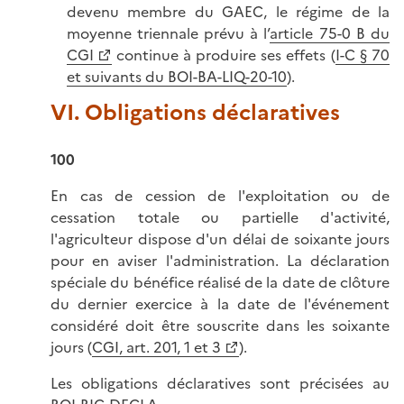
devenu membre du GAEC, le régime de la
moyenne triennale prévu à l’
article 75-0 B du
CGI
continue à produire ses effets (
I-C § 70
et suivants du BOI-BA-LIQ-20-10
).
VI. Obligations déclaratives
100
En cas de cession de l'exploitation ou de
cessation totale ou partielle d'activité,
l'agriculteur dispose d'un délai de soixante jours
pour en aviser l'administration. La déclaration
spéciale du bénéfice réalisé de la date de clôture
du dernier exercice à la date de l'événement
considéré doit être souscrite dans les soixante
jours (
CGI, art. 201, 1 et 3
).
Les obligations déclaratives sont précisées au