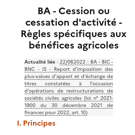
BA - Cession ou
cessation d'activité -
Règles spécifiques aux
bénéfices agricoles
Actualité liée
:
22/062022 : BA - BIC -
BNC - IS - Report d'imposition des
plus-values d'apport et d'échange de
titres constatées à l'occasion
d'opérations de restructurations de
sociétés civiles agricoles (loi n° 2021-
1900 du 30 décembre 2021 de
finances pour 2022, art. 10)
I. Principes