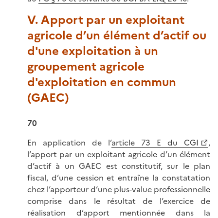
V. Apport par un exploitant
agricole d’un élément d’actif ou
d'une exploitation à un
groupement agricole
d'exploitation en commun
(GAEC)
70
En application de l’
article 73 E du CGI
,
l’apport par un exploitant agricole d’un élément
d’actif à un GAEC est constitutif, sur le plan
fiscal, d’une cession et entraîne la constatation
chez l’apporteur d’une plus-value professionnelle
comprise dans le résultat de l’exercice de
réalisation d’apport mentionnée dans la