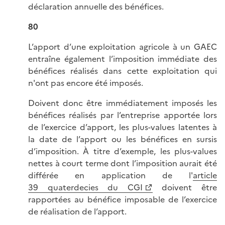
déclaration annuelle des bénéfices.
80
L’apport d’une exploitation agricole à un GAEC
entraîne également l’imposition immédiate des
bénéfices réalisés dans cette exploitation qui
n'ont pas encore été imposés.
Doivent donc être immédiatement imposés les
bénéfices réalisés par l’entreprise apportée lors
de l’exercice d’apport, les plus-values latentes à
la date de l’apport ou les bénéfices en sursis
d’imposition. À titre d’exemple, les plus-values
nettes à court terme dont l’imposition aurait été
différée en application de l'
article
39 quaterdecies du CGI
doivent être
rapportées au bénéfice imposable de l’exercice
de réalisation de l’apport.