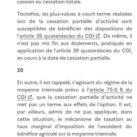
cession ou cessation totale.
Toutefois, les plus-values à court terme réalisées
lors de la cessation partielle d'activité sont
susceptibles de bénéficier des dispositions de
l'
article 39 quaterdecies du CGI
. De même, il
n'est pas mis fin aux étalements, pratiqués en
application de l'article 39 quaterdecies du CGI,
en cours à la date de cessation partielle.
20
En outre, il est rappelé, s'agissant du régime de la
moyenne triennale prévu à l'
article 75-0 B du
CGI
, que la cessation partielle d'activité ne
met pas un terme aux effets de l'option. Il est,
par ailleurs, admis de ne pas appliquer, dans
cette situation, le mécanisme de taxation au
taux marginal d'imposition de l'excédent du
bénéfice agricole sur la moyenne triennale.