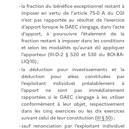
la fraction du bénéfice exceptionnel restant à
imposer en vertu de l'article 75-0 A du CGI
n’est pas rapportée au résultat de l’exercice
d’apport lorsque le GAEC s’engage, dans l’acte
d’apport, à poursuivre l’étalement de la
fraction restant à imposer dans les conditions
et selon les modalités qu’aurait dû appliquer
l’apporteur (III-D-2 § 520 et 530 du BOI-BA-
LIQ-10) ;
la déduction pour investissements et la
déduction pour aléas constituées par
l’exploitant individuel préalablement à
l’apport ne sont pas immédiatement
rapportées si le GAEC s’engage à les utiliser
conformément à leur objet, respectivement
dans les cinq exercices ou les dix exercices
suivant celui de leur constitution (
III § 50
) ;
sauf renonciation par l’exploitant individuel