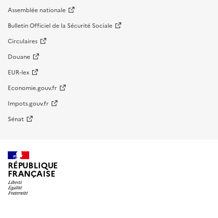
Assemblée nationale
Bulletin Officiel de la Sécurité Sociale
Circulaires
Douane
EUR-lex
Economie.gouv.fr
Impots.gouv.fr
Sénat
RÉPUBLIQUE
FRANÇAISE