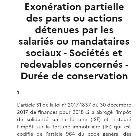
Exonération partielle
des parts ou actions
détenues par les
salariés ou mandataires
sociaux - Sociétés et
redevables concernés -
Durée de conservation
1
L'
article 31 de la loi n° 2017-1837 du 30 décembre
2017 de finances pour 2018
a abrogé l'impôt
de solidarité sur la fortune (ISF) et instauré
l'impôt sur la fortune immobilière (IFI) qui est
codifié de l'
article 964 du code général des