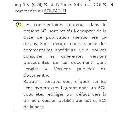
impôts (CGI)
à l'
article 983 du CGI
et
commenté au
BOI-PAT-IFI
.
Les commentaires contenus dans le
présent BOI sont retirés à compter de la
date de publication mentionnée ci-
dessus. Pour prendre connaissance des
commentaires antérieurs, vous pouvez
consulter les différentes versions
précédentes de ce document dans
l'onglet « Versions publiées du
document ».
Rappel : Lorsque vous cliquez sur les
liens hypertextes figurant dans un BOI,
vous êtes redirigés par défaut vers la
dernière version publiée des autres BOI
de la base.