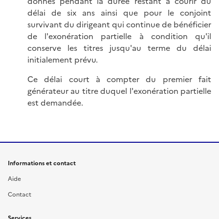
donnés pendant la durée restant à courir du
délai de six ans ainsi que pour le conjoint
survivant du dirigeant qui continue de bénéficier
de l'exonération partielle à condition qu'il
conserve les titres jusqu'au terme du délai
initialement prévu.
Ce délai court à compter du premier fait
générateur au titre duquel l'exonération partielle
est demandée.
Informations et contact
Aide
Contact
Services