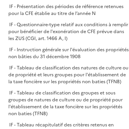
IF - Présentation des périodes de référence retenues
pour la CFE établie au titre de l’année N
IF - Questionnaire-type relatif aux conditions à remplir
pour bénéficier de l'exonération de CFE prévue dans
les ZUS (CGI, art. 1466 A, I)
IF - Instruction générale sur l'évaluation des propriétés
non bâties du 31 décembre 1908
IF - Tableau de classification des natures de culture ou
de propriété et leurs groupes pour l'établissement de
la taxe foncière sur les propriétés non baties (TFNB)
IF - Tableau de classification des groupes et sous
groupes de natures de culture ou de propriété pour
l'établissement de la taxe foncière sur les propriétés
non baties (TFNB)
IF - Tableau récapitulatif des critères retenus en