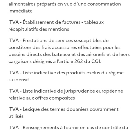
alimentaires préparés en vue d’une consommation
immédiate
TVA - Établissement de factures - tableaux
récapitulatifs des mentions
TVA - Prestations de services susceptibles de
constituer des frais accessoires effectuées pour les
besoins directs des bateaux et des aéronefs et de leurs
cargaisons désignés à l'article 262 du CGI.
TVA - Liste indicative des produits exclus du régime
suspensif
TVA - Liste indicative de jurisprudence européenne
relative aux offres composites
TVA - Lexique des termes douaniers couramment
utilisés
TVA - Renseignements à fournir en cas de contrôle du