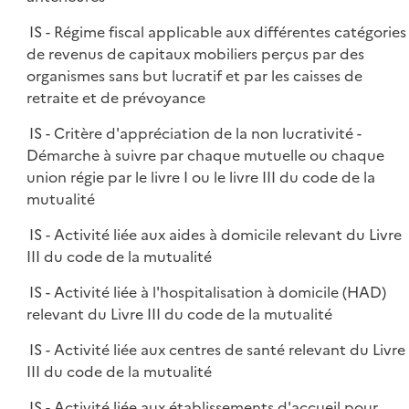
IS - Régime fiscal applicable aux différentes catégories
de revenus de capitaux mobiliers perçus par des
organismes sans but lucratif et par les caisses de
retraite et de prévoyance
IS - Critère d'appréciation de la non lucrativité -
Démarche à suivre par chaque mutuelle ou chaque
union régie par le livre I ou le livre III du code de la
mutualité
IS - Activité liée aux aides à domicile relevant du Livre
III du code de la mutualité
IS - Activité liée à l'hospitalisation à domicile (HAD)
relevant du Livre III du code de la mutualité
IS - Activité liée aux centres de santé relevant du Livre
III du code de la mutualité
IS - Activité liée aux établissements d'accueil pour