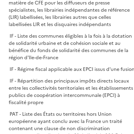
matière de CFE pour les diffuseurs de presse
spécialistes, les librairies indépendantes de référence
(LIR) labellisées, les librairies autres que celles
labellisées LIR et les disquaires indépendants
IF - Liste des communes éligibles à la fois à la dotation
de solidarité urbaine et de cohésion sociale et au
bénéfice du fonds de solidarité des communes de la
région d'Ile-de-France
IF - Régime fiscal applicable aux EPCI issus d'une fusio
IF - Répartition des principaux impôts directs locaux
entre les collectivités territoriales et les établissements
publics de coopération intercommunale (EPCI) à
fiscalité propre
PAT - Liste des États ou territoires hors Union
européenne ayant conclu avec la France un traité
contenant une clause de non discrimination