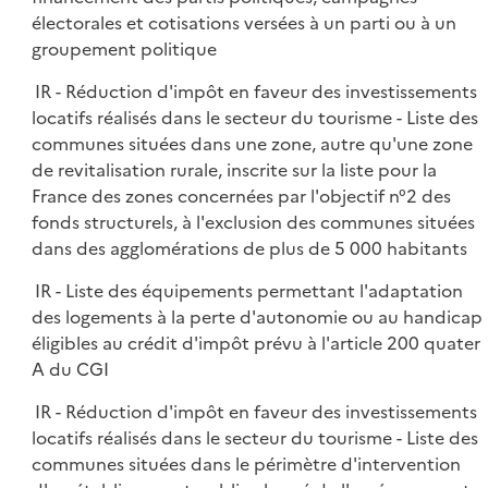
électorales et cotisations versées à un parti ou à un
groupement politique
IR - Réduction d'impôt en faveur des investissements
locatifs réalisés dans le secteur du tourisme - Liste des
communes situées dans une zone, autre qu'une zone
de revitalisation rurale, inscrite sur la liste pour la
France des zones concernées par l'objectif n°2 des
fonds structurels, à l'exclusion des communes situées
dans des agglomérations de plus de 5 000 habitants
IR - Liste des équipements permettant l'adaptation
des logements à la perte d'autonomie ou au handicap
éligibles au crédit d'impôt prévu à l'article 200 quater
A du CGI
IR - Réduction d'impôt en faveur des investissements
locatifs réalisés dans le secteur du tourisme - Liste des
communes situées dans le périmètre d'intervention