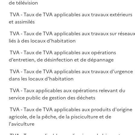
de télévision
TVA - Taux de TVA applicables aux travaux extérieurs
et assimilés
TVA - Taux de TVA applicables aux travaux sur réseau
liés à des locaux d'habitation
TVA - Taux de TVA applicables aux opérations
d’entretien, de désinfection et de dépannage
TVA - Taux de TVA applicables aux travaux d’urgence
dans les locaux d'habitation
TVA - Taux applicables aux opérations relevant du
service public de gestion des déchets
TVA - Taux de TVA applicables aux produits d'origine
agricole, de la pêche, de la pisciculture et de
l'aviculture