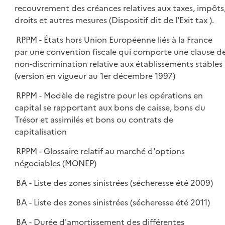
recouvrement des créances relatives aux taxes, impôts
droits et autres mesures (Dispositif dit de l'Exit tax ).
RPPM - États hors Union Européenne liés à la France
par une convention fiscale qui comporte une clause d
non-discrimination relative aux établissements stables
(version en vigueur au 1er décembre 1997)
RPPM - Modèle de registre pour les opérations en
capital se rapportant aux bons de caisse, bons du
Trésor et assimilés et bons ou contrats de
capitalisation
RPPM - Glossaire relatif au marché d'options
négociables (MONEP)
BA - Liste des zones sinistrées (sécheresse été 2009)
BA - Liste des zones sinistrées (sécheresse été 2011)
BA - Durée d'amortissement des différentes