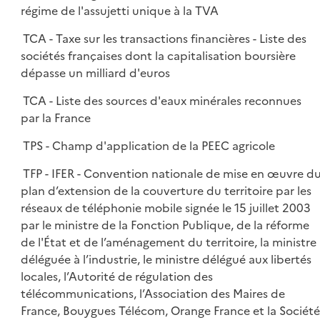
régime de l'assujetti unique à la TVA
TCA - Taxe sur les transactions financières - Liste des
sociétés françaises dont la capitalisation boursière
dépasse un milliard d'euros
TCA - Liste des sources d'eaux minérales reconnues
par la France
TPS - Champ d'application de la PEEC agricole
TFP - IFER - Convention nationale de mise en œuvre d
plan d’extension de la couverture du territoire par les
réseaux de téléphonie mobile signée le 15 juillet 2003
par le ministre de la Fonction Publique, de la réforme
de l'État et de l’aménagement du territoire, la ministre
déléguée à l’industrie, le ministre délégué aux libertés
locales, l’Autorité de régulation des
télécommunications, l’Association des Maires de
France, Bouygues Télécom, Orange France et la Société