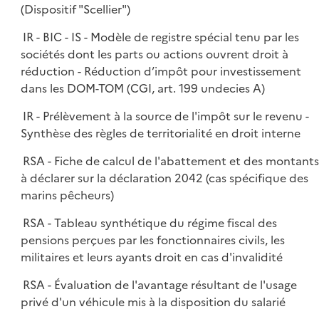
(Dispositif "Scellier")
IR - BIC - IS - Modèle de registre spécial tenu par les
sociétés dont les parts ou actions ouvrent droit à
réduction - Réduction d’impôt pour investissement
dans les DOM-TOM (CGI, art. 199 undecies A)
IR - Prélèvement à la source de l'impôt sur le revenu -
Synthèse des règles de territorialité en droit interne
RSA - Fiche de calcul de l'abattement et des montant
à déclarer sur la déclaration 2042 (cas spécifique des
marins pêcheurs)
RSA - Tableau synthétique du régime fiscal des
pensions perçues par les fonctionnaires civils, les
militaires et leurs ayants droit en cas d'invalidité
RSA - Évaluation de l'avantage résultant de l'usage
privé d'un véhicule mis à la disposition du salarié