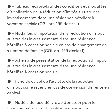
IR - Tableau récapitulatif des conditions et modalités
d’application de la réduction d’impôt au titre des
investissements dans une résidence hôtelière à
vocation sociale (CGI, art. 199 decies I)
IR - Modalités d’imputation de la réduction d’impôt
au titre des investissements dans une résidence
hôtelière à vocation sociale en cas de changement de
situation de famille (CGI, art. 199 decies I)
IR - Schéma de présentation de la réduction d'impôt
au titre des investissements dans une résidence
hôtelière à vocation sociale
IR - Fiche de calcul de l'assiette de la réduction
d'impôt sur le revenu en cas de conversion de rente en
capital
IR - Modèle de reçu délivré au donateur pour le
financement des partis politiques, campagnes