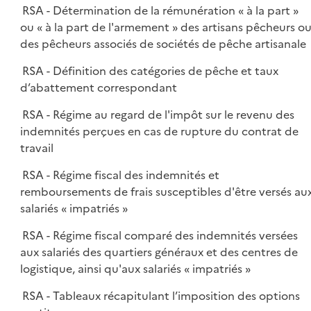
RSA - Détermination de la rémunération « à la part »
ou « à la part de l'armement » des artisans pêcheurs o
des pêcheurs associés de sociétés de pêche artisanale
RSA - Définition des catégories de pêche et taux
d’abattement correspondant
RSA - Régime au regard de l'impôt sur le revenu des
indemnités perçues en cas de rupture du contrat de
travail
RSA - Régime fiscal des indemnités et
remboursements de frais susceptibles d'être versés au
salariés « impatriés »
RSA - Régime fiscal comparé des indemnités versées
aux salariés des quartiers généraux et des centres de
logistique, ainsi qu'aux salariés « impatriés »
RSA - Tableaux récapitulant l’imposition des options