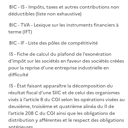
BIC - IS - Impôts, taxes et autres contributions non
déductibles (liste non exhaustive)
BIC - TVA - Lexique sur les instruments financiers à
terme (IFT)
BIC - IF - Liste des pôles de compétitivité
IS - Fiche de calcul du plafond de l'exonération
d'impôt sur les sociétés en faveur des sociétés créées
pour la reprise d'une entreprise industrielle en
difficulté
IS - État faisant apparaître la décomposition du
résultat fiscal d’une SIIC et de celui des organismes
visés à l’article 8 du CGI selon les opérations visées au
deuxième, troisième et quatrième alinéa du II de
l’article 208 C du CGI ainsi que les obligations de
distribution y afférentes et le respect des obligations
antérieures