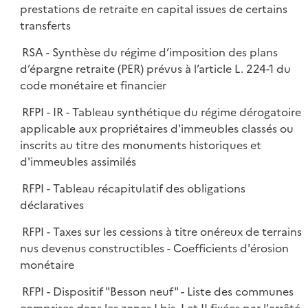
prestations de retraite en capital issues de certains
transferts
RSA - Synthèse du régime d’imposition des plans
d’épargne retraite (PER) prévus à l’article L. 224-1 du
code monétaire et financier
RFPI - IR - Tableau synthétique du régime dérogatoire
applicable aux propriétaires d'immeubles classés ou
inscrits au titre des monuments historiques et
d'immeubles assimilés
RFPI - Tableau récapitulatif des obligations
déclaratives
RFPI - Taxes sur les cessions à titre onéreux de terrains
nus devenus constructibles - Coefficients d'érosion
monétaire
RFPI - Dispositif "Besson neuf" - Liste des communes