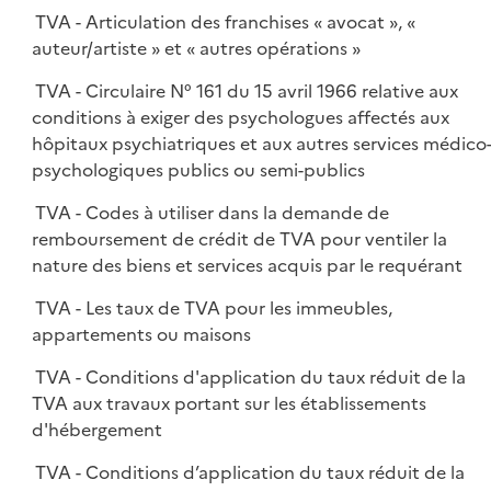
TVA - Articulation des franchises « avocat », «
auteur/artiste » et « autres opérations »
TVA - Circulaire N° 161 du 15 avril 1966 relative aux
conditions à exiger des psychologues affectés aux
hôpitaux psychiatriques et aux autres services médico
psychologiques publics ou semi-publics
TVA - Codes à utiliser dans la demande de
remboursement de crédit de TVA pour ventiler la
nature des biens et services acquis par le requérant
TVA - Les taux de TVA pour les immeubles,
appartements ou maisons
TVA - Conditions d'application du taux réduit de la
TVA aux travaux portant sur les établissements
d'hébergement
TVA - Conditions d’application du taux réduit de la