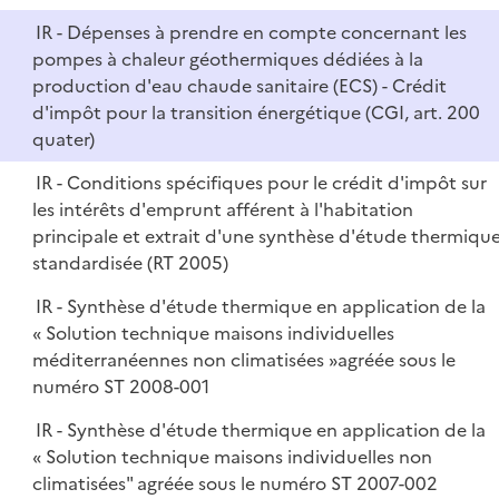
IR - Dépenses à prendre en compte concernant les
pompes à chaleur géothermiques dédiées à la
production d'eau chaude sanitaire (ECS) - Crédit
d'impôt pour la transition énergétique (CGI, art. 200
quater)
IR - Conditions spécifiques pour le crédit d'impôt sur
les intérêts d'emprunt afférent à l'habitation
principale et extrait d'une synthèse d'étude thermiqu
standardisée (RT 2005)
IR - Synthèse d'étude thermique en application de la
« Solution technique maisons individuelles
méditerranéennes non climatisées »agréée sous le
numéro ST 2008-001
IR - Synthèse d'étude thermique en application de la
« Solution technique maisons individuelles non
climatisées" agréée sous le numéro ST 2007-002