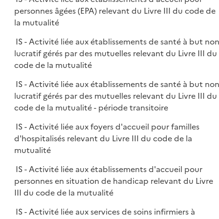
personnes âgées (EPA) relevant du Livre III du code de
la mutualité
IS - Activité liée aux établissements de santé à but no
lucratif gérés par des mutuelles relevant du Livre III du
code de la mutualité
IS - Activité liée aux établissements de santé à but no
lucratif gérés par des mutuelles relevant du Livre III du
code de la mutualité - période transitoire
IS - Activité liée aux foyers d'accueil pour familles
d'hospitalisés relevant du Livre III du code de la
mutualité
IS - Activité liée aux établissements d'accueil pour
personnes en situation de handicap relevant du Livre
III du code de la mutualité
IS - Activité liée aux services de soins infirmiers à