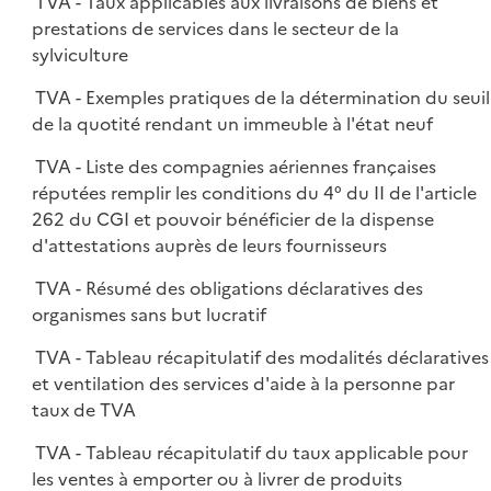
TVA - Taux applicables aux livraisons de biens et
prestations de services dans le secteur de la
sylviculture
TVA - Exemples pratiques de la détermination du seuil
de la quotité rendant un immeuble à l'état neuf
TVA - Liste des compagnies aériennes françaises
réputées remplir les conditions du 4° du II de l'article
262 du CGI et pouvoir bénéficier de la dispense
d'attestations auprès de leurs fournisseurs
TVA - Résumé des obligations déclaratives des
organismes sans but lucratif
TVA - Tableau récapitulatif des modalités déclaratives
et ventilation des services d'aide à la personne par
taux de TVA
TVA - Tableau récapitulatif du taux applicable pour
les ventes à emporter ou à livrer de produits