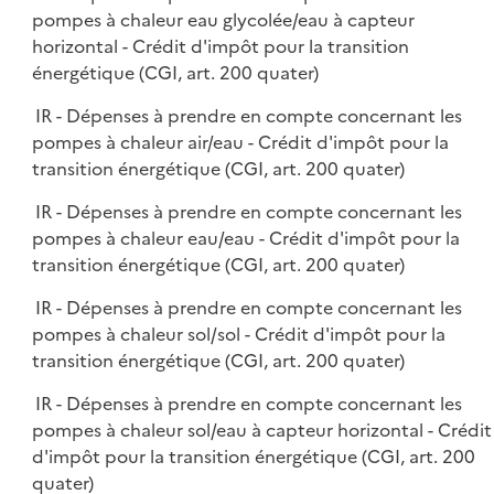
pompes à chaleur eau glycolée/eau à capteur
horizontal - Crédit d'impôt pour la transition
énergétique (CGI, art. 200 quater)
IR - Dépenses à prendre en compte concernant les
pompes à chaleur air/eau - Crédit d'impôt pour la
transition énergétique (CGI, art. 200 quater)
IR - Dépenses à prendre en compte concernant les
pompes à chaleur eau/eau - Crédit d'impôt pour la
transition énergétique (CGI, art. 200 quater)
IR - Dépenses à prendre en compte concernant les
pompes à chaleur sol/sol - Crédit d'impôt pour la
transition énergétique (CGI, art. 200 quater)
IR - Dépenses à prendre en compte concernant les
pompes à chaleur sol/eau à capteur horizontal - Crédit
d'impôt pour la transition énergétique (CGI, art. 200
quater)