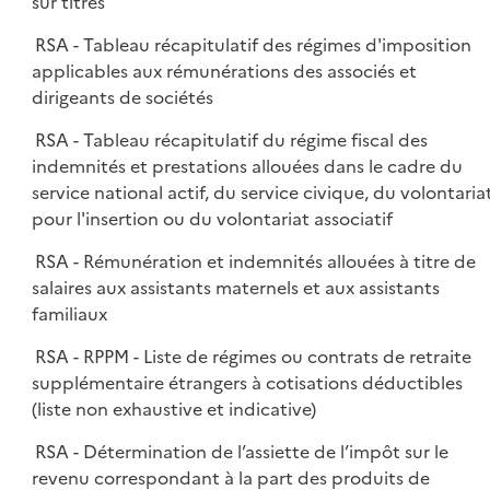
sur titres
RSA - Tableau récapitulatif des régimes d'imposition
applicables aux rémunérations des associés et
dirigeants de sociétés
RSA - Tableau récapitulatif du régime fiscal des
indemnités et prestations allouées dans le cadre du
service national actif, du service civique, du volontaria
pour l'insertion ou du volontariat associatif
RSA - Rémunération et indemnités allouées à titre de
salaires aux assistants maternels et aux assistants
familiaux
RSA - RPPM - Liste de régimes ou contrats de retraite
supplémentaire étrangers à cotisations déductibles
(liste non exhaustive et indicative)
RSA - Détermination de l’assiette de l’impôt sur le
revenu correspondant à la part des produits de