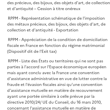
des précieux, des bijoux, des objets d'art, de collection
et d'antiquité – Cession à titre onéreux
RPPM - Représentation schématique de l'imposition
des métaux précieux, des bijoux, des objets d'art, de
collection et d'antiquité - Exportation
RPPM - Appréciation de la condition de domiciliation
fiscale en France en fonction du régime matrimonial
(Dispositif dit de l'Exit tax)
RPPM - Liste des États ou territoires qui ne sont pas
parties à l'accord sur l'Espace économique européen
mais ayant conclu avec la France une convention
d'assistance administrative en vue de lutter contre la
fraude et l'évasion fiscales ainsi qu'une convention
d'assistance mutuelle en matière de recouvrement
ayant une portée similaire à celle prévue par la
directive 2010/24/ UE du Conseil, du 16 mars 2010,
concernant l'assistance mutuelle en matière de