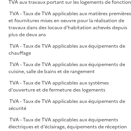
TVA aux travaux portant sur les logements de fonction
TVA - Taux de TVA applicables aux matières première
et fournitures mises en oeuvre pour la réalisation de
travaux dans des locaux d'habitation achevés depuis
plus de deux ans
TVA - Taux de TVA applicables aux équipements de
chauffage
TVA - Taux de TVA applicables aux équipements de
cuisine, salle de bains et de rangement
TVA - Taux de TVA applicables aux systèmes
d'ouverture et de fermeture des logements
TVA - Taux de TVA applicables aux équipements de
sécurité
TVA - Taux de TVA applicables aux équipements
électriques et d'éclairage, équipements de réception