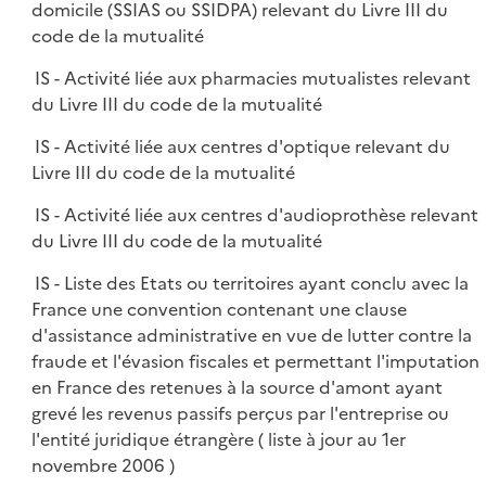
domicile (SSIAS ou SSIDPA) relevant du Livre III du
code de la mutualité
IS - Activité liée aux pharmacies mutualistes relevant
du Livre III du code de la mutualité
IS - Activité liée aux centres d'optique relevant du
Livre III du code de la mutualité
IS - Activité liée aux centres d'audioprothèse relevant
du Livre III du code de la mutualité
IS - Liste des Etats ou territoires ayant conclu avec la
France une convention contenant une clause
d'assistance administrative en vue de lutter contre la
fraude et l'évasion fiscales et permettant l'imputation
en France des retenues à la source d'amont ayant
grevé les revenus passifs perçus par l'entreprise ou
l'entité juridique étrangère ( liste à jour au 1er
novembre 2006 )