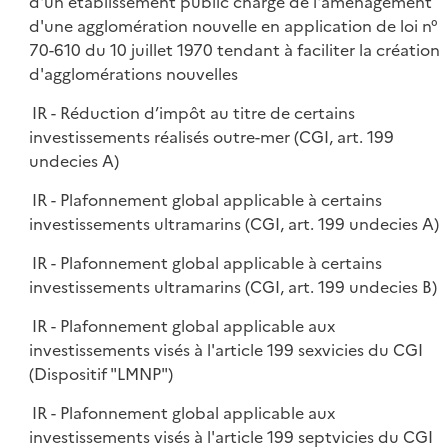
d'un établissement public chargé de l'aménagement
d'une agglomération nouvelle en application de loi n°
70-610 du 10 juillet 1970 tendant à faciliter la création
d'agglomérations nouvelles
IR - Réduction d’impôt au titre de certains
investissements réalisés outre-mer (CGI, art. 199
undecies A)
IR - Plafonnement global applicable à certains
investissements ultramarins (CGI, art. 199 undecies A)
IR - Plafonnement global applicable à certains
investissements ultramarins (CGI, art. 199 undecies B)
IR - Plafonnement global applicable aux
investissements visés à l'article 199 sexvicies du CGI
(Dispositif "LMNP")
IR - Plafonnement global applicable aux
investissements visés à l'article 199 septvicies du CGI