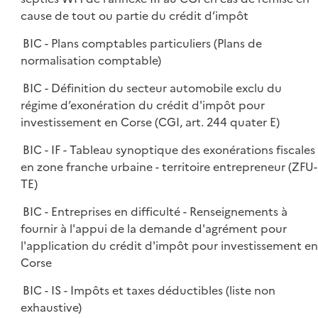
cause de tout ou partie du crédit d’impôt
BIC - Plans comptables particuliers (Plans de
normalisation comptable)
BIC - Définition du secteur automobile exclu du
régime d’exonération du crédit d'impôt pour
investissement en Corse (CGI, art. 244 quater E)
BIC - IF - Tableau synoptique des exonérations fiscales
en zone franche urbaine - territoire entrepreneur (ZFU-
TE)
BIC - Entreprises en difficulté - Renseignements à
fournir à l'appui de la demande d'agrément pour
l'application du crédit d'impôt pour investissement en
Corse
BIC - IS - Impôts et taxes déductibles (liste non
exhaustive)