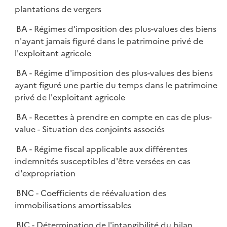
plantations de vergers
BA - Régimes d'imposition des plus-values des biens
n'ayant jamais figuré dans le patrimoine privé de
l'exploitant agricole
BA - Régime d'imposition des plus-values des biens
ayant figuré une partie du temps dans le patrimoine
privé de l'exploitant agricole
BA - Recettes à prendre en compte en cas de plus-
value - Situation des conjoints associés
BA - Régime fiscal applicable aux différentes
indemnités susceptibles d'être versées en cas
d'expropriation
BNC - Coefficients de réévaluation des
immobilisations amortissables
BIC - Détermination de l'intangibilité du bilan