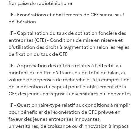
française du radiotéléphone
IF - Exonérations et abattements de CFE sur ou sauf
délibération
IF - Capitalisation du taux de cotisation foncière des
entreprises (CFE) - Conditions de mise en réserve et
d'utilisation des droits à augmentation selon les règles
de fixation du taux de CFE
IF - Appréciation des critères relatifs à l'effectif, au
montant du chiffre d'affaires ou de total de bilan, au
volume de dépenses de recherche et à la composition
de la détention du capital pour l'établissement de la
CFE des jeunes entreprises universitaires ou innovante
IF - Questionnaire-type relatif aux conditions à remplir
pour bénéficier de l’exonération de CFE prévue en
faveur des jeunes entreprises innovantes,
universitaires, de croissance ou d’innovation à impact