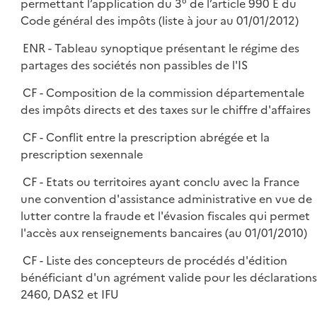
permettant l’application du 3° de l’article 990 E du
Code général des impôts (liste à jour au 01/01/2012)
ENR - Tableau synoptique présentant le régime des
partages des sociétés non passibles de l'IS
CF - Composition de la commission départementale
des impôts directs et des taxes sur le chiffre d'affaires
CF - Conflit entre la prescription abrégée et la
prescription sexennale
CF - Etats ou territoires ayant conclu avec la France
une convention d'assistance administrative en vue de
lutter contre la fraude et l'évasion fiscales qui permet
l'accès aux renseignements bancaires (au 01/01/2010)
CF - Liste des concepteurs de procédés d'édition
bénéficiant d'un agrément valide pour les déclarations
2460, DAS2 et IFU