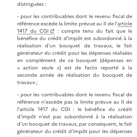
distinguées :
- pour les contribuables dont le revenu fiscal de
référence excède la limite prévue au II de l'
article
1417 du CGI
: compte tenu du fait que le
bénéfice du crédit d'impôt est subordonné à la
réalisation d'un bouquet de travaux, le fait
générateur du crédit pour les dépenses réalisées
en complément de ce bouquet (dépenses en
« action seule ») est de facto reporté à la
seconde année de réalisation du bouquet de
travaux ;
- pour les contribuables dont le revenu fiscal de
référence n'excède pas la limite prévue au II de
l'article 1417 du CGI : le bénéfice du crédit
d'impôt n'est pas subordonné à la réalisation
d'un bouquet de travaux, par conséquent, le fait
générateur du crédit d'impôt pour les dépenses