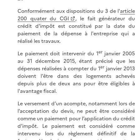
Conformément aux dispositions du 3 de l'
article
200 quater du CGI
, le fait générateur du
crédit d'impôt est constitué par la date du
paiement de la dépense à l'entreprise qui a
réalisé les travaux.
er
Le paiement doit intervenir du 1
janvier 2005
au 31 décembre 2015, étant précisé que les
er
dépenses réalisées à compter du 1
janvier 2013
doivent l'être dans des logements achevés
depuis plus de deux ans pour être éligibles à
l'avantage fiscal.
Le versement d’un acompte, notamment lors de
l’acceptation du devis, ne peut être considéré
comme un paiement pour l’application du crédit
d’impôt. Le paiement est considéré comme
intervenu lors du règlement définitif de la