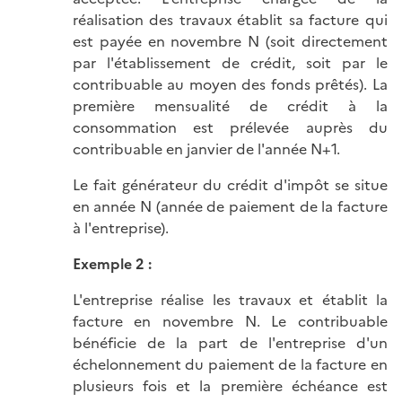
réalisation des travaux établit sa facture qui
est payée en novembre N (soit directement
par l'établissement de crédit, soit par le
contribuable au moyen des fonds prêtés). La
première mensualité de crédit à la
consommation est prélevée auprès du
contribuable en janvier de l'année N+1.
Le fait générateur du crédit d'impôt se situe
en année N (année de paiement de la facture
à l'entreprise).
Exemple 2 :
L'entreprise réalise les travaux et établit la
facture en novembre N. Le contribuable
bénéficie de la part de l'entreprise d'un
échelonnement du paiement de la facture en
plusieurs fois et la première échéance est