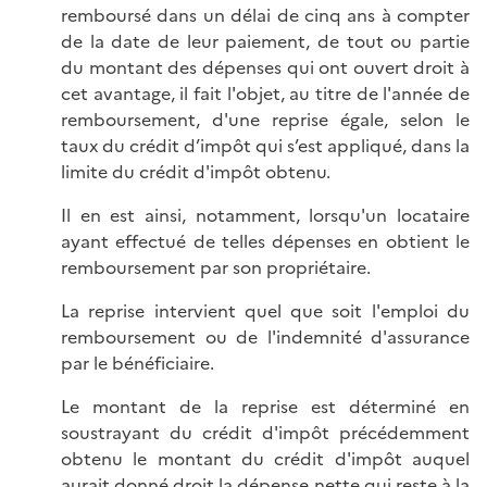
remboursé dans un délai de cinq ans à compter
de la date de leur paiement, de tout ou partie
du montant des dépenses qui ont ouvert droit à
cet avantage, il fait l'objet, au titre de l'année de
remboursement, d'une reprise égale, selon le
taux du crédit d’impôt qui s’est appliqué, dans la
limite du crédit d'impôt obtenu.
Il en est ainsi, notamment, lorsqu'un locataire
ayant effectué de telles dépenses en obtient le
remboursement par son propriétaire.
La reprise intervient quel que soit l'emploi du
remboursement ou de l'indemnité d'assurance
par le bénéficiaire.
Le montant de la reprise est déterminé en
soustrayant du crédit d'impôt précédemment
obtenu le montant du crédit d'impôt auquel
aurait donné droit la dépense nette qui reste à la