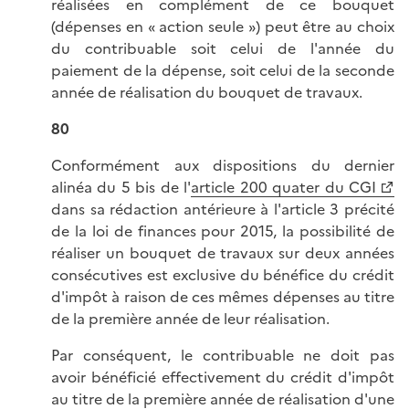
réalisées en complément de ce bouquet
(dépenses en « action seule ») peut être au choix
du contribuable soit celui de l'année du
paiement de la dépense, soit celui de la seconde
année de réalisation du bouquet de travaux.
80
Conformément aux dispositions du dernier
alinéa du 5 bis de l'
article 200 quater du CGI
dans sa rédaction antérieure à l'article 3 précité
de la loi de finances pour 2015, la possibilité de
réaliser un bouquet de travaux sur deux années
consécutives est exclusive du bénéfice du crédit
d'impôt à raison de ces mêmes dépenses au titre
de la première année de leur réalisation.
Par conséquent, le contribuable ne doit pas
avoir bénéficié effectivement du crédit d'impôt
au titre de la première année de réalisation d'une