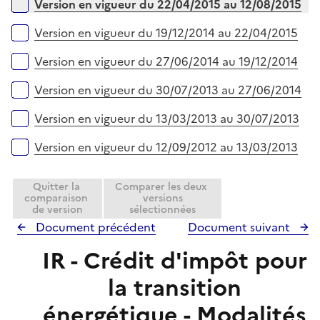
Version en vigueur du 22/04/2015 au 12/08/2015
Version en vigueur du 19/12/2014 au 22/04/2015
Version en vigueur du 27/06/2014 au 19/12/2014
Version en vigueur du 30/07/2013 au 27/06/2014
Version en vigueur du 13/03/2013 au 30/07/2013
Version en vigueur du 12/09/2012 au 13/03/2013
Quitter la
Comparer les deux
comparaison
versions
de version
sélectionnées
Document précédent
Document suivant
IR - Crédit d'impôt pour
la transition
énergétique - Modalités