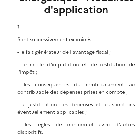
d'application
1
Sont successivement examinés :
- le fait générateur de l'avantage fiscal ;
- le mode d'imputation et de restitution de
l'impôt ;
- les conséquences du remboursement au
contribuable des dépenses prises en compte ;
- la justification des dépenses et les sanctions
éventuellement applicables ;
- les règles de non-cumul avec d'autres
dispositifs.