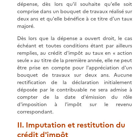
dépense, dès lors qu'il souhaite qu'elle soit
comprise dans un bouquet de travaux réalisé sur
deux ans et qu'elle bénéfice à ce titre d'un taux
majoré.
Dès lors que la dépense a ouvert droit, le cas
échéant et toutes conditions étant par ailleurs
remplies, au crédit d'impôt au taux en « action
seule » au titre de la première année, elle ne peut
être prise en compte pour l'appréciation d'un
bouquet de travaux sur deux ans. Aucune
rectification de la déclaration initialement
déposée par le contribuable ne sera admise à
compter de la date d'émission du rôle
d'imposition à l'impôt sur le revenu
correspondant.
II. Imputation et restitution du
crédit d'impôt