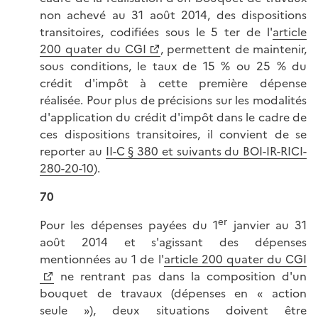
non achevé au 31 août 2014, des dispositions
transitoires, codifiées sous le 5 ter de l'
article
200 quater du CGI
, permettent de maintenir,
sous conditions, le taux de 15 % ou 25 % du
crédit d'impôt à cette première dépense
réalisée. Pour plus de précisions sur les modalités
d'application du crédit d'impôt dans le cadre de
ces dispositions transitoires, il convient de se
reporter au
II-C § 380 et suivants du BOI-IR-RICI-
280-20-10
).
70
er
Pour les dépenses payées du 1
janvier au 31
août 2014 et s'agissant des dépenses
mentionnées au 1 de l'
article 200 quater du CGI
ne rentrant pas dans la composition d'un
bouquet de travaux (dépenses en « action
seule »), deux situations doivent être