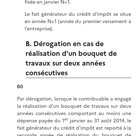
fixée en janvier N+1.
Le fait générateur du crédit d'impôt se situe
en année N+1 (année du premier versement à
l'entreprise).
B. Dérogation en cas de
réalisation d'un bouquet de
travaux sur deux années
consécutives
60
Par dérogation, lorsque le contribuable a engagé
la réalisation d'un bouquet de travaux sur deux
années consécutives comportant au moins une
er
dépense payée du 1
janvier au 31 août 2014, le
fait générateur du crédit d'impôt est reporté à la
seconde année de réalisation du bouquet de