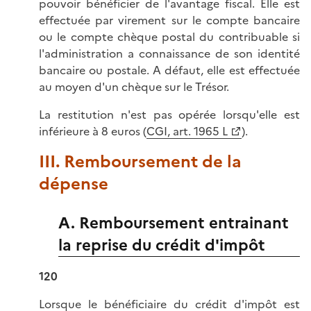
pouvoir bénéficier de l'avantage fiscal. Elle est
effectuée par virement sur le compte bancaire
ou le compte chèque postal du contribuable si
l'administration a connaissance de son identité
bancaire ou postale. A défaut, elle est effectuée
au moyen d'un chèque sur le Trésor.
La restitution n'est pas opérée lorsqu'elle est
inférieure à 8 euros (
CGI, art. 1965 L
).
III. Remboursement de la
dépense
A. Remboursement entrainant
la reprise du crédit d'impôt
120
Lorsque le bénéficiaire du crédit d'impôt est