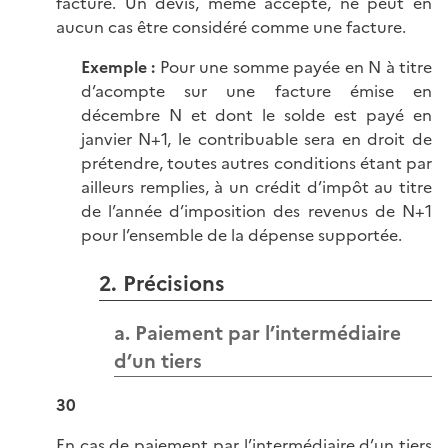
facture. Un devis, même accepté, ne peut en
aucun cas être considéré comme une facture.
Exemple :
Pour une somme payée en N à titre
d’acompte sur une facture émise en
décembre N et dont le solde est payé en
janvier N+1, le contribuable sera en droit de
prétendre, toutes autres conditions étant par
ailleurs remplies, à un crédit d’impôt au titre
de l’année d’imposition des revenus de N+1
pour l’ensemble de la dépense supportée.
2. Précisions
a. Paiement par l’intermédiaire
d’un tiers
30
En cas de paiement par l’intermédiaire d’un tiers