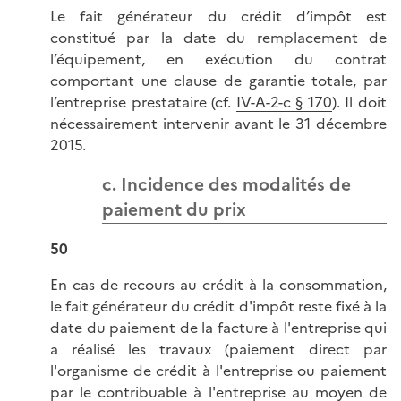
Le fait générateur du crédit d’impôt est
constitué par la date du remplacement de
l’équipement, en exécution du contrat
comportant une clause de garantie totale, par
l’entreprise prestataire (cf.
IV-A-2-c § 170
). Il doit
nécessairement intervenir avant le 31 décembre
2015.
c. Incidence des modalités de
paiement du prix
50
En cas de recours au crédit à la consommation,
le fait générateur du crédit d'impôt reste fixé à la
date du paiement de la facture à l'entreprise qui
a réalisé les travaux (paiement direct par
l'organisme de crédit à l'entreprise ou paiement
par le contribuable à l'entreprise au moyen de