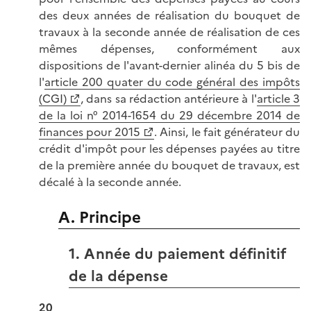
des deux années de réalisation du bouquet de
travaux à la seconde année de réalisation de ces
mêmes dépenses, conformément aux
dispositions de l'avant-dernier alinéa du 5 bis de
l'
article 200 quater du code général des impôts
(CGI)
, dans sa rédaction antérieure à l'
article 3
de la loi n° 2014-1654 du 29 décembre 2014 de
finances pour 2015
. Ainsi, le fait générateur du
crédit d'impôt pour les dépenses payées au titre
de la première année du bouquet de travaux, est
décalé à la seconde année.
A. Principe
1. Année du paiement définitif
de la dépense
20