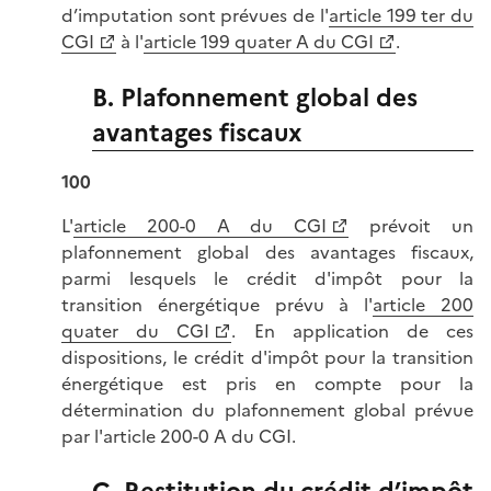
d’imputation sont prévues de l'
article 199 ter du
CGI
à l'
article 199 quater A du CGI
.
B. Plafonnement global des
avantages fiscaux
100
L'
article 200-0 A du CGI
prévoit un
plafonnement global des avantages fiscaux,
parmi lesquels le crédit d'impôt pour la
transition énergétique prévu à l'
article 200
quater du CGI
. En application de ces
dispositions, le crédit d'impôt pour la transition
énergétique est pris en compte pour la
détermination du plafonnement global prévue
par l'article 200-0 A du CGI.