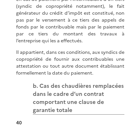
(syndic de copropriété notamment), le fait
générateur du crédit d’impôt est constitué, non
pas par le versement à ce tiers des appels de
fonds par le contribuable mais par le paiement
par ce tiers du montant des travaux à
l’entreprise qui les a effectués.
Il appartient, dans ces conditions, aux syndics de
copropriété de fournir aux contribuables une
attestation ou tout autre document établissant
formellement la date du paiement.
b. Cas des chaudières remplacées
dans le cadre d’un contrat
comportant une clause de
garantie totale
40