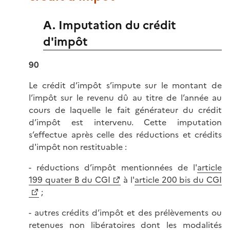
A. Imputation du crédit
d'impôt
90
Le crédit d’impôt s’impute sur le montant de
l’impôt sur le revenu dû au titre de l’année au
cours de laquelle le fait générateur du crédit
d’impôt est intervenu. Cette imputation
s’effectue après celle des réductions et crédits
d'impôt non restituable :
- réductions d’impôt mentionnées de l'
article
199 quater B du CGI
à l'
article 200 bis du CGI
;
- autres crédits d’impôt et des prélèvements ou
retenues non libératoires dont les modalités