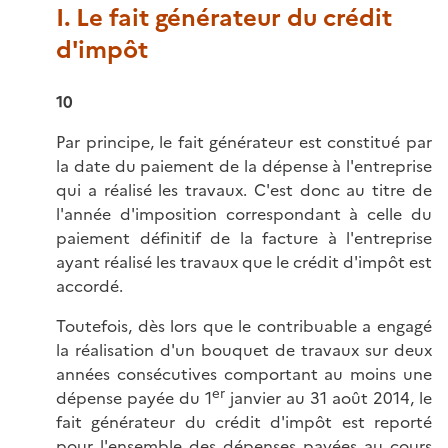
I. Le fait générateur du crédit
d'impôt
10
Par principe, le fait générateur est constitué par
la date du paiement de la dépense à l'entreprise
qui a réalisé les travaux. C'est donc au titre de
l'année d'imposition correspondant à celle du
paiement définitif de la facture à l'entreprise
ayant réalisé les travaux que le crédit d'impôt est
accordé.
Toutefois, dès lors que le contribuable a engagé
la réalisation d'un bouquet de travaux sur deux
années consécutives comportant au moins une
er
dépense payée du 1
janvier au 31 août 2014, le
fait générateur du crédit d'impôt est reporté
pour l'ensemble des dépenses payées au cours