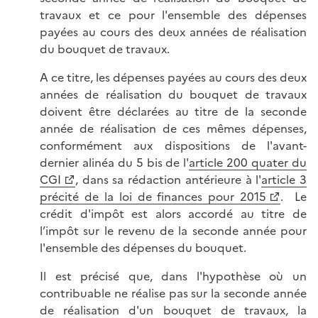
travaux et ce pour l'ensemble des dépenses
payées au cours des deux années de réalisation
du bouquet de travaux.
A ce titre, les dépenses payées au cours des deux
années de réalisation du bouquet de travaux
doivent être déclarées au titre de la seconde
année de réalisation de ces mêmes dépenses,
conformément aux dispositions de l'avant-
dernier alinéa du 5 bis de l'
article 200 quater du
CGI
, dans sa rédaction antérieure à l'
article 3
précité de la loi de finances pour 2015
. Le
crédit d'impôt est alors accordé au titre de
l’impôt sur le revenu de la seconde année pour
l'ensemble des dépenses du bouquet.
Il est précisé que, dans l'hypothèse où un
contribuable ne réalise pas sur la seconde année
de réalisation d'un bouquet de travaux, la