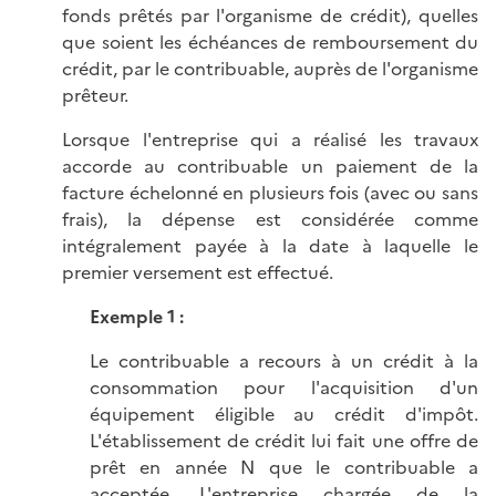
fonds prêtés par l'organisme de crédit), quelles
que soient les échéances de remboursement du
crédit, par le contribuable, auprès de l'organisme
prêteur.
Lorsque l'entreprise qui a réalisé les travaux
accorde au contribuable un paiement de la
facture échelonné en plusieurs fois (avec ou sans
frais), la dépense est considérée comme
intégralement payée à la date à laquelle le
premier versement est effectué.
Exemple 1 :
Le contribuable a recours à un crédit à la
consommation pour l'acquisition d'un
équipement éligible au crédit d'impôt.
L'établissement de crédit lui fait une offre de
prêt en année N que le contribuable a
acceptée. L'entreprise chargée de la