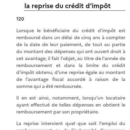
la reprise du crédit d'impôt
120
Lorsque le bénéficiaire du crédit d'impôt est
remboursé dans un délai de cinq ans à compter
de la date de leur paiement, de tout ou partie
du montant des dépenses qui ont ouvert droit à
cet avantage, il fait l'objet, au titre de l'année de
remboursement et dans la limite du crédit
d'impôt obtenu, d'une reprise égale au montant
de l'avantage fiscal accordé à raison de la
somme qui a été remboursée.
Il en est ainsi, notamment, lorsqu'un locataire
ayant effectué de telles dépenses en obtient le
remboursement par son propriétaire.
La reprise intervient quel que soit l'emploi du