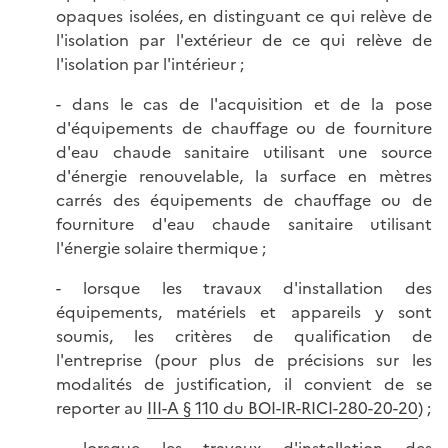
opaques isolées, en distinguant ce qui relève de
l'isolation par l'extérieur de ce qui relève de
l'isolation par l'intérieur ;
- dans le cas de l'acquisition et de la pose
d'équipements de chauffage ou de fourniture
d'eau chaude sanitaire utilisant une source
d'énergie renouvelable, la surface en mètres
carrés des équipements de chauffage ou de
fourniture d'eau chaude sanitaire utilisant
l'énergie solaire thermique ;
- lorsque les travaux d'installation des
équipements, matériels et appareils y sont
soumis, les critères de qualification de
l'entreprise (pour plus de précisions sur les
modalités de justification, il convient de se
reporter au
III-A § 110 du BOI-IR-RICI-280-20-20
) ;
- lorsque les travaux d'installation des