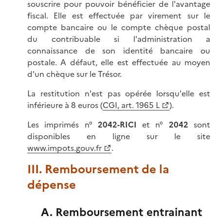
souscrire pour pouvoir bénéficier de l'avantage
fiscal. Elle est effectuée par virement sur le
compte bancaire ou le compte chèque postal
du contribuable si l'administration a
connaissance de son identité bancaire ou
postale. A défaut, elle est effectuée au moyen
d'un chèque sur le Trésor.
La restitution n'est pas opérée lorsqu'elle est
inférieure à 8 euros (
CGI, art. 1965 L
).
Les imprimés n°
2042-RICI
et n°
2042
sont
disponibles en ligne sur le site
www.impots.gouv.fr
.
III. Remboursement de la
dépense
A. Remboursement entrainant