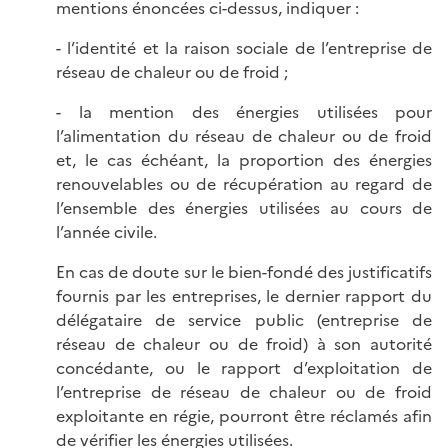
mentions énoncées ci-dessus, indiquer :
- l’identité et la raison sociale de l’entreprise de
réseau de chaleur ou de froid ;
- la mention des énergies utilisées pour
l’alimentation du réseau de chaleur ou de froid
et, le cas échéant, la proportion des énergies
renouvelables ou de récupération au regard de
l’ensemble des énergies utilisées au cours de
l’année civile.
En cas de doute sur le bien-fondé des justificatifs
fournis par les entreprises, le dernier rapport du
délégataire de service public (entreprise de
réseau de chaleur ou de froid) à son autorité
concédante, ou le rapport d’exploitation de
l’entreprise de réseau de chaleur ou de froid
exploitante en régie, pourront être réclamés afin
de vérifier les énergies utilisées.