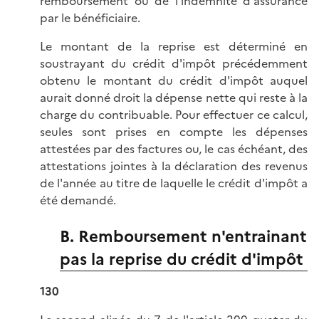
remboursement ou de l'indemnité d'assurance
par le bénéficiaire.
Le montant de la reprise est déterminé en
soustrayant du crédit d'impôt précédemment
obtenu le montant du crédit d'impôt auquel
aurait donné droit la dépense nette qui reste à la
charge du contribuable. Pour effectuer ce calcul,
seules sont prises en compte les dépenses
attestées par des factures ou, le cas échéant, des
attestations jointes à la déclaration des revenus
de l'année au titre de laquelle le crédit d'impôt a
été demandé.
B. Remboursement n'entrainant
pas la reprise du crédit d'impôt
130