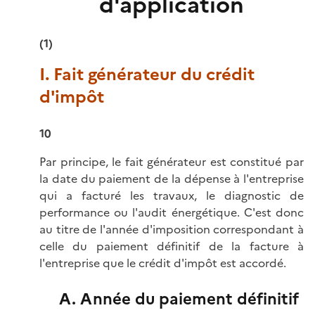
d'application
(1)
I. Fait générateur du crédit
d'impôt
10
Par principe, le fait générateur est constitué par
la date du paiement de la dépense à l'entreprise
qui a facturé les travaux, le diagnostic de
performance ou l'audit énergétique. C'est donc
au titre de l'année d'imposition correspondant à
celle du paiement définitif de la facture à
l'entreprise que le crédit d'impôt est accordé.
A. Année du paiement définitif