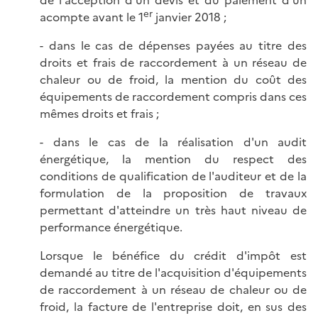
er
acompte avant le 1
janvier 2018 ;
- dans le cas de dépenses payées au titre des
droits et frais de raccordement à un réseau de
chaleur ou de froid, la mention du coût des
équipements de raccordement compris dans ces
mêmes droits et frais ;
- dans le cas de la réalisation d'un audit
énergétique, la mention du respect des
conditions de qualification de l'auditeur et de la
formulation de la proposition de travaux
permettant d'atteindre un très haut niveau de
performance énergétique.
Lorsque le bénéfice du crédit d'impôt est
demandé au titre de l'acquisition d'équipements
de raccordement à un réseau de chaleur ou de
froid, la facture de l'entreprise doit, en sus des