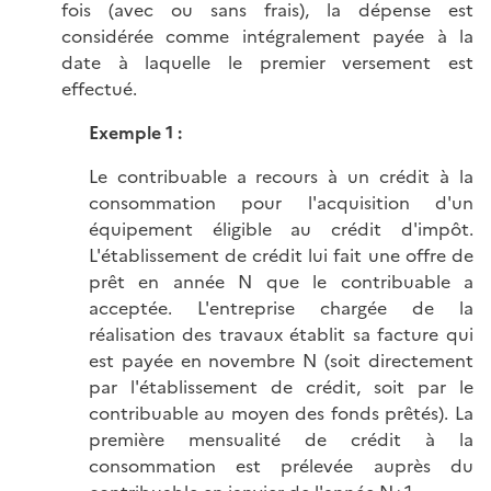
fois (avec ou sans frais), la dépense est
considérée comme intégralement payée à la
date à laquelle le premier versement est
effectué.
Exemple 1 :
Le contribuable a recours à un crédit à la
consommation pour l'acquisition d'un
équipement éligible au crédit d'impôt.
L'établissement de crédit lui fait une offre de
prêt en année N que le contribuable a
acceptée. L'entreprise chargée de la
réalisation des travaux établit sa facture qui
est payée en novembre N (soit directement
par l'établissement de crédit, soit par le
contribuable au moyen des fonds prêtés). La
première mensualité de crédit à la
consommation est prélevée auprès du