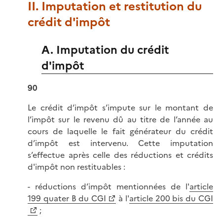
II. Imputation et restitution du
crédit d'impôt
A. Imputation du crédit
d'impôt
90
Le crédit d’impôt s’impute sur le montant de
l’impôt sur le revenu dû au titre de l’année au
cours de laquelle le fait générateur du crédit
d’impôt est intervenu. Cette imputation
s’effectue après celle des réductions et crédits
d'impôt non restituables :
- réductions d’impôt mentionnées de l'
article
199 quater B du CGI
à l'
article 200 bis du CGI
;