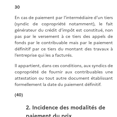
30
En cas de paiement par l’intermédiaire d’un tiers
(syndic de copropriété notamment), le fait
générateur du crédit d’impôt est constitué, non
pas par le versement à ce tiers des appels de
fonds par le contribuable mais par le paiement
définitif par ce tiers du montant des travaux à
l’entreprise qui les a facturés.
Il appartient, dans ces conditions, aux syndics de
copropriété de fournir aux contribuables une
attestation ou tout autre document établissant
formellement la date du paiement définitif.
(40)
2. Incidence des modalités de
paiement du prix