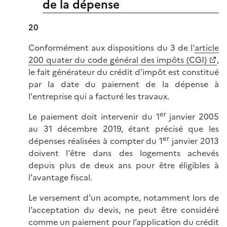
de la dépense
20
Conformément aux dispositions du 3 de l'
article
200 quater du code général des impôts (CGI)
,
le fait générateur du crédit d'impôt est constitué
par la date du paiement de la dépense à
l'entreprise qui a facturé les travaux.
er
Le paiement doit intervenir du 1
janvier 2005
au 31 décembre 2019, étant précisé que les
er
dépenses réalisées à compter du 1
janvier 2013
doivent l'être dans des logements achevés
depuis plus de deux ans pour être éligibles à
l'avantage fiscal.
Le versement d’un acompte, notamment lors de
l’acceptation du devis, ne peut être considéré
comme un paiement pour l’application du crédit