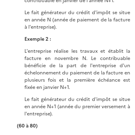
contribuable en janvier de l'année N+1.
Le fait générateur du crédit d'impôt se situe
en année N (année de paiement de la facture
à l'entreprise).
Exemple 2 :
L'entreprise réalise les travaux et établit la
facture en novembre N. Le contribuable
bénéficie de la part de l'entreprise d'un
échelonnement du paiement de la facture en
plusieurs fois et la première échéance est
fixée en janvier N+1.
Le fait générateur du crédit d'impôt se situe
en année N+1 (année du premier versement à
l'entreprise).
(60 à 80)