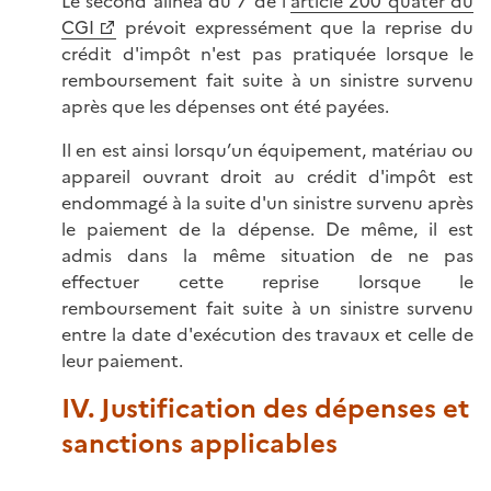
Le second alinéa du 7 de l'
article 200 quater du
CGI
prévoit expressément que la reprise du
crédit d'impôt n'est pas pratiquée lorsque le
remboursement fait suite à un sinistre survenu
après que les dépenses ont été payées.
Il en est ainsi lorsqu’un équipement, matériau ou
appareil ouvrant droit au crédit d'impôt est
endommagé à la suite d'un sinistre survenu après
le paiement de la dépense. De même, il est
admis dans la même situation de ne pas
effectuer cette reprise lorsque le
remboursement fait suite à un sinistre survenu
entre la date d'exécution des travaux et celle de
leur paiement.
IV. Justification des dépenses et
sanctions applicables