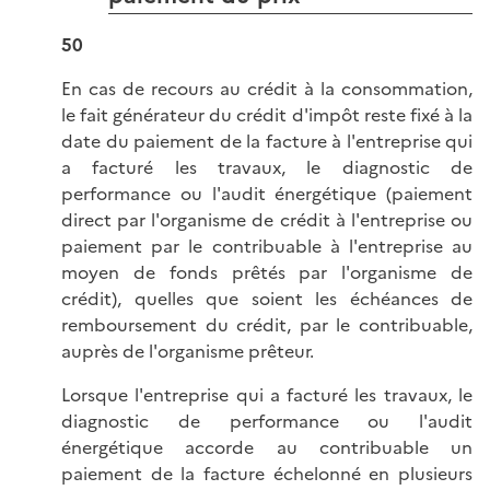
50
En cas de recours au crédit à la consommation,
le fait générateur du crédit d'impôt reste fixé à la
date du paiement de la facture à l'entreprise qui
a facturé les travaux, le diagnostic de
performance ou l'audit énergétique (paiement
direct par l'organisme de crédit à l'entreprise ou
paiement par le contribuable à l'entreprise au
moyen de fonds prêtés par l'organisme de
crédit), quelles que soient les échéances de
remboursement du crédit, par le contribuable,
auprès de l'organisme prêteur.
Lorsque l'entreprise qui a facturé les travaux, le
diagnostic de performance ou l'audit
énergétique accorde au contribuable un
paiement de la facture échelonné en plusieurs