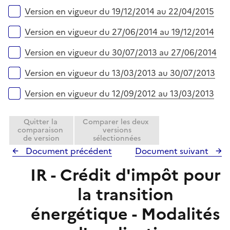
Version en vigueur du 19/12/2014 au 22/04/2015
Version en vigueur du 27/06/2014 au 19/12/2014
Version en vigueur du 30/07/2013 au 27/06/2014
Version en vigueur du 13/03/2013 au 30/07/2013
Version en vigueur du 12/09/2012 au 13/03/2013
Quitter la
Comparer les deux
comparaison
versions
de version
sélectionnées
Document précédent
Document suivant
IR - Crédit d'impôt pour
la transition
énergétique - Modalités