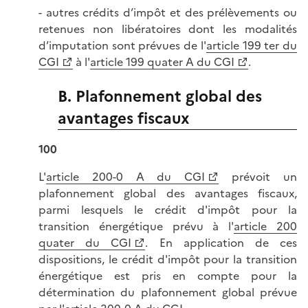
- autres crédits d’impôt et des prélèvements ou
retenues non libératoires dont les modalités
d’imputation sont prévues de l'
article 199 ter du
CGI
à l'
article 199 quater A du CGI
.
B. Plafonnement global des
avantages fiscaux
100
L'
article 200-0 A du CGI
prévoit un
plafonnement global des avantages fiscaux,
parmi lesquels le crédit d'impôt pour la
transition énergétique prévu à l'
article 200
quater du CGI
. En application de ces
dispositions, le crédit d'impôt pour la transition
énergétique est pris en compte pour la
détermination du plafonnement global prévue