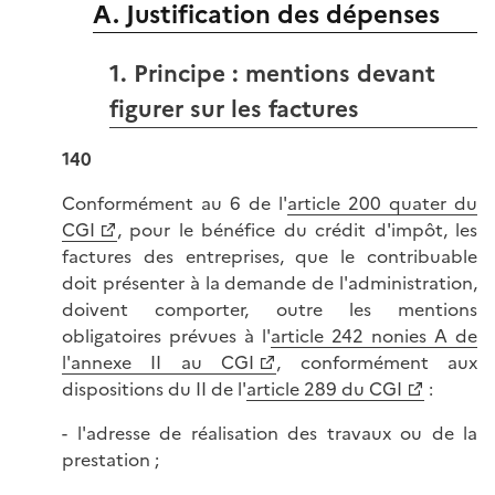
A. Justification des dépenses
1. Principe : mentions devant
figurer sur les factures
140
Conformément au 6 de l'
article 200 quater du
CGI
, pour le bénéfice du crédit d'impôt, les
factures des entreprises, que le contribuable
doit présenter à la demande de l'administration,
doivent comporter, outre les mentions
obligatoires prévues à l'
article 242 nonies A de
l'annexe II au CGI
, conformément aux
dispositions du II de l'
article 289 du CGI
:
- l'adresse de réalisation des travaux ou de la
prestation ;