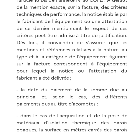
de la mention exacte, sur la facture, des critères
techniques de performance, la notice établie par
le fabricant de l'équipement ou une attestation
de ce dernier mentionnant le respect de ces
critères peut être admise à titre de justification.
Dès lors, il conviendra de s'assurer que les
mentions et références relatives à la nature, au
type et à la catégorie de l'équipement figurant
sur la facture correspondent à l'équipement
pour lequel la notice ou l'attestation du
fabricant a été délivrée ;
- la date du paiement de la somme due au
principal et, selon le cas, des différents
paiements dus au titre d’acomptes ;
- dans le cas de l'acquisition et de la pose de
matériaux d'isolation thermique des parois
opaques, la surface en mètres carrés des parois