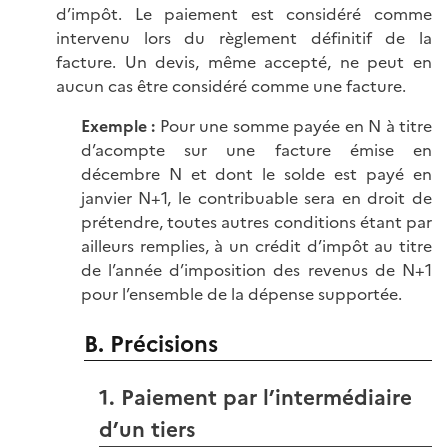
d’impôt. Le paiement est considéré comme
intervenu lors du règlement définitif de la
facture. Un devis, même accepté, ne peut en
aucun cas être considéré comme une facture.
Exemple :
Pour une somme payée en N à titre
d’acompte sur une facture émise en
décembre N et dont le solde est payé en
janvier N+1, le contribuable sera en droit de
prétendre, toutes autres conditions étant par
ailleurs remplies, à un crédit d’impôt au titre
de l’année d’imposition des revenus de N+1
pour l’ensemble de la dépense supportée.
B. Précisions
1. Paiement par l’intermédiaire
d’un tiers