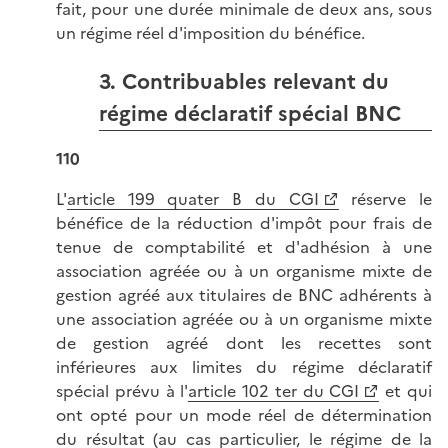
fait, pour une durée minimale de deux ans, sous
un régime réel d'imposition du bénéfice.
3. Contribuables relevant du
régime déclaratif spécial BNC
110
L'
article 199 quater B du CGI
réserve le
bénéfice de la réduction d'impôt pour frais de
tenue de comptabilité et d'adhésion à une
association agréée ou à un organisme mixte de
gestion agréé aux titulaires de BNC adhérents à
une association agréée ou à un organisme mixte
de gestion agréé dont les recettes sont
inférieures aux limites du régime déclaratif
spécial prévu à l'
article 102 ter du CGI
et qui
ont opté pour un mode réel de détermination
du résultat (au cas particulier, le régime de la