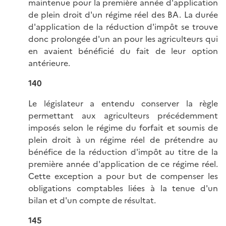
maintenue pour la première année d'application
de plein droit d'un régime réel des BA. La durée
d'application de la réduction d'impôt se trouve
donc prolongée d'un an pour les agriculteurs qui
en avaient bénéficié du fait de leur option
antérieure.
140
Le législateur a entendu conserver la règle
permettant aux agriculteurs précédemment
imposés selon le régime du forfait et soumis de
plein droit à un régime réel de prétendre au
bénéfice de la réduction d'impôt au titre de la
première année d'application de ce régime réel.
Cette exception a pour but de compenser les
obligations comptables liées à la tenue d'un
bilan et d'un compte de résultat.
145