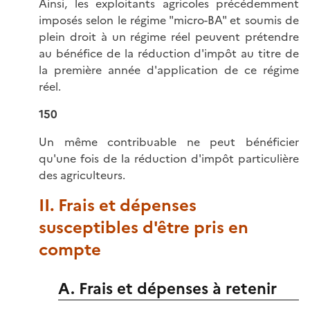
Ainsi, les exploitants agricoles précédemment
imposés selon le régime "micro-BA" et soumis de
plein droit à un régime réel peuvent prétendre
au bénéfice de la réduction d'impôt au titre de
la première année d'application de ce régime
réel.
150
Un même contribuable ne peut bénéficier
qu'une fois de la réduction d'impôt particulière
des agriculteurs.
II. Frais et dépenses
susceptibles d'être pris en
compte
A. Frais et dépenses à retenir