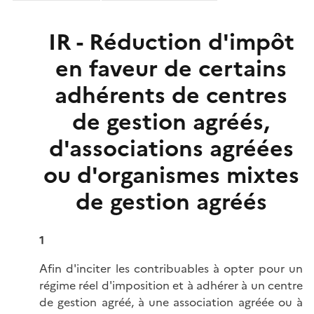
IR - Réduction d'impôt
en faveur de certains
adhérents de centres
de gestion agréés,
d'associations agréées
ou d'organismes mixtes
de gestion agréés
1
Afin d'inciter les contribuables à opter pour un
régime réel d'imposition et à adhérer à un centre
de gestion agréé, à une association agréée ou à