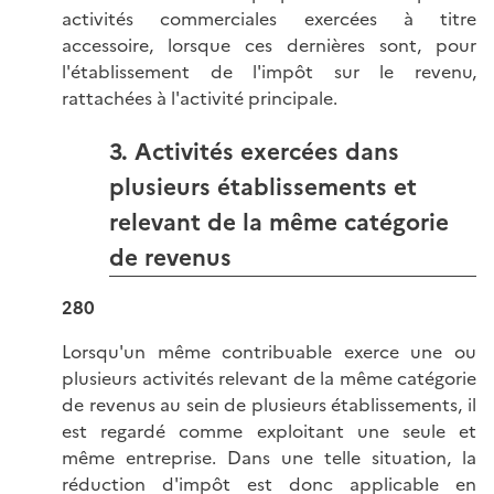
activités commerciales exercées à titre
accessoire, lorsque ces dernières sont, pour
l'établissement de l'impôt sur le revenu,
rattachées à l'activité principale.
3. Activités exercées dans
plusieurs établissements et
relevant de la même catégorie
de revenus
280
Lorsqu'un même contribuable exerce une ou
plusieurs activités relevant de la même catégorie
de revenus au sein de plusieurs établissements, il
est regardé comme exploitant une seule et
même entreprise. Dans une telle situation, la
réduction d'impôt est donc applicable en