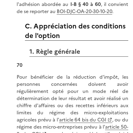
l'adhésion abordée au
I-B § 40 à 60
, il convient
de se reporter au
BOI-DJC-OA-20-30-10-20
.
C. Appréciation des conditions
de l'option
1. Règle générale
70
Pour bénéficier de la réduction d'impôt, les
personnes concernées doivent avoir
régulièrement opté pour un mode réel de
détermination de leur résultat et avoir réalisé un
chiffre d'affaires ou des recettes inférieurs aux
limites du régime des micro-exploitations
agricoles prévu à l'
article 64 bis du CGI
, ou du
régime des micro-entreprises prévu à l'
article 50-