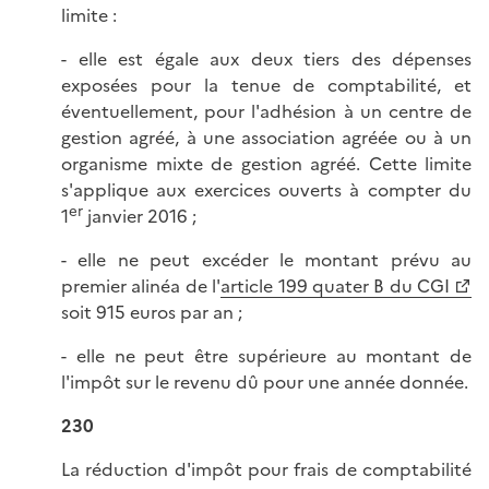
limite :
- elle est égale aux deux tiers des dépenses
exposées pour la tenue de comptabilité, et
éventuellement, pour l'adhésion à un centre de
gestion agréé, à une association agréée ou à un
organisme mixte de gestion agréé. Cette limite
s'applique aux exercices ouverts à compter du
er
1
janvier 2016 ;
- elle ne peut excéder le montant prévu au
premier alinéa de l'
article 199 quater B du CGI
soit 915 euros par an ;
- elle ne peut être supérieure au montant de
l'impôt sur le revenu dû pour une année donnée.
230
La réduction d'impôt pour frais de comptabilité