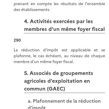
prenant en compte les résultats de l'ensemble
des établissements.
4. Activités exercées par les
membres d'un même foyer fiscal
290
La réduction d'impôt est applicable et se
plafonne, le cas échéant, au niveau de chaque
membre d'un même foyer fiscal.
5. Associés de groupements
agricoles d'exploitation en
commun (GAEC)
a. Plafonnement de la réduction
d'impôt