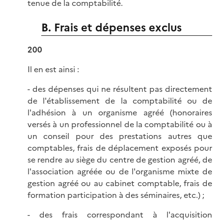
tenue de la comptabilité.
B. Frais et dépenses exclus
200
Il en est ainsi :
- des dépenses qui ne résultent pas directement
de l'établissement de la comptabilité ou de
l'adhésion à un organisme agréé (honoraires
versés à un professionnel de la comptabilité ou à
un conseil pour des prestations autres que
comptables, frais de déplacement exposés pour
se rendre au siège du centre de gestion agréé, de
l'association agréée ou de l'organisme mixte de
gestion agréé ou au cabinet comptable, frais de
formation participation à des séminaires, etc.) ;
- des frais correspondant à l'acquisition