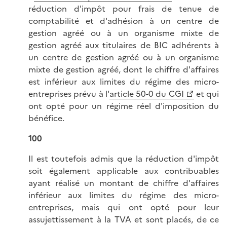
réduction d'impôt pour frais de tenue de
comptabilité et d'adhésion à un centre de
gestion agréé ou à un organisme mixte de
gestion agréé aux titulaires de BIC adhérents à
un centre de gestion agréé ou à un organisme
mixte de gestion agréé, dont le chiffre d'affaires
est inférieur aux limites du régime des micro-
entreprises prévu à l'
article 50-0 du CGI
et qui
ont opté pour un régime réel d'imposition du
bénéfice.
100
Il est toutefois admis que la réduction d'impôt
soit également applicable aux contribuables
ayant réalisé un montant de chiffre d'affaires
inférieur aux limites du régime des micro-
entreprises, mais qui ont opté pour leur
assujettissement à la TVA et sont placés, de ce