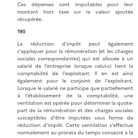
Ces dépenses sont imputables pour leur
montant hors taxe sur la valeur ajoutée
récupérée.
190
La réduction d'impôt peut également
s'appliquer pour la rémunération (et les charges
sociales correspondantes) qui est allouée à un
salarié de l'entreprise lorsque celui-ci tient la
comptabilité de l'exploitant. Il en est ainsi
également pour le conjoint de l'exploitant.
Lorsque le salarié ne participe que partiellement
à l'établissement de la comptabilité, une
ventilation est opérée pour déterminer la quote-
part de la rémunération et des charges sociales
susceptibles d'être imputées sous forme de
réduction d'impôt. Cette ventilation s'effectue
normalement au prorata du temps consacré à la