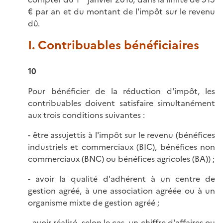
€ par an et du montant de l'impôt sur le revenu
dû.
I. Contribuables bénéficiaires
10
Pour bénéficier de la réduction d'impôt, les
contribuables doivent satisfaire simultanément
aux trois conditions suivantes :
- être assujettis à l'impôt sur le revenu (bénéfices
industriels et commerciaux (BIC), bénéfices non
commerciaux (BNC) ou bénéfices agricoles (BA)) ;
- avoir la qualité d'adhérent à un centre de
gestion agréé, à une association agréée ou à un
organisme mixte de gestion agréé ;
- avoir réalisé, selon le cas, un chiffre d'affaires ou