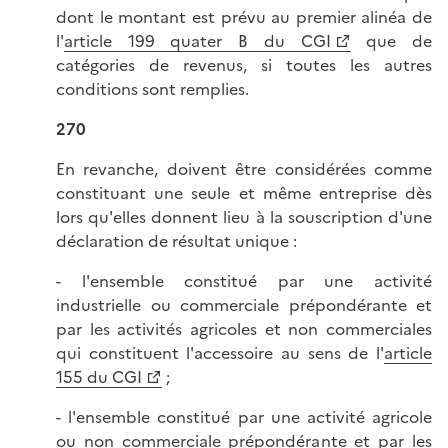
dont le montant est prévu au premier alinéa de
l'
article 199 quater B du CGI
que de
catégories de revenus, si toutes les autres
conditions sont remplies.
270
En revanche, doivent être considérées comme
constituant une seule et même entreprise dès
lors qu'elles donnent lieu à la souscription d'une
déclaration de résultat unique :
- l'ensemble constitué par une activité
industrielle ou commerciale prépondérante et
par les activités agricoles et non commerciales
qui constituent l'accessoire au sens de l'
article
155 du CGI
;
- l'ensemble constitué par une activité agricole
ou non commerciale prépondérante et par les