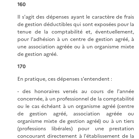
160
Il s'agit des dépenses ayant le caractère de frais
de gestion déductibles qui sont exposées pour la
tenue de la comptabilité et, éventuellement,
pour l'adhésion à un centre de gestion agréé, à
une association agréée ou à un organisme mixte
de gestion agréé.
170
En pratique, ces dépenses s'entendent :
- des honoraires versés au cours de l'année
concernée, à un professionnel de la comptabilité
ou le cas échéant à un organisme agréé (centre
de gestion agréé, association agréée ou
organisme mixte de gestion agréé) ou à un tiers
(professions libérales) pour une prestation
concourant directement à l'établissement de la