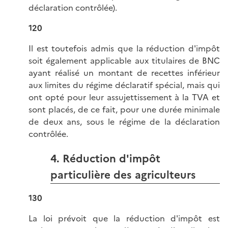
déclaration contrôlée).
120
Il est toutefois admis que la réduction d'impôt
soit également applicable aux titulaires de BNC
ayant réalisé un montant de recettes inférieur
aux limites du régime déclaratif spécial, mais qui
ont opté pour leur assujettissement à la TVA et
sont placés, de ce fait, pour une durée minimale
de deux ans, sous le régime de la déclaration
contrôlée.
4. Réduction d'impôt
particulière des agriculteurs
130
La loi prévoit que la réduction d'impôt est