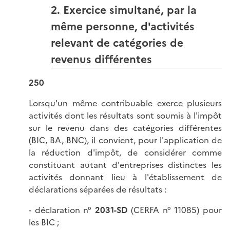
2. Exercice simultané, par la
même personne, d'activités
relevant de catégories de
revenus différentes
250
Lorsqu'un même contribuable exerce plusieurs
activités dont les résultats sont soumis à l'impôt
sur le revenu dans des catégories différentes
(BIC, BA, BNC), il convient, pour l'application de
la réduction d'impôt, de considérer comme
constituant autant d'entreprises distinctes les
activités donnant lieu à l'établissement de
déclarations séparées de résultats :
- déclaration n°
2031-SD
(CERFA n° 11085) pour
les BIC ;