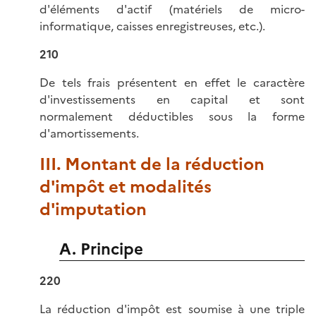
d'éléments d'actif (matériels de micro-
informatique, caisses enregistreuses, etc.).
210
De tels frais présentent en effet le caractère
d'investissements en capital et sont
normalement déductibles sous la forme
d'amortissements.
III. Montant de la réduction
d'impôt et modalités
d'imputation
A. Principe
220
La réduction d'impôt est soumise à une triple