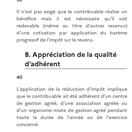
Il n'est pas exigé que le contribuable réalise un
bénéfice mais il est nécessaire qu'il soit
redevable (même au titre d'autres revenus)
d'une cotisation par application du barème
progressif de l'impôt sur le revenu.
B. Appréciation de la qualité
d'adhérent
40
L'application de la réduction d'impôt implique
que le contribuable ait été adhérent d'un centre
de gestion agréé, d'une association agréée ou
d'un organisme mixte de gestion agréé pendant
toute la durée de l'année ou de l'exercice
concerné.