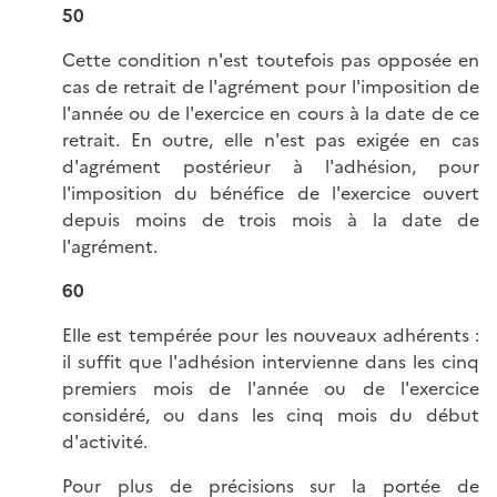
50
Cette condition n'est toutefois pas opposée en
cas de retrait de l'agrément pour l'imposition de
l'année ou de l'exercice en cours à la date de ce
retrait. En outre, elle n'est pas exigée en cas
d'agrément postérieur à l'adhésion, pour
l'imposition du bénéfice de l'exercice ouvert
depuis moins de trois mois à la date de
l'agrément.
60
Elle est tempérée pour les nouveaux adhérents :
il suffit que l'adhésion intervienne dans les cinq
premiers mois de l'année ou de l'exercice
considéré, ou dans les cinq mois du début
d'activité.
Pour plus de précisions sur la portée de