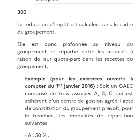
300
La réduction d'impôt est calculée dans le cadre
du groupement.
Elle est donc plafonnée au niveau du
groupement et répartie entre les associés à
raison de leur quote-part dans les recettes du
groupement.
Exemple (pour les exercices ouverts à
er
compter du 1
janvier 2016) :
Soit un GAEC
composé de trois associés A, B, C qui est
adhérent d'un centre de gestion agréé, l'acte
de constitution du groupement prévoit, pour
le bénéfice, les modalités de répartition
suivantes :
- A : 50 % ;