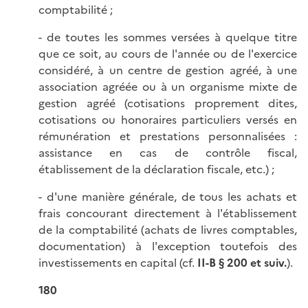
comptabilité ;
- de toutes les sommes versées à quelque titre
que ce soit, au cours de l'année ou de l'exercice
considéré, à un centre de gestion agréé, à une
association agréée ou à un organisme mixte de
gestion agréé (cotisations proprement dites,
cotisations ou honoraires particuliers versés en
rémunération et prestations personnalisées :
assistance en cas de contrôle fiscal,
établissement de la déclaration fiscale, etc.) ;
- d'une manière générale, de tous les achats et
frais concourant directement à l'établissement
de la comptabilité (achats de livres comptables,
documentation) à l'exception toutefois des
investissements en capital (cf.
II-B § 200 et suiv.
).
180