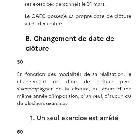
ses exercices personnels le 31 mars.
Le GAEC possède sa propre date de clôture
au 31 décembre.
B. Changement de date de
clôture
50
En fonction des modalités de sa réalisation, le
changement de date de clôture peut
s'accompagner de la clôture, au cours d'une
même année d'imposition, d'un seul, d'aucun ou
de plusieurs exercices.
1. Un seul exercice est arrêté
60