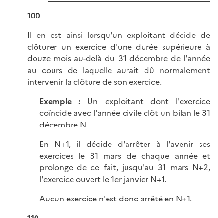
100
Il en est ainsi lorsqu'un exploitant décide de
clôturer un exercice d'une durée supérieure à
douze mois au-delà du 31 décembre de l'année
au cours de laquelle aurait dû normalement
intervenir la clôture de son exercice.
Exemple :
Un exploitant dont l'exercice
coïncide avec l'année civile clôt un bilan le 31
décembre N.
En N+1, il décide d'arrêter à l'avenir ses
exercices le 31 mars de chaque année et
prolonge de ce fait, jusqu'au 31 mars N+2,
l'exercice ouvert le 1er janvier N+1.
Aucun exercice n'est donc arrêté en N+1.