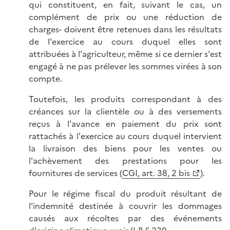
qui constituent, en fait, suivant le cas, un
complément de prix ou une réduction de
charges- doivent être retenues dans les résultats
de l'exercice au cours duquel elles sont
attribuées à l'agriculteur, même si ce dernier s'est
engagé à ne pas prélever les sommes virées à son
compte.
Toutefois, les produits correspondant à des
créances sur la clientèle ou à des versements
reçus à l'avance en paiement du prix sont
rattachés à l'exercice au cours duquel intervient
la livraison des biens pour les ventes ou
l'achèvement des prestations pour les
fournitures de services (
CGI, art. 38, 2 bis
).
Pour le régime fiscal du produit résultant de
l'indemnité destinée à couvrir les dommages
causés aux récoltes par des événements