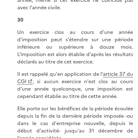
année, même si cet exercice ne coïncide pas
avec l'année civile.
30
Un exercice clos au cours d'une année
d'imposition peut s'étendre sur une période
inférieure ou supérieure à douze mois.
L'imposition est alors établie d'après les résultats
déclarés au titre de cet exercice.
Il est rappelé qu'en application de l'
article 37 du
CGI
, si aucun exercice n'est clos au cours
d'une année quelconque, une imposition est
cependant établie au titre de cette année.
Elle porte sur les bénéfices de la période écoulée
depuis la fin de la dernière période imposée -ou
dans le cas d'entreprise nouvelle, depuis le
début d'activité- jusqu'au 31 décembre de