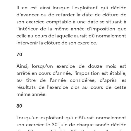
Il en est ainsi lorsque l'exploitant qui décide
d'avancer ou de retarder la date de clôture de
son exercice comptable à une date se situant à
l'intérieur de la même année d'imposition que
celle au cours de laquelle aurait dû normalement
intervenir la clôture de son exercice.
70
Ainsi, lorsqu'un exercice de douze mois est
arrêté en cours d'année, l'imposition est établie,
au titre de l'année considérée, d'après les
résultats de l'exercice clos au cours de cette
même année.
80
Lorsqu'un exploitant qui clôturait normalement
son exercice le 30 juin de chaque année décide