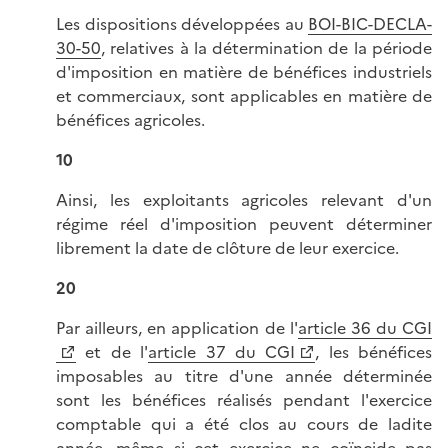
Les dispositions développées au
BOI-BIC-DECLA-
30-50
, relatives à la détermination de la période
d'imposition en matière de bénéfices industriels
et commerciaux, sont applicables en matière de
bénéfices agricoles.
10
Ainsi, les exploitants agricoles relevant d'un
régime réel d'imposition peuvent déterminer
librement la date de clôture de leur exercice.
20
Par ailleurs, en application de l'
article 36 du CGI
et de l'
article 37 du CGI
, les bénéfices
imposables au titre d'une année déterminée
sont les bénéfices réalisés pendant l'exercice
comptable qui a été clos au cours de ladite