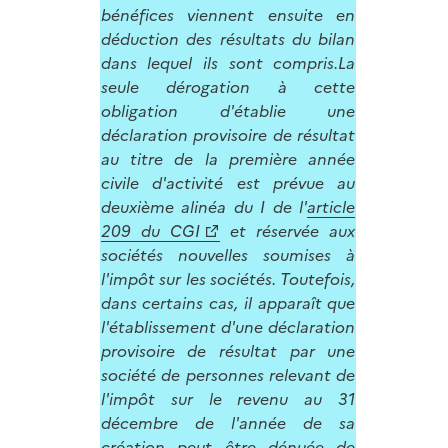
bénéfices viennent ensuite en
déduction des résultats du bilan
dans lequel ils sont compris.La
seule dérogation à cette
obligation d'établie une
déclaration provisoire de résultat
au titre de la première année
civile d'activité est prévue au
deuxième alinéa du I de l'
article
209 du CGI
et réservée aux
sociétés nouvelles soumises à
l'impôt sur les sociétés. Toutefois,
dans certains cas, il apparaît que
l'établissement d'une déclaration
provisoire de résultat par une
société de personnes relevant de
l'impôt sur le revenu au 31
décembre de l'année de sa
création peut être dénuée de