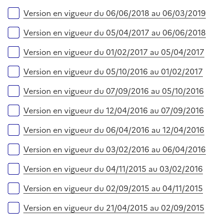
i
r
e
Version en vigueur du 06/06/2018 au 06/03/2019
r
Version en vigueur du 05/04/2017 au 06/06/2018
Version en vigueur du 01/02/2017 au 05/04/2017
Version en vigueur du 05/10/2016 au 01/02/2017
Version en vigueur du 07/09/2016 au 05/10/2016
Version en vigueur du 12/04/2016 au 07/09/2016
Version en vigueur du 06/04/2016 au 12/04/2016
Version en vigueur du 03/02/2016 au 06/04/2016
Version en vigueur du 04/11/2015 au 03/02/2016
Version en vigueur du 02/09/2015 au 04/11/2015
Version en vigueur du 21/04/2015 au 02/09/2015