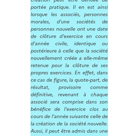
portée pratique. Il en est ainsi
lorsque les associés, personnes
morales, d'une sociétés de
personnes nouvelle ont une date
de clôture d'exercice en cours
d'année civile, identique ou
postérieure à celle que la société
nouvellement créée a elle-même
retenue pour la clôture de ses
propres exercices. En effet, dans
ce cas de figure, la quote-part, de
résultat, provisoire comme
définitive, revenant à chaque
associé sera comprise dans son
bénéfice de l'exercice clos au
cours de l'année suivante celle de
la création de la société nouvelle.
Aussi, il peut être admis dans une