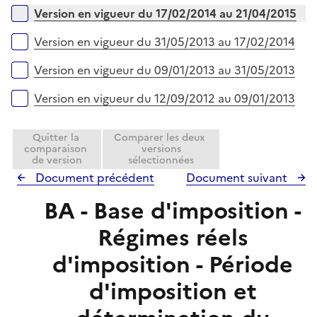
Version en vigueur du 17/02/2014 au 21/04/2015
Version en vigueur du 31/05/2013 au 17/02/2014
Version en vigueur du 09/01/2013 au 31/05/2013
Version en vigueur du 12/09/2012 au 09/01/2013
Quitter la
Comparer les deux
comparaison
versions
de version
sélectionnées
Document précédent
Document suivant
BA - Base d'imposition -
Régimes réels
d'imposition - Période
d'imposition et