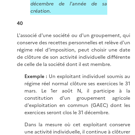
décembre de l'année de sa
création.
40
L'associé d'une société ou d'un groupement, qui
conserve des recettes personnelles et relève d'un
régime réel d'imposition, peut choisir une date
de clôture de son activité individuelle différente
de celle de la société dont il est membre.
Exemple :
Un exploitant individuel soumis au
régime réel normal clôture ses exercices le 31
mars. Le 1er août N, il participe à la
constitution d'un groupement agricole
d'exploitation en commun (GAEC) dont les
exercices seront clos le 31 décembre.
Dans la mesure où cet exploitant conserve
une activité individuelle, il continue à clôturer