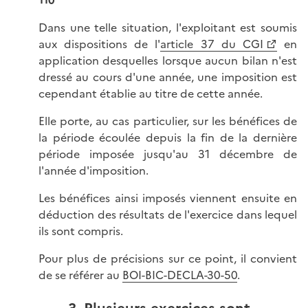
110
Dans une telle situation, l'exploitant est soumis
aux dispositions de l'
article 37 du CGI
en
application desquelles lorsque aucun bilan n'est
dressé au cours d'une année, une imposition est
cependant établie au titre de cette année.
Elle porte, au cas particulier, sur les bénéfices de
la période écoulée depuis la fin de la dernière
période imposée jusqu'au 31 décembre de
l'année d'imposition.
Les bénéfices ainsi imposés viennent ensuite en
déduction des résultats de l'exercice dans lequel
ils sont compris.
Pour plus de précisions sur ce point, il convient
de se référer au
BOI-BIC-DECLA-30-50
.