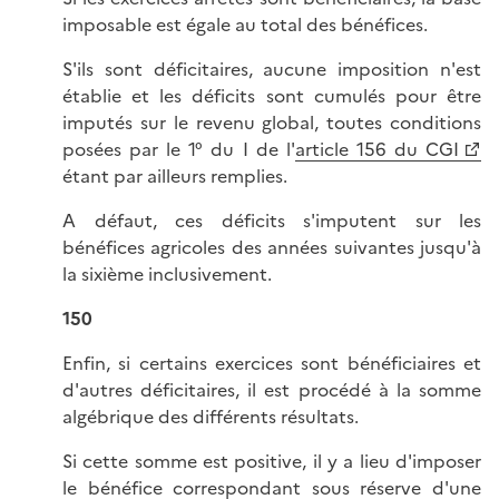
imposable est égale au total des bénéfices.
S'ils sont déficitaires, aucune imposition n'est
établie et les déficits sont cumulés pour être
imputés sur le revenu global, toutes conditions
posées par le 1° du I de l'
article 156 du CGI
étant par ailleurs remplies.
A défaut, ces déficits s'imputent sur les
bénéfices agricoles des années suivantes jusqu'à
la sixième inclusivement.
150
Enfin, si certains exercices sont bénéficiaires et
d'autres déficitaires, il est procédé à la somme
algébrique des différents résultats.
Si cette somme est positive, il y a lieu d'imposer
le bénéfice correspondant sous réserve d'une