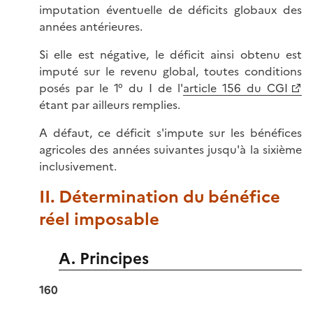
imputation éventuelle de déficits globaux des
années antérieures.
Si elle est négative, le déficit ainsi obtenu est
imputé sur le revenu global, toutes conditions
posés par le 1° du I de l'
article 156 du CGI
étant par ailleurs remplies.
A défaut, ce déficit s'impute sur les bénéfices
agricoles des années suivantes jusqu'à la sixième
inclusivement.
II. Détermination du bénéfice
réel imposable
A. Principes
160