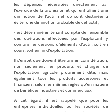
les dépenses nécessitées directement par
l'exercice de la profession et qui entraînent une
diminution de l'actif net ou sont destinées à
éviter une diminution probable de cet actif ;
- est déterminé en tenant compte de l'ensemble
des opérations effectuées par l'exploitant y
compris les cessions d'éléments d'actif, soit en
cours, soit en fin d'exploitation.
Il s'ensuit que doivent être pris en considération,
non seulement les produits et charges de
l'exploitation agricole proprement dite, mais
également tous les produits accessoires et
financiers, selon les mêmes règles qu'en matière
de bénéfices industriels et commerciaux.
A cet égard, il est rappelé que pour les
entreprises individuelles ou les sociétés de