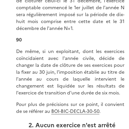
de clôturer celui-ci le 31 décembre, l'exercice
comptable commencé le 1er juillet de l'année N
sera régulièrement imposé sur la période de dix-
huit mois comprise entre cette date et le 31
décembre de l'année N+1.
90
De même, si un exploitant, dont les exercices
coïncidaient avec l'année civile, décide de
changer la date de clôture de ses exercices pour
la fixer au 30 juin, l'imposition établie au titre de
l'année au cours de laquelle intervient le
changement est liquidée sur les résultats de
l'exercice de transition d'une durée de six mois.
Pour plus de précisions sur ce point, il convient
de se référer au
BOI-BIC-DECLA-30-50
.
2. Aucun exercice n'est arrêté