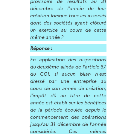
provisoire de résultats au 31
décembre de l'année de leur
création lorsque tous les associés
dont des sociétés ayant clôturé
un exercice au cours de cette
même année ?
Réponse :
En application des dispositions
du deuxième alinéa de l'article 37
du CGI, si aucun bilan n'est
dressé par une entreprise au
cours de son année de création,
l'impôt dû au titre de cette
année est établi sur les bénéfices
de la période écoulée depuis le
commencement des opérations
jusqu'au 31 décembre de l'année
considérée. Ces mêmes