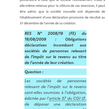
elle-même retenue pour la clôture de ses exercices, il peut
être admis que la société nouvelle soit dispensée de
l'établissement d'une déclaration provisoire de résultat au
31 décembre de l'année de sa création.
RES N° 2008/19 (FE) du
19/08/2008 : Obligations
déclaratives incombant aux
sociétés de personnes relevant
de l'impôt sur le revenu au titre
de l'année de leur création.
Question :
Les sociétés de personnes
relevant de l'impôt sur le revenu
sont-elles soumises à l'obligation,
édictée par l'
article 37 du CGI
,
de déposer une déclaration