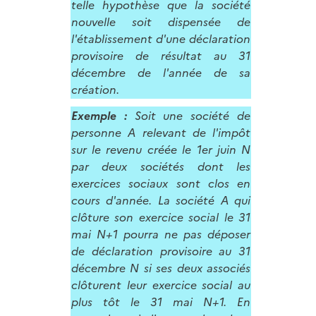
telle hypothèse que la société
nouvelle soit dispensée de
l'établissement d'une déclaration
provisoire de résultat au 31
décembre de l'année de sa
création.
Exemple :
Soit une société de
personne A relevant de l'impôt
sur le revenu créée le 1er juin N
par deux sociétés dont les
exercices sociaux sont clos en
cours d'année. La société A qui
clôture son exercice social le 31
mai N+1 pourra ne pas déposer
de déclaration provisoire au 31
décembre N si ses deux associés
clôturent leur exercice social au
plus tôt le 31 mai N+1. En