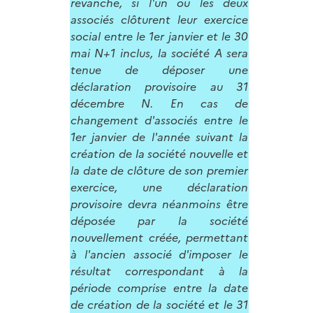
revanche, si l'un ou les deux
associés clôturent leur exercice
social entre le 1er janvier et le 30
mai N+1 inclus, la société A sera
tenue de déposer une
déclaration provisoire au 31
décembre N. En cas de
changement d'associés entre le
1er janvier de l'année suivant la
création de la société nouvelle et
la date de clôture de son premier
exercice, une déclaration
provisoire devra néanmoins être
déposée par la société
nouvellement créée, permettant
à l'ancien associé d'imposer le
résultat correspondant à la
période comprise entre la date
de création de la société et le 31