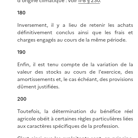
d'origine climatique : voir
II-B § 230
.
180
Inversement, il y a lieu de retenir les achats
définitivement conclus ainsi que les frais et
charges engagés au cours de la même période.
190
Enfin, il est tenu compte de la variation de la
valeur des stocks au cours de l'exercice, des
amortissements et, le cas échéant, des provisions
dûment justifiées.
200
Toutefois, la détermination du bénéfice réel
agricole obéit à certaines règles particulières liées
aux caractères spécifiques de la profession.