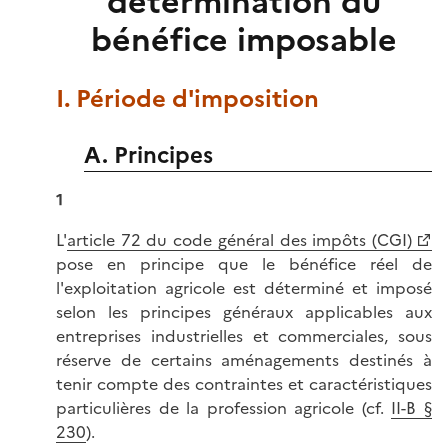
détermination du
bénéfice imposable
I. Période d'imposition
A. Principes
1
L'
article 72 du code général des impôts (CGI)
pose en principe que le bénéfice réel de
l'exploitation agricole est déterminé et imposé
selon les principes généraux applicables aux
entreprises industrielles et commerciales, sous
réserve de certains aménagements destinés à
tenir compte des contraintes et caractéristiques
particulières de la profession agricole (cf.
II-B §
230
).