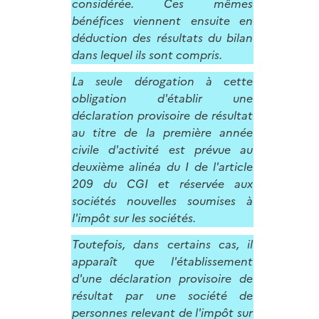
considérée. Ces mêmes
bénéfices viennent ensuite en
déduction des résultats du bilan
dans lequel ils sont compris.
La seule dérogation à cette
obligation d'établir une
déclaration provisoire de résultat
au titre de la première année
civile d'activité est prévue au
deuxième alinéa du I de l'article
209 du CGI et réservée aux
sociétés nouvelles soumises à
l'impôt sur les sociétés.
Toutefois, dans certains cas, il
apparaît que l'établissement
d'une déclaration provisoire de
résultat par une société de
personnes relevant de l'impôt sur