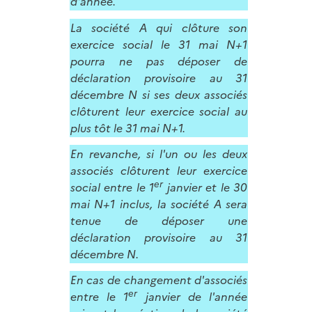
d'année.
La société A qui clôture son
exercice social le 31 mai N+1
pourra ne pas déposer de
déclaration provisoire au 31
décembre N si ses deux associés
clôturent leur exercice social au
plus tôt le 31 mai N+1.
En revanche, si l'un ou les deux
associés clôturent leur exercice
er
social entre le 1
janvier et le 30
mai N+1 inclus, la société A sera
tenue de déposer une
déclaration provisoire au 31
décembre N.
En cas de changement d'associés
er
entre le 1
janvier de l'année