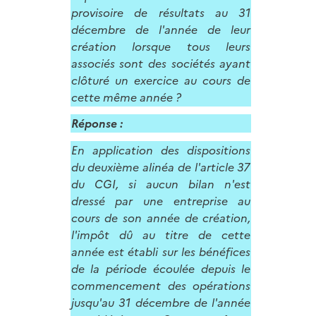
provisoire de résultats au 31
décembre de l'année de leur
création lorsque tous leurs
associés sont des sociétés ayant
clôturé un exercice au cours de
cette même année ?
Réponse :
En application des dispositions
du deuxième alinéa de l'article 37
du CGI, si aucun bilan n'est
dressé par une entreprise au
cours de son année de création,
l'impôt dû au titre de cette
année est établi sur les bénéfices
de la période écoulée depuis le
commencement des opérations
jusqu'au 31 décembre de l'année