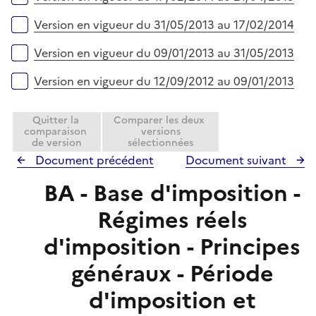
Version en vigueur du 31/05/2013 au 17/02/2014
Version en vigueur du 09/01/2013 au 31/05/2013
Version en vigueur du 12/09/2012 au 09/01/2013
Quitter la
Comparer les deux
comparaison
versions
de version
sélectionnées
Document précédent
Document suivant
BA - Base d'imposition -
Régimes réels
d'imposition - Principes
généraux - Période
d'imposition et