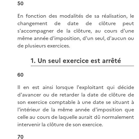
50
En fonction des modalités de sa réalisation, le
changement de date de clôture peut
s'accompagner de la clôture, au cours d'une
même année d'imposition, d'un seul, d'aucun ou
de plusieurs exercices.
1. Un seul exercice est arrêté
60
Il en est ainsi lorsque l'exploitant qui décide
d'avancer ou de retarder la date de clôture de
son exercice comptable à une date se situant à
l'intérieur de la même année d'imposition que
celle au cours de laquelle aurait dû normalement
intervenir la clôture de son exercice.
70