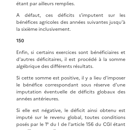
étant par ailleurs remplies.
A défaut, ces déficits s'imputent sur les
bénéfices agricoles des années suivantes jusqu'à
la sixième inclusivement.
150
Enfin, si certains exercices sont bénéficiaires et
d'autres déficitaires, il est procédé à la somme
algébrique des différents résultats.
Si cette somme est positive, il y a lieu d'imposer
le bénéfice correspondant sous réserve d'une
imputation éventuelle de déficits globaux des
années antérieures.
Si elle est négative, le déficit ainsi obtenu est
imputé sur le revenu global, toutes conditions
posés par le 1° du I de l'article 156 du CGI étant