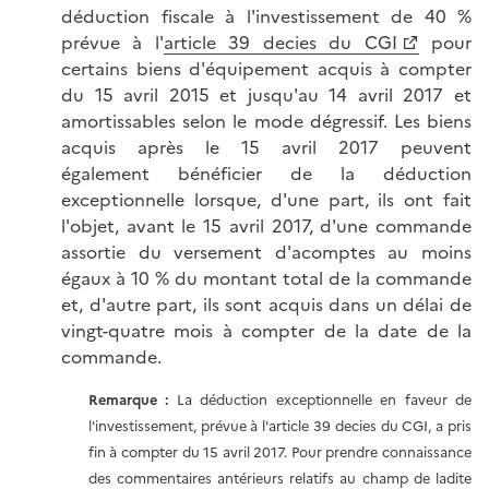
déduction fiscale à l'investissement de 40 %
prévue à l'
article 39 decies du CGI
pour
certains biens d'équipement acquis à compter
du 15 avril 2015 et jusqu'au 14 avril 2017 et
amortissables selon le mode dégressif. Les biens
acquis après le 15 avril 2017 peuvent
également bénéficier de la déduction
exceptionnelle lorsque, d'une part, ils ont fait
l'objet, avant le 15 avril 2017, d'une commande
assortie du versement d'acomptes au moins
égaux à 10 % du montant total de la commande
et, d'autre part, ils sont acquis dans un délai de
vingt-quatre mois à compter de la date de la
commande.
Remarque :
La déduction exceptionnelle en faveur de
l'investissement, prévue à l'article 39 decies du CGI, a pris
fin à compter du 15 avril 2017. Pour prendre connaissance
des commentaires antérieurs relatifs au champ de ladite