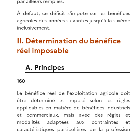
par ailleurs remplies.
À défaut, ce déficit s'impute sur les bénéfices
agricoles des années suivantes jusqu'à la sixième
inclusivement.
II. Détermination du bénéfice
réel imposable
A. Principes
160
Le bénéfice réel de l'exploitation agricole doit
être déterminé et imposé selon les règles
applicables en matière de bénéfices industriels
et commerciaux, mais avec des règles et
modalités adaptées aux contraintes et
caractéristiques particulières de la profession