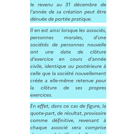
le revenu au 31 décembre de
l'année de sa création peut être
dénuée de portée pratique.
Il en est ainsi lorsque les associés,
personnes morales, d'une
sociétés de personnes nouvelle
ont une date de clôture
d'exercice en cours d'année
civile, identique ou postérieure à
celle que la société nouvellement
créée a elle-même retenue pour
la clôture de ses propres
exercices.
En effet, dans ce cas de figure, la
quote-part, de résultat, provisoire
comme définitive, revenant à
chaque associé sera comprise