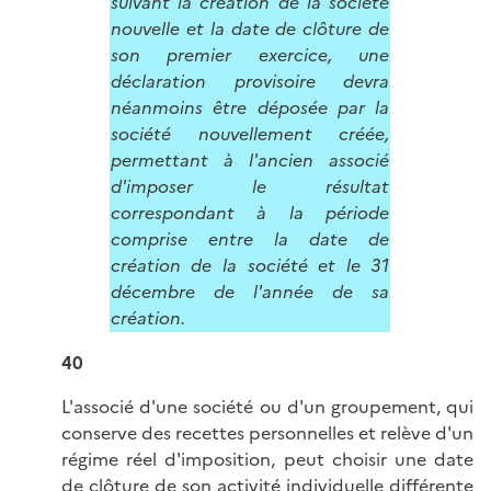
suivant la création de la société
nouvelle et la date de clôture de
son premier exercice, une
déclaration provisoire devra
néanmoins être déposée par la
société nouvellement créée,
permettant à l'ancien associé
d'imposer le résultat
correspondant à la période
comprise entre la date de
création de la société et le 31
décembre de l'année de sa
création.
40
L'associé d'une société ou d'un groupement, qui
conserve des recettes personnelles et relève d'un
régime réel d'imposition, peut choisir une date
de clôture de son activité individuelle différente