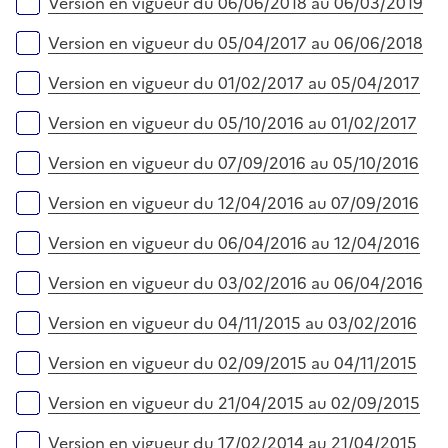
e
Version en vigueur du 06/06/2018 au 06/03/2019
r
Version en vigueur du 05/04/2017 au 06/06/2018
Version en vigueur du 01/02/2017 au 05/04/2017
Version en vigueur du 05/10/2016 au 01/02/2017
Version en vigueur du 07/09/2016 au 05/10/2016
Version en vigueur du 12/04/2016 au 07/09/2016
Version en vigueur du 06/04/2016 au 12/04/2016
Version en vigueur du 03/02/2016 au 06/04/2016
Version en vigueur du 04/11/2015 au 03/02/2016
Version en vigueur du 02/09/2015 au 04/11/2015
Version en vigueur du 21/04/2015 au 02/09/2015
Version en vigueur du 17/02/2014 au 21/04/2015