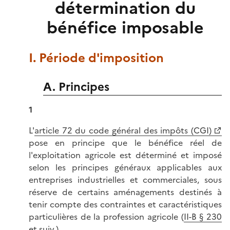
détermination du
bénéfice imposable
I. Période d'imposition
A. Principes
1
L'
article 72 du code général des impôts (CGI)
pose en principe que le bénéfice réel de
l'exploitation agricole est déterminé et imposé
selon les principes généraux applicables aux
entreprises industrielles et commerciales, sous
réserve de certains aménagements destinés à
tenir compte des contraintes et caractéristiques
particulières de la profession agricole (
II-B § 230
et suiv.
).