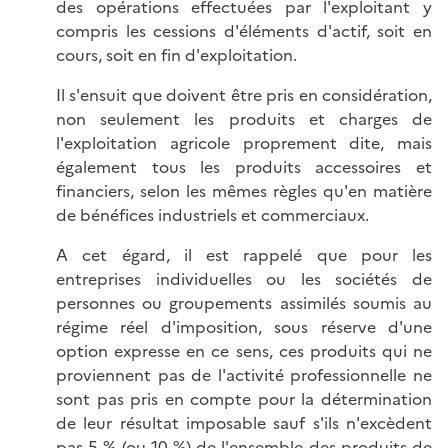
des opérations effectuées par l'exploitant y
compris les cessions d'éléments d'actif, soit en
cours, soit en fin d'exploitation.
Il s'ensuit que doivent être pris en considération,
non seulement les produits et charges de
l'exploitation agricole proprement dite, mais
également tous les produits accessoires et
financiers, selon les mêmes règles qu'en matière
de bénéfices industriels et commerciaux.
A cet égard, il est rappelé que pour les
entreprises individuelles ou les sociétés de
personnes ou groupements assimilés soumis au
régime réel d'imposition, sous réserve d'une
option expresse en ce sens, ces produits qui ne
proviennent pas de l'activité professionnelle ne
sont pas pris en compte pour la détermination
de leur résultat imposable sauf s'ils n'excèdent
pas 5 % (ou 10 %) de l'ensemble des produits de