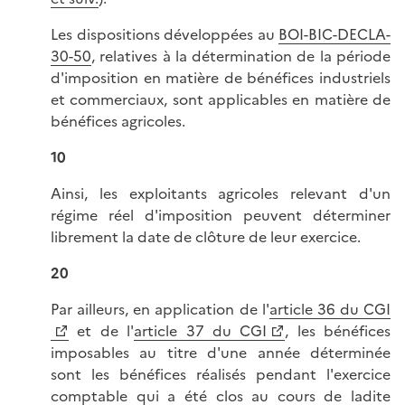
Les dispositions développées au
BOI-BIC-DECLA-
30-50
, relatives à la détermination de la période
d'imposition en matière de bénéfices industriels
et commerciaux, sont applicables en matière de
bénéfices agricoles.
10
Ainsi, les exploitants agricoles relevant d'un
régime réel d'imposition peuvent déterminer
librement la date de clôture de leur exercice.
20
Par ailleurs, en application de l'
article 36 du CGI
et de l'
article 37 du CGI
, les bénéfices
imposables au titre d'une année déterminée
sont les bénéfices réalisés pendant l'exercice
comptable qui a été clos au cours de ladite