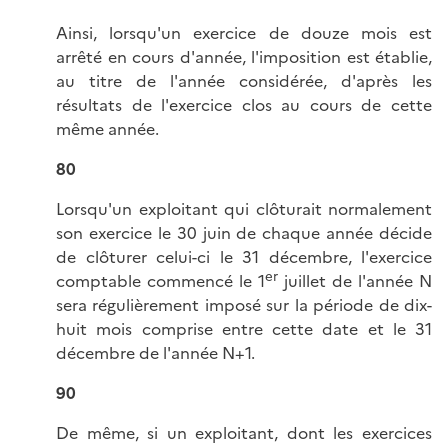
Ainsi, lorsqu'un exercice de douze mois est
arrêté en cours d'année, l'imposition est établie,
au titre de l'année considérée, d'après les
résultats de l'exercice clos au cours de cette
même année.
80
Lorsqu'un exploitant qui clôturait normalement
son exercice le 30 juin de chaque année décide
de clôturer celui-ci le 31 décembre, l'exercice
er
comptable commencé le 1
juillet de l'année N
sera régulièrement imposé sur la période de dix-
huit mois comprise entre cette date et le 31
décembre de l'année N+1.
90
De même, si un exploitant, dont les exercices