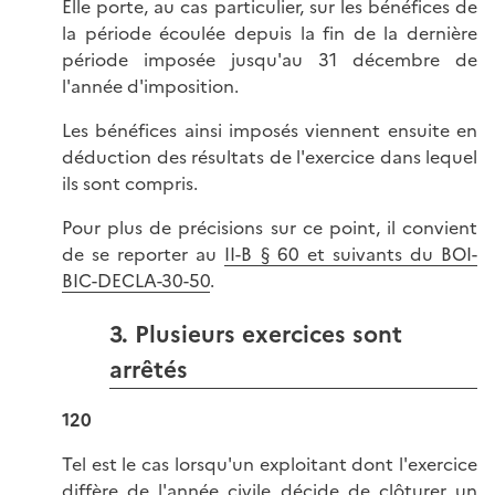
Elle porte, au cas particulier, sur les bénéfices de
la période écoulée depuis la fin de la dernière
période imposée jusqu'au 31 décembre de
l'année d'imposition.
Les bénéfices ainsi imposés viennent ensuite en
déduction des résultats de l'exercice dans lequel
ils sont compris.
Pour plus de précisions sur ce point, il convient
de se reporter au
II-B § 60 et suivants du BOI-
BIC-DECLA-30-50
.
3. Plusieurs exercices sont
arrêtés
120
Tel est le cas lorsqu'un exploitant dont l'exercice
diffère de l'année civile décide de clôturer un