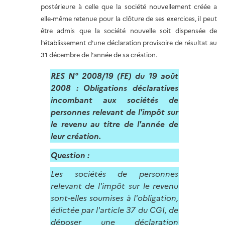
postérieure à celle que la société nouvellement créée a
elle-même retenue pour la clôture de ses exercices, il peut
être admis que la société nouvelle soit dispensée de
l'établissement d'une déclaration provisoire de résultat au
31 décembre de l'année de sa création.
RES N° 2008/19 (FE) du 19 août
2008 : Obligations déclaratives
incombant aux sociétés de
personnes relevant de l'impôt sur
le revenu au titre de l'année de
leur création.
Question :
Les sociétés de personnes
relevant de l'impôt sur le revenu
sont-elles soumises à l'obligation,
édictée par l'article 37 du CGI, de
déposer une déclaration