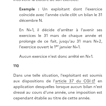
Exemple :
Un exploitant dont l'exercice
coïncide avec l'année civile clôt un bilan le 31
décembre N.
En N+1, il décide d'arrêter à l'avenir ses
exercices le 31 mars de chaque année et
prolonge de ce fait, jusqu'au 31 mars N+2,
er
l'exercice ouvert le 1
janvier N+1.
Aucun exercice n'est donc arrêté en N+1.
110
Dans une telle situation, l'exploitant est soumis
aux dispositions de l'
article 37 du CGI
en
application desquelles lorsque aucun bilan n'est
dressé au cours d'une année, une imposition est
cependant établie au titre de cette année.