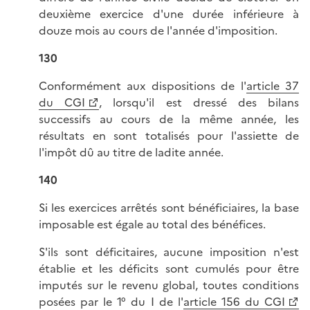
deuxième exercice d'une durée inférieure à
douze mois au cours de l'année d'imposition.
130
Conformément aux dispositions de l'
article 37
du CGI
, lorsqu'il est dressé des bilans
successifs au cours de la même année, les
résultats en sont totalisés pour l'assiette de
l'impôt dû au titre de ladite année.
140
Si les exercices arrêtés sont bénéficiaires, la base
imposable est égale au total des bénéfices.
S'ils sont déficitaires, aucune imposition n'est
établie et les déficits sont cumulés pour être
imputés sur le revenu global, toutes conditions
posées par le 1° du I de l'
article 156 du CGI