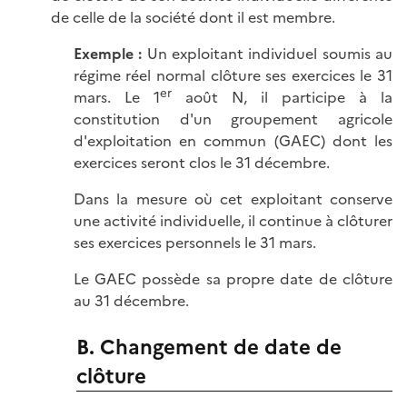
de celle de la société dont il est membre.
Exemple :
Un exploitant individuel soumis au
régime réel normal clôture ses exercices le 31
er
mars. Le 1
août N, il participe à la
constitution d'un groupement agricole
d'exploitation en commun (GAEC) dont les
exercices seront clos le 31 décembre.
Dans la mesure où cet exploitant conserve
une activité individuelle, il continue à clôturer
ses exercices personnels le 31 mars.
Le GAEC possède sa propre date de clôture
au 31 décembre.
B. Changement de date de
clôture