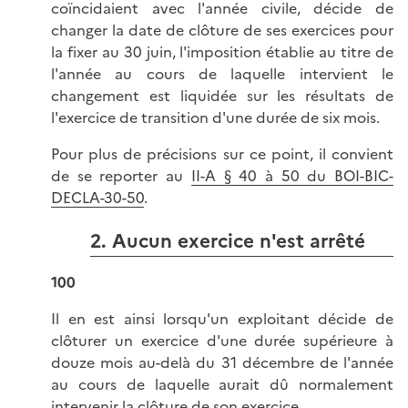
coïncidaient avec l'année civile, décide de
changer la date de clôture de ses exercices pour
la fixer au 30 juin, l'imposition établie au titre de
l'année au cours de laquelle intervient le
changement est liquidée sur les résultats de
l'exercice de transition d'une durée de six mois.
Pour plus de précisions sur ce point, il convient
de se reporter au
II-A § 40 à 50 du BOI-BIC-
DECLA-30-50
.
2. Aucun exercice n'est arrêté
100
Il en est ainsi lorsqu'un exploitant décide de
clôturer un exercice d'une durée supérieure à
douze mois au-delà du 31 décembre de l'année
au cours de laquelle aurait dû normalement
intervenir la clôture de son exercice.