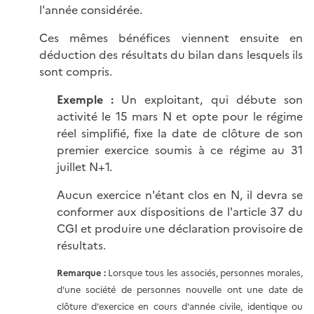
l'année considérée.
Ces mêmes bénéfices viennent ensuite en
déduction des résultats du bilan dans lesquels ils
sont compris.
Exemple :
Un exploitant, qui débute son
activité le 15 mars N et opte pour le régime
réel simplifié, fixe la date de clôture de son
premier exercice soumis à ce régime au 31
juillet N+1.
Aucun exercice n'étant clos en N, il devra se
conformer aux dispositions de l'article 37 du
CGI et produire une déclaration provisoire de
résultats.
Remarque :
Lorsque tous les associés, personnes morales,
d'une société de personnes nouvelle ont une date de
clôture d'exercice en cours d'année civile, identique ou