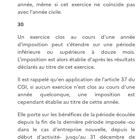
année, même si cet exercice ne coïncide pas
avec l'année civile.
30
Un exercice clos au cours d'une année
d'imposition peut s'étendre sur une période
inférieure ou supérieure à douze mois.
L'imposition est alors établie d'après les résultats
déclarés au titre de cet exercice.
Il est rappelé qu'en application de l'article 37 du
CGI, si aucun exercice n'est clos au cours d'une
année quelconque, une imposition est
cependant établie au titre de cette année.
Elle porte sur les bénéfices de la période écoulée
depuis la fin de la dernière période imposée -ou
dans le cas d'entreprise nouvelle, depuis le
début d'activité- jusqu'au 31 décembre de