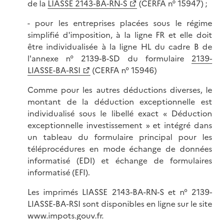
de la
LIASSE 2143-BA-RN-S
(CERFA n° 15947) ;
- pour les entreprises placées sous le régime
simplifié d'imposition, à la ligne FR et elle doit
être individualisée à la ligne HL du cadre B de
l'annexe n° 2139-B-SD du formulaire
2139-
LIASSE-BA-RSI
(CERFA n° 15946)
Comme pour les autres déductions diverses, le
montant de la déduction exceptionnelle est
individualisé sous le libellé exact « Déduction
exceptionnelle investissement » et intégré dans
un tableau du formulaire principal pour les
téléprocédures en mode échange de données
informatisé (EDI) et échange de formulaires
informatisé (EFI).
Les imprimés LIASSE 2143-BA-RN-S et n° 2139-
LIASSE-BA-RSI sont disponibles en ligne sur le site
www.impots.gouv.fr.