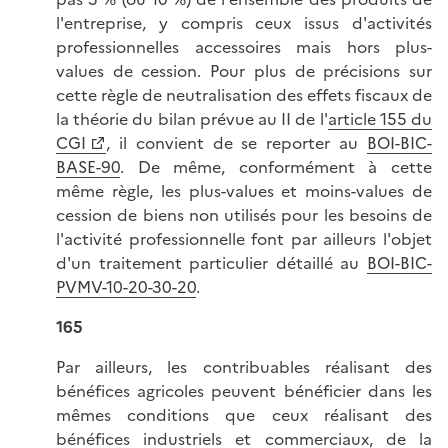
l'entreprise, y compris ceux issus d'activités
professionnelles accessoires mais hors plus-
values de cession. Pour plus de précisions sur
cette règle de neutralisation des effets fiscaux de
la théorie du bilan prévue au II de l'
article 155 du
CGI
, il convient de se reporter au
BOI-BIC-
BASE-90
. De même, conformément à cette
même règle, les plus-values et moins-values de
cession de biens non utilisés pour les besoins de
l'activité professionnelle font par ailleurs l'objet
d'un traitement particulier détaillé au
BOI-BIC-
PVMV-10-20-30-20
.
165
Par ailleurs, les contribuables réalisant des
bénéfices agricoles peuvent bénéficier dans les
mêmes conditions que ceux réalisant des
bénéfices industriels et commerciaux, de la