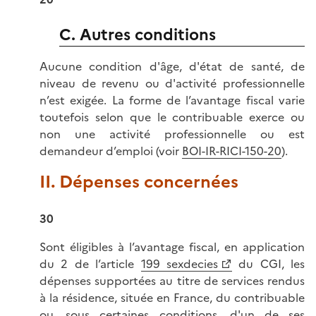
C. Autres conditions
Aucune condition d'âge, d'état de santé, de
niveau de revenu ou d'activité professionnelle
n’est exigée. La forme de l’avantage fiscal varie
toutefois selon que le contribuable exerce ou
non une activité professionnelle ou est
demandeur d’emploi (voir
BOI-IR-RICI-150-20
).
II. Dépenses concernées
30
Sont éligibles à l’avantage fiscal, en application
du 2 de l’article
199 sexdecies
du CGI, les
dépenses supportées au titre de services rendus
à la résidence, située en France, du contribuable
ou, sous certaines conditions, d'un de ses