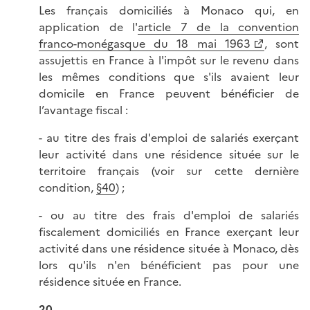
Les français domiciliés à Monaco qui, en
application de l'
article 7 de la convention
franco-monégasque du 18 mai 1963
, sont
assujettis en France à l'impôt sur le revenu dans
les mêmes conditions que s'ils avaient leur
domicile en France peuvent bénéficier de
l’avantage fiscal :
- au titre des frais d'emploi de salariés exerçant
leur activité dans une résidence située sur le
territoire français (voir sur cette dernière
condition,
§40
) ;
- ou au titre des frais d'emploi de salariés
fiscalement domiciliés en France exerçant leur
activité dans une résidence située à Monaco, dès
lors qu'ils n'en bénéficient pas pour une
résidence située en France.
20