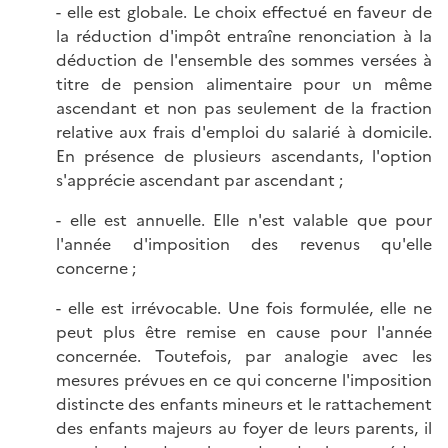
- elle est globale. Le choix effectué en faveur de
la réduction d'impôt entraîne renonciation à la
déduction de l'ensemble des sommes versées à
titre de pension alimentaire pour un même
ascendant et non pas seulement de la fraction
relative aux frais d'emploi du salarié à domicile.
En présence de plusieurs ascendants, l'option
s'apprécie ascendant par ascendant ;
- elle est annuelle. Elle n'est valable que pour
l'année d'imposition des revenus qu'elle
concerne ;
- elle est irrévocable. Une fois formulée, elle ne
peut plus être remise en cause pour l'année
concernée. Toutefois, par analogie avec les
mesures prévues en ce qui concerne l'imposition
distincte des enfants mineurs et le rattachement
des enfants majeurs au foyer de leurs parents, il