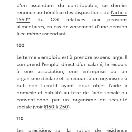
d'un ascendant du contribuable, ce dernier
renonce au bénéfice des dispositions de
l'article
156
du CGI relatives aux pensions
alimentaires, en cas de versement d’une pension
à ce même ascendant.
100
Le terme « emploi » est à prendre au sens large. Il
comprend l’emploi direct d’un salarié, le recours
à une association, une entreprise ou un
organisme déclaré et le recours à un organisme à
but non lucratif ayant pour objet l’aide à
domicile et habilité au titre de l’aide sociale ou
conventionné par un organisme de sécurité
sociale (voir
§150
à
250
).
110
Les précisions sur la notion de résidence