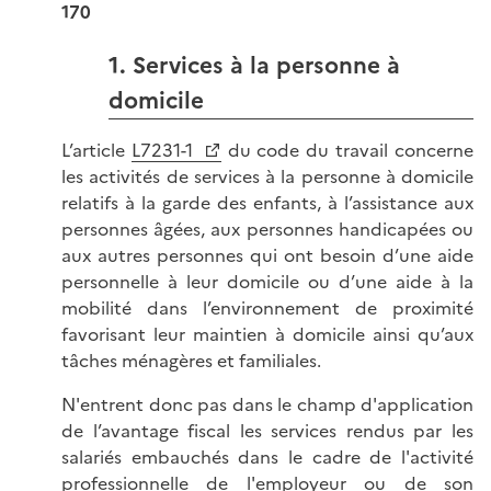
170
1. Services à la personne à
domicile
L’article
L7231-1
du code du travail concerne
les activités de services à la personne à domicile
relatifs à la garde des enfants, à l’assistance aux
personnes âgées, aux personnes handicapées ou
aux autres personnes qui ont besoin d’une aide
personnelle à leur domicile ou d’une aide à la
mobilité dans l’environnement de proximité
favorisant leur maintien à domicile ainsi qu’aux
tâches ménagères et familiales.
N'entrent donc pas dans le champ d'application
de l’avantage fiscal les services rendus par les
salariés embauchés dans le cadre de l'activité
professionnelle de l'employeur ou de son