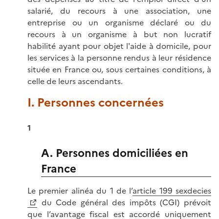
salarié, du recours à une association, une
entreprise ou un organisme déclaré ou du
recours à un organisme à but non lucratif
habilité ayant pour objet l'aide à domicile, pour
les services à la personne rendus à leur résidence
située en France ou, sous certaines conditions, à
celle de leurs ascendants.
I. Personnes concernées
1
A. Personnes domiciliées en
France
Le premier alinéa du 1 de l’
article 199 sexdecies
du Code général des impôts (CGI) prévoit
que l’avantage fiscal est accordé uniquement