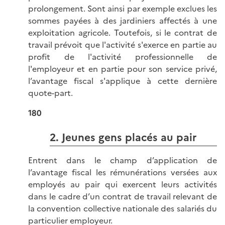
prolongement. Sont ainsi par exemple exclues les
sommes payées à des jardiniers affectés à une
exploitation agricole. Toutefois, si le contrat de
travail prévoit que l'activité s'exerce en partie au
profit de l'activité professionnelle de
l'employeur et en partie pour son service privé,
l’avantage fiscal s'applique à cette dernière
quote-part.
180
2. Jeunes gens placés au pair
Entrent dans le champ d’application de
l’avantage fiscal les rémunérations versées aux
employés au pair qui exercent leurs activités
dans le cadre d’un contrat de travail relevant de
la convention collective nationale des salariés du
particulier employeur.