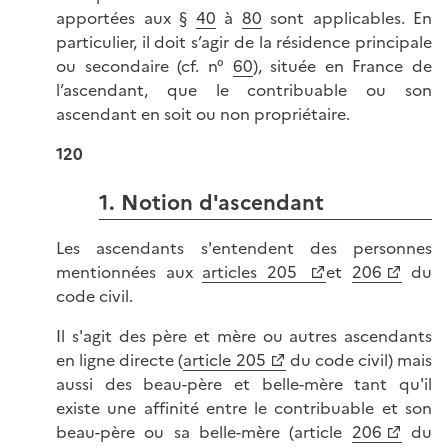
apportées aux §
40
à
80
sont applicables. En
particulier, il doit s’agir de la résidence principale
ou secondaire (cf. n°
60
), située en France de
l’ascendant, que le contribuable ou son
ascendant en soit ou non propriétaire.
120
1. Notion d'ascendant
Les ascendants s'entendent des personnes
mentionnées aux
articles 205
et
206
du
code civil.
Il s'agit des père et mère ou autres ascendants
en ligne directe (
article 205
du code civil) mais
aussi des beau-père et belle-mère tant qu'il
existe une affinité entre le contribuable et son
beau-père ou sa belle-mère (article
206
du