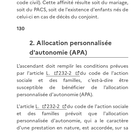
code civil). Cette affinité résulte soit du mariage,
soit du PACS, soit de l'existence d'enfants nés de
celui-ci en cas de décès du conjoint.
130
2. Allocation personnalisée
d'autonomie (APA)
L’ascendant doit remplir les conditions prévues
par l'article
L.
232-2
du code de l'action
sociale et des familles, c’est-à-dire être
susceptible de bénéficier de l’allocation
personnalisée d'autonomie (APA).
L'article
L.
232-2
du code de l'action sociale
et des familles prévoit que l'allocation
personnalisée d'autonomie, qui a le caractère
d'une prestation en nature, est accordée, sur sa