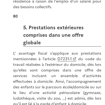
résidence à raison de l'emploi d’un salarié pour
des besoins collectifs.
80
5. Prestations extérieures
comprises dans une offre
globale
L' avantage fiscal s’applique aux prestations
mentionnées à l’article
D7231-1
du code du
travail réalisées à l’extérieur du domicile, dès lors
qu’elles sont comprises dans une offre de
services incluant un ensemble d'activités
effectuées à domicile. Ainsi, l'accompagnement
des enfants sur le parcours école/domicile ou sur
le lieu d’une activité périscolaire (gymnase,
ludothèque, visite du zoo, …) est admis, dès lors
qu’il est lié à la garde d'enfant à domicile.