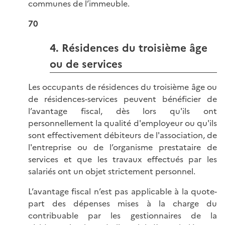
communes de l’immeuble.
70
4. Résidences du troisième âge
ou de services
Les occupants de résidences du troisième âge ou
de résidences-services peuvent bénéficier de
l’avantage fiscal, dès lors qu'ils ont
personnellement la qualité d'employeur ou qu'ils
sont effectivement débiteurs de l'association, de
l'entreprise ou de l’organisme prestataire de
services et que les travaux effectués par les
salariés ont un objet strictement personnel.
L’avantage fiscal n’est pas applicable à la quote-
part des dépenses mises à la charge du
contribuable par les gestionnaires de la