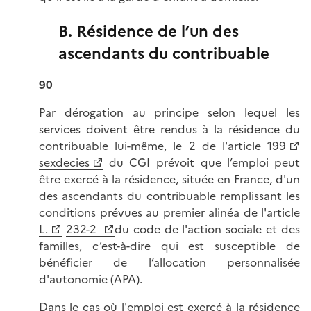
B. Résidence de l’un des
ascendants du contribuable
90
Par dérogation au principe selon lequel les
services doivent être rendus à la résidence du
contribuable lui-même, le 2 de l'article
199
sexdecies
du CGI prévoit que l’emploi peut
être exercé à la résidence, située en France, d'un
des ascendants du contribuable remplissant les
conditions prévues au premier alinéa de l'article
L.
232-2
du code de l'action sociale et des
familles, c’est-à-dire qui est susceptible de
bénéficier de l’allocation personnalisée
d'autonomie (APA).
Dans le cas où l'emploi est exercé à la résidence