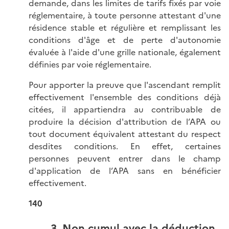
demande, dans les limites de tarifs fixés par voie
réglementaire, à toute personne attestant d'une
résidence stable et régulière et remplissant les
conditions d'âge et de perte d'autonomie
évaluée à l'aide d'une grille nationale, également
définies par voie réglementaire.
Pour apporter la preuve que l'ascendant remplit
effectivement l'ensemble des conditions déjà
citées, il appartiendra au contribuable de
produire la décision d'attribution de l’APA ou
tout document équivalent attestant du respect
desdites conditions. En effet, certaines
personnes peuvent entrer dans le champ
d'application de l’APA sans en bénéficier
effectivement.
140
3. Non cumul avec la déduction