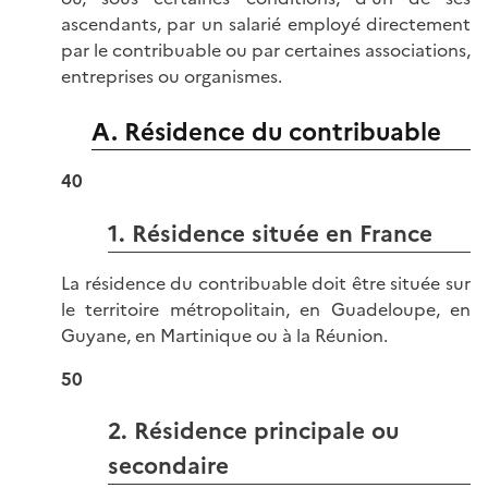
ascendants, par un salarié employé directement
par le contribuable ou par certaines associations,
entreprises ou organismes.
A. Résidence du contribuable
40
1. Résidence située en France
La résidence du contribuable doit être située sur
le territoire métropolitain, en Guadeloupe, en
Guyane, en Martinique ou à la Réunion.
50
2. Résidence principale ou
secondaire