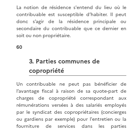
La notion de résidence s'entend du lieu où le
contribuable est susceptible d’habiter. Il peut
donc s’agir de la résidence principale ou
secondaire du contribuable que ce dernier en
soit ou non propriétaire.
60
3. Parties communes de
copropriété
Un contribuable ne peut pas bénéficier de
l’avantage fiscal à raison de sa quote-part de
charges de copropriété correspondant aux
rémunérations versées à des salariés employés
par le syndicat des copropriétaires (concierges
ou gardiens par exemple) pour l'entretien ou la
fourniture de services dans les parties