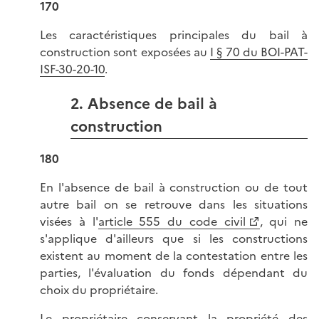
170
Les caractéristiques principales du bail à
construction sont exposées au
I § 70 du BOI-PAT-
ISF-30-20-10
.
2. Absence de bail à
construction
180
En l'absence de bail à construction ou de tout
autre bail on se retrouve dans les situations
visées à l'
article 555 du code civil
, qui ne
s'applique d'ailleurs que si les constructions
existent au moment de la contestation entre les
parties, l'évaluation du fonds dépendant du
choix du propriétaire.
Le propriétaire conservant la propriété des