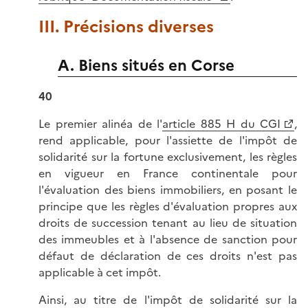
III. Précisions diverses
A. Biens situés en Corse
40
Le premier alinéa de l'
article 885 H du CGI
,
rend applicable, pour l'assiette de l'impôt de
solidarité sur la fortune exclusivement, les règles
en vigueur en France continentale pour
l'évaluation des biens immobiliers, en posant le
principe que les règles d'évaluation propres aux
droits de succession tenant au lieu de situation
des immeubles et à l'absence de sanction pour
défaut de déclaration de ces droits n'est pas
applicable à cet impôt.
Ainsi, au titre de l'impôt de solidarité sur la