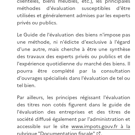
clientèles, biens meubles, etc.), les principales
méthodes d'évaluation susceptibles d'être
utilisées et généralement admises par les experts
privés ou publics.
Le Guide de l'évaluation des biens n'impose pas
une méthode, ni n'édicte d'exclusive à l'égard
d'une autre, mais cherche à être une synthèse
des travaux des experts privés ou publics et de
l'expérience quotidienne du marché des biens. Il
pourra être complété par la consultation
d'ouvrages spécialisés dans l'évaluation de tel ou
tel bien.
Par ailleurs, les principes régissant l'évaluation
des titres non cotés figurent dans le guide de
l'évaluation des entreprises et des titres de
société diffusé également par l'administration et
accessible sur le site
www.impots.gouv.fr à la
rubrique "Documentation fiscale"
.