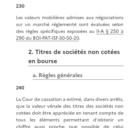
230
Les valeurs mobilières admises aux négociations
sur un marché réglementé sont évaluées selon
des règles spécifiques exposées au
II-A § 250 à
290 du BOI-PAT-ISF-30-50-20
.
2. Titres de sociétés non cotées
en bourse
a. Règles générales
240
La Cour de cassation a estimé, dans divers arrêts,
que la valeur vénale des titres des sociétés non
cotées doit être appréciée en tenant compte de
tous les éléments permettant d'obtenir un
chiffre aussi proche que possible de celui