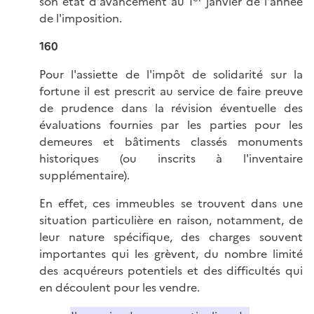
son état d'avancement au 1
janvier de l'année
de l'imposition.
160
Pour l'assiette de l'impôt de solidarité sur la
fortune il est prescrit au service de faire preuve
de prudence dans la révision éventuelle des
évaluations fournies par les parties pour les
demeures et bâtiments classés monuments
historiques (ou inscrits à l'inventaire
supplémentaire).
En effet, ces immeubles se trouvent dans une
situation particulière en raison, notamment, de
leur nature spécifique, des charges souvent
importantes qui les grèvent, du nombre limité
des acquéreurs potentiels et des difficultés qui
en découlent pour les vendre.