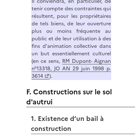
Il conviendra, en particulier, de
tenir compte des contraintes qui
résultent, pour les propriétaires
de tels biens, de leur ouverture
plus ou moins fréquente au
public et de leur utilisation à des
fins d'animation collective dans
un but essentiellement culturel
(en ce sens,
RM Dupont- Aignan
n°13318, JO AN 29 juin 1998 p.
3614
).
F. Constructions sur le sol
d'autrui
1. Existence d’un bail à
construction