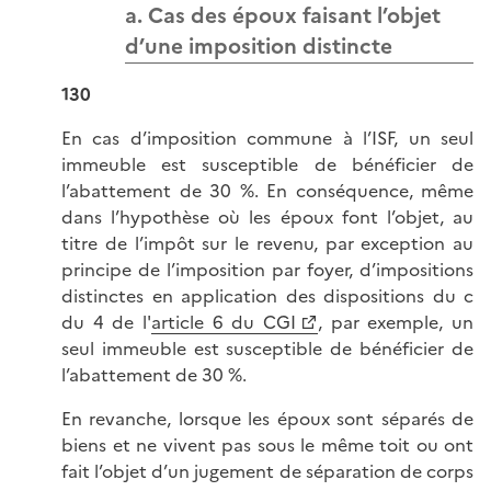
a. Cas des époux faisant l’objet
d’une imposition distincte
130
En cas d’imposition commune à l’ISF, un seul
immeuble est susceptible de bénéficier de
l’abattement de 30 %. En conséquence, même
dans l’hypothèse où les époux font l’objet, au
titre de l’impôt sur le revenu, par exception au
principe de l’imposition par foyer, d’impositions
distinctes en application des dispositions du c
du 4 de l'
article 6 du CGI
, par exemple, un
seul immeuble est susceptible de bénéficier de
l’abattement de 30 %.
En revanche, lorsque les époux sont séparés de
biens et ne vivent pas sous le même toit ou ont
fait l’objet d’un jugement de séparation de corps