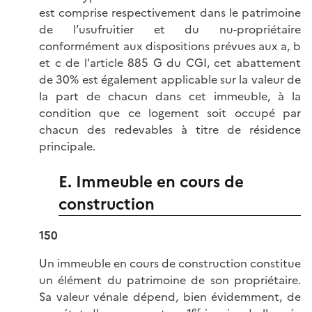
est comprise respectivement dans le patrimoine
de l’usufruitier et du nu-propriétaire
conformément aux dispositions prévues aux a, b
et c de l'article 885 G du CGI, cet abattement
de 30% est également applicable sur la valeur de
la part de chacun dans cet immeuble, à la
condition que ce logement soit occupé par
chacun des redevables à titre de résidence
principale.
E. Immeuble en cours de
construction
150
Un immeuble en cours de construction constitue
un élément du patrimoine de son propriétaire.
Sa valeur vénale dépend, bien évidemment, de
er