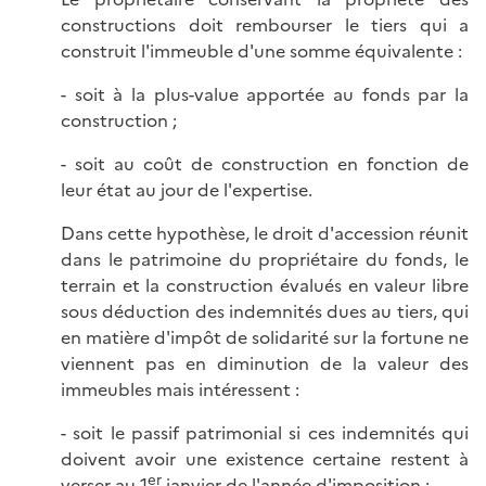
constructions doit rembourser le tiers qui a
construit l'immeuble d'une somme équivalente :
- soit à la plus-value apportée au fonds par la
construction ;
- soit au coût de construction en fonction de
leur état au jour de l'expertise.
Dans cette hypothèse, le droit d'accession réunit
dans le patrimoine du propriétaire du fonds, le
terrain et la construction évalués en valeur libre
sous déduction des indemnités dues au tiers, qui
en matière d'impôt de solidarité sur la fortune ne
viennent pas en diminution de la valeur des
immeubles mais intéressent :
- soit le passif patrimonial si ces indemnités qui
doivent avoir une existence certaine restent à
er
verser au 1
janvier de l'année d'imposition ;