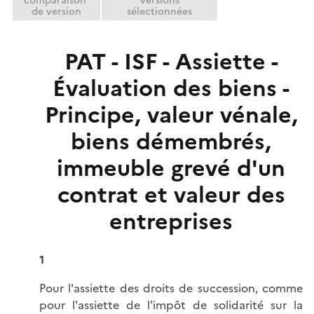
comparaison
versions
de version
sélectionnées
PAT - ISF - Assiette -
Évaluation des biens -
Principe, valeur vénale,
biens démembrés,
immeuble grevé d'un
contrat et valeur des
entreprises
1
Pour l'assiette des droits de succession, comme
pour l'assiette de l'impôt de solidarité sur la