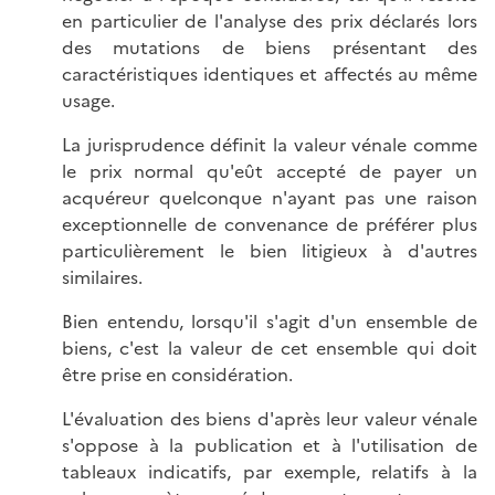
en particulier de l'analyse des prix déclarés lors
des mutations de biens présentant des
caractéristiques identiques et affectés au même
usage.
La jurisprudence définit la valeur vénale comme
le prix normal qu'eût accepté de payer un
acquéreur quelconque n'ayant pas une raison
exceptionnelle de convenance de préférer plus
particulièrement le bien litigieux à d'autres
similaires.
Bien entendu, lorsqu'il s'agit d'un ensemble de
biens, c'est la valeur de cet ensemble qui doit
être prise en considération.
L'évaluation des biens d'après leur valeur vénale
s'oppose à la publication et à l'utilisation de
tableaux indicatifs, par exemple, relatifs à la