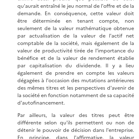
qu'aurait entraîné le jeu normal de l'offre et de la
demande. En conséquence, cette valeur doit
être déterminée en tenant compte, non
seulement de la valeur mathématique obtenue
par actualisation de la valeur de l'actif net
comptable de la société, mais également de la
valeur de productivité tirée de l'importance du
bénéfice et de la valeur de rendement établie
par capitalisation du dividende. Il y a lieu
également de prendre en compte les valeurs
dégagées à l'occasion des mutations antérieures
des mêmes titres et les perspectives d'avenir de
la société en fonction notamment de sa capacité
d'autofinancement.
Par ailleurs, la valeur des titres peut être
différente selon qu'ils permettent ou non de
détenir le pouvoir de décision dans l'entreprise.
En principe, dans l'affirmative, la valeur