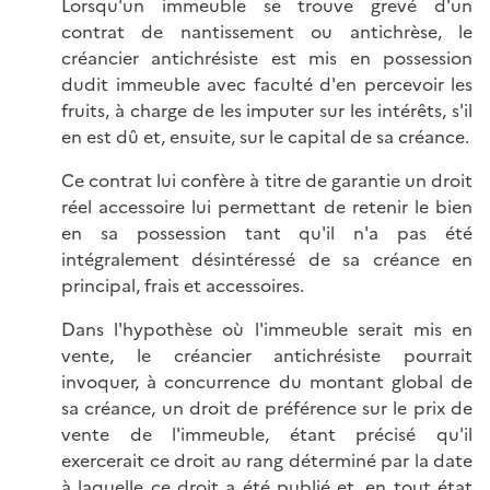
Lorsqu'un immeuble se trouve grevé d'un
contrat de nantissement ou antichrèse, le
créancier antichrésiste est mis en possession
dudit immeuble avec faculté d'en percevoir les
fruits, à charge de les imputer sur les intérêts, s'il
en est dû et, ensuite, sur le capital de sa créance.
Ce contrat lui confère à titre de garantie un droit
réel accessoire lui permettant de retenir le bien
en sa possession tant qu'il n'a pas été
intégralement désintéressé de sa créance en
principal, frais et accessoires.
Dans l'hypothèse où l'immeuble serait mis en
vente, le créancier antichrésiste pourrait
invoquer, à concurrence du montant global de
sa créance, un droit de préférence sur le prix de
vente de l'immeuble, étant précisé qu'il
exercerait ce droit au rang déterminé par la date
à laquelle ce droit a été publié et, en tout état