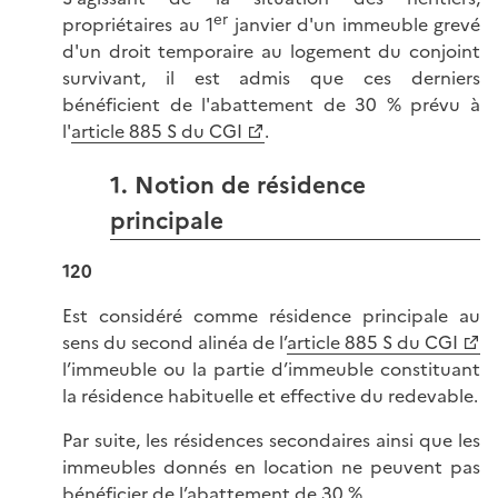
er
propriétaires au 1
janvier d'un immeuble grevé
d'un droit temporaire au logement du conjoint
survivant, il est admis que ces derniers
bénéficient de l'abattement de 30 % prévu à
l'
article 885 S du CGI
.
1. Notion de résidence
principale
120
Est considéré comme résidence principale au
sens du second alinéa de l’
article 885 S du CGI
l’immeuble ou la partie d’immeuble constituant
la résidence habituelle et effective du redevable.
Par suite, les résidences secondaires ainsi que les
immeubles donnés en location ne peuvent pas
bénéficier de l’abattement de 30 %.