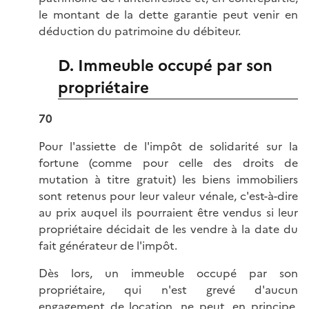
le montant de la dette garantie peut venir en
déduction du patrimoine du débiteur.
D. Immeuble occupé par son
propriétaire
70
Pour l'assiette de l'impôt de solidarité sur la
fortune (comme pour celle des droits de
mutation à titre gratuit) les biens immobiliers
sont retenus pour leur valeur vénale, c'est-à-dire
au prix auquel ils pourraient être vendus si leur
propriétaire décidait de les vendre à la date du
fait générateur de l'impôt.
Dès lors, un immeuble occupé par son
propriétaire, qui n'est grevé d'aucun
engagement de location, ne peut, en principe,