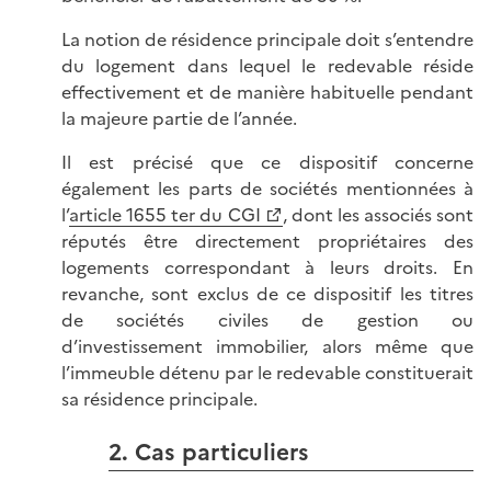
La notion de résidence principale doit s’entendre
du logement dans lequel le redevable réside
effectivement et de manière habituelle pendant
la majeure partie de l’année.
Il est précisé que ce dispositif concerne
également les parts de sociétés mentionnées à
l’
article 1655 ter du CGI
, dont les associés sont
réputés être directement propriétaires des
logements correspondant à leurs droits. En
revanche, sont exclus de ce dispositif les titres
de sociétés civiles de gestion ou
d’investissement immobilier, alors même que
l’immeuble détenu par le redevable constituerait
sa résidence principale.
2. Cas particuliers