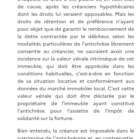
de cause, après les créanciers hypothécaires
dont les droits lui seraient opposables. Mais les
droits de rétention et de préférence n'ayant
pour objet que de garantir le remboursement de
la dette contractée par le débiteur, selon les
modalités particulières de l'antichrèse librement
consentie au créancier, ne sauraient avoir une
incidence sur la valeur vénale intrinsèque de cet
immeuble, qui doit être appréciée dans les
conditions habituelles, c'est-à-dire en fonction
de sa situation locative et conformément aux
données du marché immobilier local. C'est cette
valeur vénale qui doit être déclarée par le
propriétaire de l'immeuble ayant constitué
l'antichrèse pour l'assiette de l'impôt de
solidarité sur la fortune.
Bien entendu, la créance est imposable dans le
patrimoine de l'antichrésiste et, en contrepartie,