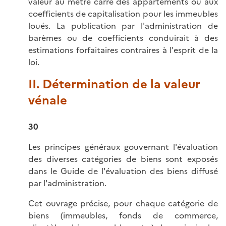
valeur au mètre carré des appartements ou aux
coefficients de capitalisation pour les immeubles
loués. La publication par l'administration de
barèmes ou de coefficients conduirait à des
estimations forfaitaires contraires à l'esprit de la
loi.
II. Détermination de la valeur
vénale
30
Les principes généraux gouvernant l'évaluation
des diverses catégories de biens sont exposés
dans le Guide de l'évaluation des biens diffusé
par l'administration.
Cet ouvrage précise, pour chaque catégorie de
biens (immeubles, fonds de commerce,