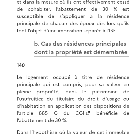
et dans la mesure où ils ont effectivement cessé
de cohabiter, l’abattement de 30 % est
susceptible de s’appliquer à la résidence
principale de chacun des époux dès lors qu’ils
font l’objet d’une imposition séparée à l’ISF.
b. Cas des résidences principales
dont la propriété est démembrée
140
Le logement occupé à titre de résidence
principale qui est compris, pour sa valeur en
pleine propriété, dans le patrimoine de
l’usufruitier, du titulaire du droit d’usage ou
d’habitation en application des dispositions de
l’
article 885 G du CGI
bénéficie de
l’abattement de 30 %.
Dans l’hypothèse où la valeur de cet immeuble