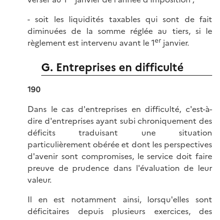
- soit les liquidités taxables qui sont de fait
diminuées de la somme réglée au tiers, si le
er
règlement est intervenu avant le 1
janvier.
G. Entreprises en difficulté
190
Dans le cas d'entreprises en difficulté, c'est-à-
dire d'entreprises ayant subi chroniquement des
déficits traduisant une situation
particulièrement obérée et dont les perspectives
d'avenir sont compromises, le service doit faire
preuve de prudence dans l'évaluation de leur
valeur.
Il en est notamment ainsi, lorsqu'elles sont
déficitaires depuis plusieurs exercices, des