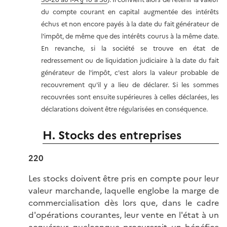
du compte courant en capital augmentée des intérêts
échus et non encore payés à la date du fait générateur de
l'impôt, de même que des intérêts courus à la même date.
En revanche, si la société se trouve en état de
redressement ou de liquidation judiciaire à la date du fait
générateur de l'impôt, c'est alors la valeur probable de
recouvrement qu'il y a lieu de déclarer. Si les sommes
recouvrées sont ensuite supérieures à celles déclarées, les
déclarations doivent être régularisées en conséquence.
H. Stocks des entreprises
220
Les stocks doivent être pris en compte pour leur
valeur marchande, laquelle englobe la marge de
commercialisation dès lors que, dans le cadre
d'opérations courantes, leur vente en l'état à un
acquéreur quelconque procurerait un bénéfice