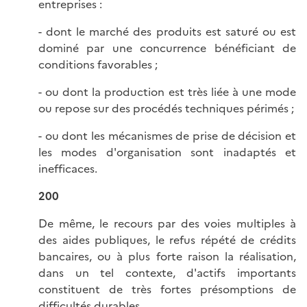
entreprises :
- dont le marché des produits est saturé ou est
dominé par une concurrence bénéficiant de
conditions favorables ;
- ou dont la production est très liée à une mode
ou repose sur des procédés techniques périmés ;
- ou dont les mécanismes de prise de décision et
les modes d'organisation sont inadaptés et
inefficaces.
200
De même, le recours par des voies multiples à
des aides publiques, le refus répété de crédits
bancaires, ou à plus forte raison la réalisation,
dans un tel contexte, d'actifs importants
constituent de très fortes présomptions de
difficultés durables.