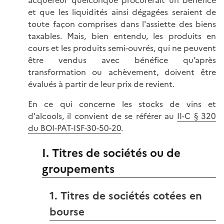
et que les liquidités ainsi dégagées seraient de
toute façon comprises dans l'assiette des biens
taxables. Mais, bien entendu, les produits en
cours et les produits semi-ouvrés, qui ne peuvent
être vendus avec bénéfice qu’après
transformation ou achèvement, doivent être
évalués à partir de leur prix de revient.
En ce qui concerne les stocks de vins et
d'alcools, il convient de se référer au
II-C § 320
du BOI-PAT-ISF-30-50-20
.
I. Titres de sociétés ou de
groupements
1. Titres de sociétés cotées en
bourse