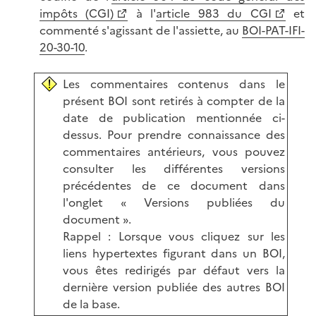
impôts (CGI)
à l'
article 983 du CGI
et
commenté s'agissant de l'assiette, au
BOI-PAT-IFI-
20-30-10
.
Les commentaires contenus dans le
présent BOI sont retirés à compter de la
date de publication mentionnée ci-
dessus. Pour prendre connaissance des
commentaires antérieurs, vous pouvez
consulter les différentes versions
précédentes de ce document dans
l'onglet « Versions publiées du
document ».
Rappel : Lorsque vous cliquez sur les
liens hypertextes figurant dans un BOI,
vous êtes redirigés par défaut vers la
dernière version publiée des autres BOI
de la base.