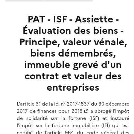
PAT - ISF - Assiette -
Évaluation des biens -
Principe, valeur vénale,
biens démembrés,
immeuble grevé d'un
contrat et valeur des
entreprises
L'
article 31 de la loi n° 2017-1837 du 30 décembre
2017 de finances pour 2018
a abrogé l'impôt
de solidarité sur la fortune (ISF) et instauré
l'impôt sur la fortune immobilière (IFI) qui est
codifié de l'
article 964 du code général des