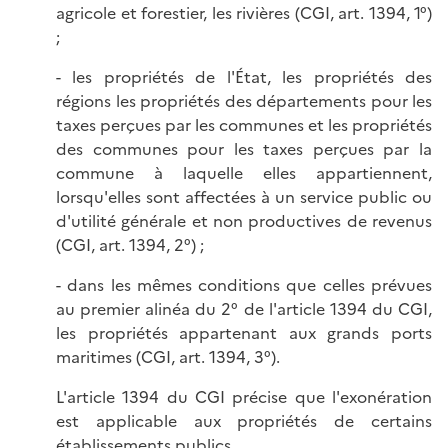
agricole et forestier, les rivières (CGI, art. 1394, 1°)
;
- les propriétés de l'État, les propriétés des
régions les propriétés des départements pour les
taxes perçues par les communes et les propriétés
des communes pour les taxes perçues par la
commune à laquelle elles appartiennent,
lorsqu'elles sont affectées à un service public ou
d'utilité générale et non productives de revenus
(CGI, art. 1394, 2°) ;
- dans les mêmes conditions que celles prévues
au premier alinéa du 2° de l'article 1394 du CGI,
les propriétés appartenant aux grands ports
maritimes (CGI, art. 1394, 3°).
L'article 1394 du CGI précise que l'exonération
est applicable aux propriétés de certains
établissements publics.