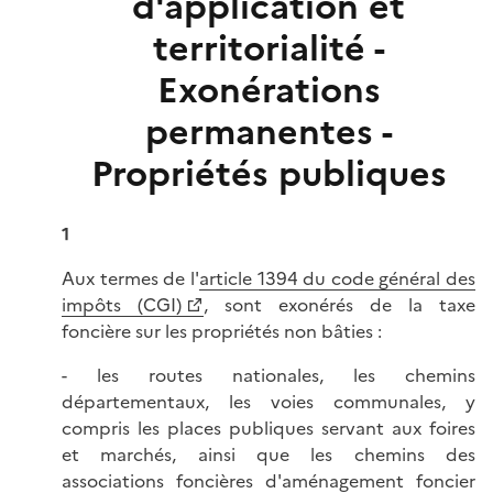
d'application et
territorialité -
Exonérations
permanentes -
Propriétés publiques
1
Aux termes de l'
article 1394 du code général des
impôts (CGI)
, sont exonérés de la taxe
foncière sur les propriétés non bâties :
- les routes nationales, les chemins
départementaux, les voies communales, y
compris les places publiques servant aux foires
et marchés, ainsi que les chemins des
associations foncières d'aménagement foncier