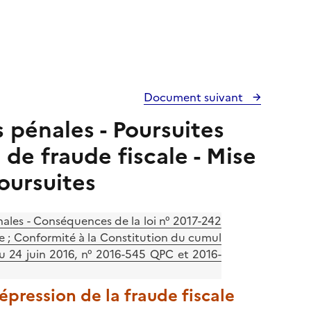
Document suivant
s pénales - Poursuites
 de fraude fiscale - Mise
oursuites
énales - Conséquences de la loi n° 2017-242
le ; Conformité à la Constitution du cumul
du 24 juin 2016, n° 2016-545 QPC et 2016-
répression de la fraude fiscale