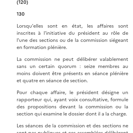
(120)
130
Lorsqu'elles sont en état, les affaires sont
inscrites à l'initiative du président au rôle de
l'une des sections ou de la commission siégeant
en formation plénière.
La commission ne peut délibérer valablement
sans un certain quorum : seize membres au
moins doivent être présents en séance plénière
et quatre en séance de section.
Pour chaque affaire, le président désigne un
rapporteur qui, ayant voix consultative, formule
des propositions devant la commission ou la
section qui examine le dossier dont il a la charge.
Les séances de la commission et des sections ne
sont pas publiques et ces assemblées délibèrent