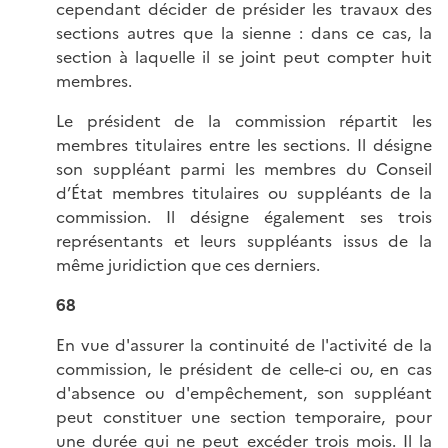
cependant décider de présider les travaux des
sections autres que la sienne : dans ce cas, la
section à laquelle il se joint peut compter huit
membres.
Le président de la commission répartit les
membres titulaires entre les sections. Il désigne
son suppléant parmi les membres du Conseil
d’État membres titulaires ou suppléants de la
commission. Il désigne également ses trois
représentants et leurs suppléants issus de la
même juridiction que ces derniers.
68
En vue d'assurer la continuité de l'activité de la
commission, le président de celle-ci ou, en cas
d'absence ou d'empêchement, son suppléant
peut constituer une section temporaire, pour
une durée qui ne peut excéder trois mois. Il la