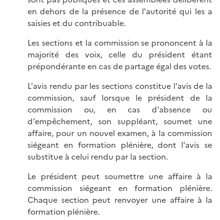
en dehors de la présence de l'autorité qui les a
saisies et du contribuable.
Les sections et la commission se prononcent à la
majorité des voix, celle du président étant
prépondérante en cas de partage égal des votes.
L'avis rendu par les sections constitue l'avis de la
commission, sauf lorsque le président de la
commission ou, en cas d'absence ou
d'empêchement, son suppléant, soumet une
affaire, pour un nouvel examen, à la commission
siégeant en formation plénière, dont l'avis se
substitue à celui rendu par la section.
Le président peut soumettre une affaire à la
commission siégeant en formation plénière.
Chaque section peut renvoyer une affaire à la
formation plénière.