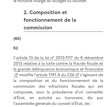
le ministre chargé du budget lui soumet.
2. Composition et
fonctionnement de la
commission
(60)
62
L'
article 13 de la loi n° 2013-1117 du 6 décembre
2013 relative à la lutte contre la fraude fiscale et
la grande délinquance économique et financière
modifie l'
article 1741 A du CGI
s'agissant de
la composition et du fonctionnement de la
commission des infractions fiscales qui est
composée, sous la présidence d'un conseiller
d’État, en activité ou honoraire, élu par
l'assemblée générale du conseil d’État, de :