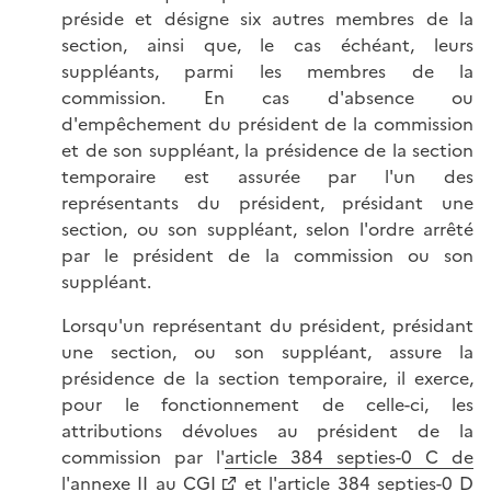
préside et désigne six autres membres de la
section, ainsi que, le cas échéant, leurs
suppléants, parmi les membres de la
commission. En cas d'absence ou
d'empêchement du président de la commission
et de son suppléant, la présidence de la section
temporaire est assurée par l'un des
représentants du président, présidant une
section, ou son suppléant, selon l'ordre arrêté
par le président de la commission ou son
suppléant.
Lorsqu'un représentant du président, présidant
une section, ou son suppléant, assure la
présidence de la section temporaire, il exerce,
pour le fonctionnement de celle-ci, les
attributions dévolues au président de la
commission par l'
article 384 septies-0 C de
l'annexe II au CGI
et l'
article 384 septies-0 D