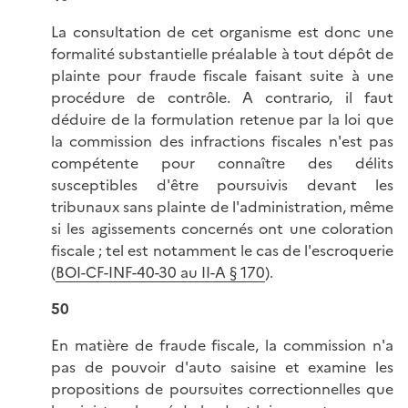
La consultation de cet organisme est donc une
formalité substantielle préalable à tout dépôt de
plainte pour fraude fiscale faisant suite à une
procédure de contrôle. A contrario, il faut
déduire de la formulation retenue par la loi que
la commission des infractions fiscales n'est pas
compétente pour connaître des délits
susceptibles d'être poursuivis devant les
tribunaux sans plainte de l'administration, même
si les agissements concernés ont une coloration
fiscale ; tel est notamment le cas de l'escroquerie
(
BOI-CF-INF-40-30 au II-A § 170
).
50
En matière de fraude fiscale, la commission n'a
pas de pouvoir d'auto saisine et examine les
propositions de poursuites correctionnelles que