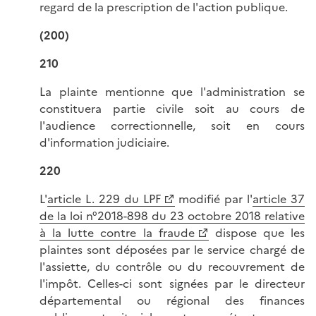
regard de la prescription de l'action publique.
(200)
210
La plainte mentionne que l'administration se
constituera partie civile soit au cours de
l'audience correctionnelle, soit en cours
d'information judiciaire.
220
L'
article L. 229 du LPF
modifié par l'
article 37
de la loi n°2018-898 du 23 octobre 2018 relative
à la lutte contre la fraude
dispose que les
plaintes sont déposées par le service chargé de
l'assiette, du contrôle ou du recouvrement de
l'impôt. Celles-ci sont signées par le directeur
départemental ou régional des finances