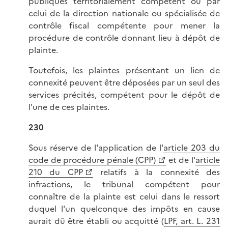
publiques territorialement compétent ou par
celui de la direction nationale ou spécialisée de
contrôle fiscal compétente pour mener la
procédure de contrôle donnant lieu à dépôt de
plainte.
Toutefois, les plaintes présentant un lien de
connexité peuvent être déposées par un seul des
services précités, compétent pour le dépôt de
l'une de ces plaintes.
230
Sous réserve de l'application de l'
article 203 du
code de procédure pénale (CPP)
et de l'
article
210 du CPP
relatifs à la connexité des
infractions, le tribunal compétent pour
connaître de la plainte est celui dans le ressort
duquel l'un quelconque des impôts en cause
aurait dû être établi ou acquitté (
LPF, art. L. 231