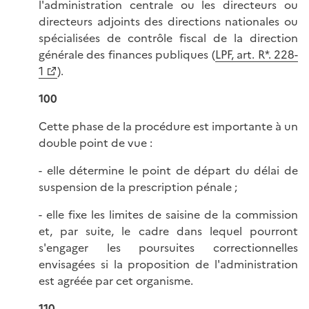
l'administration centrale ou les directeurs ou
directeurs adjoints des directions nationales ou
spécialisées de contrôle fiscal de la direction
générale des finances publiques (
LPF, art. R*. 228-
1
).
100
Cette phase de la procédure est importante à un
double point de vue :
- elle détermine le point de départ du délai de
suspension de la prescription pénale ;
- elle fixe les limites de saisine de la commission
et, par suite, le cadre dans lequel pourront
s'engager les poursuites correctionnelles
envisagées si la proposition de l'administration
est agréée par cet organisme.
110