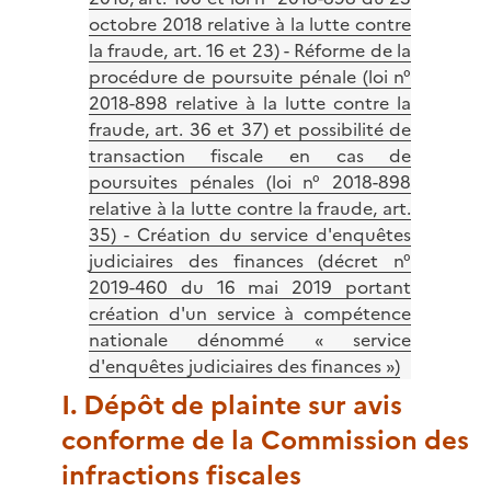
octobre 2018 relative à la lutte contre
la fraude, art. 16 et 23) - Réforme de la
procédure de poursuite pénale (loi n°
2018-898 relative à la lutte contre la
fraude, art. 36 et 37) et possibilité de
transaction fiscale en cas de
poursuites pénales (loi n° 2018-898
relative à la lutte contre la fraude, art.
35) - Création du service d'enquêtes
judiciaires des finances (décret n°
2019-460 du 16 mai 2019 portant
création d'un service à compétence
nationale dénommé « service
d'enquêtes judiciaires des finances »)
I. Dépôt de plainte sur avis
conforme de la Commission des
infractions fiscales