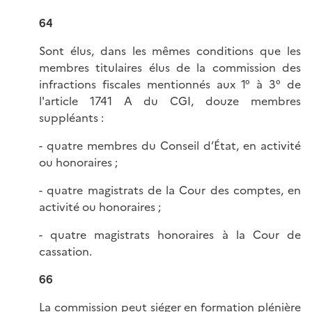
64
Sont élus, dans les mêmes conditions que les
membres titulaires élus de la commission des
infractions fiscales mentionnés aux 1° à 3° de
l'article 1741 A du CGI, douze membres
suppléants :
- quatre membres du Conseil d’État, en activité
ou honoraires ;
- quatre magistrats de la Cour des comptes, en
activité ou honoraires ;
- quatre magistrats honoraires à la Cour de
cassation.
66
La commission peut siéger en formation plénière