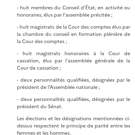
- huit membres du Conseil d’État, en activité ou
honoraires, élus par l'assemblée précitée ;
- huit magistrats de la Cour des comptes élus par
la chambre du conseil en formation plénière de
la Cour des comptes ;
- huit magistrats honoraires à la Cour de
cassation, élus par l'assemblée générale de la
Cour de cassation ;
- deux personnalités qualifiées, désignées par le
président de l'Assemblée nationale ;
- deux personnalités qualifiées, désignées par le
président du Sénat.
Les élections et les désignations mentionnées ci-
dessus respectent le principe de parité entre les
femmes et les hommes.