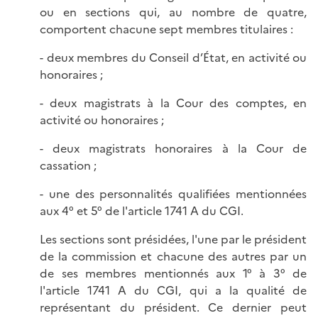
ou en sections qui, au nombre de quatre,
comportent chacune sept membres titulaires :
- deux membres du Conseil d’État, en activité ou
honoraires ;
- deux magistrats à la Cour des comptes, en
activité ou honoraires ;
- deux magistrats honoraires à la Cour de
cassation ;
- une des personnalités qualifiées mentionnées
aux 4° et 5° de l'article 1741 A du CGI.
Les sections sont présidées, l'une par le président
de la commission et chacune des autres par un
de ses membres mentionnés aux 1° à 3° de
l'article 1741 A du CGI, qui a la qualité de
représentant du président. Ce dernier peut