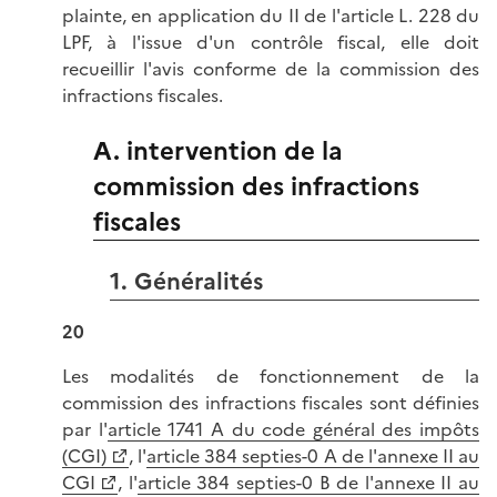
plainte, en application du II de l'article L. 228 du
LPF, à l'issue d'un contrôle fiscal, elle doit
recueillir l'avis conforme de la commission des
infractions fiscales.
A. intervention de la
commission des infractions
fiscales
1. Généralités
20
Les modalités de fonctionnement de la
commission des infractions fiscales sont définies
par l'
article 1741 A du code général des impôts
(CGI)
, l'
article 384 septies-0 A de l'annexe II au
CGI
, l'
article 384 septies-0 B de l'annexe II au