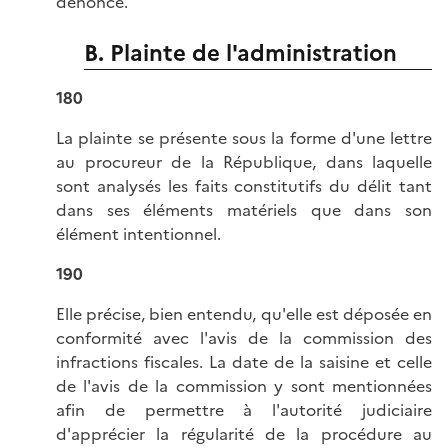
dénoncé.
B. Plainte de l'administration
180
La plainte se présente sous la forme d'une lettre
au procureur de la République, dans laquelle
sont analysés les faits constitutifs du délit tant
dans ses éléments matériels que dans son
élément intentionnel.
190
Elle précise, bien entendu, qu'elle est déposée en
conformité avec l'avis de la commission des
infractions fiscales. La date de la saisine et celle
de l'avis de la commission y sont mentionnées
afin de permettre à l'autorité judiciaire
d'apprécier la régularité de la procédure au