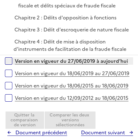
fiscale et délits spéciaux de fraude fiscale
Chapitre 2 : Délits d'opposition à fonctions
Chapitre 3 : Délit d'escroquerie de nature fiscale
Chapitre 4 : Délit de mise à disposition
d'instruments de facilitation de la fraude fiscale
Versions sur la période
Version en vigueur du 27/06/2019 à aujourd'hui
Version en vigueur du 18/06/2019 au 27/06/2019
Version en vigueur du 18/06/2015 au 18/06/2019
Version en vigueur du 12/09/2012 au 18/06/2015
Quitter la
Comparer les deux
comparaison
versions
de version
sélectionnées
Document précédent
Document suivant