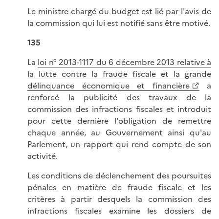
Le ministre chargé du budget est lié par l'avis de
la commission qui lui est notifié sans être motivé.
135
La
loi n° 2013-1117 du 6 décembre 2013 relative à
la lutte contre la fraude fiscale et la grande
délinquance économique et financière
a
renforcé la publicité des travaux de la
commission des infractions fiscales et introduit
pour cette dernière l'obligation de remettre
chaque année, au Gouvernement ainsi qu'au
Parlement, un rapport qui rend compte de son
activité.
Les conditions de déclenchement des poursuites
pénales en matière de fraude fiscale et les
critères à partir desquels la commission des
infractions fiscales examine les dossiers de