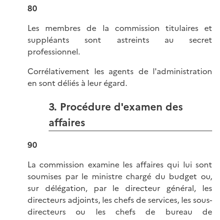
80
Les membres de la commission titulaires et
suppléants sont astreints au secret
professionnel.
Corrélativement les agents de l'administration
en sont déliés à leur égard.
3. Procédure d'examen des
affaires
90
La commission examine les affaires qui lui sont
soumises par le ministre chargé du budget ou,
sur délégation, par le directeur général, les
directeurs adjoints, les chefs de services, les sous-
directeurs ou les chefs de bureau de