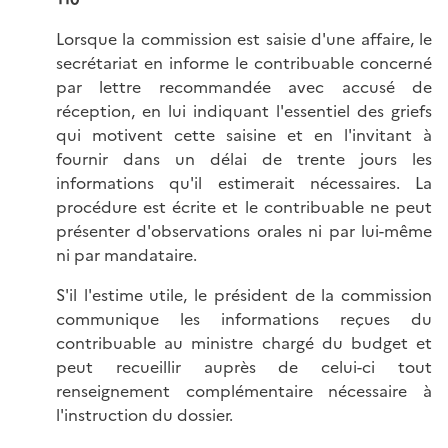
Lorsque la commission est saisie d'une affaire, le
secrétariat en informe le contribuable concerné
par lettre recommandée avec accusé de
réception, en lui indiquant l'essentiel des griefs
qui motivent cette saisine et en l'invitant à
fournir dans un délai de trente jours les
informations qu'il estimerait nécessaires. La
procédure est écrite et le contribuable ne peut
présenter d'observations orales ni par lui-même
ni par mandataire.
S'il l'estime utile, le président de la commission
communique les informations reçues du
contribuable au ministre chargé du budget et
peut recueillir auprès de celui-ci tout
renseignement complémentaire nécessaire à
l'instruction du dossier.