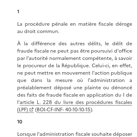
1
La procédure pénale en matière fiscale déroge
au droit commun.
À la différence des autres délits, le délit de
fraude fiscale ne peut pas être poursuivi d'office
par l'autorité normalement compétente, à savoir
le procureur de la République. Celui-ci, en effet,
ne peut mettre en mouvement l'action publique
que dans la mesure où l'administration a
préalablement déposé une plainte ou dénoncé
des faits de fraude fiscale en application du I de
l'
article L. 228 du livre des procédures fiscales
(LPF)
(
BOI-CF-INF- 40-10-10-15
).
10
Lorsque l'administration fiscale souhaite déposer