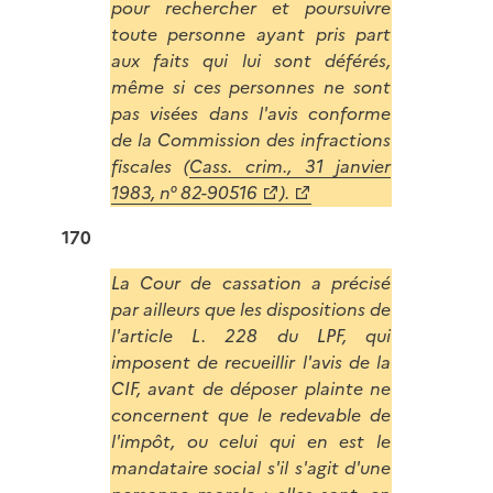
pour rechercher et poursuivre
toute personne ayant pris part
aux faits qui lui sont déférés,
même si ces personnes ne sont
pas visées dans l'avis conforme
de la Commission des infractions
fiscales (
Cass. crim., 31 janvier
1983, n° 82-90516
).
170
La Cour de cassation a précisé
par ailleurs que les dispositions de
l'article L. 228 du LPF, qui
imposent de recueillir l'avis de la
CIF, avant de déposer plainte ne
concernent que le redevable de
l'impôt, ou celui qui en est le
mandataire social s'il s'agit d'une