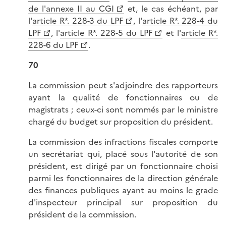
de l'annexe II au CGI
et, le cas échéant, par
l'
article R*. 228-3 du LPF
, l'
article R*. 228-4 du
LPF
, l'
article R*. 228-5 du LPF
et l'
article R*.
228-6 du LPF
.
70
La commission peut s'adjoindre des rapporteurs
ayant la qualité de fonctionnaires ou de
magistrats ; ceux-ci sont nommés par le ministre
chargé du budget sur proposition du président.
La commission des infractions fiscales comporte
un secrétariat qui, placé sous l'autorité de son
président, est dirigé par un fonctionnaire choisi
parmi les fonctionnaires de la direction générale
des finances publiques ayant au moins le grade
d'inspecteur principal sur proposition du
président de la commission.