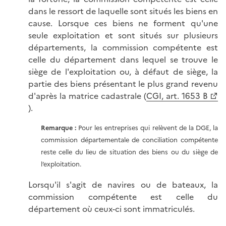
dans le ressort de laquelle sont situés les biens en
cause. Lorsque ces biens ne forment qu'une
seule exploitation et sont situés sur plusieurs
départements, la commission compétente est
celle du département dans lequel se trouve le
siège de l'exploitation ou, à défaut de siège, la
partie des biens présentant le plus grand revenu
d'après la matrice cadastrale (
CGI, art. 1653 B
).
Remarque :
Pour les entreprises qui relèvent de la DGE, la
commission départementale de conciliation compétente
reste celle du lieu de situation des biens ou du siège de
l’exploitation.
Lorsqu'il s'agit de navires ou de bateaux, la
commission compétente est celle du
département où ceux-ci sont immatriculés.