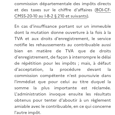
commission départementale des impôts directs
et des taxes sur le chiffre d'affaires (
BOI-CF-
CMSS-20-10 au I-B-2 § 210 et suivants
).
En cas d'insuffisance portant sur un immeuble
dont la mutation donne ouverture à la fois à la
TVA et aux droits d'enregistrement, le service
notifie les rehaussements au contribuable aussi
bien en matière de TVA que de droits
d'enregistrement, de façon à interrompre le délai
de répétition pour les impôts ; mais, à défaut
d'acceptation, la procédure devant la
commission compétente n'est poursuivie dans
l'immédiat que pour celui au titre duquel la
somme la plus importante est réclamée.
L'administration invoque ensuite les résultats
obtenus pour tenter d'aboutir à un règlement
amiable avec le contribuable, en ce qui concerne
l'autre impôt.