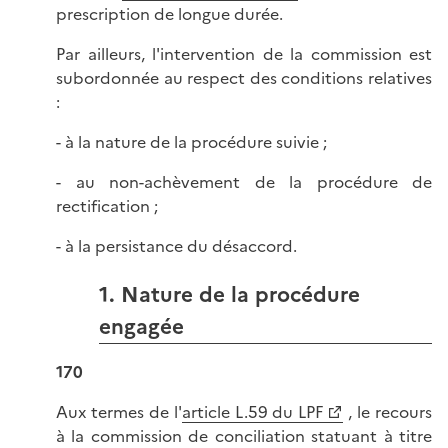
prescription de longue durée.
Par ailleurs, l'intervention de la commission est
subordonnée au respect des conditions relatives
:
- à la nature de la procédure suivie ;
- au non-achèvement de la procédure de
rectification ;
- à la persistance du désaccord.
1. Nature de la procédure
engagée
170
Aux termes de l'
article L.59 du LPF
, le recours
à la commission de conciliation statuant à titre