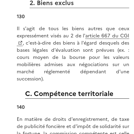
2. Biens exclus
130
Il s'agit de tous les biens autres que ceux
expressément visés au 2 de l'
article 667 du CGI
, c'est-à-dire des biens à l'égard desquels des
bases légales d'évaluation sont prévues (ex. :
cours moyen de la bourse pour les valeurs
mobilières admises aux négociations sur un
marché réglementé dépendant d'une
succession).
C. Compétence territoriale
140
En matière de droits d'enregistrement, de taxe
de publicité foncière et d'impôt de solidarité sur
la fortune, la commission compétente est celle