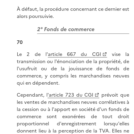
À défaut, la procédure concernant ce dernier est
alors poursuivie.
2° Fonds de commerce
70
Le 2 de l'
article 667 du CGI
vise la
transmission ou l'énonciation de la propriété, de
l'usufruit ou de la jouissance de fonds de
commerce, y compris les marchandises neuves
qui en dépendent.
Cependant, l
'article 723 du CGI
prévoit que
les ventes de marchandises neuves corrélatives à
la cession ou à l'apport en société d'un fonds de
commerce sont exonérées de tout droit
proportionnel d'enregistrement lorsqu'elles
donnent lieu à la perception de la TVA. Elles ne