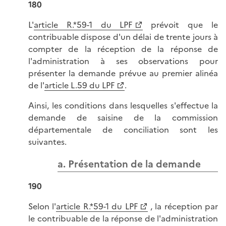
180
L'
article R.*59-1 du LPF
prévoit que le
contribuable dispose d'un délai de trente jours à
compter de la réception de la réponse de
l'administration à ses observations pour
présenter la demande prévue au premier alinéa
de l'
article L.59 du LPF
.
Ainsi, les conditions dans lesquelles s'effectue la
demande de saisine de la commission
départementale de conciliation sont les
suivantes.
a. Présentation de la demande
190
Selon l'
article R.*59-1 du LPF
, la réception par
le contribuable de la réponse de l'administration