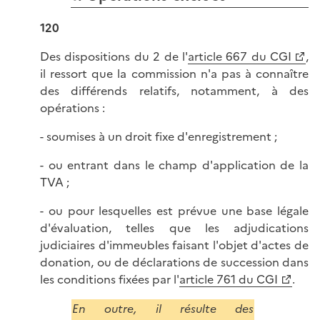
120
Des dispositions du 2 de l'
article 667 du CGI
,
il ressort que la commission n'a pas à connaître
des différends relatifs, notamment, à des
opérations :
- soumises à un droit fixe d'enregistrement ;
- ou entrant dans le champ d'application de la
TVA ;
- ou pour lesquelles est prévue une base légale
d'évaluation, telles que les adjudications
judiciaires d'immeubles faisant l'objet d'actes de
donation, ou de déclarations de succession dans
les conditions fixées par l'
article 761 du CGI
.
En outre, il résulte des