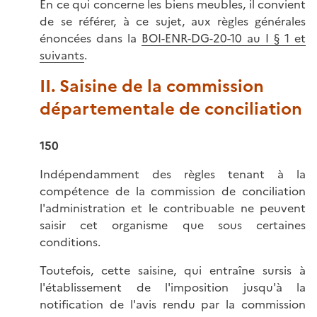
En ce qui concerne les biens meubles, il convient
de se référer, à ce sujet, aux règles générales
énoncées dans la
BOI-ENR-DG-20-10 au I § 1 et
suivants
.
II. Saisine de la commission
départementale de conciliation
150
Indépendamment des règles tenant à la
compétence de la commission de conciliation
l'administration et le contribuable ne peuvent
saisir cet organisme que sous certaines
conditions.
Toutefois, cette saisine, qui entraîne sursis à
l'établissement de l'imposition jusqu'à la
notification de l'avis rendu par la commission