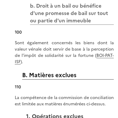
b. Droit à un bail ou bénéfice
d'une promesse de bail sur tout
ou partie d'un immeuble
100
Sont également concernés les biens dont la
valeur vénale doit servir de base à la perception
de l'impôt de solidarité sur la fortune (
BOI-PAT-
ISF
).
B. Matières exclues
110
La compétence de la commission de conciliation
est limitée aux matières énumérées ci-dessus.
1. Opérations exclues