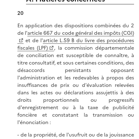
20
En application des dispositions combinées du 2
de l'
article 667 du code général des impôts (CGI)
et de l'
article L.59 B du livre des procédures
fiscales (LPF)
, la commission départementale
de conciliation est susceptible de connaître, à
titre consultatif, et sous certaines conditions, des
désaccords persistants opposant
l'administration et les redevables à propos des
insuffisances de prix ou d'évaluation relevées
dans les actes ou déclarations assujettis à des
droits proportionnels ou progressifs
d'enregistrement ou à la taxe de publicité
foncière et constatant la transmission ou
l'énonciation :
- de la propriété, de l'usufruit ou de la jouissance