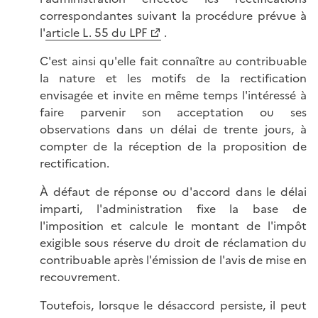
correspondantes suivant la procédure prévue à
l'
article L. 55 du LPF
.
C'est ainsi qu'elle fait connaître au contribuable
la nature et les motifs de la rectification
envisagée et invite en même temps l'intéressé à
faire parvenir son acceptation ou ses
observations dans un délai de trente jours, à
compter de la réception de la proposition de
rectification.
À défaut de réponse ou d'accord dans le délai
imparti, l'administration fixe la base de
l'imposition et calcule le montant de l'impôt
exigible sous réserve du droit de réclamation du
contribuable après l'émission de l'avis de mise en
recouvrement.
Toutefois, lorsque le désaccord persiste, il peut