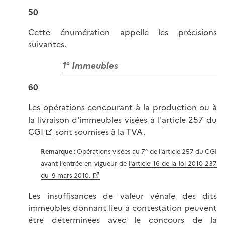
50
Cette énumération appelle les précisions
suivantes.
1° Immeubles
60
Les opérations concourant à la production ou à
la livraison d'immeubles visées à l'
article 257 du
CGI
sont soumises à la TVA.
Remarque :
Opérations visées au 7° de l'article 257 du CGI
avant l'entrée en vigueur de
l'article 16 de la loi 2010-237
du 9 mars 2010.
Les insuffisances de valeur vénale des dits
immeubles donnant lieu à contestation peuvent
être déterminées avec le concours de la