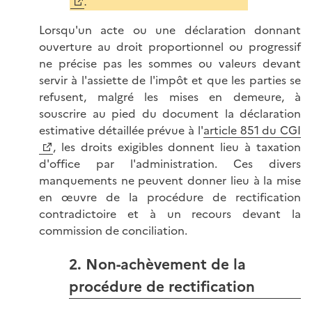
.
Lorsqu'un acte ou une déclaration donnant
ouverture au droit proportionnel ou progressif
ne précise pas les sommes ou valeurs devant
servir à l'assiette de l'impôt et que les parties se
refusent, malgré les mises en demeure, à
souscrire au pied du document la déclaration
estimative détaillée prévue à l'
article 851 du CGI
, les droits exigibles donnent lieu à taxation
d'office par l'administration. Ces divers
manquements ne peuvent donner lieu à la mise
en œuvre de la procédure de rectification
contradictoire et à un recours devant la
commission de conciliation.
2. Non-achèvement de la
procédure de rectification