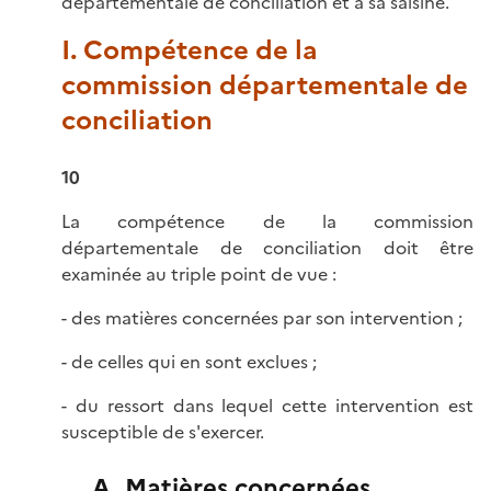
départementale de conciliation et à sa saisine.
I. Compétence de la
commission départementale de
conciliation
10
La compétence de la commission
départementale de conciliation doit être
examinée au triple point de vue :
- des matières concernées par son intervention ;
- de celles qui en sont exclues ;
- du ressort dans lequel cette intervention est
susceptible de s'exercer.
A. Matières concernées