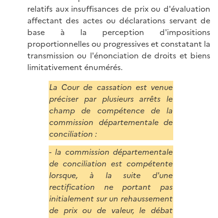
relatifs aux insuffisances de prix ou d'évaluation
affectant des actes ou déclarations servant de
base à la perception d'impositions
proportionnelles ou progressives et constatant la
transmission ou l'énonciation de droits et biens
limitativement énumérés.
La Cour de cassation est venue
préciser par plusieurs arrêts le
champ de compétence de la
commission départementale de
conciliation :
- la commission départementale
de conciliation est compétente
lorsque, à la suite d'une
rectification ne portant pas
initialement sur un rehaussement
de prix ou de valeur, le débat