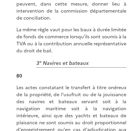
peuvent, dans cette mesure, donner lieu à
intervention de la commission départementale
de conciliation.
La même règle vaut pour les baux à durée limitée
de fonds de commerce lorsqu'ils sont soumis à la
TVA ou à la contribution annuelle représentative
du droit de bail.
3° Navires et bateaux
80
Les actes constatant le transfert à titre onéreux
de la propriété, de l'usufruit ou de la jouissance
des navires et bateaux servant soit à la
navigation maritime soit à la navigation
intérieure, ainsi que des yachts et bateaux de
plaisance ne sont soumis au droit proportionnel
d'enregistrement qu'en cas d'adjudication aux