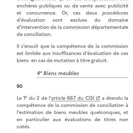
enchères publiques ou de vente avec publicité
et concurrence. Or, ces deux procédures
d'évaluation sont exclues du domaine
d'intervention de la commission départementale
de conciliation.
Il s'ensuit que la compétence de la commission
est limitée aux insuffisances d'évaluation de ces
biens en cas de mutation à titre gratuit.
4° Biens meubles
90
Le 1° du 2 de l'
article 667 du CGI
a étendu la
compétence de la commission de conciliation à
l'estimation de biens meubles quelconques, et
en particulier aux évaluations de titres non
cotés.