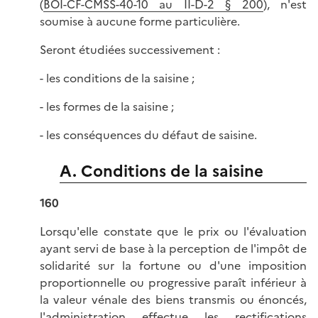
(
BOI-CF-CMSS-40-10 au II-D-2 § 200
), n'est
soumise à aucune forme particulière.
Seront étudiées successivement :
- les conditions de la saisine ;
- les formes de la saisine ;
- les conséquences du défaut de saisine.
A. Conditions de la saisine
160
Lorsqu'elle constate que le prix ou l'évaluation
ayant servi de base à la perception de l'impôt de
solidarité sur la fortune ou d'une imposition
proportionnelle ou progressive paraît inférieur à
la valeur vénale des biens transmis ou énoncés,
l'administration effectue les rectifications