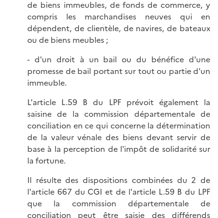
de biens immeubles, de fonds de commerce, y
compris les marchandises neuves qui en
dépendent, de clientèle, de navires, de bateaux
ou de biens meubles ;
- d'un droit à un bail ou du bénéfice d'une
promesse de bail portant sur tout ou partie d'un
immeuble.
L'article L.59 B du LPF prévoit également la
saisine de la commission départementale de
conciliation en ce qui concerne la détermination
de la valeur vénale des biens devant servir de
base à la perception de l'impôt de solidarité sur
la fortune.
Il résulte des dispositions combinées du 2 de
l'article 667 du CGI et de l'article L.59 B du LPF
que la commission départementale de
conciliation peut être saisie des différends