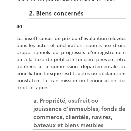
2. Biens concernés
40
Les insuffisances de prix ou d'évaluation relevées
dans les actes et déclarations soumis aux droits
proportionnels ou progressifs d'enregistrement
ou à la taxe de publicité foncière peuvent être
déférées à la commission départementale de
conciliation lorsque lesdits actes ou déclarations
constatent la transmission ou l'énonciation des
droits ci-après.
a. Propriété, usufruit ou
jouissance d'immeubles, fonds de
commerce, clientèle, navires,
bateaux et biens meubles