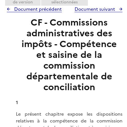
de version
sélectionnées
Document précédent
Document suivant
CF - Commissions
administratives des
impôts - Compétence
et saisine de la
commission
départementale de
conciliation
1
Le présent chapitre expose les dispositions
relatives à la compétence de la commission