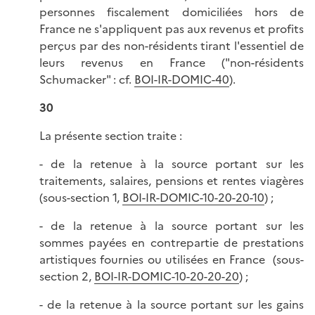
personnes fiscalement domiciliées hors de
France ne s'appliquent pas aux revenus et profits
perçus par des non-résidents tirant l'essentiel de
leurs revenus en France ("non-résidents
Schumacker" : cf.
BOI-IR-DOMIC-40
).
30
La présente section traite :
- de la retenue à la source portant sur les
traitements, salaires, pensions et rentes viagères
(sous-section 1,
BOI-IR-DOMIC-10-20-20-10
) ;
- de la retenue à la source portant sur les
sommes payées en contrepartie de prestations
artistiques fournies ou utilisées en France (sous-
section 2,
BOI-IR-DOMIC-10-20-20-20
) ;
- de la retenue à la source portant sur les gains