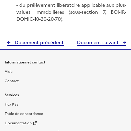
- du prélèvement libératoire applicable aux plus-
values immobilières (sous-section 7,
BOI-IR-
DOMIC-10-20-20-70
).
Document précédent
Document suivant
Informations et contact
Aide
Contact
Services
Flux RSS
Table de concordance
Documentation