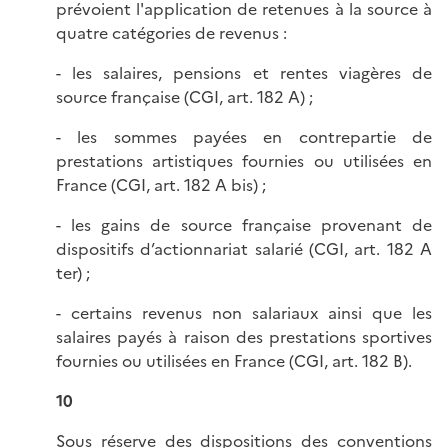
prévoient l'application de retenues à la source à
quatre catégories de revenus :
- les salaires, pensions et rentes viagères de
source française (CGI, art. 182 A) ;
- les sommes payées en contrepartie de
prestations artistiques fournies ou utilisées en
France (CGI, art. 182 A bis) ;
- les gains de source française provenant de
dispositifs d’actionnariat salarié (CGI, art. 182 A
ter) ;
- certains revenus non salariaux ainsi que les
salaires payés à raison des prestations sportives
fournies ou utilisées en France (CGI, art. 182 B).
10
Sous réserve des dispositions des conventions