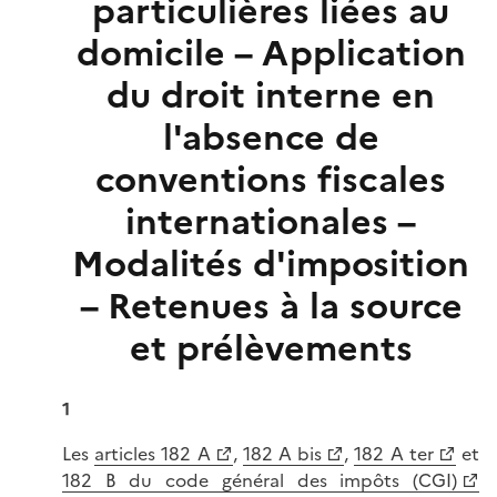
particulières liées au
domicile – Application
du droit interne en
l'absence de
conventions fiscales
internationales –
Modalités d'imposition
– Retenues à la source
et prélèvements
1
Les
articles 182 A
,
182 A bis
,
182 A ter
et
182 B du code général des impôts (CGI)