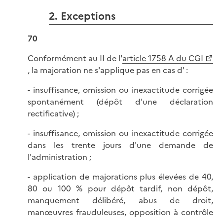
2. Exceptions
70
Conformément au II de l'
article 1758 A du CGI
, la majoration ne s'applique pas en cas d' :
- insuffisance, omission ou inexactitude corrigée
spontanément (dépôt d'une déclaration
rectificative) ;
- insuffisance, omission ou inexactitude corrigée
dans les trente jours d'une demande de
l'administration ;
- application de majorations plus élevées de 40,
80 ou 100 % pour dépôt tardif, non dépôt,
manquement délibéré, abus de droit,
manœuvres frauduleuses, opposition à contrôle