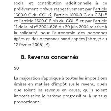
social et contribution additionnelle à ce
prélèvement prévus respectivement par l'
article
1600-0 C du CGI
, l'
article 1600-0 G du CGI
et l'
article 1600-0 F bis du CGI
et par l'
article
11 de la loi n° 2004-626 du 30 juin 2004 relative à
la solidarité pour l'autonomie des personnes
âgées et des personnes handicapées [abrogé au
12 février 2005]
).
B. Revenus concernés
50
La majoration s’applique à toutes les impositions
émises en matière d'impôt sur le revenu, quels
que soient les revenus en cause, qu'ils soient
imposés selon le barème progressif ou à un taux
proportionnel.