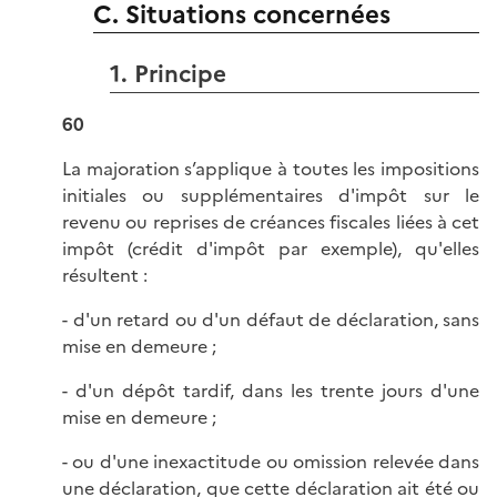
C. Situations concernées
1. Principe
60
La majoration s’applique à toutes les impositions
initiales ou supplémentaires d'impôt sur le
revenu ou reprises de créances fiscales liées à cet
impôt (crédit d'impôt par exemple), qu'elles
résultent :
- d'un retard ou d'un défaut de déclaration, sans
mise en demeure ;
- d'un dépôt tardif, dans les trente jours d'une
mise en demeure ;
- ou d'une inexactitude ou omission relevée dans
une déclaration, que cette déclaration ait été ou