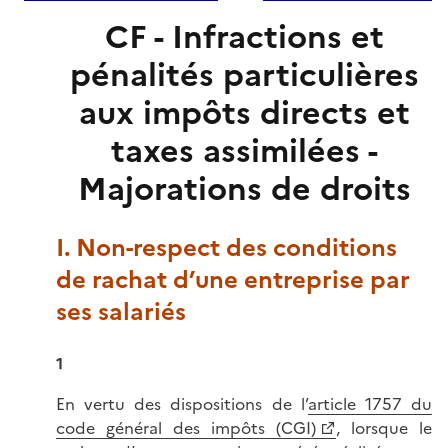
CF - Infractions et
pénalités particulières
aux impôts directs et
taxes assimilées -
Majorations de droits
I. Non-respect des conditions
de rachat d’une entreprise par
ses salariés
1
En vertu des dispositions de l’
article 1757 du
code général des impôts (CGI)
, lorsque le