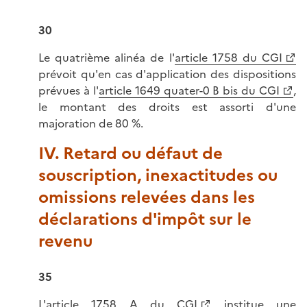
30
Le quatrième alinéa de l'
article 1758 du CGI
prévoit qu'en cas d'application des dispositions
prévues à l'
article 1649 quater-0 B bis du CGI
,
le montant des droits est assorti d'une
majoration de 80 %.
IV. Retard ou défaut de
souscription, inexactitudes ou
omissions relevées dans les
déclarations d'impôt sur le
revenu
35
L'
article 1758 A du CGI
institue une