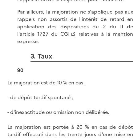
Par ailleurs, la majoration ne s'applique pas aux
rappels non assortis de l'intérêt de retard en
application des dispositions du 2 du II de
l'
article 1727 du CGI
relatives à la mention
expresse.
3. Taux
90
La majoration est de 10 % en cas :
- de dépôt tardif spontané ;
- d'inexactitude ou omission non délibérée.
La majoration est portée à 20 % en cas de dépôt
tardif effectué dans les trente jours d'une mise en