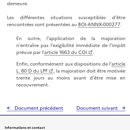
demeure.
Les différentes situations susceptibles d'être
rencontrées sont présentées au
BOI-ANNX-000277
.
En outre, l'application de la majoration
n'entraîne pas l'exigibilité immédiate de l'impôt
prévue par l'
article 1663 du CGI
.
Enfin, conformément aux dispositions de l'
article
L. 80 D du LPF
, la majoration doit être motivée
trente jours au moins avant d'être mise en
recouvrement.
Document précédent
Document suivant
Informations et contact