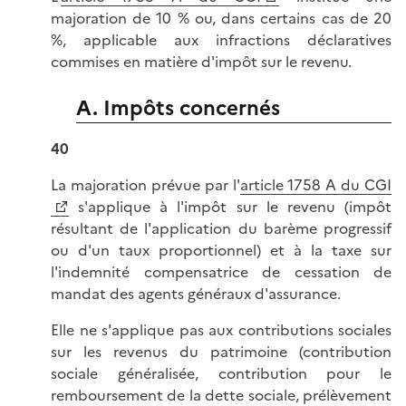
majoration de 10 % ou, dans certains cas de 20
%, applicable aux infractions déclaratives
commises en matière d'impôt sur le revenu.
A. Impôts concernés
40
La majoration prévue par l'
article 1758 A du CGI
s'applique à l'impôt sur le revenu (impôt
résultant de l'application du barème progressif
ou d'un taux proportionnel) et à la taxe sur
l'indemnité compensatrice de cessation de
mandat des agents généraux d'assurance.
Elle ne s'applique pas aux contributions sociales
sur les revenus du patrimoine (contribution
sociale généralisée, contribution pour le
remboursement de la dette sociale, prélèvement