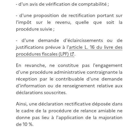
- d'un avis de vérification de comptabilité ;
- d'une proposition de rectification portant sur
l'impôt sur le revenu, quelle que soit la
procédure suivie ;
- d'une demande d'éclaircissements ou de
justifications prévue à l'
article L. 16 du livre des
procédures fiscales (LPF)
.
En revanche, ne constitue pas l'engagement
d'une procédure administrative contraignante la
réception par le contribuable d'une demande
d'information ou de renseignement relative aux
déclarations souscrites.
Ainsi, une déclaration rectificative déposée dans
le cadre de la procédure de relance amiable ne
donne pas lieu à l'application de la majoration
de 10 %.