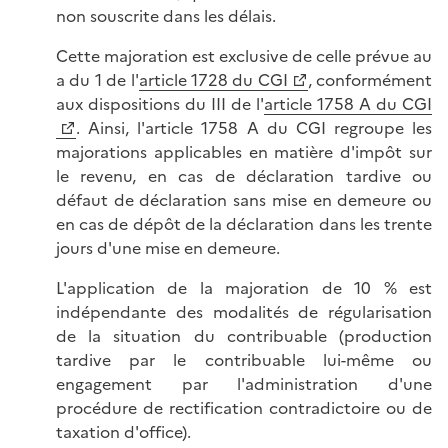
non souscrite dans les délais.
Cette majoration est exclusive de celle prévue au
a du 1 de l'
article 1728 du CGI
, conformément
aux dispositions du III de l'
article 1758 A du CGI
. Ainsi, l'article 1758 A du CGI regroupe les
majorations applicables en matière d'impôt sur
le revenu, en cas de déclaration tardive ou
défaut de déclaration sans mise en demeure ou
en cas de dépôt de la déclaration dans les trente
jours d'une mise en demeure.
L'application de la majoration de 10 % est
indépendante des modalités de régularisation
de la situation du contribuable (production
tardive par le contribuable lui-même ou
engagement par l'administration d'une
procédure de rectification contradictoire ou de
taxation d'office).