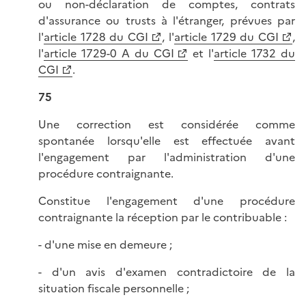
ou non-déclaration de comptes, contrats
d'assurance ou trusts à l'étranger, prévues par
l'
article 1728 du CGI
, l'
article 1729 du CGI
,
l'
article 1729-0 A du CGI
et l'
article 1732 du
CGI
.
75
Une correction est considérée comme
spontanée lorsqu'elle est effectuée avant
l'engagement par l'administration d'une
procédure contraignante.
Constitue l'engagement d'une procédure
contraignante la réception par le contribuable :
- d'une mise en demeure ;
- d'un avis d'examen contradictoire de la
situation fiscale personnelle ;