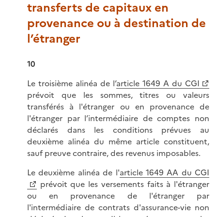
transferts de capitaux en
provenance ou à destination de
l’étranger
10
Le troisième alinéa de l’
article 1649 A du CGI
prévoit que les sommes, titres ou valeurs
transférés à l'étranger ou en provenance de
l'étranger par l’intermédiaire de comptes non
déclarés dans les conditions prévues au
deuxième alinéa du même article constituent,
sauf preuve contraire, des revenus imposables.
Le deuxième alinéa de l'
article 1649 AA du CGI
prévoit que les versements faits à l'étranger
ou en provenance de l'étranger par
l'intermédiaire de contrats d'assurance-vie non