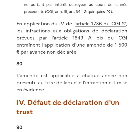
ne portant pas intérêt octroyées au cours de l'année
précédente (
CGI, ann. III, art. 344 G quinquies
).
En application du IV de l’
article 1736 du CGI
,
les infractions aux obligations de déclaration
prévues par l’article 1649 A bis du CGI
entraînent l’application d’une amende de 1 500
€ par avance non déclarée.
80
L'amende est applicable à chaque année non
prescrite au titre de laquelle l'infraction est mise
en évidence.
IV. Défaut de déclaration d'un
trust
90