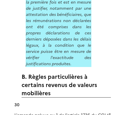
la première fois et est en mesure
de justifier, notamment par une
attestation des bénéficiaires, que
les rémunérations non déclarées
ont été comprises dans les
propres déclarations de ces
derniers déposées dans les délais
légaux, à la condition que le
service puisse être en mesure de
vérifier l'exactitude des
justifications produites.
B. Règles particulières à
certains revenus de valeurs
mobilières
30