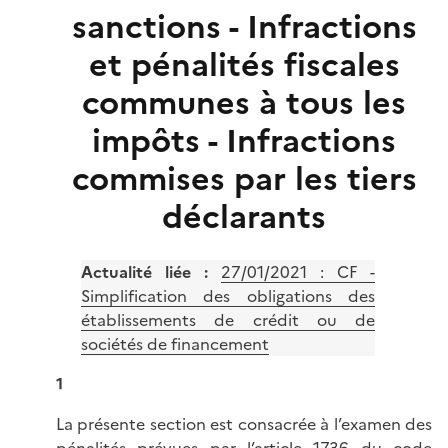
sanctions - Infractions
et pénalités fiscales
communes à tous les
impôts - Infractions
commises par les tiers
déclarants
Actualité liée :
27/01/2021 : CF -
Simplification des obligations des
établissements de crédit ou de
sociétés de financement
1
La présente section est consacrée à l’examen des