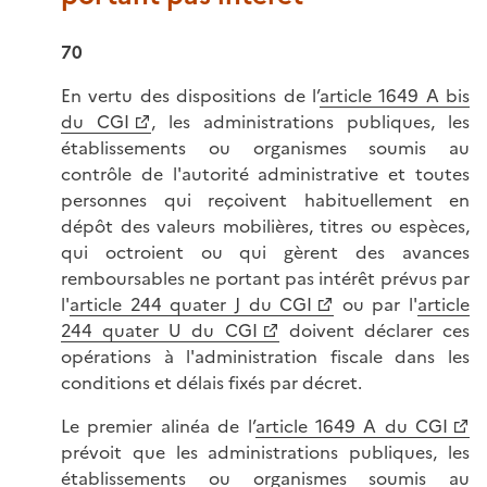
70
En vertu des dispositions de l’
article 1649 A bis
du CGI
, les administrations publiques, les
établissements ou organismes soumis au
contrôle de l'autorité administrative et toutes
personnes qui reçoivent habituellement en
dépôt des valeurs mobilières, titres ou espèces,
qui octroient ou qui gèrent des avances
remboursables ne portant pas intérêt prévus par
l'
article 244 quater J du CGI
ou par l'
article
244 quater U du CGI
doivent déclarer ces
opérations à l'administration fiscale dans les
conditions et délais fixés par décret.
Le premier alinéa de l’
article 1649 A du CGI
prévoit que les administrations publiques, les
établissements ou organismes soumis au