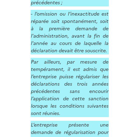
précédentes ;
- l’omission ou l’inexactitude est
réparée soit spontanément, soit
à la première demande de
l'administration, avant la fin de
l'année au cours de laquelle la
déclaration devait être souscrite.
Par ailleurs, par mesure de
tempérament, il est admis que
l’entreprise puisse régulariser les
déclarations des trois années
précédentes sans encourir
l’application de cette sanction
lorsque les conditions suivantes
sont réunies.
L’entreprise présente une
demande de régularisation pour