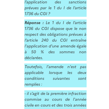
l’application des sanctions
prévues par le 1 du I de l’article
1736 du CGI ?
Réponse :
Le 1 du I de l’article
1736 du CGI dispose que le non
respect des obligations prévues à
l’article 240 du CGI entraîne
l'application d'une amende égale
à 50 % des sommes non
déclarées.
Toutefois, l'amende n'est pas
applicable lorsque les deux
conditions suivantes sont
remplies :
- il s’agit de la première infraction
commise au cours de l'année
civile en cours et des trois années