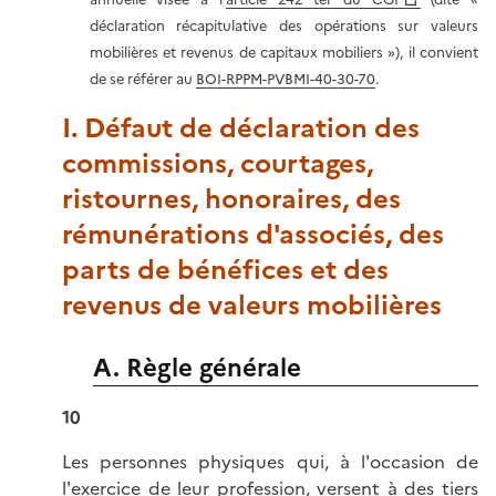
déclaration récapitulative des opérations sur valeurs
mobilières et revenus de capitaux mobiliers »), il convient
de se référer au
BOI-RPPM-PVBMI-40-30-70
.
I. Défaut de déclaration des
commissions, courtages,
ristournes, honoraires, des
rémunérations d'associés, des
parts de bénéfices et des
revenus de valeurs mobilières
A. Règle générale
10
Les personnes physiques qui, à l'occasion de
l'exercice de leur profession, versent à des tiers