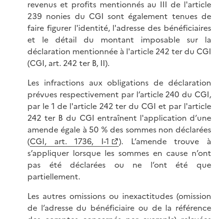
revenus et profits mentionnés au III de l'article
239 nonies du CGI sont également tenues de
faire figurer l'identité, l'adresse des bénéficiaires
et le détail du montant imposable sur la
déclaration mentionnée à l'article 242 ter du CGI
(CGI, art. 242 ter B, II).
Les infractions aux obligations de déclaration
prévues respectivement par l’article 240 du CGI,
par le 1 de l'article 242 ter du CGI et par l'article
242 ter B du CGI entraînent l'application d’une
amende égale à 50 % des sommes non déclarées
(
CGI, art. 1736, I-1
). L’amende trouve à
s’appliquer lorsque les sommes en cause n’ont
pas été déclarées ou ne l’ont été que
partiellement.
Les autres omissions ou inexactitudes (omission
de l’adresse du bénéficiaire ou de la référence