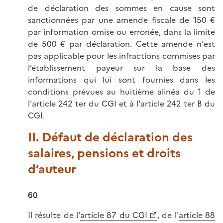
de déclaration des sommes en cause sont
sanctionnées par une amende fiscale de 150 €
par information omise ou erronée, dans la limite
de 500 € par déclaration. Cette amende n'est
pas applicable pour les infractions commises par
l’établissement payeur sur la base des
informations qui lui sont fournies dans les
conditions prévues au huitième alinéa du 1 de
l'article 242 ter du CGI et à l'article 242 ter B du
CGI.
II. Défaut de déclaration des
salaires, pensions et droits
d’auteur
60
Il résulte de l'
article 87 du CGI
, de l'
article 88