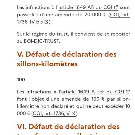
Les infractions à l'
article 1649 AB du CGI
sont
passibles d'une amende de 20 000 € (
CGI, art.
1736, IV bis
).
Sur le régime du trust, il convient de se reporter
au
BOI-DJC-TRUST
.
V. Défaut de déclaration des
sillons-kilomètres
100
Les infractions à l'
article 1649 A ter du CGI
font l'objet d'une amende de 100 € par sillon-
kilomètre non déclaré et qui ne peut excéder 10
000 € (
CGI, art. 1736, V
).
VI. Défaut de déclaration des