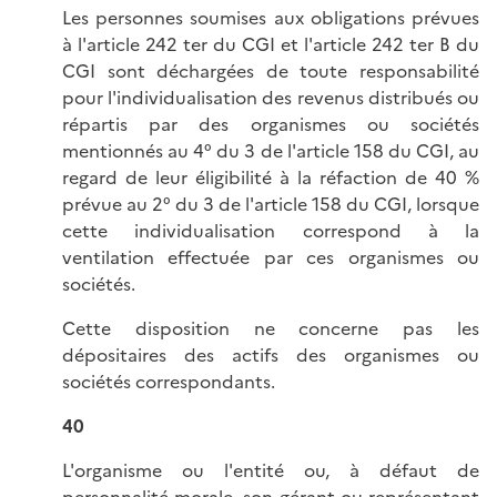
Les personnes soumises aux obligations prévues
à l'article 242 ter du CGI et l'article 242 ter B du
CGI sont déchargées de toute responsabilité
pour l'individualisation des revenus distribués ou
répartis par des organismes ou sociétés
mentionnés au 4° du 3 de l'article 158 du CGI, au
regard de leur éligibilité à la réfaction de 40 %
prévue au 2° du 3 de l'article 158 du CGI, lorsque
cette individualisation correspond à la
ventilation effectuée par ces organismes ou
sociétés.
Cette disposition ne concerne pas les
dépositaires des actifs des organismes ou
sociétés correspondants.
40
L'organisme ou l'entité ou, à défaut de