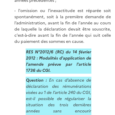
années précédentes ;
- l'omission ou l'inexactitude est réparée soit
spontanément, soit à la première demande de
l’administration, avant la fin de l'année au cours
de laquelle la déclaration devait être souscrite,
c'est-à-dire avant la fin de l'année qui suit celle
du paiement des sommes en cause.
RES N°2012/6 (RC) du 14 février
2012 : Modalités d'application de
l'amende prévue par l'article
1736 du CGI.
Question :
En cas d’absence de
déclaration des rémunérations
visées au 1 de l’article 240 du CGI,
est-il possible de régulariser la
situation des trois dernières
années sans encourir