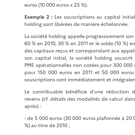
euros (10 000 euros x 25 %).
Exemple 2
:
Les souscriptions au capital initia
holding sont libérées de manière échelonnée.
La société holding appelle progressivement son ca
60 % en 2010, 30 % en 2011 et le solde (10 %) en
des capitaux reçus et correspondant aux appels
son capital initial, la société holding souscri
PME opérationnelles non cotées pour 300 000 
pour 150 000 euros en 2011 et 50 000 euros
souscriptions sont immédiatement et intégralem
Le contribuable bénéficie d’une réduction d
revenu (cf. détails des modalités de calcul dans
après) :
- de 5 000 euros (30 000 euros plafonnée à 20 
%) au titre de 2010 ;