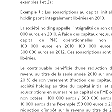
exemples 1 et 2) :
Exemple 1
:
Les souscriptions au capital initia
holding sont intégralement libérées en 2010.
La société holding appelle l’intégralité de son ca
000 euros, en 2010. A l’aide des capitaux reçus, e
capital de PME opérationnelles non 
100 000 euros en 2010, 100 000 euros
300 000 euros en 2012. Ces souscriptions sont
libérées.
Le contribuable bénéficie d’une réduction d
revenu au titre de la seule année 2010 sur un
20 % de son versement (fraction des capitaux
société holding au titre du capital initial et 
souscriptions en numéraire au capital de PME o
non cotées, 100 000 euros / 500 000 euros 
10 000 euros dans l'exemple (50 000 euros x 2
réduction d’impôt sur le revenu au titre de 