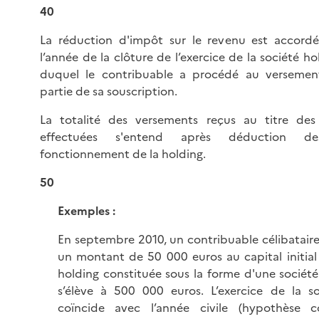
40
La réduction d'impôt sur le revenu est accordé
l’année de la clôture de l’exercice de la société h
duquel le contribuable a procédé au verseme
partie de sa souscription.
La totalité des versements reçus au titre des 
effectuées s'entend après déduction d
fonctionnement de la holding.
50
Exemples :
En septembre 2010, un contribuable célibataire
un montant de 50 000 euros au capital initial
holding constituée sous la forme d'une socié
s’élève à 500 000 euros. L’exercice de la so
coïncide avec l’année civile (hypothèse