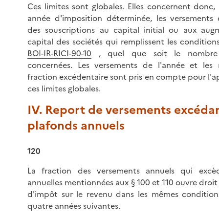
Ces limites sont globales. Elles concernent donc, 
année d'imposition déterminée, les versements 
des souscriptions au capital initial ou aux aug
capital des sociétés qui remplissent les condition
BOI-IR-RICI-90-10
, quel que soit le nombre 
concernées. Les versements de l'année et les 
fraction excédentaire sont pris en compte pour l'a
ces limites globales.
IV. Report de versements excédan
plafonds annuels
120
La fraction des versements annuels qui excèd
annuelles mentionnées aux § 100 et 110 ouvre droit
d'impôt sur le revenu dans les mêmes conditions
quatre années suivantes.