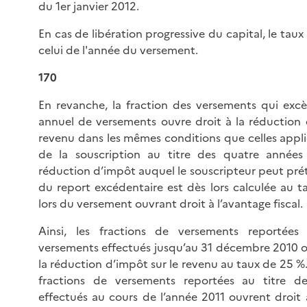
du 1er janvier 2012.
En cas de libération progressive du capital, le taux
celui de l'année du versement.
170
En revanche, la fraction des versements qui exc
annuel de versements ouvre droit à la réduction 
revenu dans les mêmes conditions que celles appli
de la souscription au titre des quatre années 
réduction d’impôt auquel le souscripteur peut prét
du report excédentaire est dès lors calculée au t
lors du versement ouvrant droit à l’avantage fiscal.
Ainsi, les fractions de versements reportées
versements effectués jusqu’au 31 décembre 2010 o
la réduction d’impôt sur le revenu au taux de 25 %
fractions de versements reportées au titre d
effectués au cours de l’année 2011 ouvrent droit 