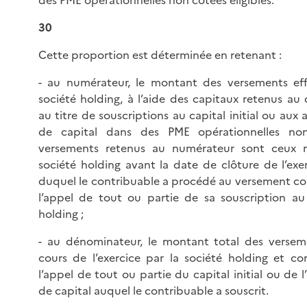
30
Cette proportion est déterminée en retenant :
- au numérateur, le montant des versements eff
société holding, à l’aide des capitaux retenus au
au titre de souscriptions au capital initial ou au
de capital dans des PME opérationnelles non
versements retenus au numérateur sont ceux ré
société holding avant la date de clôture de l’exe
duquel le contribuable a procédé au versement c
l’appel de tout ou partie de sa souscription au
holding ;
- au dénominateur, le montant total des versem
cours de l’exercice par la société holding et c
l’appel de tout ou partie du capital initial ou de
de capital auquel le contribuable a souscrit.