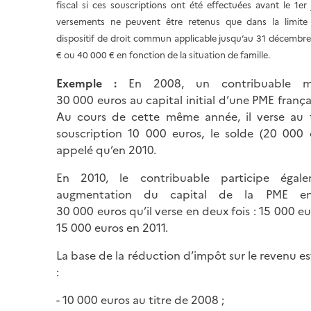
fiscal si ces souscriptions ont été effectuées avant le 1er
versements ne peuvent être retenus que dans la limite
dispositif de droit commun applicable jusqu’au 31 décembre
€ ou 40 000 € en fonction de la situation de famille.
Exemple
:
En 2008, un contribuable mar
30 000 euros au capital initial d’une PME franç
Au cours de cette même année, il verse au t
souscription 10 000 euros, le solde (20 000 
appelé qu’en 2010.
En 2010, le contribuable participe éga
augmentation du capital de la PME en 
30 000 euros qu’il verse en deux fois : 15 000 e
15 000 euros en 2011.
La base de la réduction d’impôt sur le revenu e
:
- 10 000 euros au titre de 2008 ;