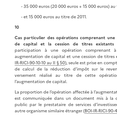
- 35 000 euros (20 000 euros + 15 000 euros) au t
- et 15 000 euros au titre de 2011.
10
Cas particulier des opérations comprenant une
de capital et la cession de titres existants 
participation à une opération comprenant à
augmentation de capital et une cession de titres 
IR-RICI-90-10-10 au II § 50
), seule est prise en comp
de calcul de la réduction d’impôt sur le reve
versement réalisé au titre de cette opérati
l’augmentation de capital.
La proportion de l’opération affectée à l’augmenta
est communiquée dans un document mis à la d
public par le prestataire de services d’investis
autre organisme similaire étranger (
BOI-IR-RICI-90-