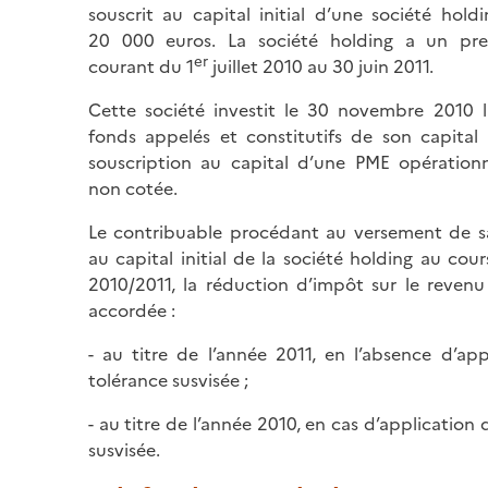
souscrit au capital initial d’une société hold
20 000 euros. La société holding a un pre
er
courant du 1
juillet 2010 au 30 juin 2011.
Cette société investit le 30 novembre 2010 l
fonds appelés et constitutifs de son capital i
souscription au capital d’une PME opérationn
non cotée.
Le contribuable procédant au versement de sa
au capital initial de la société holding au cour
2010/2011, la réduction d’impôt sur le revenu
accordée :
- au titre de l’année 2011, en l’absence d’app
tolérance susvisée ;
- au titre de l’année 2010, en cas d’application 
susvisée.