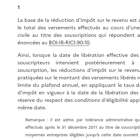
1
La base de la réduction d'impôt sur le revenu est 
le total des versements effectués au cours d'u
civile au titre des souscriptions qui répondent 
énoncées au
BOI-IR-RICI-90-10
.
Ainsi, lorsque la date de libération effective des
souscripteurs intervient postérieurement 
souscription, les réductions d'impôt sur le reven
pratiquées sur le montant des versements libérés r
limite du plafond annuel, en appliquant le taux d
d'impôt en vigueur à la date de la libération des
réserve du respect des conditions d'éligibilité app
même date.
Remarque : il est admis par tolérance administrative q
effectués après le 31 décembre 2011 au titre de souscript
moyennes entreprises éligibles jusqu’à cette date ouvrent 