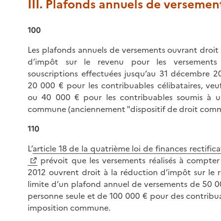
III. Plafonds annuels de versemen
100
Les plafonds annuels de versements ouvrant droit 
d’impôt sur le revenu pour les versements
souscriptions effectuées jusqu’au 31 décembre 20
20 000 € pour les contribuables célibataires, veu
ou 40 000 € pour les contribuables soumis à u
commune (anciennement "dispositif de droit com
110
L’
article 18 de la quatrième loi de finances rectific
prévoit que les versements réalisés à compter
2012 ouvrent droit à la réduction d’impôt sur le 
limite d’un plafond annuel de versements de 50 
personne seule et de 100 000 € pour des contribu
imposition commune.