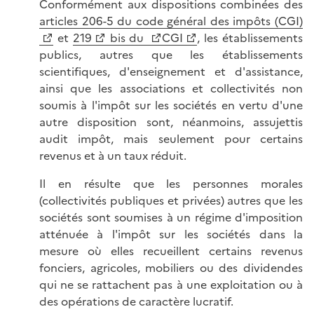
Conformément aux dispositions combinées des
articles 206-5 du code général des impôts (CGI)
et
219
bis du
CGI
, les établissements
publics, autres que les établissements
scientifiques, d'enseignement et d'assistance,
ainsi que les associations et collectivités non
soumis à l'impôt sur les sociétés en vertu d'une
autre disposition sont, néanmoins, assujettis
audit impôt, mais seulement pour certains
revenus et à un taux réduit.
Il en résulte que les personnes morales
(collectivités publiques et privées) autres que les
sociétés sont soumises à un régime d'imposition
atténuée à l'impôt sur les sociétés dans la
mesure où elles recueillent certains revenus
fonciers, agricoles, mobiliers ou des dividendes
qui ne se rattachent pas à une exploitation ou à
des opérations de caractère lucratif.