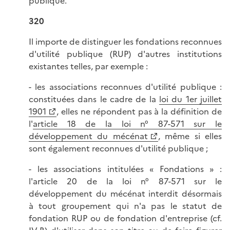
publique.
320
Il importe de distinguer les fondations reconnues
d'utilité publique (RUP) d'autres institutions
existantes telles, par exemple :
- les associations reconnues d'utilité publique :
constituées dans le cadre de la
loi du 1er juillet
1901
, elles ne répondent pas à la définition de
l'
article 18 de la loi n° 87-571 sur le
développement du mécénat
, même si elles
sont également reconnues d'utilité publique ;
- les associations intitulées « Fondations » :
l'article 20 de la loi n° 87-571 sur le
développement du mécénat interdit désormais
à tout groupement qui n'a pas le statut de
fondation RUP ou de fondation d'entreprise (cf.