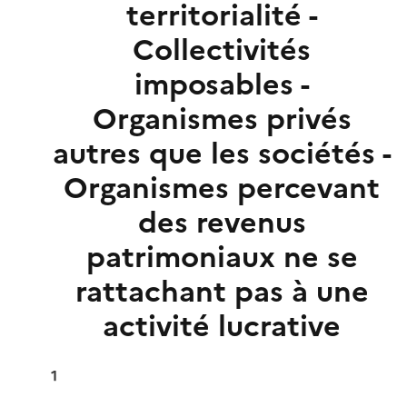
territorialité -
Collectivités
imposables -
Organismes privés
autres que les sociétés -
Organismes percevant
des revenus
patrimoniaux ne se
rattachant pas à une
activité lucrative
1