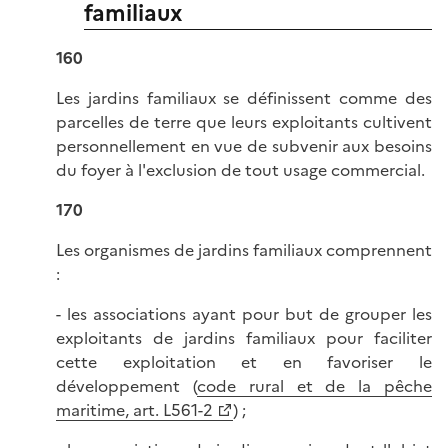
familiaux
160
Les jardins familiaux se définissent comme des
parcelles de terre que leurs exploitants cultivent
personnellement en vue de subvenir aux besoins
du foyer à l'exclusion de tout usage commercial.
170
Les organismes de jardins familiaux comprennent
:
- les associations ayant pour but de grouper les
exploitants de jardins familiaux pour faciliter
cette exploitation et en favoriser le
développement (
code rural et de la pêche
maritime, art. L561-2
) ;