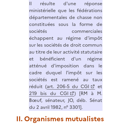
Il résulte d'une réponse
ministérielle que les fédérations
départementales de chasse non
constituées sous la forme de
sociétés commerciales
échappent au régime d'impôt
sur les sociétés de droit commun
au titre de leur activité statutaire
et bénéficient d'un régime
atténué d'imposition dans le
cadre duquel l'impôt sur les
sociétés est ramené au taux
réduit (
art. 206-5 du CGI
et
219 bis du CGI
) [RM à M.
Bœuf, sénateur, JO, déb. Sénat
du 2 avril 1982, n° 3301].
II. Organismes mutualistes