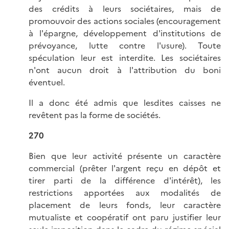
des crédits à leurs sociétaires, mais de
promouvoir des actions sociales (encouragement
à l'épargne, développement d'institutions de
prévoyance, lutte contre l'usure). Toute
spéculation leur est interdite. Les sociétaires
n'ont aucun droit à l'attribution du boni
éventuel.
Il a donc été admis que lesdites caisses ne
revêtent pas la forme de sociétés.
270
Bien que leur activité présente un caractère
commercial (prêter l'argent reçu en dépôt et
tirer parti de la différence d'intérêt), les
restrictions apportées aux modalités de
placement de leurs fonds, leur caractère
mutualiste et coopératif ont paru justifier leur