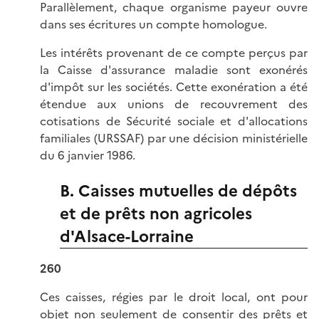
Parallèlement, chaque organisme payeur ouvre
dans ses écritures un compte homologue.
Les intérêts provenant de ce compte perçus par
la Caisse d'assurance maladie sont exonérés
d'impôt sur les sociétés. Cette exonération a été
étendue aux unions de recouvrement des
cotisations de Sécurité sociale et d'allocations
familiales (URSSAF) par une décision ministérielle
du 6 janvier 1986.
B. Caisses mutuelles de dépôts
et de prêts non agricoles
d'Alsace-Lorraine
260
Ces caisses, régies par le droit local, ont pour
objet non seulement de consentir des prêts et