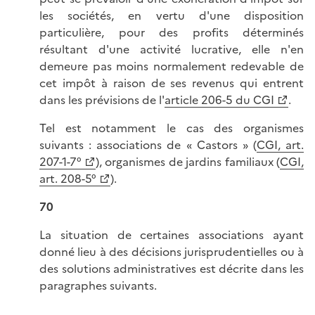
les sociétés, en vertu d'une disposition
particulière, pour des profits déterminés
résultant d'une activité lucrative, elle n'en
demeure pas moins normalement redevable de
cet impôt à raison de ses revenus qui entrent
dans les prévisions de l'
article 206-5 du CGI
.
Tel est notamment le cas des organismes
suivants : associations de « Castors » (
CGI, art.
207-1-7°
), organismes de jardins familiaux (
CGI,
art. 208-5°
).
70
La situation de certaines associations ayant
donné lieu à des décisions jurisprudentielles ou à
des solutions administratives est décrite dans les
paragraphes suivants.