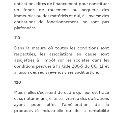
cotisations dites de financement pour constituer
un fonds de roulement ou acquérir des
immeubles ou des matériels et qui, à l'inverse des
cotisations de fonctionnement, ne sont pas
plafonnées.
110
Dans la mesure où toutes les conditions sont
respectées, les associations en cause sont
assujetties à l'impôt sur les sociétés dans les
conditions prévues à l'
article 206-5 du CGI
et
à raison des seuls revenus visés audit article.
120
Mais si elles s'écartent du cadre qui leur est tracé
et si, notamment, elles se livrent à des opérations
ayant pour effet l'amélioration de la
productivité industrielle ou de la rentabilité