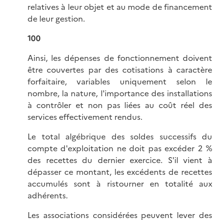
relatives à leur objet et au mode de financement
de leur gestion.
100
Ainsi, les dépenses de fonctionnement doivent
être couvertes par des cotisations à caractère
forfaitaire, variables uniquement selon le
nombre, la nature, l'importance des installations
à contrôler et non pas liées au coût réel des
services effectivement rendus.
Le total algébrique des soldes successifs du
compte d'exploitation ne doit pas excéder 2 %
des recettes du dernier exercice. S'il vient à
dépasser ce montant, les excédents de recettes
accumulés sont à ristourner en totalité aux
adhérents.
Les associations considérées peuvent lever des