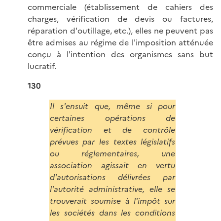
commerciale (établissement de cahiers des
charges, vérification de devis ou factures,
réparation d'outillage, etc.), elles ne peuvent pas
être admises au régime de l'imposition atténuée
conçu à l'intention des organismes sans but
lucratif.
130
Il s'ensuit que, même si pour
certaines opérations de
vérification et de contrôle
prévues par les textes législatifs
ou réglementaires, une
association agissait en vertu
d'autorisations délivrées par
l'autorité administrative, elle se
trouverait soumise à l'impôt sur
les sociétés dans les conditions