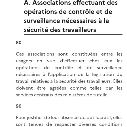
A. Associations effectuant des
opérations de contrôle et de
surveillance nécessaires à la
sécurité des travailleurs
80
Ces associations sont constituées entre les
usagers en vue d'effectuer chez eux les
opérations de contrôle et de surveillance
nécessaires à l'application de la législation du
travail relatives à la sécurité des travailleurs. Elles
doivent être agréées comme telles par les
services centraux des ministères de tutelle.
90
Pour justifier de leur absence de but lucratif, elles
sont tenues de respecter diverses conditions