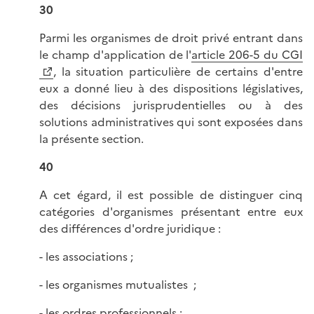
30
Parmi les organismes de droit privé entrant dans
le champ d'application de l'
article 206-5 du CGI
, la situation particulière de certains d'entre
eux a donné lieu à des dispositions législatives,
des décisions jurisprudentielles ou à des
solutions administratives qui sont exposées dans
la présente section.
40
A cet égard, il est possible de distinguer cinq
catégories d'organismes présentant entre eux
des différences d'ordre juridique :
- les associations ;
- les organismes mutualistes ;
- les ordres professionnels ;