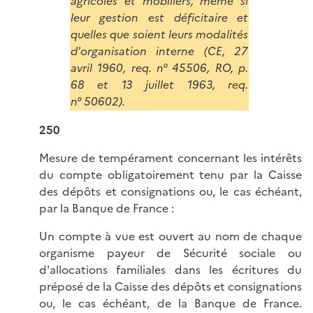
agricoles et mobiliers, même si
leur gestion est déficitaire et
quelles que soient leurs modalités
d'organisation interne (CE, 27
avril 1960, req. n° 45506, RO, p.
68 et 13 juillet 1963, req.
n° 50602).
250
Mesure de tempérament concernant les intérêts
du compte obligatoirement tenu par la Caisse
des dépôts et consignations ou, le cas échéant,
par la Banque de France :
Un compte à vue est ouvert au nom de chaque
organisme payeur de Sécurité sociale ou
d'allocations familiales dans les écritures du
préposé de la Caisse des dépôts et consignations
ou, le cas échéant, de la Banque de France.