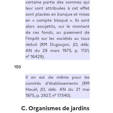
certaine partie des sommes qui
leur sont attribuées à cet effet
sont placées en banque et mises
en « compte bloqué ». Ils sont
alors assujettis, sur le montant
de ces fonds, au paiement de
l'impôt sur les sociétés au taux
réduit (RM Dugoujon, JO, déb.
AN du 29 mars 1975, p. 1131,
n° 16429).
150
Il en est de même pour les
comités d'établissements (RM
Houël, JO, déb. AN du 21 mai
1975, p. 2927, n° 17340).
C. Organismes de jardins