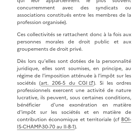
qui leur appartiennent le plus souvent
concurremment avec des syndicats ou
associations constitués entre les membres de la
profession organisée).
Ces collectivités se rattachent donc à la fois aux
personnes morales de droit public et aux
groupements de droit privé.
Dès lors qu'elles sont dotées de la personnalité
juridique, elles sont soumises, en principe, au
régime de l'imposition atténuée à l'impôt sur les
sociétés (
art. 206-5 du CGI
). Si les ordres
professionnels exercent une activité de nature
lucrative, ils peuvent, sous certaines conditions,
bénéficier d'une exonération en matière
d'impôt sur les sociétés et en matière de
contribution économique et territoriale (cf
BOI-
IS-CHAMP-30-70
au II-B-1
).