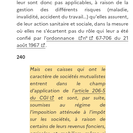
leur sont donc pas applicables, à raison de la
gestion des différents risques (maladie,
invalidité, accident du travail...) qu'elles assurent,
de leur action sanitaire et sociale, dans la mesure
où elles ne s'écartent pas du rôle qui leur a été
confié par l'
ordonnance
n°
67-706 du 21
août 1967
.
240
Mais ces caisses qui ont le
caractère de sociétés mutualistes
entrent dans le champ
d'application de l'
article 206-5
du CGI
et sont, par suite,
soumises au régime de
l'imposition atténuée à l'impôt
sur les sociétés, à raison de
certains de leurs revenus fonciers,