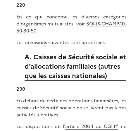
220
En ce qui concerne les diverses catégories
d'organismes mutualistes, voir
BOI-IS-CHAMP-10-
50-30-50
.
Les précisions suivantes sont apportées.
A. Caisses de Sécurité sociale et
d'allocations familiales (autres
que les caisses nationales)
230
En dehors de certaines opérations financières, les
caisses de Sécurité sociale ne se livrent pas à des
activités lucratives.
Les dispositions de l'
article 206-1 du CGI
ne