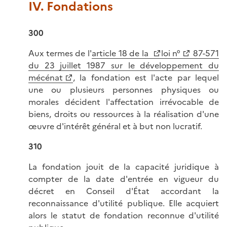
IV. Fondations
300
Aux termes de l'
article 18 de la
loi n°
87-571
du 23 juillet 1987 sur le développement du
mécénat
, la fondation est l'acte par lequel
une ou plusieurs personnes physiques ou
morales décident l'affectation irrévocable de
biens, droits ou ressources à la réalisation d'une
œuvre d'intérêt général et à but non lucratif.
310
La fondation jouit de la capacité juridique à
compter de la date d'entrée en vigueur du
décret en Conseil d'État accordant la
reconnaissance d'utilité publique. Elle acquiert
alors le statut de fondation reconnue d'utilité