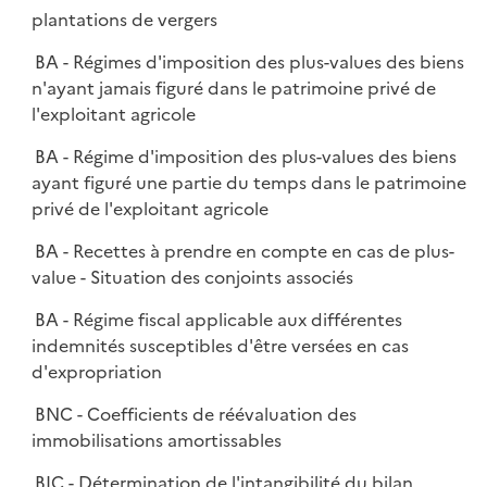
plantations de vergers
BA - Régimes d'imposition des plus-values des biens
n'ayant jamais figuré dans le patrimoine privé de
l'exploitant agricole
BA - Régime d'imposition des plus-values des biens
ayant figuré une partie du temps dans le patrimoine
privé de l'exploitant agricole
BA - Recettes à prendre en compte en cas de plus-
value - Situation des conjoints associés
BA - Régime fiscal applicable aux différentes
indemnités susceptibles d'être versées en cas
d'expropriation
BNC - Coefficients de réévaluation des
immobilisations amortissables
BIC - Détermination de l'intangibilité du bilan