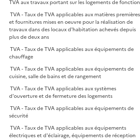
TVA aux travaux portant sur les logements de fonction
TVA - Taux de TVA applicables aux matières première
et fournitures mises en oeuvre pour la réalisation de
travaux dans des locaux d'habitation achevés depuis
plus de deux ans
TVA - Taux de TVA applicables aux équipements de
chauffage
TVA - Taux de TVA applicables aux équipements de
cuisine, salle de bains et de rangement
TVA - Taux de TVA applicables aux systèmes
d'ouverture et de fermeture des logements
TVA - Taux de TVA applicables aux équipements de
sécurité
TVA - Taux de TVA applicables aux équipements
électriques et d'éclairage, équipements de réception