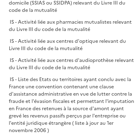
domicile (SSIAS ou SSIDPA) relevant du Livre III du
code de la mutualité
IS - Activité liée aux pharmacies mutualistes relevant
du Livre III du code de la mutualité
IS - Activité liée aux centres d'optique relevant du
Livre III du code de la mutualité
IS - Activité liée aux centres d'audioprothèse relevant
du Livre III du code de la mutualité
IS - Liste des Etats ou territoires ayant conclu avec la
France une convention contenant une clause
d'assistance administrative en vue de lutter contre la
fraude et l'évasion fiscales et permettant l'imputation
en France des retenues à la source d'amont ayant
grevé les revenus passifs perçus par l'entreprise ou
l'entité juridique étrangère ( liste à jour au 1er
novembre 2006 )