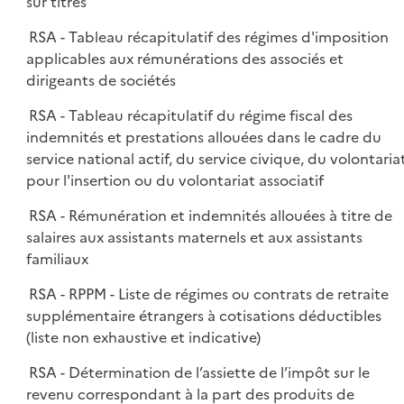
sur titres
RSA - Tableau récapitulatif des régimes d'imposition
applicables aux rémunérations des associés et
dirigeants de sociétés
RSA - Tableau récapitulatif du régime fiscal des
indemnités et prestations allouées dans le cadre du
service national actif, du service civique, du volontaria
pour l'insertion ou du volontariat associatif
RSA - Rémunération et indemnités allouées à titre de
salaires aux assistants maternels et aux assistants
familiaux
RSA - RPPM - Liste de régimes ou contrats de retraite
supplémentaire étrangers à cotisations déductibles
(liste non exhaustive et indicative)
RSA - Détermination de l’assiette de l’impôt sur le
revenu correspondant à la part des produits de