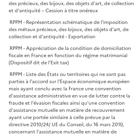
des précieux, des bijoux, des objets d'art, de collection
et d'antiquité – Cession à titre onéreux
RPPM - Représentation schématique de l'imposition
des métaux précieux, des bijoux, des objets d'art, de
collection et d'antiquité - Exportation
RPPM - Appréciation de la condition de domiciliation
fiscale en France en fonction du régime matrimonial
(Dispositif dit de l'Exit tax)
RPPM - Liste des États ou territoires qui ne sont pas
parties à l'accord sur l'Espace économique européen
mais ayant conclu avec la France une convention
d'assistance administrative en vue de lutter contre la
fraude et l'évasion fiscales ainsi qu'une convention
d'assistance mutuelle en matière de recouvrement
ayant une portée similaire à celle prévue par la
directive 2010/24/ UE du Conseil, du 16 mars 2010,
concernant l'assistance mutuelle en matière de