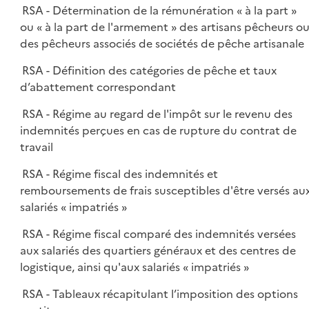
RSA - Détermination de la rémunération « à la part »
ou « à la part de l'armement » des artisans pêcheurs o
des pêcheurs associés de sociétés de pêche artisanale
RSA - Définition des catégories de pêche et taux
d’abattement correspondant
RSA - Régime au regard de l'impôt sur le revenu des
indemnités perçues en cas de rupture du contrat de
travail
RSA - Régime fiscal des indemnités et
remboursements de frais susceptibles d'être versés au
salariés « impatriés »
RSA - Régime fiscal comparé des indemnités versées
aux salariés des quartiers généraux et des centres de
logistique, ainsi qu'aux salariés « impatriés »
RSA - Tableaux récapitulant l’imposition des options