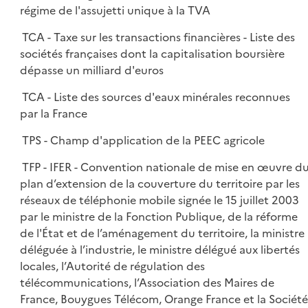
régime de l'assujetti unique à la TVA
TCA - Taxe sur les transactions financières - Liste des
sociétés françaises dont la capitalisation boursière
dépasse un milliard d'euros
TCA - Liste des sources d'eaux minérales reconnues
par la France
TPS - Champ d'application de la PEEC agricole
TFP - IFER - Convention nationale de mise en œuvre d
plan d’extension de la couverture du territoire par les
réseaux de téléphonie mobile signée le 15 juillet 2003
par le ministre de la Fonction Publique, de la réforme
de l'État et de l’aménagement du territoire, la ministre
déléguée à l’industrie, le ministre délégué aux libertés
locales, l’Autorité de régulation des
télécommunications, l’Association des Maires de
France, Bouygues Télécom, Orange France et la Société