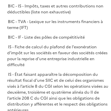
BIC - IS - Impôts, taxes et autres contributions non
déductibles (liste non exhaustive)
BIC - TVA - Lexique sur les instruments financiers à
terme (IFT)
BIC - IF - Liste des pôles de compétitivité
IS - Fiche de calcul du plafond de l'exonération
d'impôt sur les sociétés en faveur des sociétés créées
pour la reprise d'une entreprise industrielle en
difficulté
IS - État faisant apparaître la décomposition du
résultat fiscal d’une SIIC et de celui des organismes
visés à l’article 8 du CGI selon les opérations visées au
deuxième, troisième et quatrième alinéa du II de
l’article 208 C du CGI ainsi que les obligations de
distribution y afférentes et le respect des obligations
antérieures