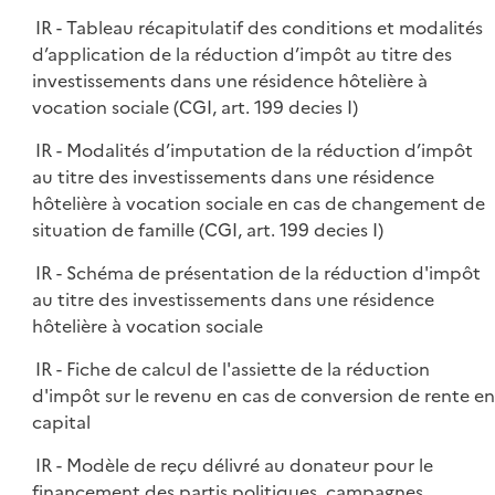
IR - Tableau récapitulatif des conditions et modalités
d’application de la réduction d’impôt au titre des
investissements dans une résidence hôtelière à
vocation sociale (CGI, art. 199 decies I)
IR - Modalités d’imputation de la réduction d’impôt
au titre des investissements dans une résidence
hôtelière à vocation sociale en cas de changement de
situation de famille (CGI, art. 199 decies I)
IR - Schéma de présentation de la réduction d'impôt
au titre des investissements dans une résidence
hôtelière à vocation sociale
IR - Fiche de calcul de l'assiette de la réduction
d'impôt sur le revenu en cas de conversion de rente en
capital
IR - Modèle de reçu délivré au donateur pour le
financement des partis politiques, campagnes