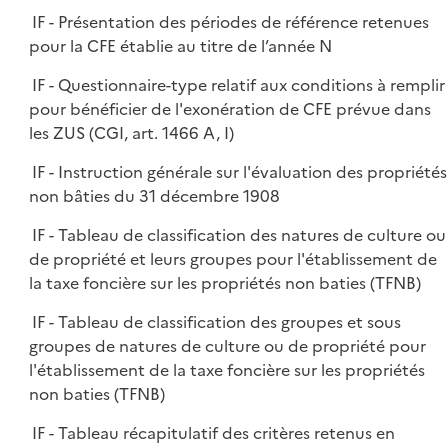
IF - Présentation des périodes de référence retenues
pour la CFE établie au titre de l’année N
IF - Questionnaire-type relatif aux conditions à remplir
pour bénéficier de l'exonération de CFE prévue dans
les ZUS (CGI, art. 1466 A, I)
IF - Instruction générale sur l'évaluation des propriétés
non bâties du 31 décembre 1908
IF - Tableau de classification des natures de culture ou
de propriété et leurs groupes pour l'établissement de
la taxe foncière sur les propriétés non baties (TFNB)
IF - Tableau de classification des groupes et sous
groupes de natures de culture ou de propriété pour
l'établissement de la taxe foncière sur les propriétés
non baties (TFNB)
IF - Tableau récapitulatif des critères retenus en