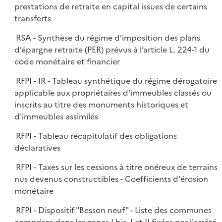
prestations de retraite en capital issues de certains
transferts
RSA - Synthèse du régime d’imposition des plans
d’épargne retraite (PER) prévus à l’article L. 224-1 du
code monétaire et financier
RFPI - IR - Tableau synthétique du régime dérogatoire
applicable aux propriétaires d'immeubles classés ou
inscrits au titre des monuments historiques et
d'immeubles assimilés
RFPI - Tableau récapitulatif des obligations
déclaratives
RFPI - Taxes sur les cessions à titre onéreux de terrains
nus devenus constructibles - Coefficients d'érosion
monétaire
RFPI - Dispositif "Besson neuf" - Liste des communes