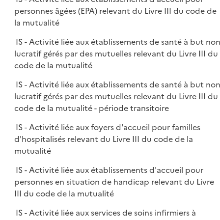
personnes âgées (EPA) relevant du Livre III du code de
la mutualité
IS - Activité liée aux établissements de santé à but no
lucratif gérés par des mutuelles relevant du Livre III du
code de la mutualité
IS - Activité liée aux établissements de santé à but no
lucratif gérés par des mutuelles relevant du Livre III du
code de la mutualité - période transitoire
IS - Activité liée aux foyers d'accueil pour familles
d'hospitalisés relevant du Livre III du code de la
mutualité
IS - Activité liée aux établissements d'accueil pour
personnes en situation de handicap relevant du Livre
III du code de la mutualité
IS - Activité liée aux services de soins infirmiers à