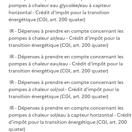
pompes à chaleur eau glycolée/eau à capteur
horizontal - Crédit d'impôt pour la transition
énergétique (CGI, art. 200 quater)
IR - Dépenses à prendre en compte concernant les
pompes à chaleur air/eau - Crédit d'impôt pour la
transition énergétique (CGI, art. 200 quater)
IR - Dépenses à prendre en compte concernant les
pompes à chaleur eau/eau - Crédit d'impôt pour la
transition énergétique (CGI, art. 200 quater)
IR - Dépenses à prendre en compte concernant les
pompes à chaleur sol/sol - Crédit d'impôt pour la
transition énergétique (CGI, art. 200 quater)
IR - Dépenses à prendre en compte concernant les
pompes à chaleur sol/eau à capteur horizontal - Crédit
d'impôt pour la transition énergétique (CGI, art. 200
quater)