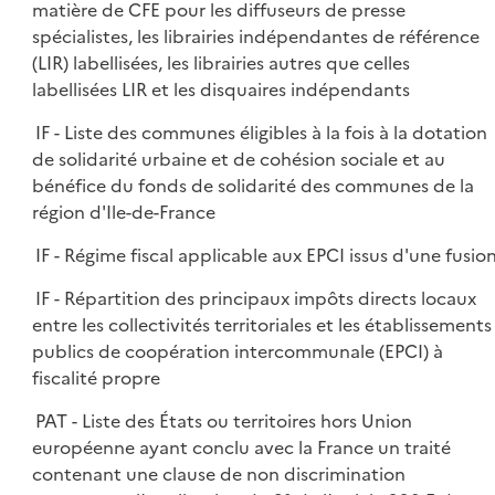
matière de CFE pour les diffuseurs de presse
spécialistes, les librairies indépendantes de référence
(LIR) labellisées, les librairies autres que celles
labellisées LIR et les disquaires indépendants
IF - Liste des communes éligibles à la fois à la dotation
de solidarité urbaine et de cohésion sociale et au
bénéfice du fonds de solidarité des communes de la
région d'Ile-de-France
IF - Régime fiscal applicable aux EPCI issus d'une fusio
IF - Répartition des principaux impôts directs locaux
entre les collectivités territoriales et les établissements
publics de coopération intercommunale (EPCI) à
fiscalité propre
PAT - Liste des États ou territoires hors Union
européenne ayant conclu avec la France un traité
contenant une clause de non discrimination