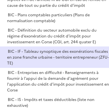
cause de tout ou partie du crédit d’impôt
BIC - Plans comptables particuliers (Plans de
normalisation comptable)
BIC - Définition du secteur automobile exclu du
régime d’exonération du crédit d'impôt pour
investissement en Corse (CGI, art. 244 quater E)
BIC - IF - Tableau synoptique des exonérations fiscales
en zone franche urbaine - territoire entrepreneur (ZFU-
TE)
BIC - Entreprises en difficulté - Renseignements à
fournir à l'appui de la demande d'agrément pour
l'application du crédit d'impôt pour investissement en
Corse
BIC - IS - Impôts et taxes déductibles (liste non
exhaustive)