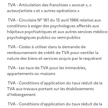
TVA - Articulation des franchises « avocat », «
auteur/artiste » et « autres opérations »
TVA - Circulaire N° 161 du 15 avril 1966 relative aux
conditions à exiger des psychologues affectés aux
hôpitaux psychiatriques et aux autres services médico
psychologiques publics ou semi-publics
TVA - Codes à utiliser dans la demande de
remboursement de crédit de TVA pour ventiler la
nature des biens et services acquis par le requérant
TVA - Les taux de TVA pour les immeubles,
appartements ou maisons
TVA - Conditions d'application du taux réduit de la
TVA aux travaux portant sur les établissements
d'hébergement
TVA - Conditions d’application du taux réduit de la