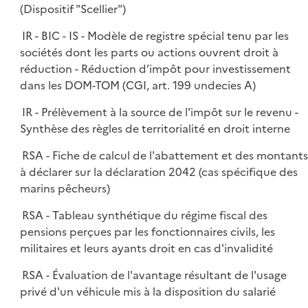
(Dispositif "Scellier")
IR - BIC - IS - Modèle de registre spécial tenu par les
sociétés dont les parts ou actions ouvrent droit à
réduction - Réduction d’impôt pour investissement
dans les DOM-TOM (CGI, art. 199 undecies A)
IR - Prélèvement à la source de l'impôt sur le revenu -
Synthèse des règles de territorialité en droit interne
RSA - Fiche de calcul de l'abattement et des montant
à déclarer sur la déclaration 2042 (cas spécifique des
marins pêcheurs)
RSA - Tableau synthétique du régime fiscal des
pensions perçues par les fonctionnaires civils, les
militaires et leurs ayants droit en cas d'invalidité
RSA - Évaluation de l'avantage résultant de l'usage
privé d'un véhicule mis à la disposition du salarié