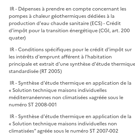
IR - Dépenses à prendre en compte concernant les
pompes à chaleur géothermiques dédiées à la
production d'eau chaude sanitaire (ECS) - Crédit
d'impôt pour la transition énergétique (CGI, art. 200
quater)
IR - Conditions spécifiques pour le crédit d'impôt sur
les intérêts d'emprunt afférent à l'habitation
principale et extrait d'une synthèse d'étude thermiqu
standardisée (RT 2005)
IR - Synthèse d'étude thermique en application de la
« Solution technique maisons individuelles
méditerranéennes non climatisées »agréée sous le
numéro ST 2008-001
IR - Synthèse d'étude thermique en application de la
« Solution technique maisons individuelles non
climatisées" agréée sous le numéro ST 2007-002