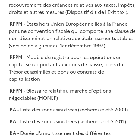
recouvrement des créances relatives aux taxes, impôts
droits et autres mesures (Dispositif dit de l'Exit tax ).
RPPM - États hors Union Européenne liés à la France
par une convention fiscale qui comporte une clause d
non-discrimination relative aux établissements stables
(version en vigueur au 1er décembre 1997)
RPPM - Modèle de registre pour les opérations en
capital se rapportant aux bons de caisse, bons du
Trésor et assimilés et bons ou contrats de
capitalisation
RPPM - Glossaire relatif au marché d'options
négociables (MONEP)
BA - Liste des zones sinistrées (sécheresse été 2009)
BA - Liste des zones sinistrées (sécheresse été 2011)
BA - Durée d'amortissement des différentes