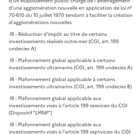
d'un établissement public chargé de l'aménagement
d'une agglomération nouvelle en application de loi n°
70-610 du 10 juillet 1970 tendant à faciliter la création
d'agglomérations nouvelles
IR - Réduction d’impôt au titre de certains
investissements réalisés outre-mer (CGI, art. 199
undecies A)
IR - Plafonnement global applicable à certains
investissements ultramarins (CGI, art. 199 undecies A)
IR - Plafonnement global applicable à certains
investissements ultramarins (CGI, art. 199 undecies B)
IR - Plafonnement global applicable aux
investissements visés à l'article 199 sexvicies du CGI
(Dispositif "LMNP")
IR - Plafonnement global applicable aux
investissements visés à l'article 199 septvicies du CGI