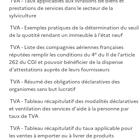
TVA - Taux applicables aux livraisons de biens et
prestations de services dans le secteur de la
sylviculture
TVA - Exemples pratiques de la détermination du seuil
de la quotité rendant un immeuble à l'état neuf
TVA - Liste des compagnies aériennes françaises
réputées remplir les conditions du 4° du II de l'article
262 du CGI et pouvoir bénéficier de la dispense
d'attestations auprès de leurs fournisseurs
TVA - Résumé des obligations déclaratives des
organismes sans but lucratif
TVA - Tableau récapitulatif des modalités déclaratives
et ventilation des services d'aide à la personne par
taux de TVA
TVA - Tableau récapitulatif du taux applicable pour
les ventes à emporter ou à livrer de produits