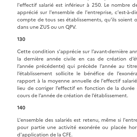
l'effectif salarié est inférieur à 250. Le nombre de
apprécié sur l'ensemble de l'entreprise, c'est-à-d
compte de tous ses établissements, qu'ils soient 
dans une ZUS ou un QPV.
130
Cette condition s'apprécie sur l’avant-dernière ann
la dernière année civile en cas de création d’é
l’année précédente) qui précède l’année au titre
l’établissement sollicite le bénéfice de l’exonér
rapport à la moyenne annuelle de l'effectif salarié.
lieu de corriger l’effectif en fonction de la durée 
cours de l’année de création de l’établissement.
140
L'ensemble des salariés est retenu, même si l'entr
pour partie une activité exonérée ou placée h
d'application de la CFE.