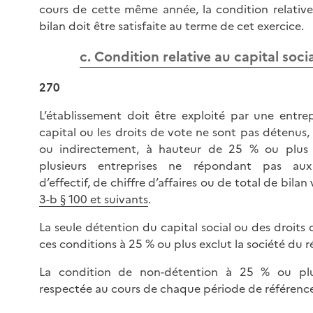
cours de cette même année, la condition relative
bilan doit être satisfaite au terme de cet exercice.
c. Condition relative au capital soci
270
L’établissement doit être exploité par une entrep
capital ou les droits de vote ne sont pas détenus
ou indirectement, à hauteur de 25 % ou plus
plusieurs entreprises ne répondant pas aux
d’effectif, de chiffre d’affaires ou de total de bilan
3-b § 100 et suivants
.
La seule détention du capital social ou des droits
ces conditions à 25 % ou plus exclut la société du r
La condition de non-détention à 25 % ou plu
respectée au cours de chaque période de référence