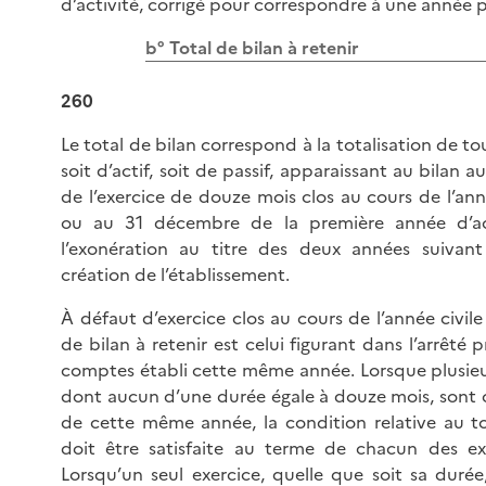
d’activité, corrigé pour correspondre à une année p
b° Total de bilan à retenir
260
Le total de bilan correspond à la totalisation de tou
soit d’actif, soit de passif, apparaissant au bilan a
de l’exercice de douze mois clos au cours de l’ann
ou au 31 décembre de la première année d’act
l’exonération au titre des deux années suivant
création de l’établissement.
À défaut d’exercice clos au cours de l’année civile 
de bilan à retenir est celui figurant dans l’arrêté p
comptes établi cette même année. Lorsque plusieur
dont aucun d’une durée égale à douze mois, sont c
de cette même année, la condition relative au to
doit être satisfaite au terme de chacun des exe
Lorsqu’un seul exercice, quelle que soit sa durée