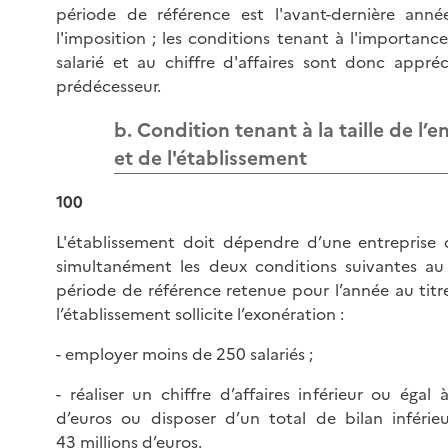
période de référence est l'avant-dernière ann
l'imposition ; les conditions tenant à l'importance 
salarié et au chiffre d'affaires sont donc appréc
prédécesseur.
b. Condition tenant à la taille de l’e
et de l'établissement
100
L'établissement doit dépendre d’une entreprise 
simultanément les deux conditions suivantes au
période de référence retenue pour l’année au titr
l’établissement sollicite l’exonération :
- employer moins de 250 salariés ;
- réaliser un chiffre d’affaires inférieur ou égal 
d’euros ou disposer d’un total de bilan inférie
43 millions d’euros.