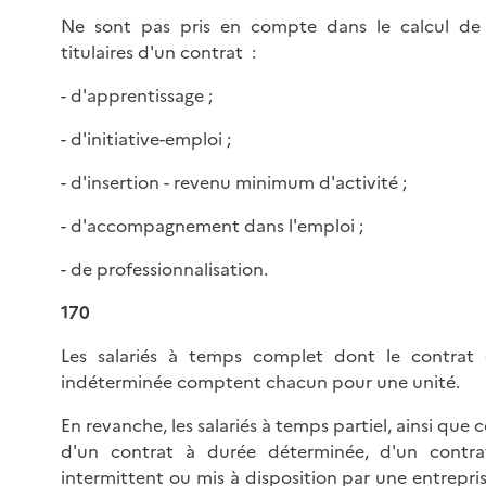
Ne sont pas pris en compte dans le calcul de l’
titulaires d'un contrat :
- d'apprentissage ;
- d'initiative-emploi ;
- d'insertion - revenu minimum d'activité ;
- d'accompagnement dans l'emploi ;
- de professionnalisation.
170
Les salariés à temps complet dont le contrat
indéterminée comptent chacun pour une unité.
En revanche, les salariés à temps partiel, ainsi que c
d'un contrat à durée déterminée, d'un contra
intermittent ou mis à disposition par une entrepris