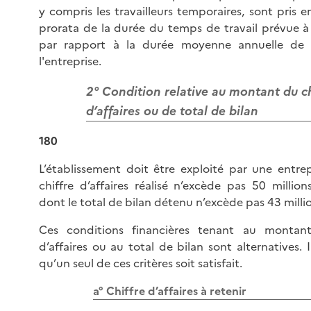
y compris les travailleurs temporaires, sont pris
prorata de la durée du temps de travail prévue à 
par rapport à la durée moyenne annuelle de t
l'entreprise.
2° Condition relative au montant du ch
d’affaires ou de total de bilan
180
L’établissement doit être exploité par une entrep
chiffre d’affaires réalisé n’excède pas 50 millio
dont le total de bilan détenu n’excède pas 43 milli
Ces conditions financières tenant au montant
d’affaires ou au total de bilan sont alternatives. I
qu’un seul de ces critères soit satisfait.
a° Chiffre d’affaires à retenir