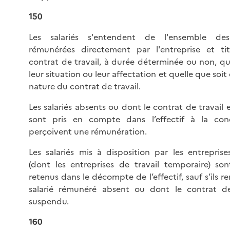
150
Les salariés s'entendent de l'ensemble de
rémunérées directement par l'entreprise et tit
contrat de travail, à durée déterminée ou non, qu
leur situation ou leur affectation et quelle que soit
nature du contrat de travail.
Les salariés absents ou dont le contrat de travail
sont pris en compte dans l’effectif à la cond
perçoivent une rémunération.
Les salariés mis à disposition par les entreprise
(dont les entreprises de travail temporaire) so
retenus dans le décompte de l’effectif, sauf s’ils 
salarié rémunéré absent ou dont le contrat de
suspendu.
160