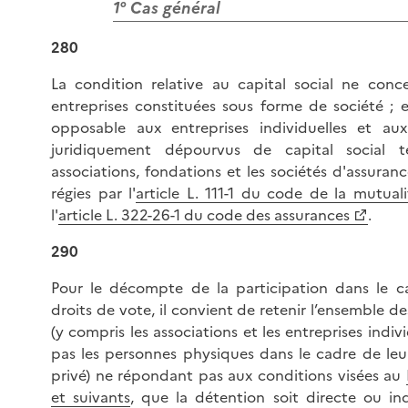
1° Cas général
280
La condition relative au capital social ne conc
entreprises constituées sous forme de société ; e
opposable aux entreprises individuelles et au
juridiquement dépourvus de capital social t
associations, fondations et les sociétés d'assuran
régies par l'
article L. 111-1 du code de la mutuali
l'
article L. 322-26-1 du code des assurances
.
290
Pour le décompte de la participation dans le ca
droits de vote, il convient de retenir l’ensemble de
(y compris les associations et les entreprises indivi
pas les personnes physiques dans le cadre de leu
privé) ne répondant pas aux conditions visées au
et suivants
, que la détention soit directe ou ind