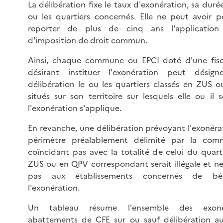
La délibération fixe le taux d'exonération, sa durée
ou les quartiers concernés. Elle ne peut avoir p
reporter de plus de cinq ans l'applicatio
d'imposition de droit commun.
Ainsi, chaque commune ou EPCI doté d'une fisc
désirant instituer l'exonération peut désig
délibération le ou les quartiers classés en ZUS 
situés sur son territoire sur lesquels elle ou il
l'exonération s'applique.
En revanche, une délibération prévoyant l'exonéra
périmètre préalablement délimité par la co
coïncidant pas avec la totalité de celui du quart
ZUS ou en QPV correspondant serait illégale et ne
pas aux établissements concernés de bén
l'exonération.
Un tableau résume l'ensemble des exoné
abattements de CFE sur ou sauf délibération 