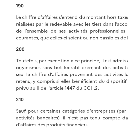
190
Le chiffre d’affaires s’entend du montant hors taxes
réalisées par le redevable avec les tiers dans l’ac
de l’ensemble de ses activités professionnelles
courantes, que celles-ci soient ou non passibles de 
200
Toutefois, par exception à ce principe, il est admis 
organismes sans but lucratif exerçant des activité
seul le chiffre d’affaires provenant des activités lu
retenu, y compris si elles bénéficient du dispositif
prévu au II de l'
article 1447 du CGI
.
210
Sauf pour certaines catégories d'entreprises (par
activités bancaires), il n'est pas tenu compte da
d'affaires des produits financiers.