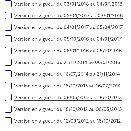
Version en vigueur du 03/01/2018 au 04/07/2018
Version en vigueur du 05/04/2017 au 03/01/2018
Version en vigueur du 04/01/2017 au 05/04/2017
Version en vigueur du 05/10/2016 au 04/01/2017
Version en vigueur du 06/01/2016 au 05/10/2016
Version en vigueur du 21/11/2014 au 06/01/2016
Version en vigueur du 16/07/2014 au 21/11/2014
Version en vigueur du 18/10/2013 au 16/07/2014
Version en vigueur du 06/05/2013 au 18/10/2013
Version en vigueur du 18/10/2012 au 06/05/2013
Version en vigueur du 12/09/2012 au 18/10/2012