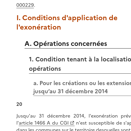
000229
.
I. Conditions d'application de
l'exonération
A. Opérations concernées
1. Condition tenant à la localisati
opérations
a. Pour les créations ou les extensio
jusqu’au 31 décembre 2014
20
Jusqu'au 31 décembre 2014, l'exonération pré
l'
article 1466 A du CGI
n'est susceptible de s'a
dans les communes sur le territoire desquelles sont