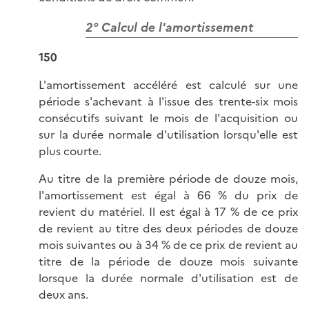
2° Calcul de l'amortissement
150
L'amortissement accéléré est calculé sur une
période s'achevant à l'issue des trente-six mois
consécutifs suivant le mois de l'acquisition ou
sur la durée normale d'utilisation lorsqu'elle est
plus courte.
Au titre de la première période de douze mois,
l'amortissement est égal à 66 % du prix de
revient du matériel. Il est égal à 17 % de ce prix
de revient au titre des deux périodes de douze
mois suivantes ou à 34 % de ce prix de revient au
titre de la période de douze mois suivante
lorsque la durée normale d'utilisation est de
deux ans.