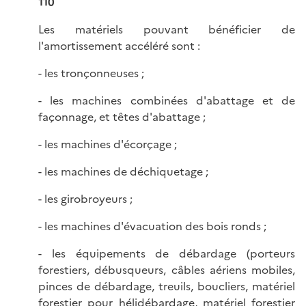
110
Les matériels pouvant bénéficier de
l'amortissement accéléré sont :
- les tronçonneuses ;
- les machines combinées d'abattage et de
façonnage, et têtes d'abattage ;
- les machines d'écorçage ;
- les machines de déchiquetage ;
- les girobroyeurs ;
- les machines d'évacuation des bois ronds ;
- les équipements de débardage (porteurs
forestiers, débusqueurs, câbles aériens mobiles,
pinces de débardage, treuils, boucliers, matériel
forestier pour hélidébardage, matériel forestier