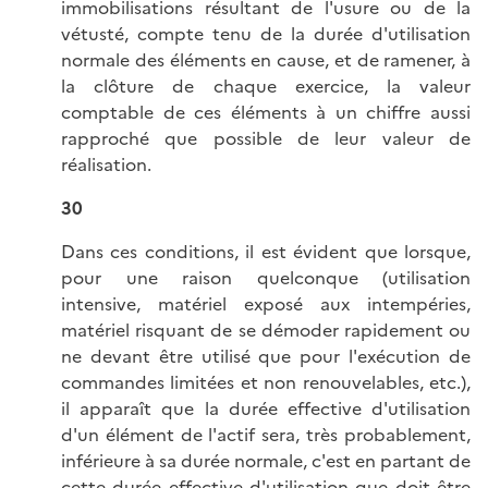
immobilisations résultant de l'usure ou de la
vétusté, compte tenu de la durée d'utilisation
normale des éléments en cause, et de ramener, à
la clôture de chaque exercice, la valeur
comptable de ces éléments à un chiffre aussi
rapproché que possible de leur valeur de
réalisation.
30
Dans ces conditions, il est évident que lorsque,
pour une raison quelconque (utilisation
intensive, matériel exposé aux intempéries,
matériel risquant de se démoder rapidement ou
ne devant être utilisé que pour l'exécution de
commandes limitées et non renouvelables, etc.),
il apparaît que la durée effective d'utilisation
d'un élément de l'actif sera, très probablement,
inférieure à sa durée normale, c'est en partant de
cette durée effective d'utilisation que doit être