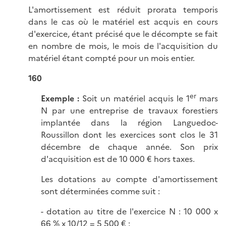
L'amortissement est réduit prorata temporis
dans le cas où le matériel est acquis en cours
d'exercice, étant précisé que le décompte se fait
en nombre de mois, le mois de l'acquisition du
matériel étant compté pour un mois entier.
160
er
Exemple :
Soit un matériel acquis le 1
mars
N par une entreprise de travaux forestiers
implantée dans la région Languedoc-
Roussillon dont les exercices sont clos le 31
décembre de chaque année. Son prix
d'acquisition est de 10 000 € hors taxes.
Les dotations au compte d'amortissement
sont déterminées comme suit :
- dotation au titre de l'exercice N : 10 000 x
66 % x 10/12 = 5 500 € ;