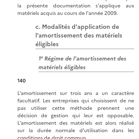
la présente documentation s'applique aux
matériels acquis au cours de l'année 2009.
c. Modalités d'application de
l'amortissement des matériels
éligibles
1° Régime de l'amortissement des
matériels éligibles
140
L'amortissement sur trois ans a un caractère
facultatif. Les entreprises qui choisissent de ne
pas utiliser cette méthode prennent une
décision de gestion qui leur est opposable.
L'amortissement des matériels est alors réalisé
sur la durée normale d'utilisation dans les
conditions de droit commun.