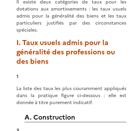
Il existe deux catégories de taux pour les
dotations aux amortissements : les taux usuels
admis pour la généralité des biens et les taux
particuliers justifiés par des circonstances
spéciales.
I. Taux usuels admis pour la
généralité des professions ou
des biens
1
La liste des taux les plus couramment appliqués
dans la pratique figure ci-dessous : elle est
donnée à titre purement indicatif.
A. Construction
3