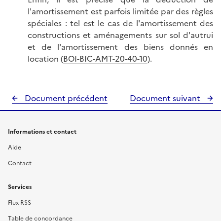
l'amortissement est parfois limitée par des règles
spéciales : tel est le cas de l'amortissement des
constructions et aménagements sur sol d'autrui
et de l'amortissement des biens donnés en
location (
BOI-BIC-AMT-20-40-10
).
Document précédent
Document suivant
Informations et contact
Aide
Contact
Services
Flux RSS
Table de concordance