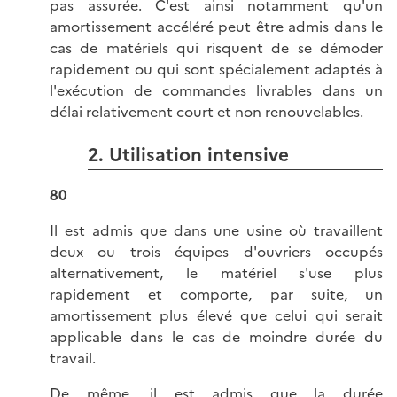
pas assurée. C'est ainsi notamment qu'un
amortissement accéléré peut être admis dans le
cas de matériels qui risquent de se démoder
rapidement ou qui sont spécialement adaptés à
l'exécution de commandes livrables dans un
délai relativement court et non renouvelables.
2. Utilisation intensive
80
Il est admis que dans une usine où travaillent
deux ou trois équipes d'ouvriers occupés
alternativement, le matériel s'use plus
rapidement et comporte, par suite, un
amortissement plus élevé que celui qui serait
applicable dans le cas de moindre durée du
travail.
De même, il est admis que la durée