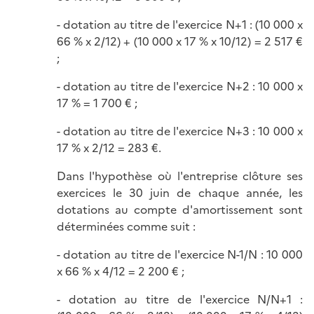
- dotation au titre de l'exercice N+1 : (10 000 x
66 % x 2/12) + (10 000 x 17 % x 10/12) = 2 517 €
;
- dotation au titre de l'exercice N+2 : 10 000 x
17 % = 1 700 € ;
- dotation au titre de l'exercice N+3 : 10 000 x
17 % x 2/12 = 283 €.
Dans l'hypothèse où l'entreprise clôture ses
exercices le 30 juin de chaque année, les
dotations au compte d'amortissement sont
déterminées comme suit :
- dotation au titre de l'exercice N-1/N : 10 000
x 66 % x 4/12 = 2 200 € ;
- dotation au titre de l'exercice N/N+1 :