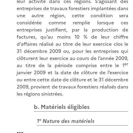
leur activité dans ces régions. S’agissant des
entreprises de travaux forestiers implantées dans
une autre région, cette condition sera
considérée comme remplie lorsque ces
entreprises justifient, par la production de
factures, qu’au moins 10 % de leur chiffre
d’affaires réalisé au titre de leur exercice clos le
31 décembre 2009 ou, pour les entreprises qui
clôturent leur exercice au cours de l’année 2009,
er
au titre de la période comprise entre le 1
janvier 2009 et la date de clôture de l’exercice
ou entre cette date de clôture et le 31 décembre
2009, provient de travaux forestiers réalisés dans
les régions sinistrées.
b. Matériels éligibles
1° Nature des matériels