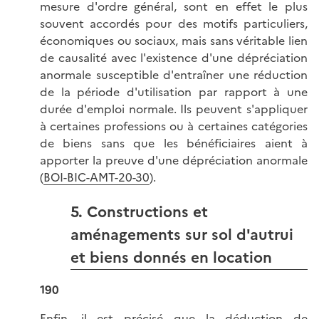
mesure d'ordre général, sont en effet le plus
souvent accordés pour des motifs particuliers,
économiques ou sociaux, mais sans véritable lien
de causalité avec l'existence d'une dépréciation
anormale susceptible d'entraîner une réduction
de la période d'utilisation par rapport à une
durée d'emploi normale. Ils peuvent s'appliquer
à certaines professions ou à certaines catégories
de biens sans que les bénéficiaires aient à
apporter la preuve d'une dépréciation anormale
(
BOI-BIC-AMT-20-30
).
5. Constructions et
aménagements sur sol d'autrui
et biens donnés en location
190
Enfin, il est précisé que la déduction de