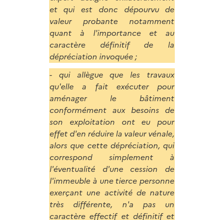
et qui est donc dépourvu de
valeur probante notamment
quant à l'importance et au
caractère définitif de la
dépréciation invoquée ;
- qui allègue que les travaux
qu'elle a fait exécuter pour
aménager le bâtiment
conformément aux besoins de
son exploitation ont eu pour
effet d'en réduire la valeur vénale,
alors que cette dépréciation, qui
correspond simplement à
l'éventualité d'une cession de
l'immeuble à une tierce personne
exerçant une activité de nature
très différente, n'a pas un
caractère effectif et définitif et