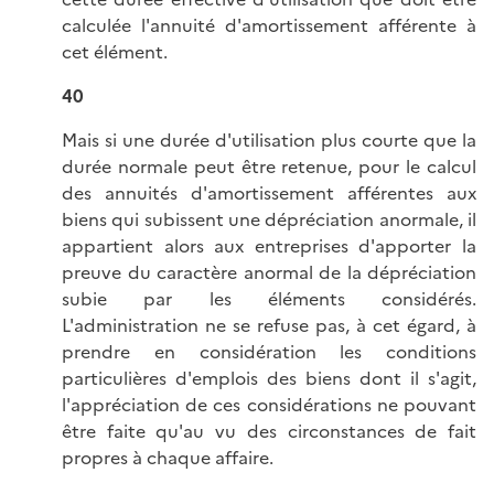
calculée l'annuité d'amortissement afférente à
cet élément.
40
Mais si une durée d'utilisation plus courte que la
durée normale peut être retenue, pour le calcul
des annuités d'amortissement afférentes aux
biens qui subissent une dépréciation anormale, il
appartient alors aux entreprises d'apporter la
preuve du caractère anormal de la dépréciation
subie par les éléments considérés.
L'administration ne se refuse pas, à cet égard, à
prendre en considération les conditions
particulières d'emplois des biens dont il s'agit,
l'appréciation de ces considérations ne pouvant
être faite qu'au vu des circonstances de fait
propres à chaque affaire.