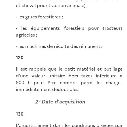
et cheval pour traction animale) ;
- les grues forestières ;
- les équipements forestiers pour tracteurs
agricoles ;
- les machines de récolte des rémanents.
120
Il est rappelé que le petit matériel et outillage
d'une valeur unitaire hors taxes inférieure à
500 € peut être compris parmi les charges
immédiatement déductibles.
2° Date d'acquisition
130
L'amortissement dans les conditions prévues par