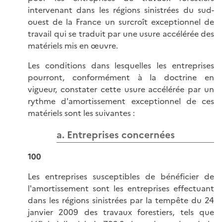
intervenant dans les régions sinistrées du sud-
ouest de la France un surcroît exceptionnel de
travail qui se traduit par une usure accélérée des
matériels mis en œuvre.
Les conditions dans lesquelles les entreprises
pourront, conformément à la doctrine en
vigueur, constater cette usure accélérée par un
rythme d'amortissement exceptionnel de ces
matériels sont les suivantes :
a. Entreprises concernées
100
Les entreprises susceptibles de bénéficier de
l'amortissement sont les entreprises effectuant
dans les régions sinistrées par la tempête du 24
janvier 2009 des travaux forestiers, tels que