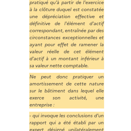
pratiqué qu'à partir de l'exercice
à la clôture duquel est constatée
une dépréciation effective et
définitive de l'élément d'actif
correspondant, entraînée par des
circonstances exceptionnelles et
ayant pour effet de ramener la
valeur réelle de cet élément
d'actif à un montant inférieur à
sa valeur nette comptable.
Ne peut donc pratiquer un
amortissement de cette nature
sur le bâtiment dans lequel elle
exerce son activité, une
entreprise :
- qui invoque les conclusions d'un
rapport qui a été établi par un
expert désigné unilatéralement