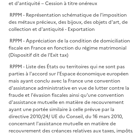
et d'antiquité – Cession à titre onéreux
RPPM - Représentation schématique de l'imposition
des métaux précieux, des bijoux, des objets d'art, de
collection et d'antiquité - Exportation
RPPM - Appréciation de la condition de domiciliation
fiscale en France en fonction du régime matrimonial
(Dispositif dit de l'Exit tax)
RPPM - Liste des États ou territoires qui ne sont pas
parties à l'accord sur l'Espace économique européen
mais ayant conclu avec la France une convention
d'assistance administrative en vue de lutter contre la
fraude et l'évasion fiscales ainsi qu'une convention
d'assistance mutuelle en matière de recouvrement
ayant une portée similaire à celle prévue par la
directive 2010/24/ UE du Conseil, du 16 mars 2010,
concernant l'assistance mutuelle en matière de
recouvrement des créances relatives aux taxes, impôts