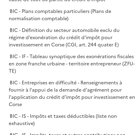
BIC - Plans comptables particuliers (Plans de
normalisation comptable)
BIC - Définition du secteur automobile exclu du
régime d’exonération du crédit d'impôt pour
investissement en Corse (CGI, art. 244 quater E)
BIC - IF - Tableau synoptique des exonérations fiscales
en zone franche urbaine - territoire entrepreneur (ZFU-
TE)
BIC - Entreprises en difficulté - Renseignements à
fournir à l'appui de la demande d'agrément pour
l'application du crédit d'impôt pour investissement en
Corse
BIC - IS - Impôts et taxes déductibles (liste non
exhaustive)