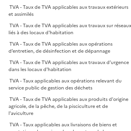
TVA - Taux de TVA applicables aux travaux extérieurs
et assimilés
TVA - Taux de TVA applicables aux travaux sur réseau
liés à des locaux d'habitation
TVA - Taux de TVA applicables aux opérations
d’entretien, de désinfection et de dépannage
TVA - Taux de TVA applicables aux travaux d’urgence
dans les locaux d'habitation
TVA - Taux applicables aux opérations relevant du
service public de gestion des déchets
TVA - Taux de TVA applicables aux produits d'origine
agricole, de la pêche, de la pisciculture et de
l'aviculture
TVA - Taux applicables aux livraisons de biens et