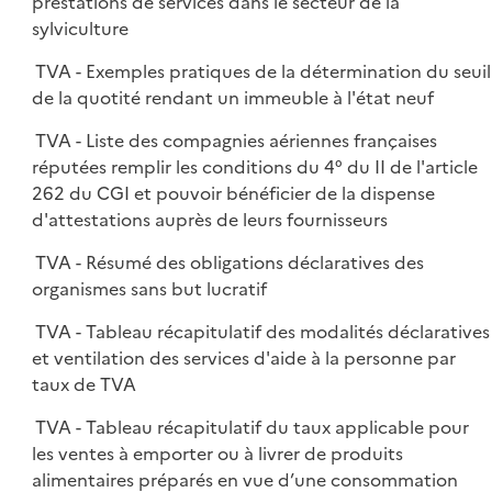
prestations de services dans le secteur de la
sylviculture
TVA - Exemples pratiques de la détermination du seuil
de la quotité rendant un immeuble à l'état neuf
TVA - Liste des compagnies aériennes françaises
réputées remplir les conditions du 4° du II de l'article
262 du CGI et pouvoir bénéficier de la dispense
d'attestations auprès de leurs fournisseurs
TVA - Résumé des obligations déclaratives des
organismes sans but lucratif
TVA - Tableau récapitulatif des modalités déclaratives
et ventilation des services d'aide à la personne par
taux de TVA
TVA - Tableau récapitulatif du taux applicable pour
les ventes à emporter ou à livrer de produits
alimentaires préparés en vue d’une consommation