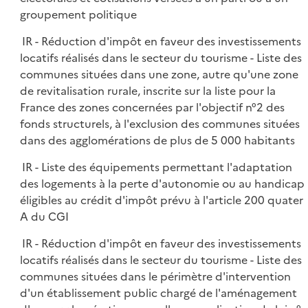
groupement politique
IR - Réduction d'impôt en faveur des investissements
locatifs réalisés dans le secteur du tourisme - Liste des
communes situées dans une zone, autre qu'une zone
de revitalisation rurale, inscrite sur la liste pour la
France des zones concernées par l'objectif n°2 des
fonds structurels, à l'exclusion des communes situées
dans des agglomérations de plus de 5 000 habitants
IR - Liste des équipements permettant l'adaptation
des logements à la perte d'autonomie ou au handicap
éligibles au crédit d'impôt prévu à l'article 200 quater
A du CGI
IR - Réduction d'impôt en faveur des investissements
locatifs réalisés dans le secteur du tourisme - Liste des
communes situées dans le périmètre d'intervention
d'un établissement public chargé de l'aménagement