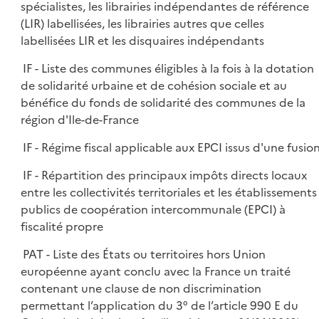
spécialistes, les librairies indépendantes de référence
(LIR) labellisées, les librairies autres que celles
labellisées LIR et les disquaires indépendants
IF - Liste des communes éligibles à la fois à la dotation
de solidarité urbaine et de cohésion sociale et au
bénéfice du fonds de solidarité des communes de la
région d'Ile-de-France
IF - Régime fiscal applicable aux EPCI issus d'une fusio
IF - Répartition des principaux impôts directs locaux
entre les collectivités territoriales et les établissements
publics de coopération intercommunale (EPCI) à
fiscalité propre
PAT - Liste des États ou territoires hors Union
européenne ayant conclu avec la France un traité
contenant une clause de non discrimination
permettant l’application du 3° de l’article 990 E du