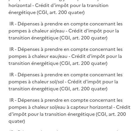
horizontal - Crédit d'impôt pour la transition
énergétique (CGI, art. 200 quater)
IR - Dépenses à prendre en compte concernant les
pompes à chaleur air/eau - Crédit d'impôt pour la
transition énergétique (CGI, art. 200 quater)
IR - Dépenses à prendre en compte concernant les
pompes à chaleur eau/eau - Crédit d'impôt pour la
transition énergétique (CGI, art. 200 quater)
IR - Dépenses à prendre en compte concernant les
pompes à chaleur sol/sol - Crédit d'impôt pour la
transition énergétique (CGI, art. 200 quater)
IR - Dépenses à prendre en compte concernant les
pompes à chaleur sol/eau à capteur horizontal - Crédit
d'impôt pour la transition énergétique (CGI, art. 200
quater)