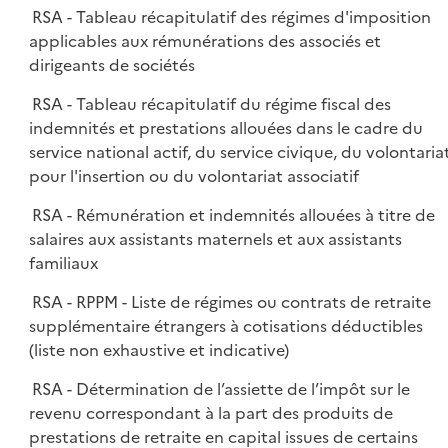
RSA - Tableau récapitulatif des régimes d'imposition
applicables aux rémunérations des associés et
dirigeants de sociétés
RSA - Tableau récapitulatif du régime fiscal des
indemnités et prestations allouées dans le cadre du
service national actif, du service civique, du volontaria
pour l'insertion ou du volontariat associatif
RSA - Rémunération et indemnités allouées à titre de
salaires aux assistants maternels et aux assistants
familiaux
RSA - RPPM - Liste de régimes ou contrats de retraite
supplémentaire étrangers à cotisations déductibles
(liste non exhaustive et indicative)
RSA - Détermination de l’assiette de l’impôt sur le
revenu correspondant à la part des produits de
prestations de retraite en capital issues de certains