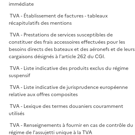
immédiate
TVA - Établissement de factures - tableaux
récapitulatifs des mentions
TVA - Prestations de services susceptibles de
constituer des frais accessoires effectuées pour les
besoins directs des bateaux et des aéronefs et de leurs
cargaisons désignés à l'article 262 du CGI.
TVA - Liste indicative des produits exclus du régime
suspensif
TVA - Liste indicative de jurisprudence européenne
relative aux offres composites
TVA - Lexique des termes douaniers couramment
utilisés
TVA - Renseignements à fournir en cas de contrôle du
régime de l'assujetti unique à la TVA