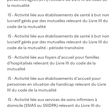
la mutualité
IS - Activité liée aux établissements de santé à but no
lucratif gérés par des mutuelles relevant du Livre III du
code de la mutualité
IS - Activité liée aux établissements de santé à but no
lucratif gérés par des mutuelles relevant du Livre III du
code de la mutualité - période transitoire
IS - Activité liée aux foyers d'accueil pour familles
d'hospitalisés relevant du Livre III du code de la
mutualité
IS - Activité liée aux établissements d'accueil pour
personnes en situation de handicap relevant du Livre
III du code de la mutualité
IS - Activité liée aux services de soins infirmiers à
domicile (SSIAS ou SSIDPA) relevant du Livre III du