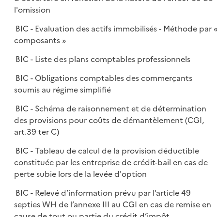
l'omission
BIC - Evaluation des actifs immobilisés - Méthode par 
composants »
BIC - Liste des plans comptables professionnels
BIC - Obligations comptables des commerçants
soumis au régime simplifié
BIC - Schéma de raisonnement et de détermination
des provisions pour coûts de démantèlement (CGI,
art.39 ter C)
BIC - Tableau de calcul de la provision déductible
constituée par les entreprise de crédit-bail en cas de
perte subie lors de la levée d'option
BIC - Relevé d’information prévu par l’article 49
septies WH de l’annexe III au CGI en cas de remise en
cause de tout ou partie du crédit d’impôt