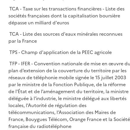
TCA - Taxe sur les transactions financières - Liste des
sociétés françaises dont la capitalisation boursière
dépasse un milliard d'euros
TCA - Liste des sources d'eaux minérales reconnues
par la France
TPS - Champ d'application de la PEEC agricole
TFP - IFER - Convention nationale de mise en œuvre d
plan d’extension de la couverture du territoire par les
réseaux de téléphonie mobile signée le 15 juillet 2003
par le ministre de la Fonction Publique, de la réforme
de l'État et de l’aménagement du territoire, la ministre
déléguée à l’industrie, le ministre délégué aux libertés
locales, l’Autorité de régulation des
télécommunications, l’Association des Maires de
France, Bouygues Télécom, Orange France et la Société
française du radiotéléphone