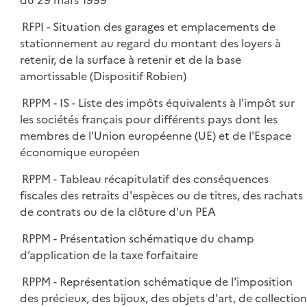
du 29 mars 1999
RFPI - Situation des garages et emplacements de
stationnement au regard du montant des loyers à
retenir, de la surface à retenir et de la base
amortissable (Dispositif Robien)
RPPM - IS - Liste des impôts équivalents à l'impôt sur
les sociétés français pour différents pays dont les
membres de l'Union européenne (UE) et de l'Espace
économique européen
RPPM - Tableau récapitulatif des conséquences
fiscales des retraits d'espèces ou de titres, des rachats
de contrats ou de la clôture d'un PEA
RPPM - Présentation schématique du champ
d’application de la taxe forfaitaire
RPPM - Représentation schématique de l'imposition
des précieux, des bijoux, des objets d'art, de collection