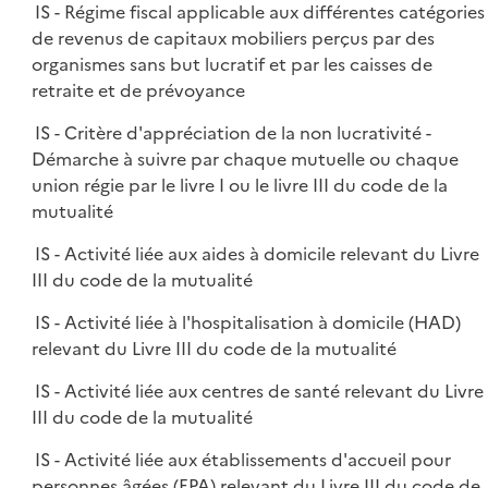
IS - Régime fiscal applicable aux différentes catégories
de revenus de capitaux mobiliers perçus par des
organismes sans but lucratif et par les caisses de
retraite et de prévoyance
IS - Critère d'appréciation de la non lucrativité -
Démarche à suivre par chaque mutuelle ou chaque
union régie par le livre I ou le livre III du code de la
mutualité
IS - Activité liée aux aides à domicile relevant du Livre
III du code de la mutualité
IS - Activité liée à l'hospitalisation à domicile (HAD)
relevant du Livre III du code de la mutualité
IS - Activité liée aux centres de santé relevant du Livre
III du code de la mutualité
IS - Activité liée aux établissements d'accueil pour
personnes âgées (EPA) relevant du Livre III du code de