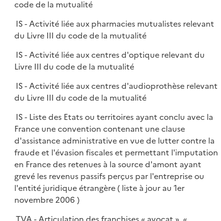
code de la mutualité
IS - Activité liée aux pharmacies mutualistes relevant
du Livre III du code de la mutualité
IS - Activité liée aux centres d'optique relevant du
Livre III du code de la mutualité
IS - Activité liée aux centres d'audioprothèse relevant
du Livre III du code de la mutualité
IS - Liste des Etats ou territoires ayant conclu avec la
France une convention contenant une clause
d'assistance administrative en vue de lutter contre la
fraude et l'évasion fiscales et permettant l'imputation
en France des retenues à la source d'amont ayant
grevé les revenus passifs perçus par l'entreprise ou
l'entité juridique étrangère ( liste à jour au 1er
novembre 2006 )
TVA - Articulation des franchises « avocat », «