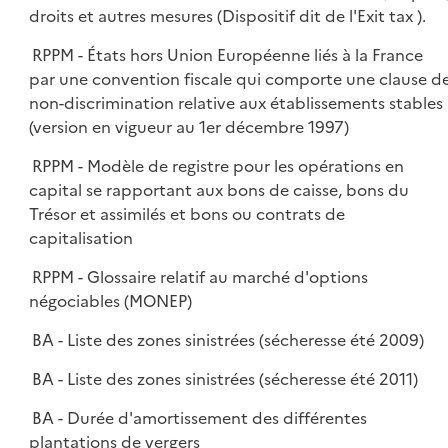
droits et autres mesures (Dispositif dit de l'Exit tax ).
RPPM - États hors Union Européenne liés à la France
par une convention fiscale qui comporte une clause d
non-discrimination relative aux établissements stables
(version en vigueur au 1er décembre 1997)
RPPM - Modèle de registre pour les opérations en
capital se rapportant aux bons de caisse, bons du
Trésor et assimilés et bons ou contrats de
capitalisation
RPPM - Glossaire relatif au marché d'options
négociables (MONEP)
BA - Liste des zones sinistrées (sécheresse été 2009)
BA - Liste des zones sinistrées (sécheresse été 2011)
BA - Durée d'amortissement des différentes
plantations de vergers