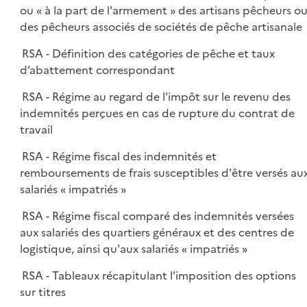
ou « à la part de l'armement » des artisans pêcheurs o
des pêcheurs associés de sociétés de pêche artisanale
RSA - Définition des catégories de pêche et taux
d’abattement correspondant
RSA - Régime au regard de l'impôt sur le revenu des
indemnités perçues en cas de rupture du contrat de
travail
RSA - Régime fiscal des indemnités et
remboursements de frais susceptibles d'être versés au
salariés « impatriés »
RSA - Régime fiscal comparé des indemnités versées
aux salariés des quartiers généraux et des centres de
logistique, ainsi qu'aux salariés « impatriés »
RSA - Tableaux récapitulant l’imposition des options
sur titres