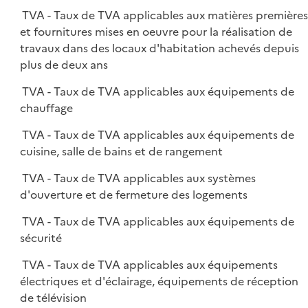
TVA - Taux de TVA applicables aux matières première
et fournitures mises en oeuvre pour la réalisation de
travaux dans des locaux d'habitation achevés depuis
plus de deux ans
TVA - Taux de TVA applicables aux équipements de
chauffage
TVA - Taux de TVA applicables aux équipements de
cuisine, salle de bains et de rangement
TVA - Taux de TVA applicables aux systèmes
d'ouverture et de fermeture des logements
TVA - Taux de TVA applicables aux équipements de
sécurité
TVA - Taux de TVA applicables aux équipements
électriques et d'éclairage, équipements de réception
de télévision