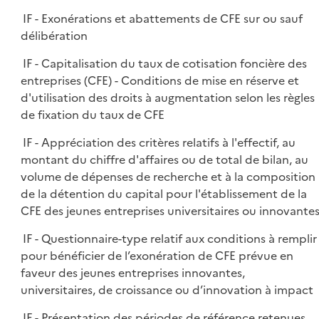
IF - Exonérations et abattements de CFE sur ou sauf
délibération
IF - Capitalisation du taux de cotisation foncière des
entreprises (CFE) - Conditions de mise en réserve et
d'utilisation des droits à augmentation selon les règles
de fixation du taux de CFE
IF - Appréciation des critères relatifs à l'effectif, au
montant du chiffre d'affaires ou de total de bilan, au
volume de dépenses de recherche et à la composition
de la détention du capital pour l'établissement de la
CFE des jeunes entreprises universitaires ou innovante
IF - Questionnaire-type relatif aux conditions à remplir
pour bénéficier de l’exonération de CFE prévue en
faveur des jeunes entreprises innovantes,
universitaires, de croissance ou d’innovation à impact
IF - Présentation des périodes de référence retenues