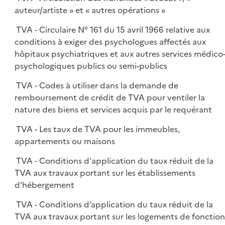
auteur/artiste » et « autres opérations »
TVA - Circulaire N° 161 du 15 avril 1966 relative aux
conditions à exiger des psychologues affectés aux
hôpitaux psychiatriques et aux autres services médico
psychologiques publics ou semi-publics
TVA - Codes à utiliser dans la demande de
remboursement de crédit de TVA pour ventiler la
nature des biens et services acquis par le requérant
TVA - Les taux de TVA pour les immeubles,
appartements ou maisons
TVA - Conditions d'application du taux réduit de la
TVA aux travaux portant sur les établissements
d'hébergement
TVA - Conditions d’application du taux réduit de la
TVA aux travaux portant sur les logements de fonction