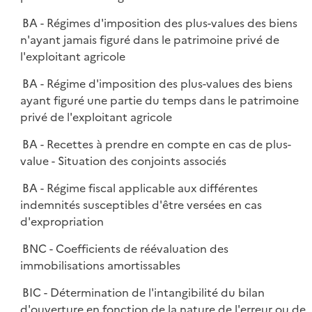
BA - Régimes d'imposition des plus-values des biens
n'ayant jamais figuré dans le patrimoine privé de
l'exploitant agricole
BA - Régime d'imposition des plus-values des biens
ayant figuré une partie du temps dans le patrimoine
privé de l'exploitant agricole
BA - Recettes à prendre en compte en cas de plus-
value - Situation des conjoints associés
BA - Régime fiscal applicable aux différentes
indemnités susceptibles d'être versées en cas
d'expropriation
BNC - Coefficients de réévaluation des
immobilisations amortissables
BIC - Détermination de l'intangibilité du bilan
d'ouverture en fonction de la nature de l'erreur ou de