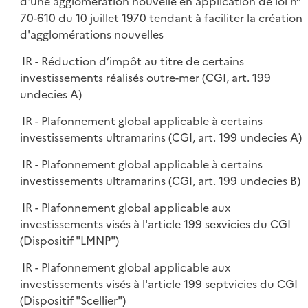
d'une agglomération nouvelle en application de loi n°
70-610 du 10 juillet 1970 tendant à faciliter la création
d'agglomérations nouvelles
IR - Réduction d’impôt au titre de certains
investissements réalisés outre-mer (CGI, art. 199
undecies A)
IR - Plafonnement global applicable à certains
investissements ultramarins (CGI, art. 199 undecies A)
IR - Plafonnement global applicable à certains
investissements ultramarins (CGI, art. 199 undecies B)
IR - Plafonnement global applicable aux
investissements visés à l'article 199 sexvicies du CGI
(Dispositif "LMNP")
IR - Plafonnement global applicable aux
investissements visés à l'article 199 septvicies du CGI
(Dispositif "Scellier")