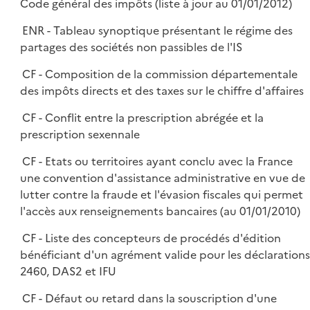
Code général des impôts (liste à jour au 01/01/2012)
ENR - Tableau synoptique présentant le régime des
partages des sociétés non passibles de l'IS
CF - Composition de la commission départementale
des impôts directs et des taxes sur le chiffre d'affaires
CF - Conflit entre la prescription abrégée et la
prescription sexennale
CF - Etats ou territoires ayant conclu avec la France
une convention d'assistance administrative en vue de
lutter contre la fraude et l'évasion fiscales qui permet
l'accès aux renseignements bancaires (au 01/01/2010)
CF - Liste des concepteurs de procédés d'édition
bénéficiant d'un agrément valide pour les déclarations
2460, DAS2 et IFU
CF - Défaut ou retard dans la souscription d'une