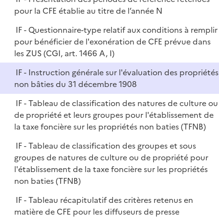
pour la CFE établie au titre de l’année N
IF - Questionnaire-type relatif aux conditions à remplir
pour bénéficier de l'exonération de CFE prévue dans
les ZUS (CGI, art. 1466 A, I)
IF - Instruction générale sur l'évaluation des propriétés
non bâties du 31 décembre 1908
IF - Tableau de classification des natures de culture ou
de propriété et leurs groupes pour l'établissement de
la taxe foncière sur les propriétés non baties (TFNB)
IF - Tableau de classification des groupes et sous
groupes de natures de culture ou de propriété pour
l'établissement de la taxe foncière sur les propriétés
non baties (TFNB)
IF - Tableau récapitulatif des critères retenus en
matière de CFE pour les diffuseurs de presse