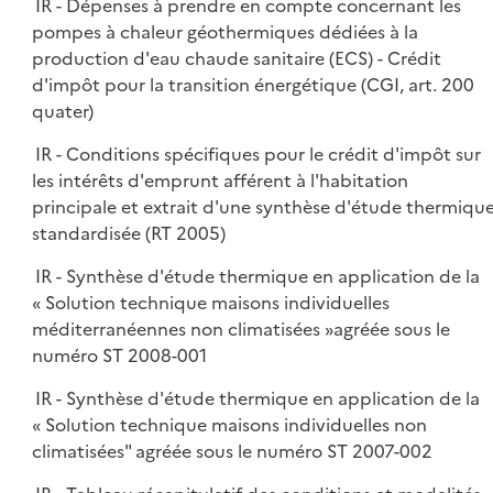
IR - Dépenses à prendre en compte concernant les
pompes à chaleur géothermiques dédiées à la
production d'eau chaude sanitaire (ECS) - Crédit
d'impôt pour la transition énergétique (CGI, art. 200
quater)
IR - Conditions spécifiques pour le crédit d'impôt sur
les intérêts d'emprunt afférent à l'habitation
principale et extrait d'une synthèse d'étude thermiqu
standardisée (RT 2005)
IR - Synthèse d'étude thermique en application de la
« Solution technique maisons individuelles
méditerranéennes non climatisées »agréée sous le
numéro ST 2008-001
IR - Synthèse d'étude thermique en application de la
« Solution technique maisons individuelles non
climatisées" agréée sous le numéro ST 2007-002