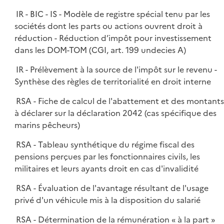
IR - BIC - IS - Modèle de registre spécial tenu par les
sociétés dont les parts ou actions ouvrent droit à
réduction - Réduction d’impôt pour investissement
dans les DOM-TOM (CGI, art. 199 undecies A)
IR - Prélèvement à la source de l'impôt sur le revenu -
Synthèse des règles de territorialité en droit interne
RSA - Fiche de calcul de l'abattement et des montant
à déclarer sur la déclaration 2042 (cas spécifique des
marins pêcheurs)
RSA - Tableau synthétique du régime fiscal des
pensions perçues par les fonctionnaires civils, les
militaires et leurs ayants droit en cas d'invalidité
RSA - Évaluation de l'avantage résultant de l'usage
privé d'un véhicule mis à la disposition du salarié
RSA - Détermination de la rémunération « à la part »