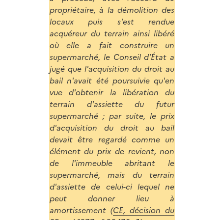
propriétaire, à la démolition des
locaux puis s'est rendue
acquéreur du terrain ainsi libéré
où elle a fait construire un
supermarché, le Conseil d'État a
jugé que l'acquisition du droit au
bail n'avait été poursuivie qu'en
vue d'obtenir la libération du
terrain d'assiette du futur
supermarché ; par suite, le prix
d'acquisition du droit au bail
devait être regardé comme un
élément du prix de revient, non
de l'immeuble abritant le
supermarché, mais du terrain
d'assiette de celui-ci lequel ne
peut donner lieu à
amortissement (
CE, décision du