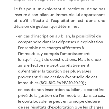
Le fait pour un exploitant d'inscrire ou de ne pas
inscrire à son bilan un immeuble lui appartenant
et qu'il affecte à l'exploitation est donc une
décision de gestion qui détermine :
en cas d'inscription au bilan, la possibilité de
comprendre dans les dépenses d'exploitation
l'ensemble des charges afférentes à
l'immeuble, y compris l'amortissement
lorsqu'il s'agit de constructions. Mais le choix
ainsi effectué ne peut corrélativement
qu'entraîner la taxation des plus-values
provenant d'une cession éventuelle de ces
immeubles (
BOI-BIC-PVMV-10-10-10
) ;
en cas de non inscription au bilan, le caractère
privé de la gestion de l'immeuble ; dans ce cas,
le contribuable ne peut en principe déduire
de ses résultats d'exploitation que les charges