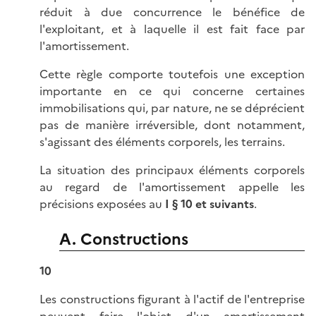
réduit à due concurrence le bénéfice de
l'exploitant, et à laquelle il est fait face par
l'amortissement.
Cette règle comporte toutefois une exception
importante en ce qui concerne certaines
immobilisations qui, par nature, ne se déprécient
pas de manière irréversible, dont notamment,
s'agissant des éléments corporels, les terrains.
La situation des principaux éléments corporels
au regard de l'amortissement appelle les
précisions exposées au
I § 10 et suivants
.
A. Constructions
10
Les constructions figurant à l'actif de l'entreprise