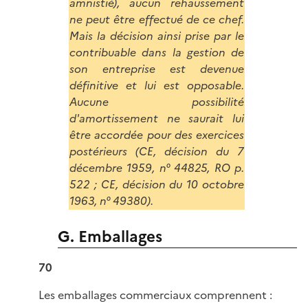
amnistié), aucun rehaussement
ne peut être effectué de ce chef.
Mais la décision ainsi prise par le
contribuable dans la gestion de
son entreprise est devenue
définitive et lui est opposable.
Aucune possibilité
d'amortissement ne saurait lui
être accordée pour des exercices
postérieurs (CE, décision du 7
décembre 1959, n° 44825, RO p.
522 ; CE, décision du 10 octobre
1963, n° 49380).
G. Emballages
70
Les emballages commerciaux comprennent :