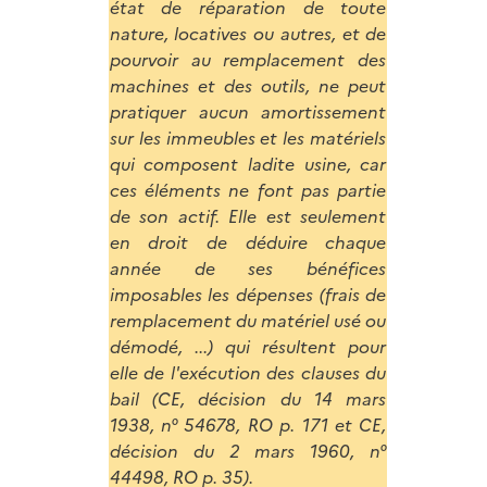
état de réparation de toute
nature, locatives ou autres, et de
pourvoir au remplacement des
machines et des outils, ne peut
pratiquer aucun amortissement
sur les immeubles et les matériels
qui composent ladite usine, car
ces éléments ne font pas partie
de son actif. Elle est seulement
en droit de déduire chaque
année de ses bénéfices
imposables les dépenses (frais de
remplacement du matériel usé ou
démodé, ...) qui résultent pour
elle de l'exécution des clauses du
bail (CE, décision du 14 mars
1938, n° 54678, RO p. 171 et CE,
décision du 2 mars 1960, n°
44498, RO p. 35).