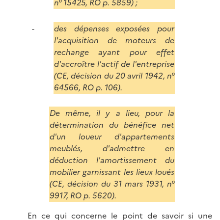
n° 1
5425, RO p. 5859) ;
des dépenses exposées pour
l'acquisition de moteurs de
rechange ayant pour effet
d'accroître l'actif de l'entreprise
(CE, décision du 20 avril 1942, n°
64566, RO p. 106).
De même, il y a lieu, pour la
détermination du bénéfice net
d'un loueur d'appartements
meublés, d'admettre en
déduction l'amortissement du
mobilier garnissant les lieux loués
(CE, décision du 31 mars 1931, n°
9917, RO p. 5620).
En ce qui concerne le point de savoir si une