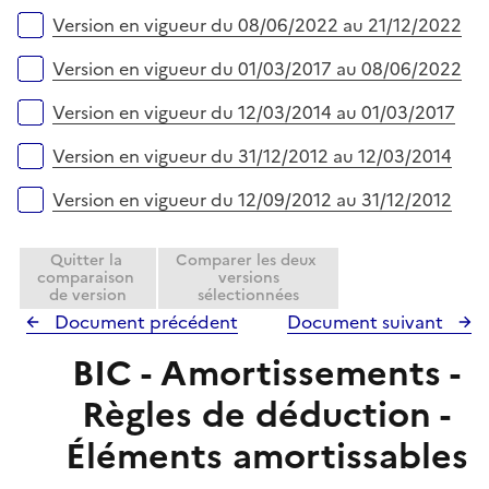
r
e
Version en vigueur du 08/06/2022 au 21/12/2022
r
Version en vigueur du 01/03/2017 au 08/06/2022
Version en vigueur du 12/03/2014 au 01/03/2017
Version en vigueur du 31/12/2012 au 12/03/2014
Version en vigueur du 12/09/2012 au 31/12/2012
Quitter la
Comparer les deux
comparaison
versions
de version
sélectionnées
Document précédent
Document suivant
BIC - Amortissements -
Règles de déduction -
Éléments amortissables