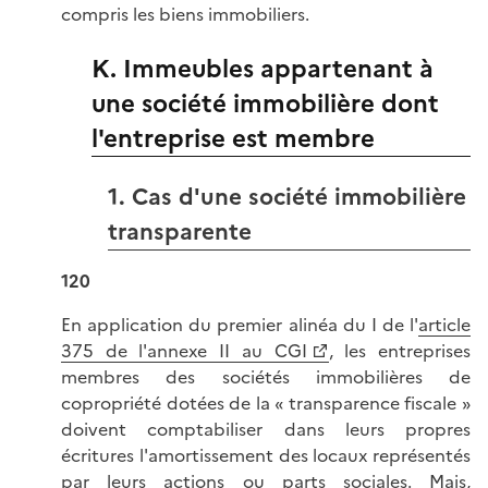
compris les biens immobiliers.
K. Immeubles appartenant à
une société immobilière dont
l'entreprise est membre
1. Cas d'une société immobilière
transparente
120
En application du premier alinéa du I de l'
article
375 de l'annexe II au CGI
, les entreprises
membres des sociétés immobilières de
copropriété dotées de
la « transparence
fiscale »
doivent comptabiliser dans leurs propres
écritures l'amortissement des locaux représentés
par leurs actions ou parts sociales. Mais,