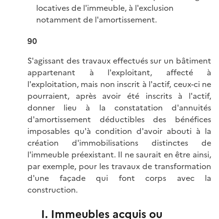
locatives de l'immeuble, à l'exclusion
notamment de l'amortissement.
90
S'agissant des travaux effectués sur un bâtiment
appartenant à l'exploitant, affecté à
l'exploitation, mais non inscrit à l'actif, ceux-ci ne
pourraient, après avoir été inscrits à l'actif,
donner lieu à la constatation d'annuités
d'amortissement déductibles des bénéfices
imposables qu'à condition d'avoir abouti à la
création d'immobilisations distinctes de
l'immeuble préexistant. Il ne saurait en être ainsi,
par exemple, pour les travaux de transformation
d'une façade qui font corps avec la
construction.
I. Immeubles acquis ou