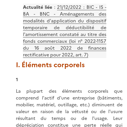
Actualité liée
:
21/12/2022 : BIC - IS -
BA - BNC - Aménagements des
modalités d'application du dispositif
temporaire de déductibilité de
l'amortissement constaté au titre des
fonds commerciaux (loi n° 2022-1157
du 16 août 2022 de finances
rectificative pour 2022, art. 7)
I. Éléments corporels
1
La plupart des éléments corporels que
comprend l'actif d'une entreprise (bâtiments,
mobilier, matériel, outillage, etc.) diminuent de
valeur en raison de la vétusté ou de l'usure
résultant du temps ou de l'usage. Leur
dépréciation constitue une perte réelle qui