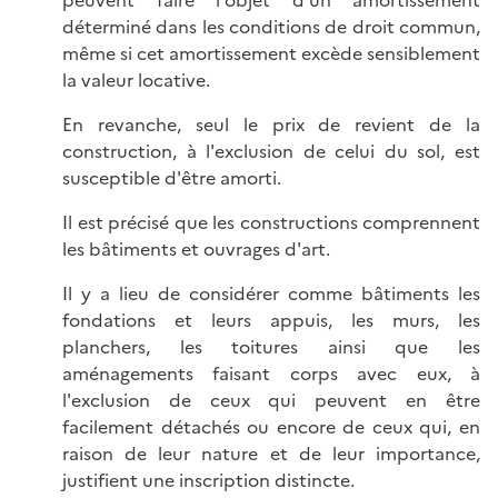
peuvent faire l'objet d'un amortissement
déterminé dans les conditions de droit commun,
même si cet amortissement excède sensiblement
la valeur locative.
En revanche, seul le prix de revient de la
construction, à l'exclusion de celui du sol, est
susceptible d'être amorti.
Il est précisé que les constructions comprennent
les bâtiments et ouvrages d'art.
Il y a lieu de considérer comme bâtiments les
fondations et leurs appuis, les murs, les
planchers, les toitures ainsi que les
aménagements faisant corps avec eux, à
l'exclusion de ceux qui peuvent en être
facilement détachés ou encore de ceux qui, en
raison de leur nature et de leur importance,
justifient une inscription distincte.