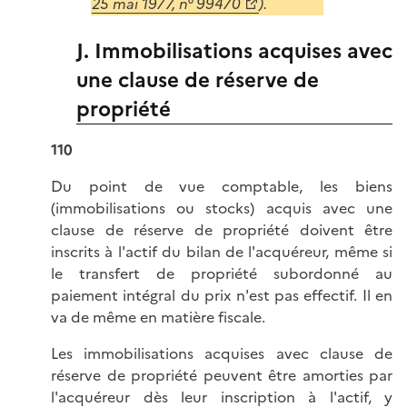
25 mai 1977, n° 99470
).
J. Immobilisations acquises avec
une clause de réserve de
propriété
110
Du point de vue comptable, les biens
(immobilisations ou stocks) acquis avec une
clause de réserve de propriété doivent être
inscrits à l'actif du bilan de l'acquéreur, même si
le transfert de propriété subordonné au
paiement intégral du prix n'est pas effectif. Il en
va de même en matière fiscale.
Les immobilisations acquises avec clause de
réserve de propriété peuvent être amorties par
l'acquéreur dès leur inscription à l'actif, y