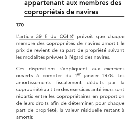
appartenant aux membres des
copropriétés de navires
170
L'
article 39 E du CGI
prévoit que chaque
membre des copropriétés de navires amortit le
prix de revient de sa part de propriété suivant
les modalités prévues à l'égard des navires.
Ces dispositions s'appliquent aux exercices
er
ouverts à compter du 1
janvier 1978. Les
amortissements fiscalement déduits par la
copropriété au titre des exercices antérieurs sont
répartis entre les copropriétaires en proportion
de leurs droits afin de déterminer, pour chaque
part de propriété, la valeur résiduelle restant à
amortir.