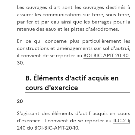
Les ouvrages d'art sont les ouvrages destinés à
assurer les communications sur terre, sous terre,
par fer et par eau ainsi que les barrages pour la
retenue des eaux et les pistes d'aérodromes.
En ce qui concerne plus particulièrement les
constructions et aménagements sur sol d'autrui,
il convient de se reporter au
BOI-BIC-AMT-20-40-
30
.
B. Éléments d'actif acquis en
cours d'exercice
20
S'agissant des éléments d'actif acquis en cours
d'exercice, il convient de se reporter au
II-C-2 §
240 du BOI-BIC-AMT-20-10
.