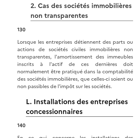
2. Cas des sociétés immobilières
non transparentes
130
Lorsque les entreprises détiennent des parts ou
actions de sociétés civiles immobilières non
transparentes, l'amortissement des immeubles
inscrits à l'actif de ces dernières doit
normalement être pratiqué dans la comptabilité
des sociétés immobilières, que celles-ci soient ou
non passibles de l'impôt sur les sociétés.
L. Installations des entreprises
concessionnaires
140
En ce qui concerne les installations des