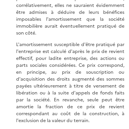
corrélativement, elles ne sauraient évidemment
être admises à déduire de leurs bénéfices
imposables l'amortissement que la société
immobilière aurait éventuellement pratiqué de
son côté.
L'amortissement susceptible d'être pratiqué par
l'entreprise est calculé d'après le prix de revient
effectif, pour ladite entreprise, des actions ou
parts sociales considérées. Ce prix correspond,
en principe, au prix de souscription ou
d'acquisition des droits augmenté des sommes
payées ultérieurement à titre de versement de
libération ou à la suite d'appels de fonds faits
par la société. En revanche, seule peut être
amortie la fraction de ce prix de revient
correspondant au coût de la construction, à
l'exclusion de la valeur du terrain.