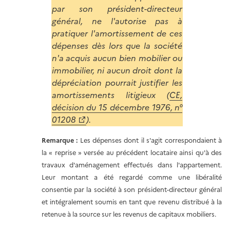
par son président-directeur
général, ne l'autorise pas à
pratiquer l'amortissement de ces
dépenses dès lors que la société
n'a acquis aucun bien mobilier ou
immobilier, ni aucun droit dont la
dépréciation pourrait justifier les
amortissements litigieux (
CE,
décision du 15 décembre 1976, n°
01208
).
Remarque :
Les dépenses dont il s'agit correspondaient à
la « reprise » versée au précédent locataire ainsi qu'à des
travaux d'aménagement effectués dans l'appartement.
Leur montant a été regardé comme une libéralité
consentie par la société à son président-directeur général
et intégralement soumis en tant que revenu distribué à la
retenue à la source sur les revenus de capitaux mobiliers.