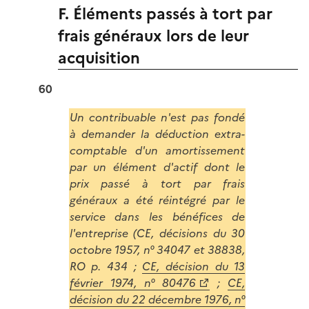
F. Éléments passés à tort par
frais généraux lors de leur
acquisition
60
Un contribuable n'est pas fondé
à demander la déduction extra-
comptable d'un amortissement
par un élément d'actif dont le
prix passé à tort par frais
généraux a été réintégré par le
service dans les bénéfices de
l'entreprise (CE, décisions du 30
octobre 1957, n° 34047 et 38838,
RO p. 434 ;
CE, décision du 13
février 1974, n° 80476
;
CE,
décision du 22 décembre 1976, n°