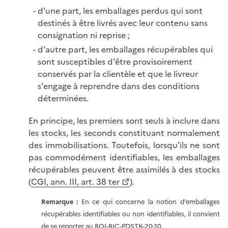
d'une part, les emballages perdus qui sont
destinés à être livrés avec leur contenu sans
consignation ni reprise ;
d'autre part, les emballages récupérables qui
sont susceptibles d'être provisoirement
conservés par la clientèle et que le livreur
s'engage à reprendre dans des conditions
déterminées.
En principe, les premiers sont seuls à inclure dans
les stocks, les seconds constituant normalement
des immobilisations. Toutefois, lorsqu'ils ne sont
pas commodément identifiables, les emballages
récupérables peuvent être assimilés à des stocks
(
CGI, ann. III, art. 38 ter
).
Remarque :
En ce qui concerne la notion d'emballages
récupérables identifiables ou non identifiables, il convient
de se reporter au
BOI-BIC-PDSTK-20-10
.