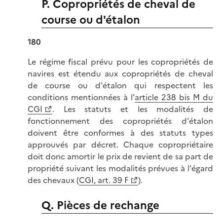
P. Copropriétés de cheval de
course ou d'étalon
180
Le régime fiscal prévu pour les copropriétés de
navires est étendu aux copropriétés de cheval
de course ou d'étalon qui respectent les
conditions mentionnées à l'
article 238 bis M du
CGI
. Les statuts et les modalités de
fonctionnement des copropriétés d'étalon
doivent être conformes à des statuts types
approuvés par décret. Chaque copropriétaire
doit donc amortir le prix de revient de sa part de
propriété suivant les modalités prévues à l'égard
des chevaux (
CGI, art. 39 F
).
Q. Pièces de rechange