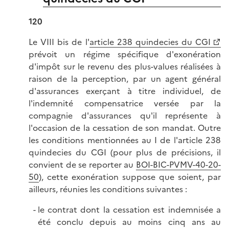
120
Le VIII bis de l'
article 238 quindecies du CGI
prévoit un régime spécifique d'exonération
d'impôt sur le revenu des plus-values réalisées à
raison de la perception, par un agent général
d'assurances exerçant à titre individuel, de
l'indemnité compensatrice versée par la
compagnie d'assurances qu'il représente à
l'occasion de la cessation de son mandat. Outre
les conditions mentionnées au I de l'article 238
quindecies du CGI (pour plus de précisions, il
convient de se reporter au
BOI-BIC-PVMV-40-20-
50
), cette exonération suppose que soient, par
ailleurs, réunies les conditions suivantes :
le contrat dont la cessation est indemnisée a
été conclu depuis au moins cinq ans au