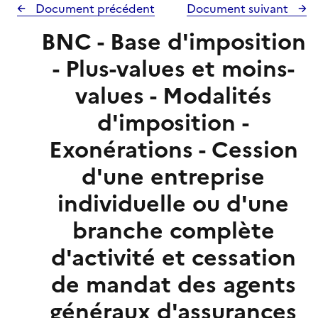
Document précédent
Document suivant
BNC - Base d'imposition
- Plus-values et moins-
values - Modalités
d'imposition -
Exonérations - Cession
d'une entreprise
individuelle ou d'une
branche complète
d'activité et cessation
de mandat des agents
généraux d'assurances