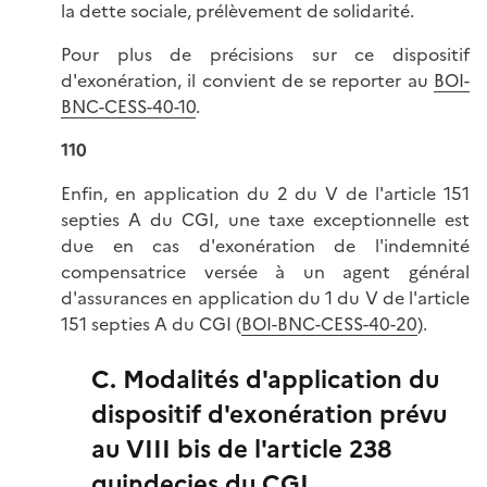
la dette sociale, prélèvement de solidarité.
Pour plus de précisions sur ce dispositif
d'exonération, il convient de se reporter au
BOI-
BNC-CESS-40-10
.
110
Enfin, en application du 2 du V de l'article 151
septies A du CGI, une taxe exceptionnelle est
due en cas d'exonération de l'indemnité
compensatrice versée à un agent général
d'assurances en application du 1 du V de l'article
151 septies A du CGI (
BOI-BNC-CESS-40-20
).
C. Modalités d'application du
dispositif d'exonération prévu
au VIII bis de l'article 238
quindecies du CGI