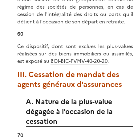
régime des sociétés de personnes, en cas de
cession de l'intégralité des droits ou parts qu'il
détient à l'occasion de son départ en retraite.
60
Ce dispositif, dont sont exclues les plus-values
réalisées sur des biens immobiliers ou assimilés,
est exposé au
BOI-BIC-PVMV-40-20-20
.
III. Cessation de mandat des
agents généraux d'assurances
A. Nature de la plus-value
dégagée à l'occasion de la
cessation
70