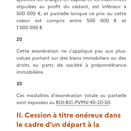
stipulées au profit du cédant, est inférieur à
500 000 €
, et partielle lorsque ce prix ou cette
valeur est compris entre
500 000 €
et
1 000 000 €
.
20
Cette exonération ne s'applique pas aux plus-
values portant sur des biens immobiliers ou des
droits ou parts de société à prépondérance
immobilière.
30
Ces modalités d'exonération totale ou partielle
sont exposées au
BOI-BIC-PVMV-40-20-50
.
II. Cession à titre onéreux dans
le cadre d'un départ à la