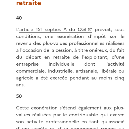
retraite
40
L'
article 151 septies A du CGI
prévoit, sous
conditions, une exonération d'impôt sur le
revenu des plus-values professionnelles réalisées
à l'occasion de la cession, à titre onéreux, du fait
du départ en retraite de l'exploitant, d'une
entreprise individuelle dont l'activité
commerciale, industrielle, artisanale, libérale ou
agricole a été exercée pendant au moins cinq
ans.
50
Cette exonération s'étend également aux plus-
values réalisées par le contribuable qui exerce
son activité professionnelle en tant qu'associé
d'une société ou d'un groupement soumis au