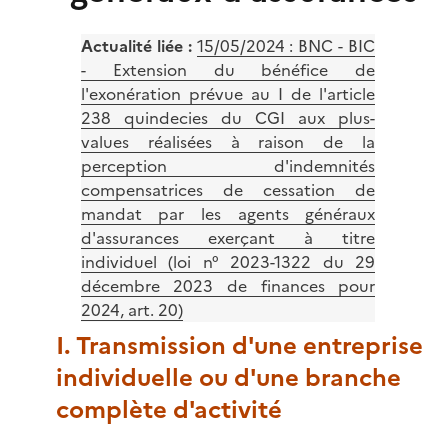
Actualité liée :
15/05/2024 :
BNC - BIC
- Extension du bénéfice de
l'exonération prévue au I de l'article
238 quindecies du CGI aux plus-
values réalisées à raison de la
perception d'indemnités
compensatrices de cessation de
mandat par les agents généraux
d'assurances exerçant à titre
individuel (loi n° 2023-1322 du 29
décembre 2023 de finances pour
2024, art. 20)
I. Transmission d'une entreprise
individuelle ou d'une branche
complète d'activité