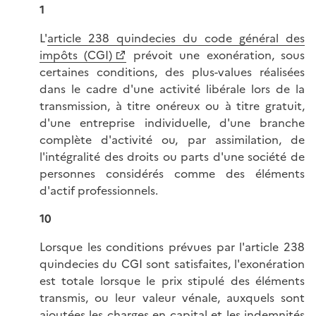
1
L'
article 238 quindecies du code général des
impôts (CGI)
prévoit une exonération, sous
certaines conditions, des plus-values réalisées
dans le cadre d'une activité libérale lors de la
transmission, à titre onéreux ou à titre gratuit,
d'une entreprise individuelle, d'une branche
complète d'activité ou, par assimilation, de
l'intégralité des droits ou parts d'une société de
personnes considérés comme des éléments
d'actif professionnels.
10
Lorsque les conditions prévues par l'article 238
quindecies du CGI sont satisfaites, l'exonération
est totale lorsque le prix stipulé des éléments
transmis, ou leur valeur vénale, auxquels sont
ajoutées les charges en capital et les indemnités