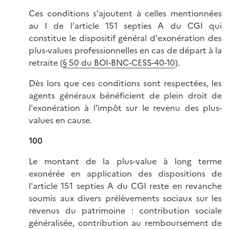
Ces conditions s'ajoutent à celles mentionnées
au I de l'article 151 septies A du CGI qui
constitue le dispositif général d'exonération des
plus-values professionnelles en cas de départ à la
retraite (
§ 50 du BOI-BNC-CESS-40-10
).
Dès lors que ces conditions sont respectées, les
agents généraux bénéficient de plein droit de
l'exonération à l'impôt sur le revenu des plus-
values en cause.
100
Le montant de la plus-value à long terme
exonérée en application des dispositions de
l'article 151 septies A du CGI reste en revanche
soumis aux divers prélèvements sociaux sur les
revenus du patrimoine : contribution sociale
généralisée, contribution au remboursement de