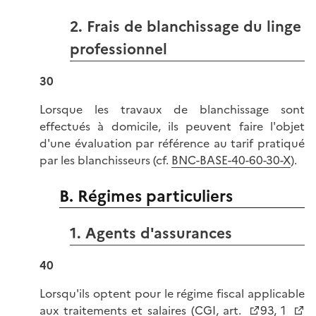
2. Frais de blanchissage du linge
professionnel
30
Lorsque les travaux de blanchissage sont
effectués à domicile, ils peuvent faire l'objet
d'une évaluation par référence au tarif pratiqué
par les blanchisseurs (cf.
BNC-BASE-40-60-30-X
).
B. Régimes particuliers
1. Agents d'assurances
40
Lorsqu'ils optent pour le régime fiscal applicable
aux traitements et salaires (
CGI, art.
93, 1