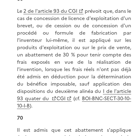
Le
2 de l'article 93 du CGI
prévoit que, dans le
cas de concession de licence d'exploitation d'un
brevet, ou de cession ou de concession d'un
procédé ou formule de fabrication par
l'inventeur lui-même, il est appliqué sur les
produits d'exploitation ou sur le prix de vente,
un abattement de 30 % pour tenir compte des
frais exposés en vue de la réalisation de
l'invention, lorsque les frais réels n'ont pas déjà
été admis en déduction pour la détermination
du bénéfice imposable, sauf application des
dispositions du deuxième alinéa du
I de l'article
93 quater du
CGI
(cf.
BOI-BNC-SECT-30-10-
10-I-B
).
70
Il est admis que cet abattement s'applique