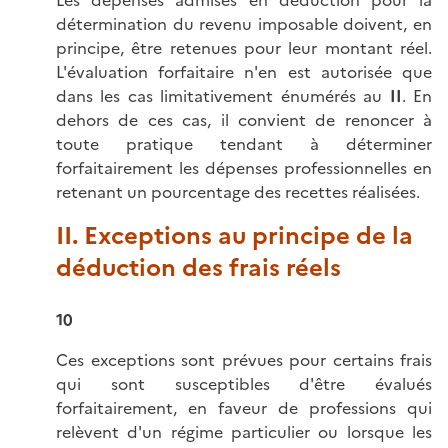
Les dépenses admises en déduction pour la
détermination du revenu imposable doivent, en
principe, être retenues pour leur montant réel.
L'évaluation forfaitaire n'en est autorisée que
dans les cas limitativement énumérés au
II
. En
dehors de ces cas, il convient de renoncer à
toute pratique tendant à déterminer
forfaitairement les dépenses professionnelles en
retenant un pourcentage des recettes réalisées.
II. Exceptions au principe de la
déduction des frais réels
10
Ces exceptions sont prévues pour certains frais
qui sont susceptibles d'être évalués
forfaitairement, en faveur de professions qui
relèvent d'un régime particulier ou lorsque les