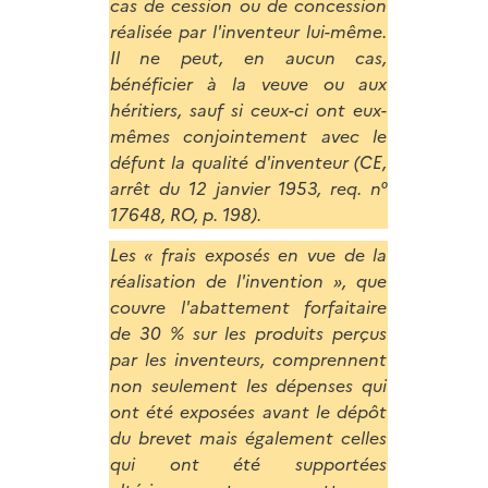
cas de cession ou de concession
réalisée par l'inventeur lui-même.
Il ne peut, en aucun cas,
bénéficier à la veuve ou aux
héritiers, sauf si ceux-ci ont eux-
mêmes conjointement avec le
défunt la qualité d'inventeur (CE,
arrêt du 12 janvier 1953, req. n°
17648, RO, p. 198).
Les « frais exposés en vue de la
réalisation de l'invention », que
couvre l'abattement forfaitaire
de 30 % sur les produits perçus
par les inventeurs, comprennent
non seulement les dépenses qui
ont été exposées avant le dépôt
du brevet mais également celles
qui ont été supportées