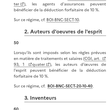
ter
), les agents d'assurances peuvent
bénéficier de la déduction forfaitaire de 10 %.
Sur ce régime, cf.
BOI-BNC-SECT-10
.
2. Auteurs d'oeuvres de l'esprit
50
Lorsqu'ils sont imposés selon les règles prévues
en matière de traitements et salaires (
CGI, art.
93, 1
quater
), les auteurs d’œuvres de
l'esprit peuvent bénéficier de la déduction
forfaitaire de 10 %.
Sur ce régime, cf.
BOI-BNC-SECT-20-10-40
.
3. Inventeurs
60