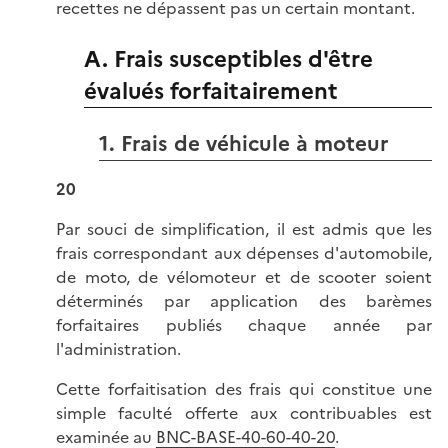
recettes ne dépassent pas un certain montant.
A. Frais susceptibles d'être
évalués forfaitairement
1. Frais de véhicule à moteur
20
Par souci de simplification, il est admis que les
frais correspondant aux dépenses d'automobile,
de moto, de vélomoteur et de scooter soient
déterminés par application des barèmes
forfaitaires publiés chaque année par
l'administration.
Cette forfaitisation des frais qui constitue une
simple faculté offerte aux contribuables est
examinée au
BNC-BASE-40-60-40-20
.