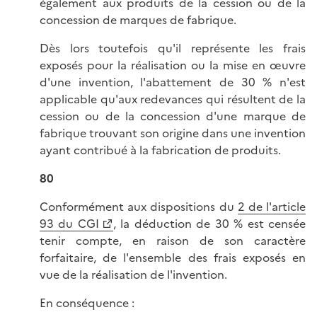
également aux produits de la cession ou de la
concession de marques de fabrique.
Dès lors toutefois qu'il représente les frais
exposés pour la réalisation ou la mise en œuvre
d'une invention, l'abattement de 30 % n'est
applicable qu'aux redevances qui résultent de la
cession ou de la concession d'une marque de
fabrique trouvant son origine dans une invention
ayant contribué à la fabrication de produits.
80
Conformément aux dispositions du
2 de l'article
93 du CGI
, la déduction de 30 % est censée
tenir compte, en raison de son caractère
forfaitaire, de l'ensemble des frais exposés en
vue de la réalisation de l'invention.
En conséquence :