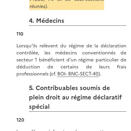
réunies).
4. Médecins
110
Lorsqu'ils relèvent du régime de la déclaration
contrôlée, les médecins conventionnés de
secteur 1 bénéficient d’un régime particulier de
déduction de certains de leurs frais
professionnels (cf.
BOI- BNC-SECT-40
).
5. Contribuables soumis de
plein droit au régime déclaratif
spécial
120