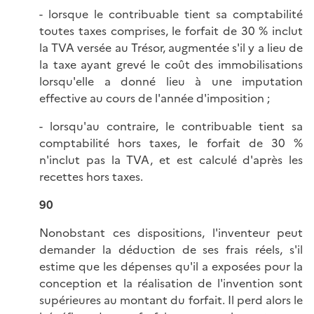
- lorsque le contribuable tient sa comptabilité
toutes taxes comprises, le forfait de 30 % inclut
la TVA versée au Trésor, augmentée s'il y a lieu de
la taxe ayant grevé le coût des immobilisations
lorsqu'elle a donné lieu à une imputation
effective au cours de l'année d'imposition ;
- lorsqu'au contraire, le contribuable tient sa
comptabilité hors taxes, le forfait de 30 %
n'inclut pas la TVA, et est calculé d'après les
recettes hors taxes.
90
Nonobstant ces dispositions, l'inventeur peut
demander la déduction de ses frais réels, s'il
estime que les dépenses qu'il a exposées pour la
conception et la réalisation de l'invention sont
supérieures au montant du forfait. Il perd alors le