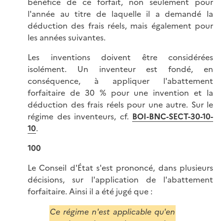
bénéfice de ce forfait, non seulement pour
l'année au titre de laquelle il a demandé la
déduction des frais réels, mais également pour
les années suivantes.
Les inventions doivent être considérées
isolément. Un inventeur est fondé, en
conséquence, à appliquer l'abattement
forfaitaire de 30 % pour une invention et la
déduction des frais réels pour une autre. Sur le
régime des inventeurs, cf.
BOI-BNC-SECT-30-10-
10
.
100
Le Conseil d'État s'est prononcé, dans plusieurs
décisions, sur l'application de l'abattement
forfaitaire. Ainsi il a été jugé que :
Ce régime n'est applicable qu'en