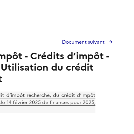
Document suivant
mpôt - Crédits d’impôt -
Utilisation du crédit
t
t d’impôt recherche, du crédit d’impôt
 du 14 février 2025 de finances pour 2025,