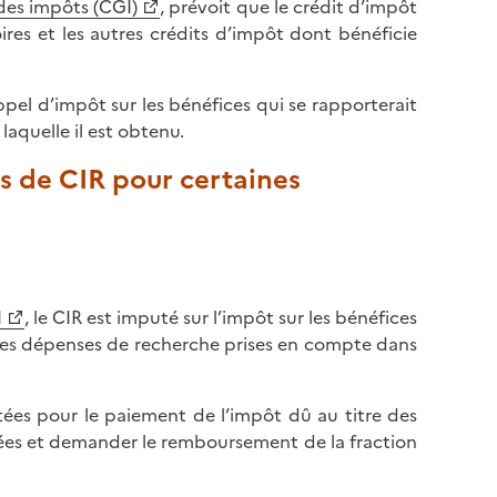
 des impôts (CGI)
, prévoit que le crédit d’impôt
ires et les autres crédits d’impôt dont bénéficie
ppel d’impôt sur les bénéfices qui se rapporterait
laquelle il est obtenu.
 de CIR pour certaines
I
, le CIR est imputé sur l’impôt sur les bénéfices
e les dépenses de recherche prises en compte dans
tées pour le paiement de l’impôt dû au titre des
tatées et demander le remboursement de la fraction