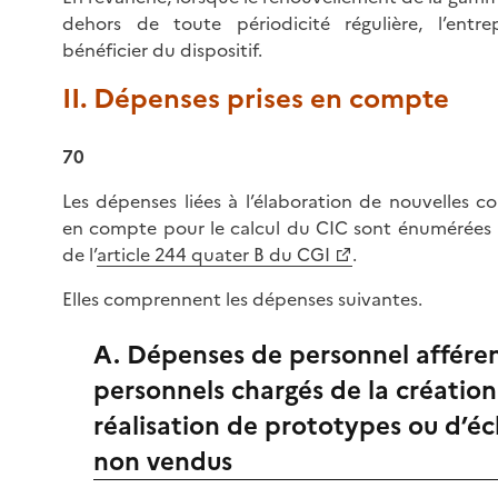
dehors de toute périodicité régulière, l’entr
bénéficier du dispositif.
II. Dépenses prises en compte
70
Les dépenses liées à l’élaboration de nouvelles col
en compte pour le calcul du CIC sont énumérées a
de l’
article 244 quater B du CGI
.
Elles comprennent les dépenses suivantes.
A. Dépenses de personnel affére
personnels chargés de la création
réalisation de prototypes ou d’éc
non vendus