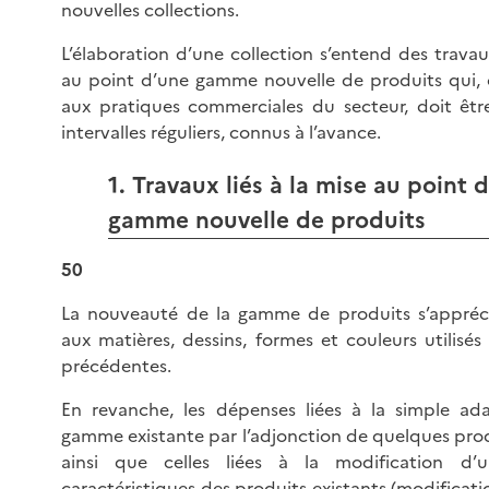
nouvelles collections.
L’élaboration d’une collection s’entend des travaux
au point d’une gamme nouvelle de produits qui
aux pratiques commerciales du secteur, doit êtr
intervalles réguliers, connus à l’avance.
1. Travaux liés à la mise au point 
gamme nouvelle de produits
50
La nouveauté de la gamme de produits s’appréc
aux matières, dessins, formes et couleurs utilisés 
précédentes.
En revanche, les dépenses liées à la simple ad
gamme existante par l’adjonction de quelques pro
ainsi que celles liées à la modification d’
caractéristiques des produits existants (modifica