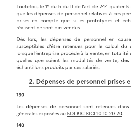
Toutefois, le 1° du h du II de l’article 244 quater 
que les dépenses de personnel relatives à ces pe
prises en compte que si les prototypes et échan
réalisent ne sont pas vendus.
Dès lors, les dépenses de personnel en caus
susceptibles d’être retenues pour le calcul du 
lorsque l’entreprise procède à la vente, en totalité 
quelles que soient les modalités de vente, des
échantillons produits par ces salariés.
2. Dépenses de personnel prises 
130
Les dépenses de personnel sont retenues dans 
générales exposées au
BOI-BIC-RICI-10-10-20-20
.
140