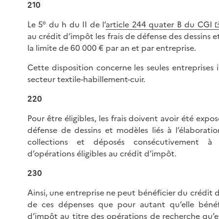
210
Le 5° du h du II de l’
article 244 quater B du CGI
au crédit d’impôt les frais de défense des dessins 
la limite de 60 000 € par an et par entreprise.
Cette disposition concerne les seules entreprises i
secteur textile-habillement-cuir.
220
Pour être éligibles, les frais doivent avoir été expo
défense de dessins et modèles liés à l’élaborati
collections et déposés consécutivement à l
d’opérations éligibles au crédit d’impôt.
230
Ainsi, une entreprise ne peut bénéficier du crédit 
de ces dépenses que pour autant qu’elle bénéf
d’impôt au titre des opérations de recherche qu’e