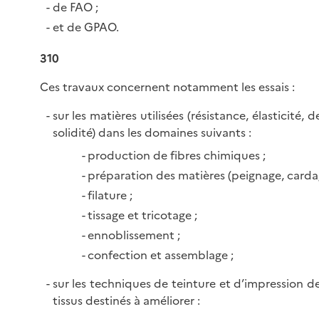
de FAO ;
et de GPAO.
310
Ces travaux concernent notamment les essais :
sur les matières utilisées (résistance, élasticité, 
solidité) dans les domaines suivants :
production de fibres chimiques ;
préparation des matières (peignage, cardag
filature ;
tissage et tricotage ;
ennoblissement ;
confection et assemblage ;
sur les techniques de teinture et d’impression de
tissus destinés à améliorer :