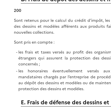
200
Sont retenus pour le calcul du crédit d’impôt, les
des dessins et modèles afférents aux produits fa
nouvelles collections.
Sont pris en compte :
les frais et taxes versés au profit des organis
étrangers qui assurent la protection des dess
concernés ;
les honoraires éventuellement versés au
mandataires chargés par l’entreprise de procé
au dépôt des dessins et modèles ou de mainteni
protection des dessins et modèles.
E. Frais de défense des dessins e