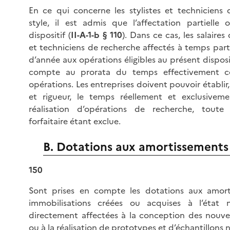
En ce qui concerne les stylistes et techniciens
style, il est admis que l’affectation partielle 
dispositif (
II-A-1-b § 110
). Dans ce cas, les salaire
et techniciens de recherche affectés à temps part
d’année aux opérations éligibles au présent disposi
compte au prorata du temps effectivement c
opérations. Les entreprises doivent pouvoir établir
et rigueur, le temps réellement et exclusivem
réalisation d’opérations de recherche, toute
forfaitaire étant exclue.
B. Dotations aux amortissements
150
Sont prises en compte les dotations aux amor
immobilisations créées ou acquises à l’état 
directement affectées à la conception des nouvel
ou à la réalisation de prototypes et d’échantillons