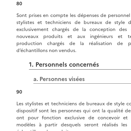
80
Sont prises en compte les dépenses de personnel 
stylistes et techniciens de bureaux de style 
exclusivement chargés de la conception des c
nouveaux produits et aux ingénieurs et te
production chargés de la réalisation de p
d’échantillons non vendus.
1. Personnels concernés
a. Personnes visées
90
Les stylistes et techniciens de bureaux de style c
dispositif sont les personnes qui ont la qualité de
ont pour fonction exclusive de concevoir et 
modèles à partir desquels seront réalisés les