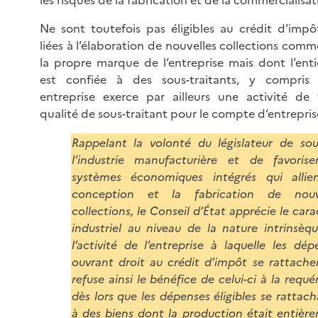
Ne sont toutefois pas éligibles au crédit d’impô
liées à l’élaboration de nouvelles collections comm
la propre marque de l’entreprise mais dont l’enti
est confiée à des sous-traitants, y compris 
entreprise exerce par ailleurs une activité de 
qualité de sous-traitant pour le compte d’entreprise
Rappelant la volonté du législateur de sou
l’industrie manufacturière et de favorise
systèmes économiques intégrés qui allie
conception et la fabrication de nouve
collections, le Conseil d’État apprécie le cara
industriel au niveau de la nature intrinsèq
l’activité de l’entreprise à laquelle les dép
ouvrant droit au crédit d’impôt se rattache
refuse ainsi le bénéfice de celui-ci à la requé
dès lors que les dépenses éligibles se rattach
à des biens dont la production était entièr