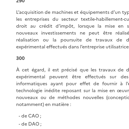
290
L’acquisition de machines et équipements d’un ty
les entreprises du secteur textile-habillement-c
droit au crédit d’impôt, lorsque la mise en 
nouveaux investissements ne peut être réalis
réalisation ou la poursuite de travaux de 
expérimental effectués dans l’entreprise utilisatrice
300
À cet égard, il est précisé que les travaux de
expérimental peuvent être effectués sur de
informatiques ayant pour effet de fournir à l’
technologie inédite reposant sur la mise en œuv
nouveaux ou de méthodes nouvelles (conceptio
notamment) en matière :
de CAO ;
de DAO ;