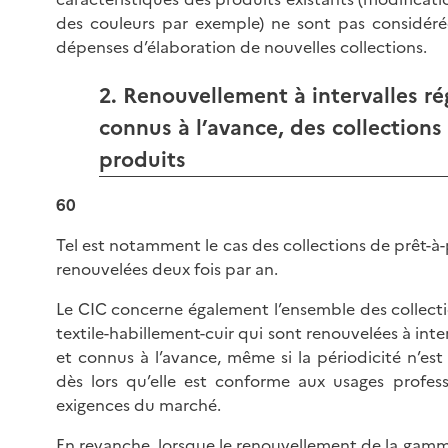
des couleurs par exemple) ne sont pas considé
dépenses d’élaboration de nouvelles collections.
2. Renouvellement à intervalles rég
connus à l’avance, des collections
produits
60
Tel est notamment le cas des collections de prêt-à-
renouvelées deux fois par an.
Le CIC concerne également l’ensemble des collect
textile-habillement-cuir qui sont renouvelées à inter
et connus à l’avance, même si la périodicité n’est
dès lors qu’elle est conforme aux usages profess
exigences du marché.
En revanche, lorsque le renouvellement de la gamm