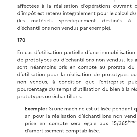
affectées à la réalisation d’opérations ouvrant 
d’impôt est retenu intégralement pour le calcul du
(les matériels spécifiquement destinés à l
d’échantillons non vendus par exemple).
170
En cas d’utilisation partielle d’une immobilisation 
de prototypes ou d’échantillons non vendus, les 
sont néanmoins pris en compte au prorata du 
d’utilisation pour la réalisation de prototypes ou
non vendus, à condition que l’entreprise puiss
pourcentage du temps d’utilisation du bien à la réa
prototypes ou échantillons.
Exemple :
Si une machine est utilisée pendant q
an pour la réalisation d’échantillons non vend
ème
prise en compte sera égale aux 15/365
d’amortissement comptabilisée.