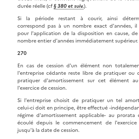
durée réelle (cf
§ 380 et suiv.
).
Si la période restant à courir, ainsi déter
correspond pas à un nombre exact d'années, il 
pour l'application de la disposition en cause, de 
nombre entier d'années immédiatement supérieur.
270
En cas de cession d'un élément non totalemen
l'entreprise cédante reste libre de pratiquer ou
pratiquer d'amortissement sur cet élément au
l'exercice de cession.
Si l'entreprise choisit de pratiquer un tel amor
celui-ci doit en principe, être effectué -indépen
régime d'amortissement applicable- au prorata
écoulé depuis le commencement de l'exercice
jusqu'à la date de cession.