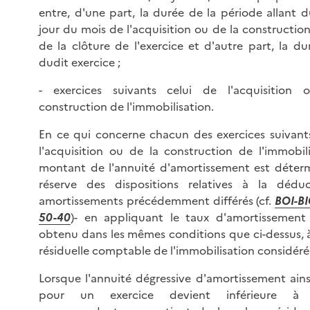
entre, d'une part, la durée de la période allant 
jour du mois de l'acquisition ou de la construction
de la clôture de l'exercice et d'autre part, la du
dudit exercice ;
- exercices suivants celui de l'acquisition
construction de l'immobilisation.
En ce qui concerne chacun des exercices suivant
l'acquisition ou de la construction de l'immobili
montant de l'annuité d'amortissement est déterm
réserve des dispositions relatives à la dédu
amortissements précédemment différés (cf.
BOI-BI
50-40
)- en appliquant le taux d'amortissement d
obtenu dans les mêmes conditions que ci-dessus, à
résiduelle comptable de l'immobilisation considéré
Lorsque l'annuité dégressive d'amortissement ains
pour un exercice devient inférieure à l