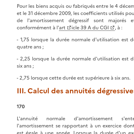
Pour les biens acquis ou fabriqués entre le 4 déc
et le 31 décembre 2009, les coefficients utilisés pou
de l'amortissement dégressif sont majorés e
conformément à l'
art
icle 39 A du CGI
, à :
- 1,75 lorsque la durée normale d'utilisation est d
quatre ans ;
- 2,25 lorsque la durée normale d'utilisation est 
six ans ;
- 2,75 lorsque cette durée est supérieure à six ans.
III. Calcul des annuités dégressive
170
L'annuité normale d'amortissement s'e
l'amortissement se rapportant à un exercice don
est égale à une année. Lorsque la durée d'un ex