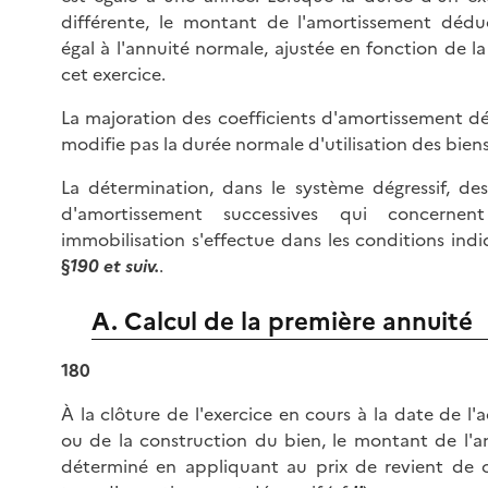
différente, le montant de l'amortissement déduc
égal à l'annuité normale, ajustée en fonction de l
cet exercice.
La majoration des coefficients d'amortissement dé
modifie pas la durée normale d'utilisation des biens
La détermination, dans le système dégressif, de
d'amortissement successives qui concernen
immobilisation s'effectue dans les conditions ind
§
190 et suiv.
.
A. Calcul de la première annuité
180
À la clôture de l'exercice en cours à la date de l'a
ou de la construction du bien, le montant de l'a
déterminé en appliquant au prix de revient de c