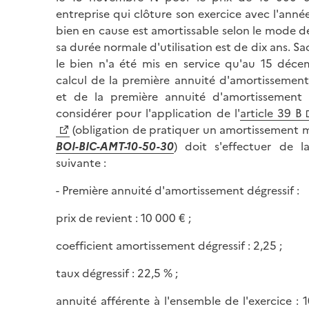
entreprise qui clôture son exercice avec l'année 
bien en cause est amortissable selon le mode dé
sa durée normale d'utilisation est de dix ans. S
le bien n'a été mis en service qu'au 15 déce
calcul de la première annuité d'amortissement
et de la première annuité d'amortissement l
considérer pour l'application de l'
article 39 B
(obligation de pratiquer un amortissement m
BOI-BIC-AMT-10-50-30
) doit s'effectuer de l
suivante :
- Première annuité d'amortissement dégressif :
prix de revient : 10 000 € ;
coefficient amortissement dégressif : 2,25 ;
taux dégressif : 22,5 % ;
annuité afférente à l'ensemble de l'exercice : 