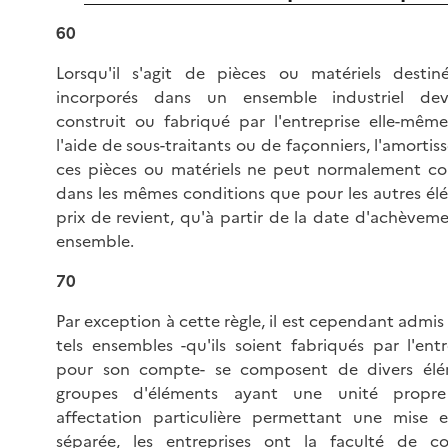
60
Lorsqu'il s'agit de pièces ou matériels destin
incorporés dans un ensemble industriel dev
construit ou fabriqué par l'entreprise elle-mêm
l'aide de sous-traitants ou de façonniers, l'amorti
ces pièces ou matériels ne peut normalement c
dans les mêmes conditions que pour les autres é
prix de revient, qu'à partir de la date d'achèvem
ensemble.
70
Par exception à cette règle, il est cependant admis 
tels ensembles -qu'ils soient fabriqués par l'ent
pour son compte- se composent de divers él
groupes d'éléments ayant une unité propr
affectation particulière permettant une mise e
séparée, les entreprises ont la faculté de 