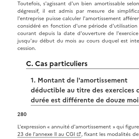
Toutefois, s'agissant d'un bien amortissable sel
dégressif, il est admis par mesure de simplific
l'entreprise puisse calculer l'amortissement affére
considéré en fonction d'une période d'utilisation 
courant depuis la date d'ouverture de l'exercic
jusqu'au début du mois au cours duquel est inte
cession.
C. Cas particuliers
1. Montant de l'amortissement
déductible au titre des exercices 
durée est différente de douze moi
280
L'expression « annuité d'amortissement » qui figure 
23 de l'annexe ll au CGI
, fixant les modalités de