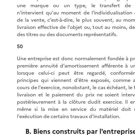
une marque ou un type, le transfert de p
n'intervient qu'au moment de l'individualisation 
de la vente, c'est-à-dire, le plus souvent, au mo
livraison effective de l'objet ou, tout au moins, de
des titres ou des documents représentatifs.
50
Une entreprise est donc normalement fondée à pr
première annuité d'amortissement afférente à un
lorsque celui-ci peut être regardé, conform
principes qui viennent d'être exposés, comme 
cours de l'exercice, nonobstant, le cas échéant, le 
livraison et le paiement du prix ne soient inte
postérieurement à la clôture dudit exercice. Il en
même si la mise en service du matériel doit n
l'exécution de certains travaux d'installation.
B. Biens construits par l'entrepris