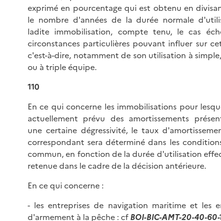
exprimé en pourcentage qui est obtenu en divisa
le nombre d'années de la durée normale d'utili
ladite immobilisation, compte tenu, le cas éch
circonstances particulières pouvant influer sur ce
c'est-à-dire, notamment de son utilisation à simple
ou à triple équipe.
110
En ce qui concerne les immobilisations pour lesquel
actuellement prévu des amortissements présen
une certaine dégressivité, le taux d'amortissemen
correspondant sera déterminé dans les condition
commun, en fonction de la durée d'utilisation eff
retenue dans le cadre de la décision antérieure.
En ce qui concerne :
- les entreprises de navigation maritime et les e
d'armement à la pêche : cf
BOI-BIC-AMT-20-40-60-