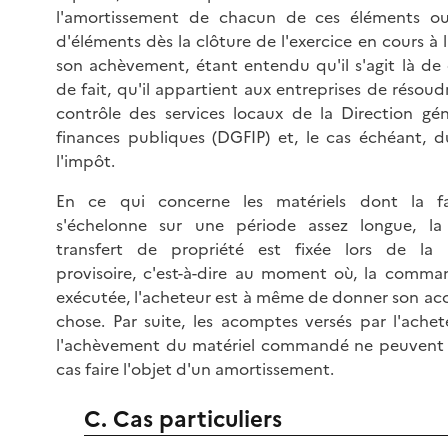
l'amortissement de chacun de ces éléments o
d'éléments dès la clôture de l'exercice en cours à 
son achèvement, étant entendu qu'il s'agit là de
de fait, qu'il appartient aux entreprises de résoudr
contrôle des services locaux de la Direction gé
finances publiques (DGFIP) et, le cas échéant, 
l'impôt.
En ce qui concerne les matériels dont la fa
s'échelonne sur une période assez longue, l
transfert de propriété est fixée lors de la 
provisoire, c'est-à-dire au moment où, la comma
exécutée, l'acheteur est à même de donner son acc
chose. Par suite, les acomptes versés par l'ache
l'achèvement du matériel commandé ne peuvent
cas faire l'objet d'un amortissement.
C. Cas particuliers