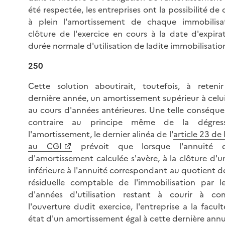
été respectée, les entreprises ont la possibilité de
à plein l'amortissement de chaque immobilisa
clôture de l'exercice en cours à la date d'expira
durée normale d'utilisation de ladite immobilisatio
250
Cette solution aboutirait, toutefois, à reteni
dernière année, un amortissement supérieur à celu
au cours d'années antérieures. Une telle conséqu
contraire au principe même de la dégress
l'amortissement, le dernier alinéa de l'
article 23 de 
au CGI
prévoit que lorsque l'annuité dé
d'amortissement calculée s'avère, à la clôture d'u
inférieure à l'annuité correspondant au quotient de
résiduelle comptable de l'immobilisation par 
d'années d'utilisation restant à courir à c
l'ouverture dudit exercice, l'entreprise a la facult
état d'un amortissement égal à cette dernière annu