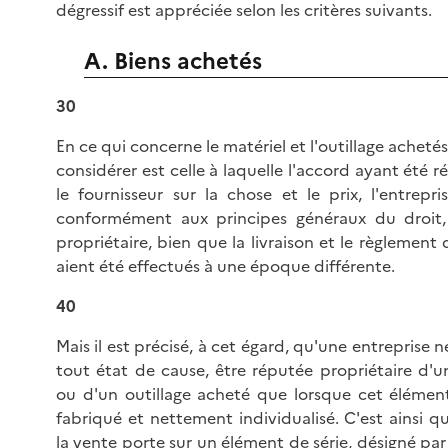
dégressif est appréciée selon les critères suivants.
A. Biens achetés
30
En ce qui concerne le matériel et l'outillage achetés
considérer est celle à laquelle l'accord ayant été r
le fournisseur sur la chose et le prix, l'entrepri
conformément aux principes généraux du droit
propriétaire, bien que la livraison et le règlement 
aient été effectués à une époque différente.
40
Mais il est précisé, à cet égard, qu'une entreprise 
tout état de cause, être réputée propriétaire d'u
ou d'un outillage acheté que lorsque cet élémen
fabriqué et nettement individualisé. C'est ainsi q
la vente porte sur un élément de série, désigné par